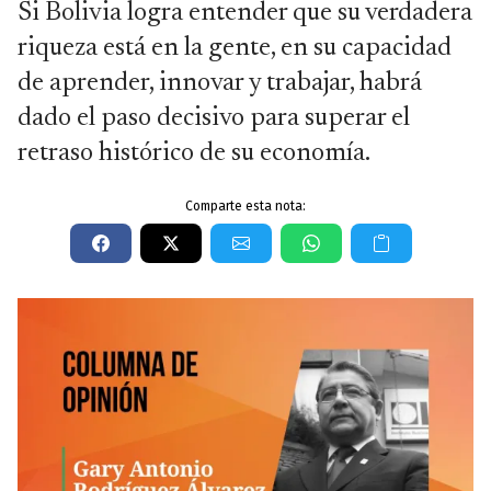
Si Bolivia logra entender que su verdadera
riqueza está en la gente, en su capacidad
de aprender, innovar y trabajar, habrá
dado el paso decisivo para superar el
retraso histórico de su economía.
Comparte esta nota: