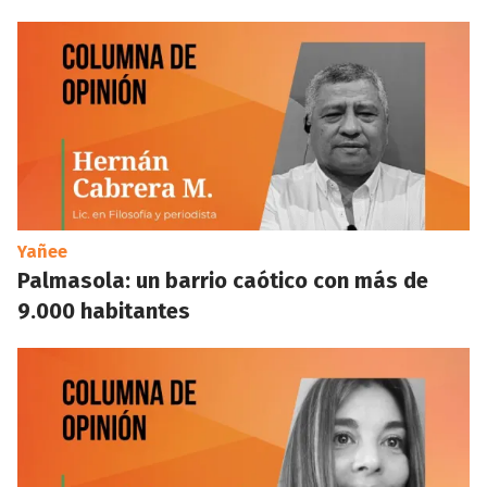
Yañee
Palmasola: un barrio caótico con más de
9.000 habitantes