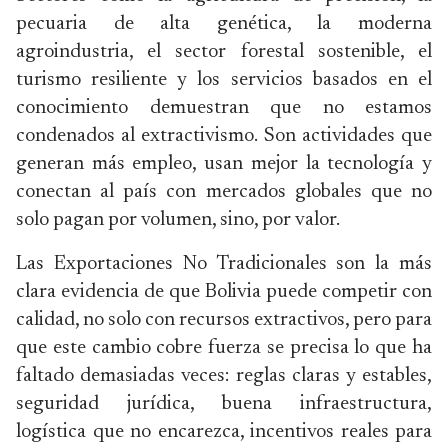
pecuaria de alta genética, la moderna
agroindustria, el sector forestal sostenible, el
turismo resiliente y los servicios basados en el
conocimiento demuestran que no estamos
condenados al extractivismo. Son actividades que
generan más empleo, usan mejor la tecnología y
conectan al país con mercados globales que no
solo pagan por volumen, sino, por valor.
Las Exportaciones No Tradicionales son la más
clara evidencia de que Bolivia puede competir con
calidad, no solo con recursos extractivos, pero para
que este cambio cobre fuerza se precisa lo que ha
faltado demasiadas veces: reglas claras y estables,
seguridad jurídica, buena infraestructura,
logística que no encarezca, incentivos reales para