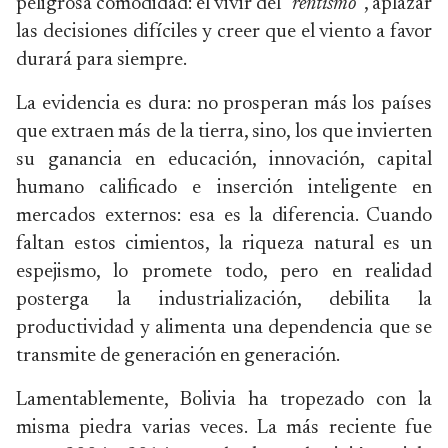
peligrosa comodidad: el vivir del “
rentismo”
, aplazar
las decisiones difíciles y creer que el viento a favor
durará para siempre.
La evidencia es dura: no prosperan más los países
que extraen más de la tierra, sino, los que invierten
su ganancia en educación, innovación, capital
humano calificado e inserción inteligente en
mercados externos: esa es la diferencia. Cuando
faltan estos cimientos, la riqueza natural es un
espejismo, lo promete todo, pero en realidad
posterga la industrialización, debilita la
productividad y alimenta una dependencia que se
transmite de generación en generación.
Lamentablemente, Bolivia ha tropezado con la
misma piedra varias veces. La más reciente fue