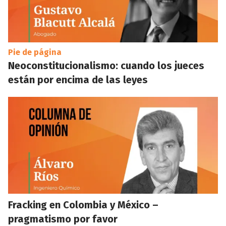
Pie de página
Neoconstitucionalismo: cuando los jueces
están por encima de las leyes
Fracking en Colombia y México –
pragmatismo por favor