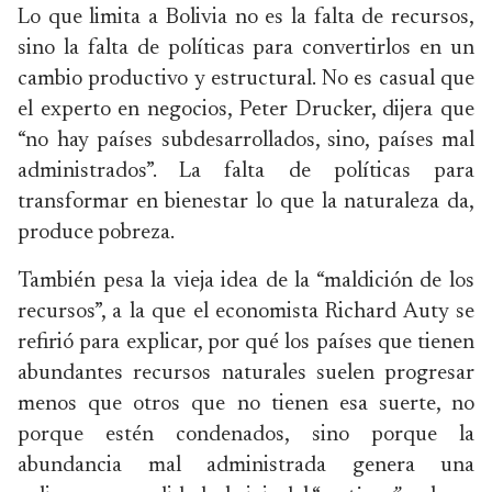
Lo que limita a Bolivia no es la falta de recursos,
sino la falta de políticas para convertirlos en un
cambio productivo y estructural. No es casual que
el experto en negocios, Peter Drucker, dijera que
“no hay países subdesarrollados, sino, países mal
administrados”. La falta de políticas para
transformar en bienestar lo que la naturaleza da,
produce pobreza.
También pesa la vieja idea de la “maldición de los
recursos”, a la que el economista Richard Auty se
refirió para explicar, por qué los países que tienen
abundantes recursos naturales suelen progresar
menos que otros que no tienen esa suerte, no
porque estén condenados, sino porque la
abundancia mal administrada genera una