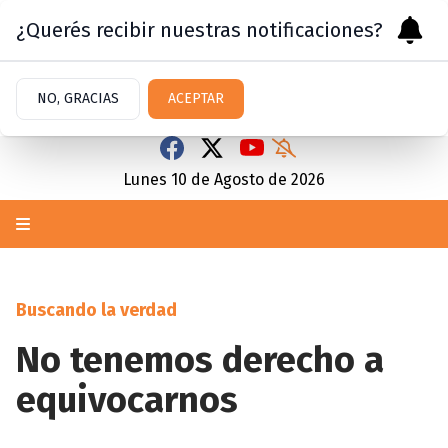
¿Querés recibir nuestras notificaciones?
NO, GRACIAS
ACEPTAR
Lunes 10
de
Agosto
de 2026
Buscando la verdad
No tenemos derecho a
equivocarnos