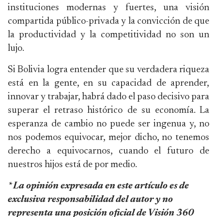
instituciones modernas y fuertes, una visión
compartida público-privada y la convicción de que
la productividad y la competitividad no son un
lujo.
Si Bolivia logra entender que su verdadera riqueza
está en la gente, en su capacidad de aprender,
innovar y trabajar, habrá dado el paso decisivo para
superar el retraso histórico de su economía. La
esperanza de cambio no puede ser ingenua y, no
nos podemos equivocar, mejor dicho, no tenemos
derecho a equivocarnos, cuando el futuro de
nuestros hijos está de por medio.
* La opinión expresada en este artículo es de
exclusiva responsabilidad del autor y no
representa una posición oficial de Visión 360