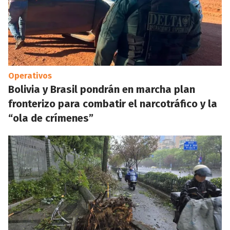
Operativos
Bolivia y Brasil pondrán en marcha plan
fronterizo para combatir el narcotráfico y la
“ola de crímenes”