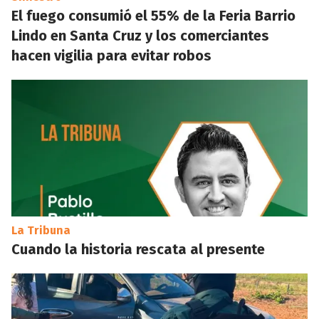
El fuego consumió el 55% de la Feria Barrio
Lindo en Santa Cruz y los comerciantes
hacen vigilia para evitar robos
La Tribuna
Cuando la historia rescata al presente