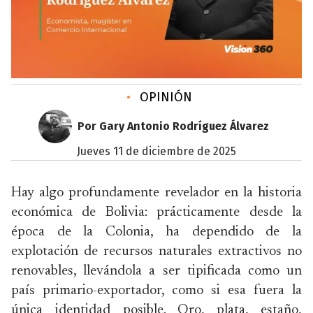
•
OPINIÓN
Por Gary Antonio Rodríguez Álvarez
jueves 11 de diciembre de 2025
Hay algo profundamente revelador en la historia
económica de Bolivia: prácticamente desde la
época de la Colonia, ha dependido de la
explotación de recursos naturales extractivos no
renovables, llevándola a ser tipificada como un
país primario-exportador, como si esa fuera la
única identidad posible. Oro, plata, estaño,