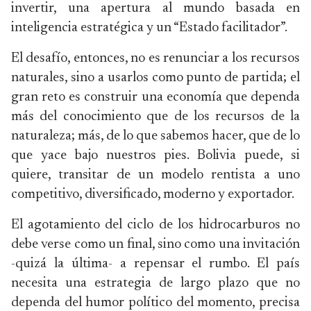
invertir, una apertura al mundo basada en
inteligencia estratégica y un “Estado facilitador”.
El desafío, entonces, no es renunciar a los recursos
naturales, sino a usarlos como punto de partida; el
gran reto es construir una economía que dependa
más del conocimiento que de los recursos de la
naturaleza; más, de lo que sabemos hacer, que de lo
que yace bajo nuestros pies. Bolivia puede, si
quiere, transitar de un modelo rentista a uno
competitivo, diversificado, moderno y exportador.
El agotamiento del ciclo de los hidrocarburos no
debe verse como un final, sino como una invitación
-quizá la última- a repensar el rumbo. El país
necesita una estrategia de largo plazo que no
dependa del humor político del momento, precisa