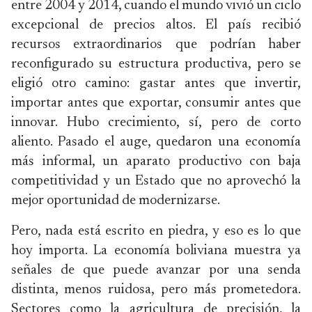
entre 2004 y 2014, cuando el mundo vivió un ciclo
excepcional de precios altos. El país recibió
recursos extraordinarios que podrían haber
reconfigurado su estructura productiva, pero se
eligió otro camino: gastar antes que invertir,
importar antes que exportar, consumir antes que
innovar. Hubo crecimiento, sí, pero de corto
aliento. Pasado el auge, quedaron una economía
más informal, un aparato productivo con baja
competitividad y un Estado que no aprovechó la
mejor oportunidad de modernizarse.
Pero, nada está escrito en piedra, y eso es lo que
hoy importa. La economía boliviana muestra ya
señales de que puede avanzar por una senda
distinta, menos ruidosa, pero más prometedora.
Sectores como la agricultura de precisión, la