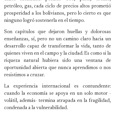
petróleo, gas, cada ciclo de precios altos prometió
prosperidad a los bolivianos, pero lo cierto es que
ninguno logró sostenerla en el tiempo.
Son capítulos que dejaron huellas y dolorosas
enseñanzas, sí, pero no un camino claro hacia un
desarrollo capaz de transformar la vida, tanto de
quienes viven en el campo y la ciudad. Es como si la
riqueza natural hubiera sido una ventana de
oportunidad abierta que nunca aprendimos o nos
resistimos a cruzar.
La experiencia internacional es contundente:
cuando la economía se apoya en un solo motor -
volátil, además- termina atrapada en la fragilidad,
condenada a la vulnerabilidad.