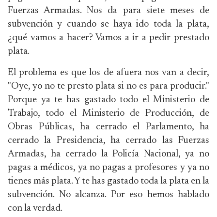
Fuerzas Armadas. Nos da para siete meses de
subvención y cuando se haya ido toda la plata,
¿qué vamos a hacer? Vamos a ir a pedir prestado
plata.
El problema es que los de afuera nos van a decir,
"Oye, yo no te presto plata si no es para producir."
Porque ya te has gastado todo el Ministerio de
Trabajo, todo el Ministerio de Producción, de
Obras Públicas, ha cerrado el Parlamento, ha
cerrado la Presidencia, ha cerrado las Fuerzas
Armadas, ha cerrado la Policía Nacional, ya no
pagas a médicos, ya no pagas a profesores y ya no
tienes más plata. Y te has gastado toda la plata en la
subvención. No alcanza. Por eso hemos hablado
con la verdad.