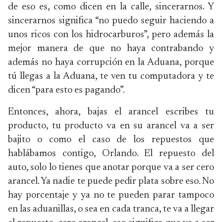
de eso es, como dicen en la calle, sincerarnos.
Y
sincerarnos significa “no puedo seguir haciendo a
unos ricos con los hidrocarburos”, pero además la
mejor manera de que no haya contrabando y
además no haya corrupción en la Aduana, porque
tú llegas a la Aduana, te ven tu computadora y te
dicen “para esto es pagando”.
Entonces, ahora, bajas el arancel escribes tu
producto, tu producto va en su arancel va a ser
bajito o como el caso de los repuestos que
hablábamos contigo, Orlando. El repuesto del
auto, solo lo tienes que anotar porque va a ser cero
arancel. Ya nadie te puede pedir plata sobre eso. No
hay porcentaje y ya no te pueden parar tampoco
en las aduanillas, o sea en cada tranca, te va a llegar