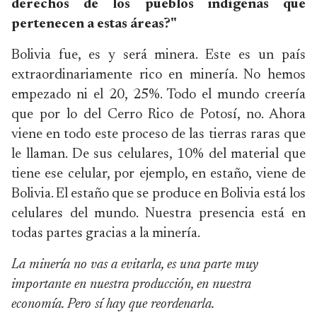
derechos de los pueblos indígenas que
pertenecen a estas áreas?"
Bolivia fue, es y será minera. Este es un país
extraordinariamente rico en minería. No hemos
empezado ni el 20, 25%. Todo el mundo creería
que por lo del Cerro Rico de Potosí, no. Ahora
viene en todo este proceso de las tierras raras que
le llaman. De sus celulares, 10% del material que
tiene ese celular, por ejemplo, en estaño, viene de
Bolivia. El estaño que se produce en Bolivia está los
celulares del mundo. Nuestra presencia está en
todas partes gracias a la minería.
La minería no vas a evitarla, es una parte muy
importante en nuestra producción, en nuestra
economía. Pero sí hay que reordenarla.