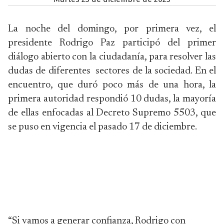
La noche del domingo, por primera vez, el
presidente Rodrigo Paz participó del primer
diálogo abierto con la ciudadanía, para resolver las
dudas de diferentes sectores de la sociedad. En el
encuentro, que duró poco más de una hora, la
primera autoridad respondió 10 dudas, la mayoría
de ellas enfocadas al Decreto Supremo 5503, que
se puso en vigencia el pasado 17 de diciembre.
“Si vamos a generar confianza, Rodrigo con