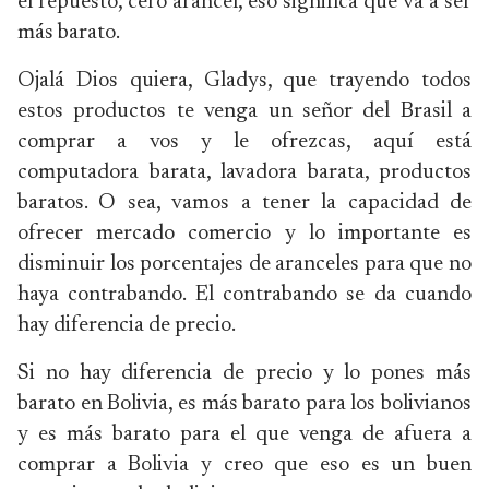
el repuesto, cero arancel, eso significa que va a ser
más barato.
Ojalá Dios quiera, Gladys, que trayendo todos
estos productos te venga un señor del Brasil a
comprar a vos y le ofrezcas, aquí está
computadora barata, lavadora barata, productos
baratos. O sea, vamos a tener la capacidad de
ofrecer mercado comercio y lo importante es
disminuir los porcentajes de aranceles para que no
haya contrabando. El contrabando se da cuando
hay diferencia de precio.
Si no hay diferencia de precio y lo pones más
barato en Bolivia, es más barato para los bolivianos
y es más barato para el que venga de afuera a
comprar a Bolivia y creo que eso es un buen