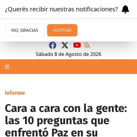
¿Querés recibir nuestras notificaciones?
NO, GRACIAS
ACEPTAR
Sábado 8
de
Agosto
de 2026
Informe
Cara a cara con la gente:
las 10 preguntas que
enfrentó Paz en su