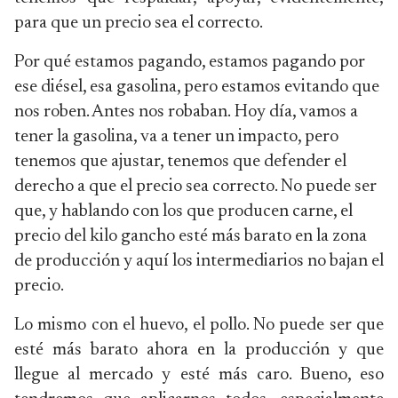
para que un precio sea el correcto.
Por qué estamos pagando, estamos pagando por
ese diésel, esa gasolina, pero estamos evitando que
nos roben. Antes nos robaban.
Hoy día, vamos a
tener la gasolina, va a tener un impacto, pero
tenemos que ajustar, tenemos que defender el
derecho a que el precio sea correcto. No puede ser
que, y hablando con los que producen carne, el
precio del kilo gancho esté más barato en la zona
de producción y aquí los intermediarios no bajan el
precio.
Lo mismo con el huevo, el pollo. No puede ser que
esté más barato ahora en la producción y que
llegue al mercado y esté más caro. Bueno, eso