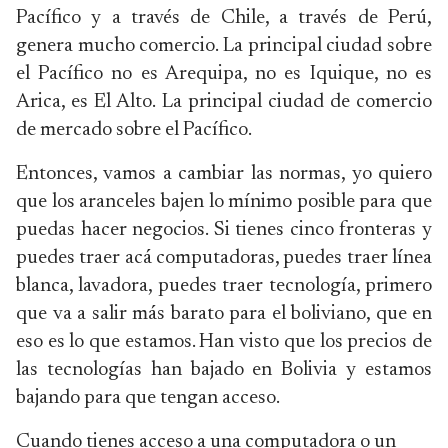
Pacífico y a través de Chile, a través de Perú,
genera mucho comercio. La principal ciudad sobre
el Pacífico no es Arequipa, no es Iquique, no es
Arica, es El Alto. La principal ciudad de comercio
de mercado sobre el Pacífico.
Entonces, vamos a cambiar las normas, yo quiero
que los aranceles bajen lo mínimo posible para que
puedas hacer negocios. Si tienes cinco fronteras y
puedes traer acá computadoras, puedes traer línea
blanca, lavadora, puedes traer tecnología, primero
que va a salir más barato para el boliviano, que en
eso es lo que estamos. Han visto que los precios de
las tecnologías han bajado en Bolivia y estamos
bajando para que tengan acceso.
Cuando tienes acceso a una computadora o un