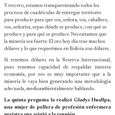
Y tercero, estamos transparentando todos los
procesos de cuadrículas de entregar territorio
para producir para que vos, señora, vos, caballero,
vos, señorita, sepas dónde se produce, con qué se
produce y para qué se produce. Necesitamos que
la minería sea fuerte. El oro hoy día trae muchos
dólares y lo que requerimos en Bolivia son dólares.
Si tenemos dólares en la Reserva Internacional,
pues tenemos capacidad de respaldar nuestra
economía, por eso es muy importante que a la
minería le vaya bien generando una metodología
adecuada, medioambientalmente hablando.
La quinta pregunta la realizó Gladys Huallpa,
una mujer de pollera de profesión enfermera
geriatra que asistió a la reunión.