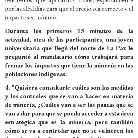
tendremos que aplicarnos todos, especialmente
por las alcaldías para que el precio sea correcto y el
impacto sea mínimo.
Durante los primeros 15 minutos de la
actividad, otra de las participantes, una joven
universitaria que llegó del norte de La Paz le
preguntó al mandatario cómo trabajará para
frenar los impactos que tiene la minería en las
poblaciones indígenas.
4. "Quisiera consultarle cuáles son las medidas
y los controles que se van a hacer en materia
de minería, ¿Cuáles van a ser las pautas que se
van a dar para que se pueda acceder a esta área
estratégica que es la minería, pero también
cómo se va a controlar que no se vulneren los