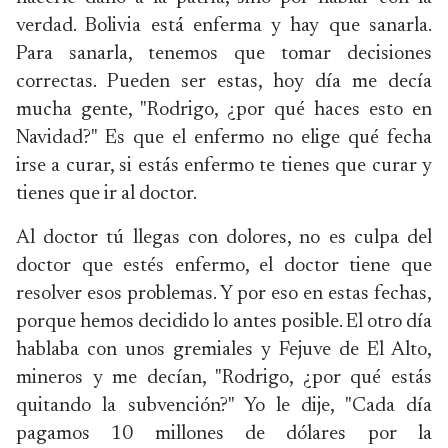
verdad. Bolivia está enferma y hay que sanarla.
Para sanarla, tenemos que tomar decisiones
correctas. Pueden ser estas, hoy día me decía
mucha gente, "Rodrigo, ¿por qué haces esto en
Navidad?" Es que el enfermo no elige qué fecha
irse a curar, si estás enfermo te tienes que curar y
tienes que ir al doctor.
Al doctor tú llegas con dolores, no es culpa del
doctor que estés enfermo, el doctor tiene que
resolver esos problemas. Y por eso en estas fechas,
porque hemos decidido lo antes posible. El otro día
hablaba con unos gremiales y Fejuve de El Alto,
mineros y me decían, "Rodrigo, ¿por qué estás
quitando la subvención?" Yo le dije, "Cada día
pagamos 10 millones de dólares por la