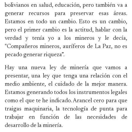
bolivianos en salud, educación, pero también va a
generar recursos para preservar esas áreas.
Estamos en todo un cambio. Esto es un cambio,
pero el primer cambio es la actitud, hablar con la
verdad y tenía yo a los mineros y le decía,
"Compañeros mineros, auríferos de La Paz, no es
pecado generar riqueza”.
Hay una nueva ley de minería que vamos a
presentar, una ley que tenga una relación con el
medio ambiente, el cuidado de la mejor manera.
Estamos generando todos los instrumentos legales
como el que te he indicado. Arancel cero para que
traigas maquinaria, la tecnología de punta para
trabajar en función de las necesidades de
desarrollo de la minería.