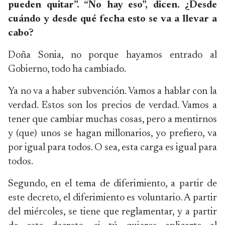
pueden quitar”. “No hay eso”, dicen. ¿Desde
cuándo y desde qué fecha esto se va a llevar a
cabo?
Doña Sonia, no porque hayamos entrado al
Gobierno, todo ha cambiado.
Ya no va a haber subvención. Vamos a hablar con la
verdad. Estos son los precios de verdad. Vamos a
tener que cambiar muchas cosas, pero a mentirnos
y (que) unos se hagan millonarios, yo prefiero, va
por igual para todos. O sea, esta carga es igual para
todos.
Segundo, en el tema de diferimiento, a partir de
este decreto, el diferimiento es voluntario. A partir
del miércoles, se tiene que reglamentar, y a partir