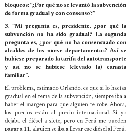
bloqueos: “¿Por qué no se levantó la subvención
de forma gradual y con consenso?”
3. "Mi pregunta es, presidente, ¿por qué la
subvención no ha sido gradual? La segunda
pregunta es, ¿por qué no ha consensuado con
alcaldes de los nueve departamentos? Así se
hubiese preparado la tarifa del autotransporte
y así no se hubiese (elevado la) canasta
familiar".
El problema, estimado Orlando, es que si lo hacías
gradual en el tema de la subvención, siempre iba a
haber el margen para que alguien te robe. Ahora,
los precios están al precio internacional. Si yo
dejaba el diésel a siete, pero en Perú me pueden
pagar a 11, alguien se iba a llevar ese diésel al Perú.