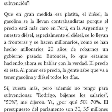
subvención”.
Que en gran medida esa platita, el diésel, la
gasolina se la llevan contrabandistas porque el
precio está más caro en Perú, en la Argentina y
nuestro diésel, especialmente el diésel, se lo llevan
a fronteras y se hacen millonarios, como se han
hecho millonarios 20 años de robarnos un
gobierno pasado. Entonces, lo que estamos
haciendo ahora es hablar con la verdad. El precio
es este. Al poner ese precio, la gente sabe que va a
tener gasolina y diésel todos los días.
Sí, cuesta más, pero además no tengo para
subvencionar. "Rodrigo, bájense los salarios",
"50%", me dijeron. Ya, ¿por qué 50? 70%. El
presupuesto del parlamento son 30, 35 millones