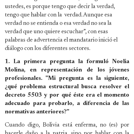
ustedes, es porque tengo que decir la verdad,
tengo que hablar con la verdad. Aunque esa
verdad no se entienda o esa verdad no sea la
verdad que uno quiere escuchar”, con esas
palabras de advertencia el mandatario inició el
diálogo con los diferentes sectores.
1. La primera pregunta la formuló Noelia
Molina, en representación de los jóvenes
profesionales. "Mi pregunta es la siguiente,
¿qué problema estructural busca resolver el
decreto 5503 y por qué éste era el momento
adecuado para probarlo, a diferencia de las
normativas anteriores?"
Cuando digo, Bolivia está enferma, no (es) por
hacerle daño a la patria, sino por hablar con la