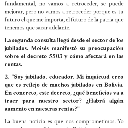
fundamental, no vamos a retroceder, se puede
mejorar, pero no vamos a retroceder porque es tu
futuro el que me importa, el futuro de la patria que
tenemos que sacar adelante.
La segunda consulta llegó desde el sector de los
jubilados. Moisés manifestó su preocupación
sobre el decreto 5503 y cómo afectará en las
rentas.
2. "
Soy jubilado, educador.
Mi inquietud creo
que es reflejo de muchos jubilados en Bolivia.
En concreto, este decreto, ¿qué beneficios va a
traer para nuestro sector? ¿Habrá algún
aumento en nuestras rentas?"
La buena noticia es que nos comprometimos.
Yo