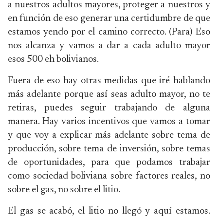
a nuestros adultos mayores, proteger a nuestros y
en función de eso generar una certidumbre de que
estamos yendo por el camino correcto. (Para) Eso
nos alcanza y vamos a dar a cada adulto mayor
esos 500 eh bolivianos.
Fuera de eso hay otras medidas que iré hablando
más adelante porque así seas adulto mayor, no te
retiras, puedes seguir trabajando de alguna
manera. Hay varios incentivos que vamos a tomar
y que voy a explicar más adelante sobre tema de
producción, sobre tema de inversión, sobre temas
de oportunidades, para que podamos trabajar
como sociedad boliviana sobre factores reales, no
sobre el gas, no sobre el litio.
El gas se acabó, el litio no llegó y aquí estamos.