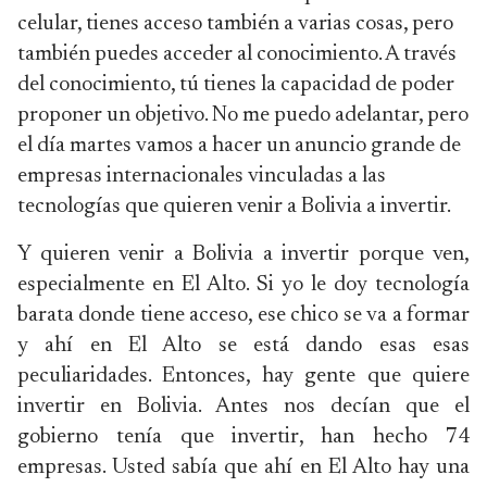
celular, tienes acceso también a varias cosas, pero
también puedes acceder al conocimiento. A través
del conocimiento, tú tienes la capacidad de poder
proponer un objetivo. No me puedo adelantar, pero
el día martes vamos a hacer un anuncio grande de
empresas internacionales vinculadas a las
tecnologías que quieren venir a Bolivia a invertir.
Y quieren venir a Bolivia a invertir porque ven,
especialmente en El Alto. Si yo le doy tecnología
barata donde tiene acceso, ese chico se va a formar
y ahí en El Alto se está dando esas esas
peculiaridades. Entonces, hay gente que quiere
invertir en Bolivia. Antes nos decían que el
gobierno tenía que invertir, han hecho 74
empresas. Usted sabía que ahí en El Alto hay una