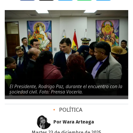
El Presidente, Rodrigo Paz, durante el encuentro con la
sociedad civil. Foto: Prensa Vocería.
•
POLÍTICA
Por Wara Arteaga
martes 23 de diciembre de 2025