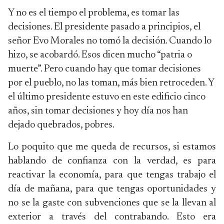
Y no es el tiempo el problema, es tomar las
decisiones. El presidente pasado a principios, el
señor Evo Morales no tomó la decisión. Cuando lo
hizo, se acobardó. Esos dicen mucho “patria o
muerte”. Pero cuando hay que tomar decisiones
por el pueblo, no las toman, más bien retroceden. Y
el último presidente estuvo en este edificio cinco
años, sin tomar decisiones y hoy día nos han
dejado quebrados, pobres.
Lo poquito que me queda de recursos, si estamos
hablando de confianza con la verdad, es para
reactivar la economía, para que tengas trabajo el
día de mañana, para que tengas oportunidades y
no se la gaste con subvenciones que se la llevan al
exterior a través del contrabando. Esto era