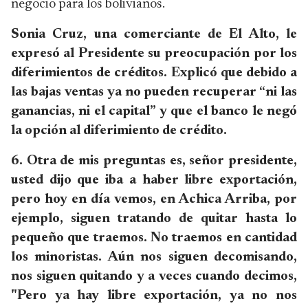
negocio para los bolivianos.
Sonia Cruz, una comerciante de El Alto, le
expresó al Presidente su preocupación por los
diferimientos de créditos. Explicó que debido a
las bajas ventas ya no pueden recuperar “ni las
ganancias, ni el capital” y que el banco le negó
la opción al diferimiento de crédito.
6. Otra de mis preguntas es, señor presidente,
usted dijo que iba a haber libre exportación,
pero hoy en día vemos, en Achica Arriba, por
ejemplo, siguen tratando de quitar hasta lo
pequeño que traemos. No traemos en cantidad
los minoristas. Aún nos siguen decomisando,
nos siguen quitando y a veces cuando decimos,
"Pero ya hay libre exportación, ya no nos