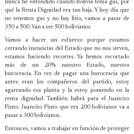
nunca he entendido cuando Bolivia tenía gas, por
qué la
Renta
Dignidad era tan baja. Y hoy día que
no tenemos gas y no hay litio, vamos a pasar de
350 a 500. Van a ser 500 bolivianos.
Vamos a hacer un esfuerzo porque estamos
cerrando instancias del Estado que no nos sirven,
estamos haciendo recortes. Ya hemos recortado
más de un 20% nuestro Estado, nuestra
burocracia. En vez de pagar una burocracia que
antes eran los compañeros del partido, estoy
agarrando esa platita y la estoy poniendo en la
renta dignidad. También habrá para el Juancito
Pinto. Juancito Pinto que era 200 bolivianos va a
pasar a 300 bolivianos.
Entonces, vamos a trabajar en función de proteger