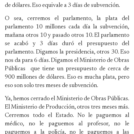
de dólares. Eso equivale a 3 días de subvención.
O sea, cerremos el parlamento, la plata del
parlamento 10 millones cada día la subvención,
mañana otros 10 y pasado otros 10. El parlamento
se acabó y 3 días duró el presupuesto del
parlamento. Digamos la presidencia, otros 30. Eso
nos da para 6 días. Digamos el Ministerio de Obras
Públicas que tiene un presupuesto de cerca de
900 millones de dólares. Eso es mucha plata, pero
eso son solo tres meses de subvención.
Ya, hemos cerrado el Ministerio de Obras Públicas.
El Ministerio de Producción, otros tres meses más.
Cerremos todo el Estado. No le paguemos al
médico, no le paguemos al profesor, no le
paguemos a la policía, no le paguemos a las