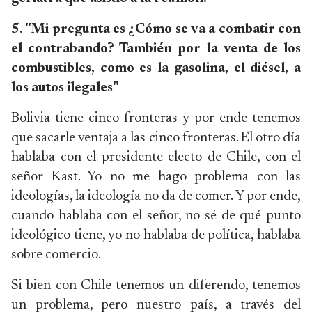
5. "Mi pregunta es ¿Cómo se va a combatir con
el contrabando? También por la venta de los
combustibles, como es la gasolina, el diésel, a
los autos ilegales"
Bolivia tiene cinco fronteras y por ende tenemos
que sacarle ventaja a las cinco fronteras. El otro día
hablaba con el presidente electo de Chile, con el
señor Kast. Yo no me hago problema con las
ideologías, la ideología no da de comer. Y por ende,
cuando hablaba con el señor, no sé de qué punto
ideológico tiene, yo no hablaba de política, hablaba
sobre comercio.
Si bien con Chile tenemos un diferendo, tenemos
un problema, pero nuestro país, a través del