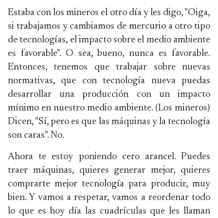
Estaba con los mineros el otro día y les digo, "Oiga,
si trabajamos y cambiamos de mercurio a otro tipo
de tecnologías, el impacto sobre el medio ambiente
es favorable". O sea, bueno, nunca es favorable.
Entonces, tenemos que trabajar sobre nuevas
normativas, que con tecnología nueva puedas
desarrollar una producción con un impacto
mínimo en nuestro medio ambiente. (Los mineros)
Dicen, "Sí, pero es que las máquinas y la tecnología
son caras". No.
Ahora te estoy poniendo cero arancel. Puedes
traer máquinas, quieres generar mejor, quieres
comprarte mejor tecnología para producir, muy
bien. Y vamos a respetar, vamos a reordenar todo
lo que es hoy día las cuadrículas que les llaman