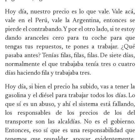
Hoy día, nuestro precio es lo que vale. Vale acá,
vale en el Perú, vale la Argentina, entonces se
pierde el contrabando. Y por el otro lado, si te estoy
dando aranceles cero para tu coche para que
tengas tus repuestos, te pones a trabajar. ¿Qué
pasaba antes? Tenías filas, filas, filas. De siete días,
normalmente el que trabajaba tenía tres o cuatro
días haciendo fila y trabajaba tres.
Hoy día, si bien el precio ha subido, vas a tener la
gasolina y el diésel para trabajar todos los días. Lo
que sí es un abuso, y ahí el sistema está fallando,
los responsables de los precios de los del
transporte son las alcaldías. No es el gobierno.
Entonces, eso sí que es una responsabilidad que
tenemos que respaldar, apoyar, evidentemente,