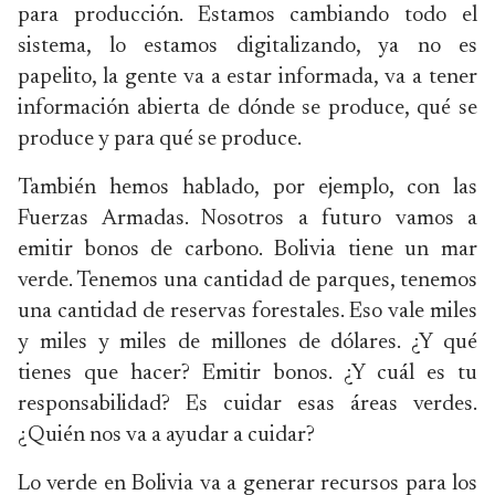
para producción.
Estamos cambiando todo el
sistema, lo estamos digitalizando, ya no es
papelito, la gente va a estar informada, va a tener
información abierta de dónde se produce, qué se
produce y para qué se produce.
También hemos hablado, por ejemplo, con las
Fuerzas Armadas. Nosotros a futuro vamos a
emitir bonos de carbono. Bolivia tiene un mar
verde. Tenemos una cantidad de parques, tenemos
una cantidad de reservas forestales. Eso vale miles
y miles y miles de millones de dólares. ¿Y qué
tienes que hacer? Emitir bonos. ¿Y cuál es tu
responsabilidad? Es cuidar esas áreas verdes.
¿Quién nos va a ayudar a cuidar?
Lo verde en Bolivia va a generar recursos para los