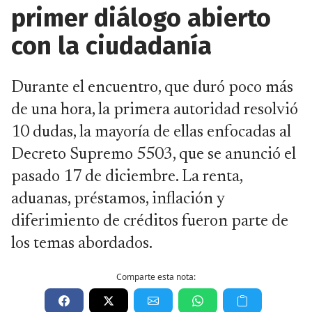
primer diálogo abierto
con la ciudadanía
Durante el encuentro, que duró poco más
de una hora, la primera autoridad resolvió
10 dudas, la mayoría de ellas enfocadas al
Decreto Supremo 5503, que se anunció el
pasado 17 de diciembre. La renta,
aduanas, préstamos, inflación y
diferimiento de créditos fueron parte de
los temas abordados.
Comparte esta nota: