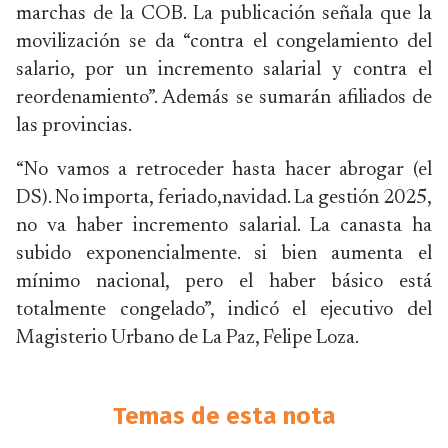
marchas de la COB. La publicación señala que la
movilización se da “contra el congelamiento del
salario, por un incremento salarial y contra el
reordenamiento”. Además se sumarán afiliados de
las provincias.
“No vamos a retroceder hasta hacer abrogar (el
DS). No importa, feriado,navidad. La gestión 2025,
no va haber incremento salarial. La canasta ha
subido exponencialmente. si bien aumenta el
mínimo nacional, pero el haber básico está
totalmente congelado”, indicó el ejecutivo del
Magisterio Urbano de La Paz, Felipe Loza.
Temas de esta nota