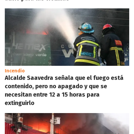
Incendio
Alcalde Saavedra señala que el fuego está
contenido, pero no apagado y que se
necesitan entre 12 a 15 horas para
extinguirlo