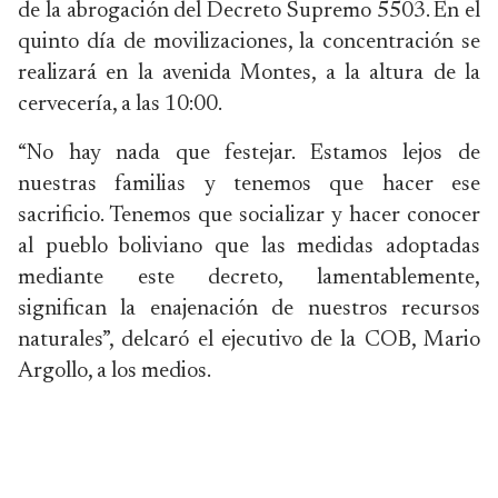
de la abrogación del Decreto Supremo 5503. En el
quinto día de movilizaciones, la concentración se
realizará en la avenida Montes, a la altura de la
cervecería, a las 10:00.
“No hay nada que festejar. Estamos lejos de
nuestras familias y tenemos que hacer ese
sacrificio. Tenemos que socializar y hacer conocer
al pueblo boliviano que las medidas adoptadas
mediante este decreto, lamentablemente,
significan la enajenación de nuestros recursos
naturales”, delcaró el ejecutivo de la COB, Mario
Argollo, a los medios.