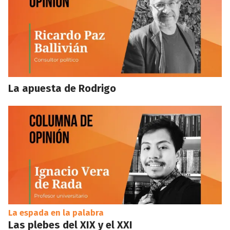
La apuesta de Rodrigo
La espada en la palabra
Las plebes del XIX y el XXI