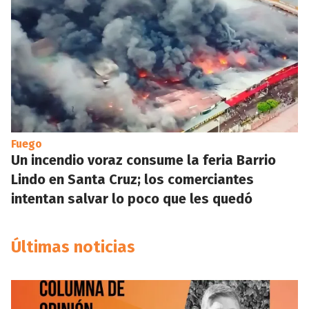
Fuego
Un incendio voraz consume la feria Barrio
Lindo en Santa Cruz; los comerciantes
intentan salvar lo poco que les quedó
Últimas noticias