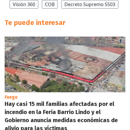
Visión 360
COB
Decreto Supremo 5503
Te puede interesar
Fuego
Hay casi 15 mil familias afectadas por el
incendio en la Feria Barrio Lindo y el
Gobierno anuncia medidas económicas de
alivio para las víctimas