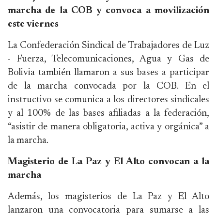
marcha de la COB y convoca a movilización
este viernes
La Confederación Sindical de Trabajadores de Luz
- Fuerza, Telecomunicaciones, Agua y Gas de
Bolivia también llamaron a sus bases a participar
de la marcha convocada por la COB. En el
instructivo se comunica a los directores sindicales
y al 100% de las bases afiliadas a la federación,
“asistir de manera obligatoria, activa y orgánica” a
la marcha.
Magisterio de La Paz y El Alto convocan a la
marcha
Además, los magisterios de La Paz y El Alto
lanzaron una convocatoria para sumarse a las