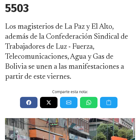
5503
Los magisterios de La Paz y El Alto,
además de la Confederación Sindical de
Trabajadores de Luz - Fuerza,
Telecomunicaciones, Agua y Gas de
Bolivia se unen a las manifestaciones a
partir de este viernes.
Comparte esta nota: