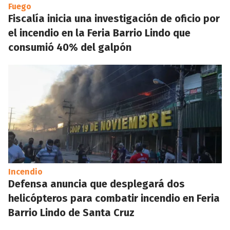
Fuego
Fiscalía inicia una investigación de oficio por
el incendio en la Feria Barrio Lindo que
consumió 40% del galpón
Incendio
Defensa anuncia que desplegará dos
helicópteros para combatir incendio en Feria
Barrio Lindo de Santa Cruz