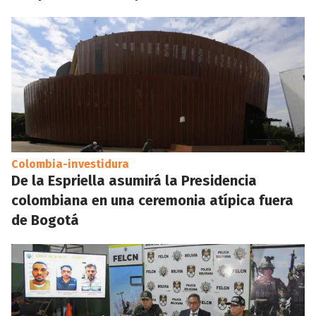
Colombia-investidura
De la Espriella asumirá la Presidencia
colombiana en una ceremonia atípica fuera
de Bogotá