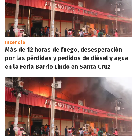
Incendio
Más de 12 horas de fuego, desesperación
por las pérdidas y pedidos de diésel y agua
en la Feria Barrio Lindo en Santa Cruz