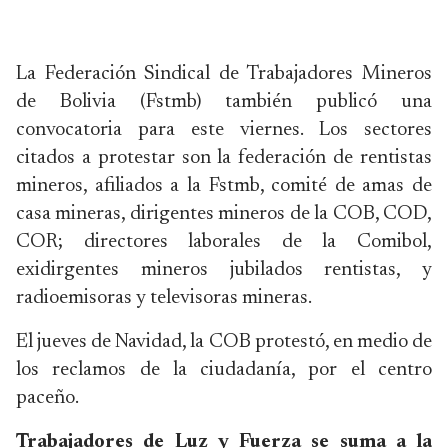
La Federación Sindical de Trabajadores Mineros
de Bolivia (Fstmb) también publicó una
convocatoria para este viernes. Los sectores
citados a protestar son la federación de rentistas
mineros, afiliados a la Fstmb, comité de amas de
casa mineras, dirigentes mineros de la COB, COD,
COR; directores laborales de la Comibol,
exidirgentes mineros jubilados rentistas, y
radioemisoras y televisoras mineras.
El jueves de Navidad, la COB protestó, en medio de
los reclamos de la ciudadanía, por el centro
paceño.
Trabajadores de Luz y Fuerza se suma a la