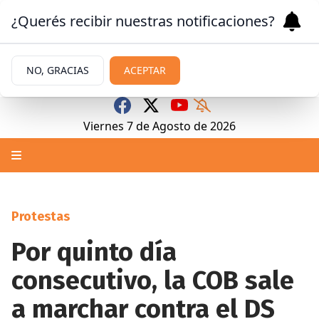
¿Querés recibir nuestras notificaciones?
NO, GRACIAS
ACEPTAR
Viernes 7
de
Agosto
de 2026
Protestas
Por quinto día
consecutivo, la COB sale
a marchar contra el DS