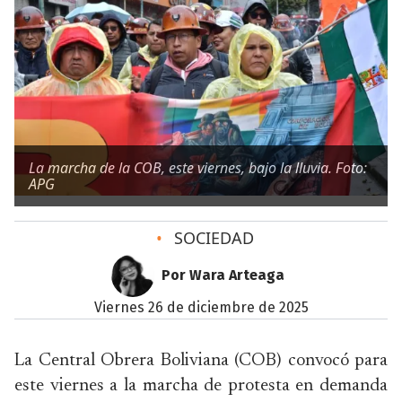
La marcha de la COB, este viernes, bajo la lluvia. Foto:
APG
•
SOCIEDAD
Por Wara Arteaga
viernes 26 de diciembre de 2025
La Central Obrera Boliviana (COB) convocó para
este viernes a la marcha de protesta en demanda