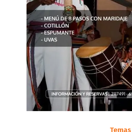
Temas 