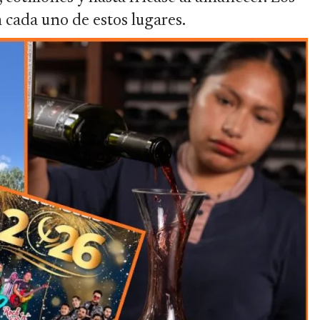
n cada uno de estos lugares.