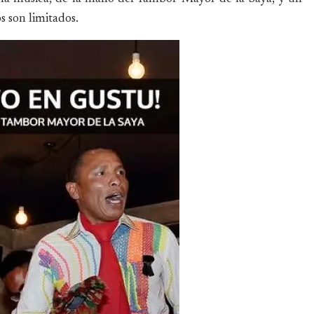
 son limitados.