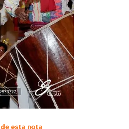
de esta nota