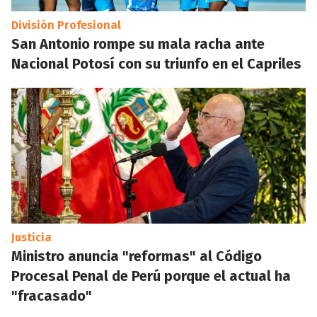
División Profesional
San Antonio rompe su mala racha ante
Nacional Potosí con su triunfo en el Capriles
Justicia
Ministro anuncia "reformas" al Código
Procesal Penal de Perú porque el actual ha
"fracasado"