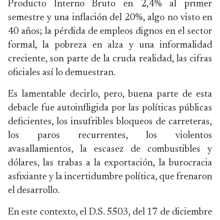
Producto Interno Bruto en 2,4% al primer
semestre y una inflación del 20%, algo no visto en
40 años; la pérdida de empleos dignos en el sector
formal, la pobreza en alza y una informalidad
creciente, son parte de la cruda realidad, las cifras
oficiales así lo demuestran.
Es lamentable decirlo, pero, buena parte de esta
debacle fue autoinfligida por las políticas públicas
deficientes, los insufribles bloqueos de carreteras,
los paros recurrentes, los violentos
avasallamientos, la escasez de combustibles y
dólares, las trabas a la exportación, la burocracia
asfixiante y la incertidumbre política, que frenaron
el desarrollo.
En este contexto, el D.S. 5503, del 17 de diciembre