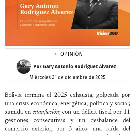
•
OPINIÓN
Por Gary Antonio Rodríguez Álvarez
miércoles 31 de diciembre de 2025
Bolivia termina el 2025 exhausta, golpeada por
una crisis económica, energética, política y social;
sumida en
estanflación
; con un déficit fiscal por 11
gestiones consecutivas y un desbalance del
comercio exterior, por 3 años; una caída del