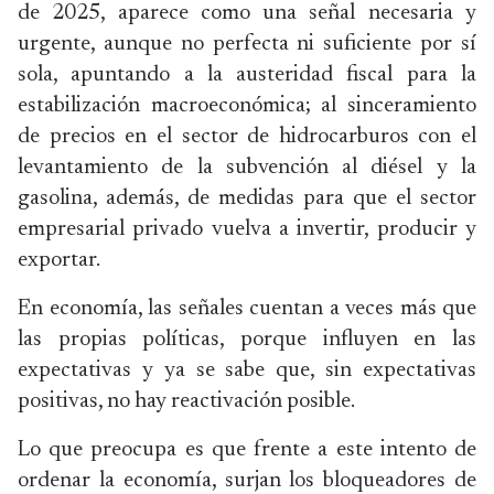
de 2025, aparece como una señal necesaria y
urgente, aunque no perfecta ni suficiente por sí
sola, apuntando a la austeridad fiscal para la
estabilización macroeconómica; al sinceramiento
de precios en el sector de hidrocarburos con el
levantamiento de la subvención al diésel y la
gasolina, además, de medidas para que el sector
empresarial privado vuelva a invertir, producir y
exportar.
En economía, las señales cuentan a veces más que
las propias políticas, porque influyen en las
expectativas y ya se sabe que, sin expectativas
positivas, no hay reactivación posible.
Lo que preocupa es que frente a este intento de
ordenar la economía, surjan los bloqueadores de