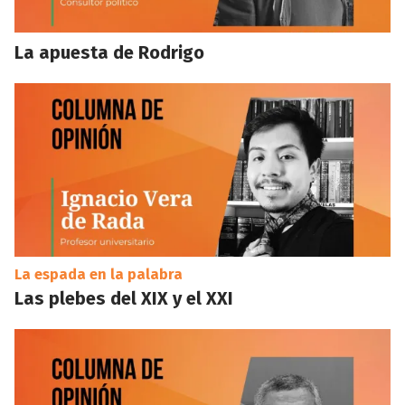
La apuesta de Rodrigo
La espada en la palabra
Las plebes del XIX y el XXI