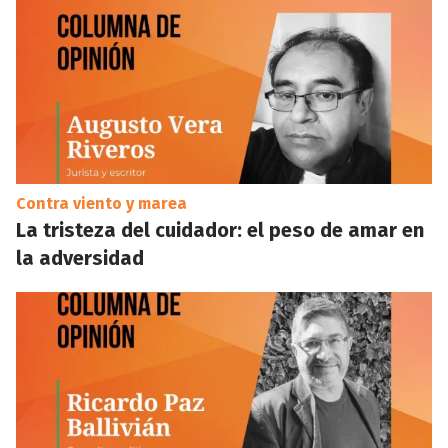
Contra viento y marea
La tristeza del cuidador: el peso de amar en
la adversidad