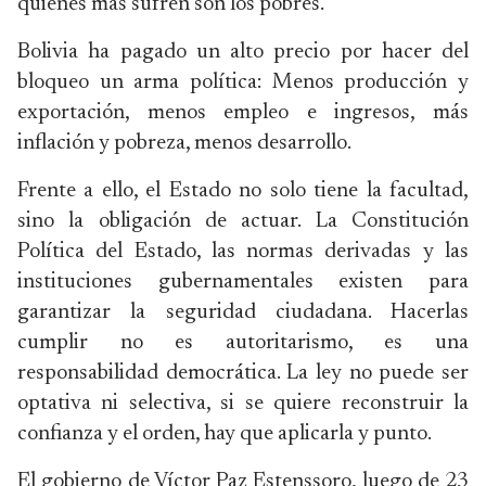
quienes más sufren son los pobres.
Bolivia ha pagado un alto precio por hacer del
bloqueo un arma política: Menos producción y
exportación, menos empleo e ingresos, más
inflación y pobreza, menos desarrollo.
Frente a ello, el Estado no solo tiene la facultad,
sino la obligación de actuar. La Constitución
Política del Estado, las normas derivadas y las
instituciones gubernamentales existen para
garantizar la seguridad ciudadana. Hacerlas
cumplir no es autoritarismo, es una
responsabilidad democrática. La ley no puede ser
optativa ni selectiva, si se quiere reconstruir la
confianza y el orden, hay que aplicarla y punto.
El gobierno de Víctor Paz Estenssoro, luego de 23