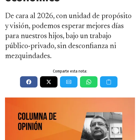
De cara al 2026, con unidad de propósito
y visión, podemos esperar mejores días
para nuestros hijos, bajo un trabajo
público-privado, sin desconfianza ni
mezquindades.
Comparte esta nota: