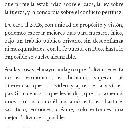
que prime la estabilidad sobre el caos, la ley sobre
la fuerza, y la concordia sobre el conflicto pertinaz.
De cara al 2026, con unidad de propósito y visión,
podemos esperar mejores días para nuestros hijos,
bajo un trabajo público-privado, sin desconfianza
ni mezquindades: con la fe puesta en Dios, hasta lo
imposible se vuelve alcanzable.
Así las cosas, el mayor milagro que Bolivia necesita
no es económico, es humano: superar las
diferencias que la dividen y aprender a vivir en
paz. Si hacemos lo que Jesús dijo, que nos amemos
unos a otros como él nos amó -esto es- hasta el
sacrificio, entonces, créame, solo entonces una
mejor Bolivia será posible.