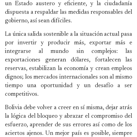
un Estado austero y eficiente, y la ciudadanía
dispuesta a respaldar las medidas responsables del
gobierno, así sean difíciles.
La única salida sostenible a la situación actual pasa
por invertir y producir más, exportar más e
integrarse al mundo sin complejos: las
exportaciones generan dólares, fortalecen las
reservas, estabilizan la economía y crean empleos
dignos; los mercados internacionales son al mismo
tiempo una oportunidad y un desafío a ser
competitivos.
Bolivia debe volver a creer en sí misma, dejar atrás
la lógica del bloqueo y abrazar el compromiso del
esfuerzo, aprender de sus errores así como de los
aciertos ajenos. Un mejor país es posible, siempre