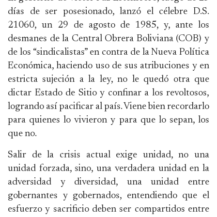
días de ser posesionado, lanzó el célebre D.S.
21060, un 29 de agosto de 1985, y, ante los
desmanes de la Central Obrera Boliviana (COB) y
de los “sindicalistas” en contra de la Nueva Política
Económica, haciendo uso de sus atribuciones y en
estricta sujeción a la ley, no le quedó otra que
dictar Estado de Sitio y confinar a los revoltosos,
logrando así pacificar al país. Viene bien recordarlo
para quienes lo vivieron y para que lo sepan, los
que no.
Salir de la crisis actual exige unidad, no una
unidad forzada, sino, una verdadera unidad en la
adversidad y diversidad, una unidad entre
gobernantes y gobernados, entendiendo que el
esfuerzo y sacrificio deben ser compartidos entre