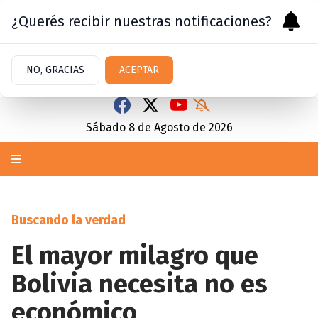
¿Querés recibir nuestras notificaciones?
NO, GRACIAS
ACEPTAR
Sábado 8
de
Agosto
de 2026
Buscando la verdad
El mayor milagro que
Bolivia necesita no es
económico