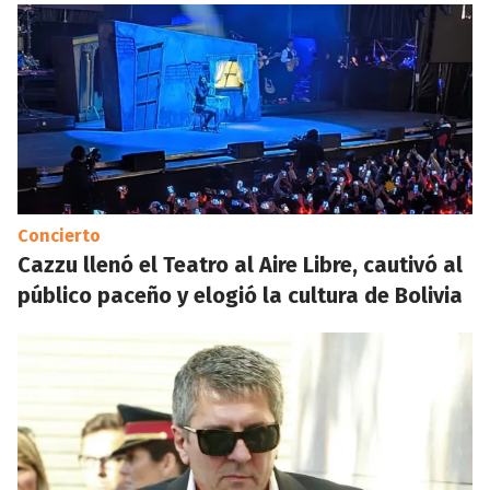
Concierto
Cazzu llenó el Teatro al Aire Libre, cautivó al
público paceño y elogió la cultura de Bolivia