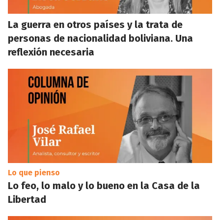
La guerra en otros países y la trata de
personas de nacionalidad boliviana. Una
reflexión necesaria
Lo que pienso
Lo feo, lo malo y lo bueno en la Casa de la
Libertad