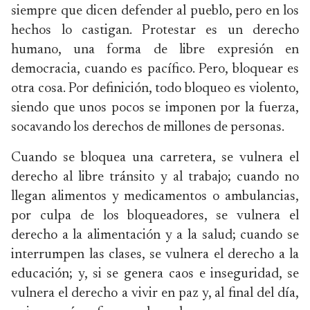
siempre que dicen defender al pueblo, pero en los
hechos lo castigan. Protestar es un derecho
humano, una forma de libre expresión en
democracia, cuando es pacífico. Pero, bloquear es
otra cosa. Por definición, todo bloqueo es violento,
siendo que unos pocos se imponen por la fuerza,
socavando los derechos de millones de personas.
Cuando se bloquea una carretera, se vulnera el
derecho al libre tránsito y al trabajo; cuando no
llegan alimentos y medicamentos o ambulancias,
por culpa de los bloqueadores, se vulnera el
derecho a la alimentación y a la salud; cuando se
interrumpen las clases, se vulnera el derecho a la
educación; y, si se genera caos e inseguridad, se
vulnera el derecho a vivir en paz y, al final del día,