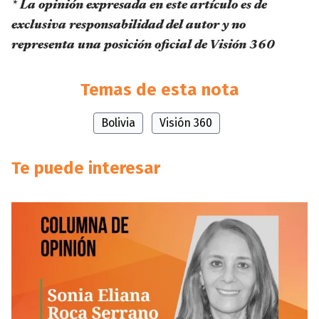
* La opinión expresada en este artículo es de
exclusiva responsabilidad del autor y no
representa una posición oficial de Visión 360
Temas de esta nota
Bolivia
Visión 360
Te puede interesar