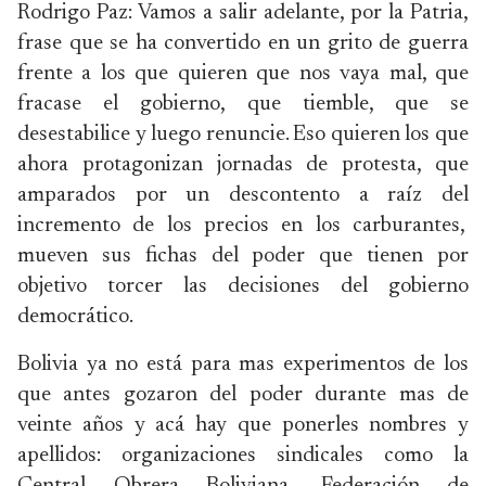
Rodrigo Paz: Vamos a salir adelante, por la Patria,
frase que se ha convertido en un grito de guerra
frente a los que quieren que nos vaya mal, que
fracase el gobierno, que tiemble, que se
desestabilice y luego renuncie. Eso quieren los que
ahora protagonizan jornadas de protesta, que
amparados por un descontento a raíz del
incremento de los precios en los carburantes,
mueven sus fichas del poder que tienen por
objetivo torcer las decisiones del gobierno
democrático.
Bolivia ya no está para mas experimentos de los
que antes gozaron del poder durante mas de
veinte años y acá hay que ponerles nombres y
apellidos: organizaciones sindicales como la