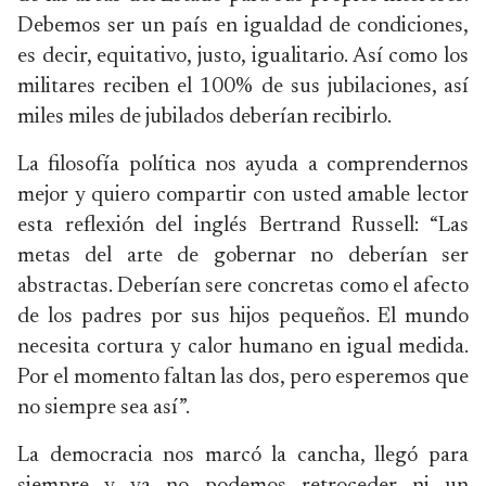
Debemos ser un país en igualdad de condiciones,
es decir, equitativo, justo, igualitario. Así como los
militares reciben el 100% de sus jubilaciones, así
miles miles de jubilados deberían recibirlo.
La filosofía política nos ayuda a comprendernos
mejor y quiero compartir con usted amable lector
esta reflexión del inglés Bertrand Russell: “Las
metas del arte de gobernar no deberían ser
abstractas. Deberían sere concretas como el afecto
de los padres por sus hijos pequeños. El mundo
necesita cortura y calor humano en igual medida.
Por el momento faltan las dos, pero esperemos que
no siempre sea así”.
La democracia nos marcó la cancha, llegó para