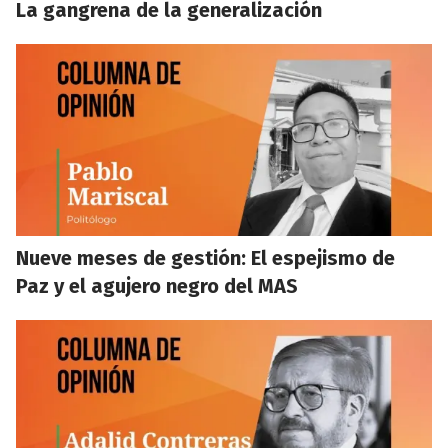
La gangrena de la generalización
Nueve meses de gestión: El espejismo de
Paz y el agujero negro del MAS