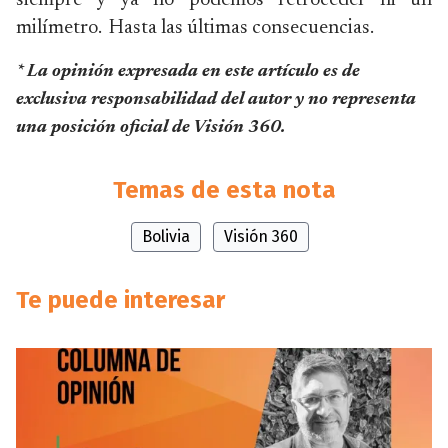
siempre y ya no podemos retroceder ni un
milímetro. Hasta las últimas consecuencias.
* La opinión expresada en este artículo es de
exclusiva responsabilidad del autor y no representa
una posición oficial de Visión 360.
Temas de esta nota
Bolivia
Visión 360
Te puede interesar