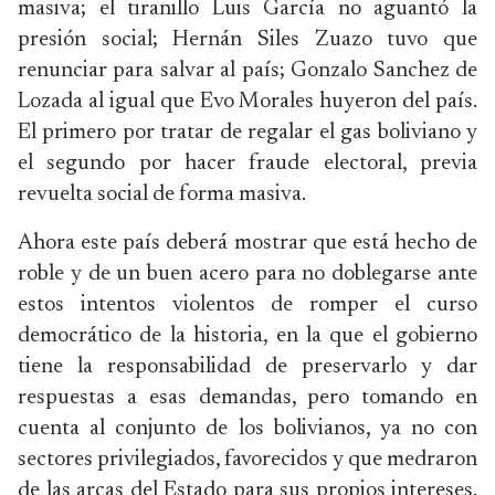
masiva; el tiranillo Luis García no aguantó la
presión social; Hernán Siles Zuazo tuvo que
renunciar para salvar al país; Gonzalo Sanchez de
Lozada al igual que Evo Morales huyeron del país.
El primero por tratar de regalar el gas boliviano y
el segundo por hacer fraude electoral, previa
revuelta social de forma masiva.
Ahora este país deberá mostrar que está hecho de
roble y de un buen acero para no doblegarse ante
estos intentos violentos de romper el curso
democrático de la historia, en la que el gobierno
tiene la responsabilidad de preservarlo y dar
respuestas a esas demandas, pero tomando en
cuenta al conjunto de los bolivianos, ya no con
sectores privilegiados, favorecidos y que medraron
de las arcas del Estado para sus propios intereses.