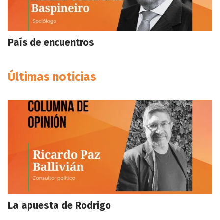
País de encuentros
Últimas noticias
La apuesta de Rodrigo