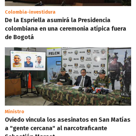
Colombia-investidura
De la Espriella asumirá la Presidencia
colombiana en una ceremonia atípica fuera
de Bogotá
Ministro
Oviedo vincula los asesinatos en San Matías
a "gente cercana" al narcotraficante