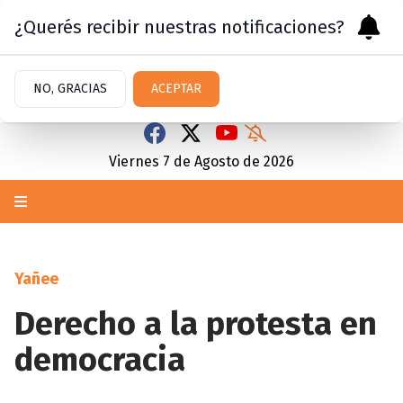
¿Querés recibir nuestras notificaciones?
NO, GRACIAS
ACEPTAR
Viernes 7
de
Agosto
de 2026
Yañee
Derecho a la protesta en
democracia