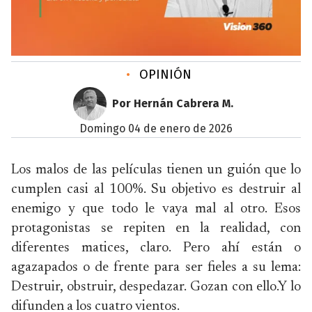
•
OPINIÓN
Por Hernán Cabrera M.
domingo 04 de enero de 2026
Los malos de las películas tienen un guión que lo
cumplen casi al 100%. Su objetivo es destruir al
enemigo y que todo le vaya mal al otro. Esos
protagonistas se repiten en la realidad, con
diferentes matices, claro. Pero ahí están o
agazapados o de frente para ser fieles a su lema:
Destruir, obstruir, despedazar. Gozan con ello.Y lo
difunden a los cuatro vientos.