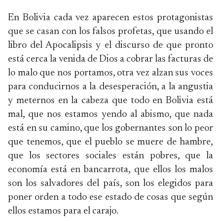
En Bolivia cada vez aparecen estos protagonistas
que se casan con los falsos profetas, que usando el
libro del Apocalipsis y el discurso de que pronto
está cerca la venida de Dios a cobrar las facturas de
lo malo que nos portamos, otra vez alzan sus voces
para conducirnos a la desesperación, a la angustia
y meternos en la cabeza que todo en Bolivia está
mal, que nos estamos yendo al abismo, que nada
está en su camino, que los gobernantes son lo peor
que tenemos, que el pueblo se muere de hambre,
que los sectores sociales están pobres, que la
economía está en bancarrota, que ellos los malos
son los salvadores del país, son los elegidos para
poner orden a todo ese estado de cosas que según
ellos estamos para el carajo.