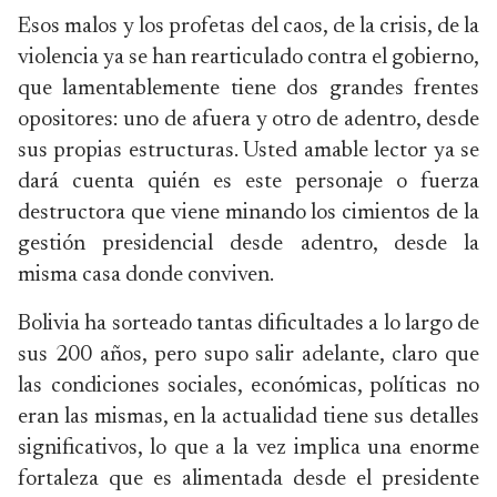
Esos malos y los profetas del caos, de la crisis, de la
violencia ya se han rearticulado contra el gobierno,
que lamentablemente tiene dos grandes frentes
opositores: uno de afuera y otro de adentro, desde
sus propias estructuras. Usted amable lector ya se
dará cuenta quién es este personaje o fuerza
destructora que viene minando los cimientos de la
gestión presidencial desde adentro, desde la
misma casa donde conviven.
Bolivia ha sorteado tantas dificultades a lo largo de
sus 200 años, pero supo salir adelante, claro que
las condiciones sociales, económicas, políticas no
eran las mismas, en la actualidad tiene sus detalles
significativos, lo que a la vez implica una enorme
fortaleza que es alimentada desde el presidente