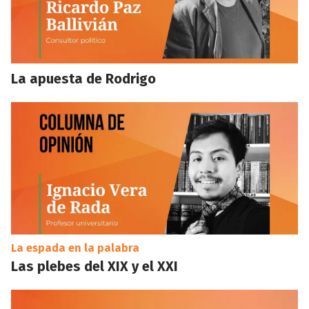
La apuesta de Rodrigo
La espada en la palabra
Las plebes del XIX y el XXI