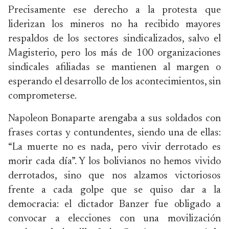
Precisamente ese derecho a la protesta que
liderizan los mineros no ha recibido mayores
respaldos de los sectores sindicalizados, salvo el
Magisterio, pero los más de 100 organizaciones
sindicales afiliadas se mantienen al margen o
esperando el desarrollo de los acontecimientos, sin
comprometerse.
Napoleon Bonaparte arengaba a sus soldados con
frases cortas y contundentes, siendo una de ellas:
“La muerte no es nada, pero vivir derrotado es
morir cada día”. Y los bolivianos no hemos vivido
derrotados, sino que nos alzamos victoriosos
frente a cada golpe que se quiso dar a la
democracia: el dictador Banzer fue obligado a
convocar a elecciones con una movilización