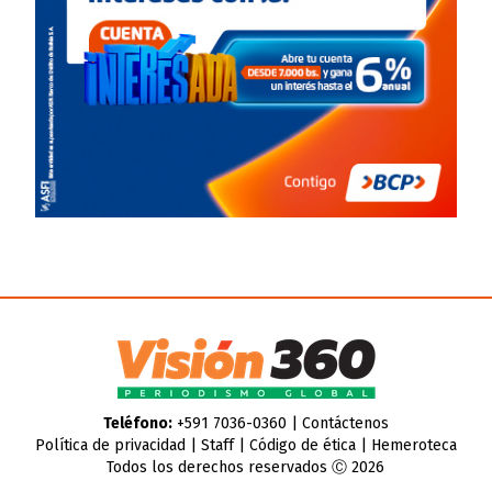
Teléfono:
+591 7036-0360 |
Contáctenos
Política de privacidad
|
Staff
|
Código de ética
|
Hemeroteca
Todos los derechos reservados Ⓒ 2026