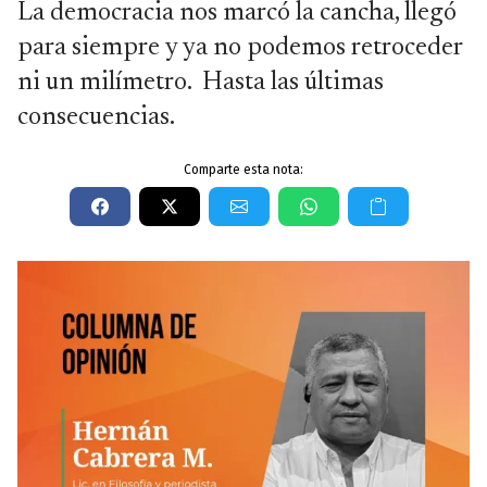
La democracia nos marcó la cancha, llegó
para siempre y ya no podemos retroceder
ni un milímetro. Hasta las últimas
consecuencias.
Comparte esta nota: