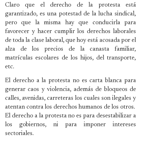
Claro que el derecho de la protesta está
garantizado, es una potestad de la lucha sindical,
pero que la misma hay que conducirla para
favorecer y hacer cumplir los derechos laborales
de toda la clase laboral, que hoy está acosada por el
alza de los precios de la canasta familiar,
matrículas escolares de los hijos, del transporte,
etc.
El derecho a la protesta no es carta blanca para
generar caos y violencia, además de bloqueos de
calles, avenidas, carreteras los cuales son ilegales y
atentan contra los derechos humanos de los otros.
El derecho a la protesta no es para desestabilizar a
los gobiernos, ni para imponer intereses
sectoriales.