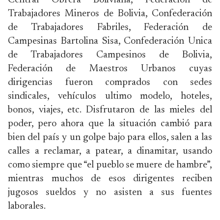
Central Obrera Boliviana, Federación de
Trabajadores Mineros de Bolivia, Confederación
de Trabajadores Fabriles, Federación de
Campesinas Bartolina Sisa, Confederación Unica
de Trabajadores Campesinos de Bolivia,
Federación de Maestros Urbanos cuyas
dirigencias fueron comprados con sedes
sindicales, vehículos ultimo modelo, hoteles,
bonos, viajes, etc. Disfrutaron de las mieles del
poder, pero ahora que la situación cambió para
bien del país y un golpe bajo para ellos, salen a las
calles a reclamar, a patear, a dinamitar, usando
como siempre que “el pueblo se muere de hambre”,
mientras muchos de esos dirigentes reciben
jugosos sueldos y no asisten a sus fuentes
laborales.