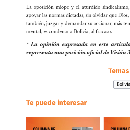
La oposición miope y el aturdido sindicalismo
apoyar las normas dictadas, sin olvidar que Dios,
también, juzgar y demandar su accionar, más temp
mental, es condenar a Bolivia, al fracaso.
* La opinión expresada en este artículo
representa una posición oficial de Visión
Temas 
Bolivi
Te puede interesar