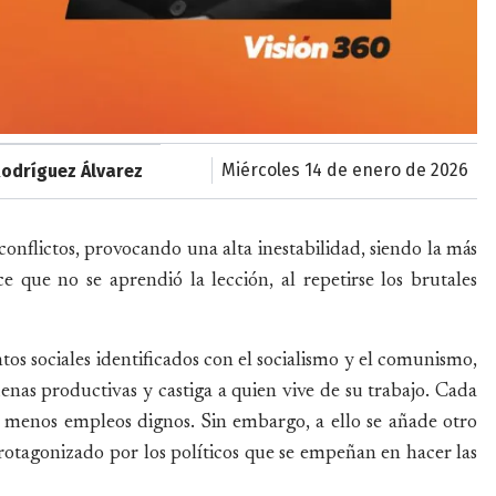
miércoles 14 de enero de 2026
Rodríguez Álvarez
onflictos, provocando una alta inestabilidad, siendo la más
e que no se aprendió la lección, al repetirse los brutales
os sociales identificados con el socialismo y el comunismo,
enas productivas y castiga a quien vive de su trabajo. Cada
 menos empleos dignos. Sin embargo, a ello se añade otro
protagonizado por los políticos que se empeñan en hacer las