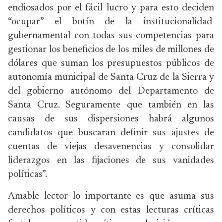
endiosados por el fácil lucro y para esto deciden
“ocupar” el botín de la institucionalidad
gubernamental con todas sus competencias para
gestionar los beneficios de los miles de millones de
dólares que suman los presupuestos públicos de
autonomía municipal de Santa Cruz de la Sierra y
del gobierno autónomo del Departamento de
Santa Cruz. Seguramente que también en las
causas de sus dispersiones habrá algunos
candidatos que buscaran definir sus ajustes de
cuentas de viejas desavenencias y consolidar
liderazgos en las fijaciones de sus vanidades
políticas”.
Amable lector lo importante es que asuma sus
derechos políticos y con estas lecturas críticas