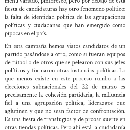
menú variado, pintoresco, pero por debajo de esta
fiesta de candidaturas hay otro fenómeno político:
la falta de identidad política de las agrupaciones
políticas y ciudadanas que han emergido como
pipocas en el país.
En esta campaña hemos vistos candidatos de un
partido pasándose a otro, como si fueran equipos
de fútbol o de otros que se pelearon con sus jefes
políticos y formaron otras instancias políticas. Lo
que menos existe en este proceso rumbo a las
elecciones subnacionales del 22 de marzo es
precisamente la cohesión partidaria, la militancia
fiel a una agrupación política, liderazgos que
aglutinen y que no sean factor de confrontación.
Es una fiesta de transfugios y de probar suerte en
otras tiendas políticas. Pero ahí está la ciudadanía