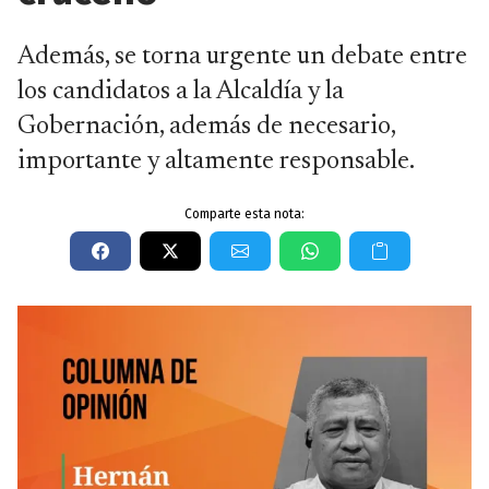
Además, se torna urgente un debate entre
los candidatos a la Alcaldía y la
Gobernación, además de necesario,
importante y altamente responsable.
Comparte esta nota: