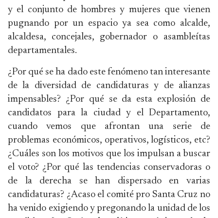
y el conjunto de hombres y mujeres que vienen
pugnando por un espacio ya sea como alcalde,
alcaldesa, concejales, gobernador o asambleítas
departamentales.
¿Por qué se ha dado este fenómeno tan interesante
de la diversidad de candidaturas y de alianzas
impensables? ¿Por qué se da esta explosión de
candidatos para la ciudad y el Departamento,
cuando vemos que afrontan una serie de
problemas económicos, operativos, logísticos, etc?
¿Cuáles son los motivos que los impulsan a buscar
el voto? ¿Por qué las tendencias conservadoras o
de la derecha se han dispersado en varias
candidaturas? ¿Acaso el comité pro Santa Cruz no
ha venido exigiendo y pregonando la unidad de los