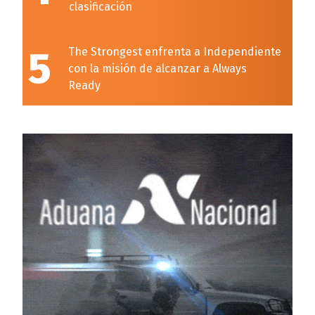
clasificación
5
The Strongest enfrenta a Independiente
con la misión de alcanzar a Always
Ready