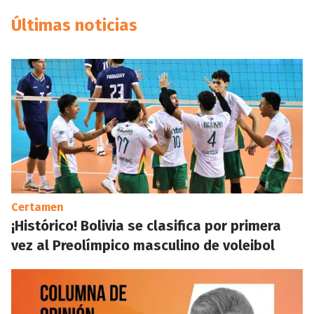
Últimas noticias
Certamen
¡Histórico! Bolivia se clasifica por primera
vez al Preolímpico masculino de voleibol