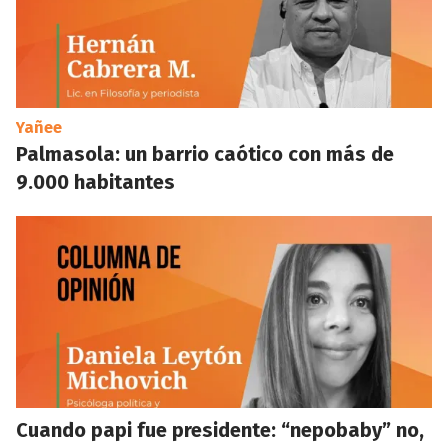
Yañee
Palmasola: un barrio caótico con más de
9.000 habitantes
Cuando papi fue presidente: “nepobaby” no,