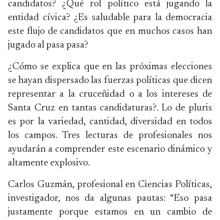
candidatos? ¿Qué rol político está jugando la
entidad cívica? ¿Es saludable para la democracia
este flujo de candidatos que en muchos casos han
jugado al pasa pasa?
¿Cómo se explica que en las próximas elecciones
se hayan dispersado las fuerzas políticas que dicen
representar a la cruceñidad o a los intereses de
Santa Cruz en tantas candidaturas?. Lo de pluris
es por la variedad, cantidad, diversidad en todos
los campos. Tres lecturas de profesionales nos
ayudarán a comprender este escenario dinámico y
altamente explosivo.
Carlos Guzmán, profesional en Ciencias Políticas,
investigador, nos da algunas pautas: “Eso pasa
justamente porque estamos en un cambio de