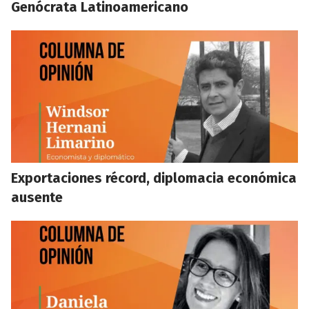
Genócrata Latinoamericano
Exportaciones récord, diplomacia económica
ausente