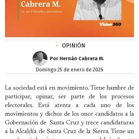
•
OPINIÓN
Por Hernán Cabrera M.
domingo 25 de enero de 2026
La sociedad está en movimiento. Tiene hambre de
participar, opinar, ser parte de los procesos
electorales. Está atenta a cada uno de los
movimientos y dichos de los once candidatos a la
Gobernación de Santa Cruz y trece candidaturas
a la Alcaldía de Santa Cruz de la Sierra. Tiene un