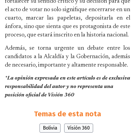
fortalecer su sentido crítico y su decisión para que
el acto de votar no solo signifique encerrarse en un
cuarto, marcar las papeletas, depositarla en el
ánfora, sino que sienta que es protagonista de este
proceso, que estará inscrito en la historia nacional.
Además, se torna urgente un debate entre los
candidatos a la Alcaldía y la Gobernación, además
de necesario, importante y altamente responsable.
*La opinión expresada en este artículo es de exclusiva
responsabilidad del autor y no representa una
posición oficial de Visión 360
Temas de esta nota
Bolivia
Visión 360