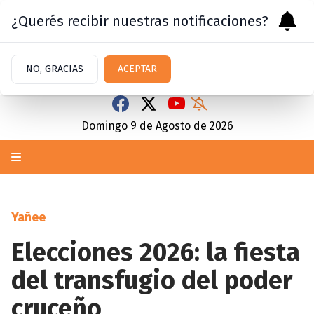
¿Querés recibir nuestras notificaciones?
NO, GRACIAS
ACEPTAR
Domingo 9
de
Agosto
de 2026
Yañee
Elecciones 2026: la fiesta
del transfugio del poder
cruceño