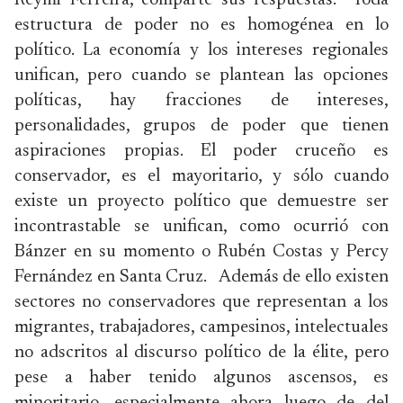
Reymi Ferreira, comparte sus respuestas: “Toda
estructura de poder no es homogénea en lo
político. La economía y los intereses regionales
unifican, pero cuando se plantean las opciones
políticas, hay fracciones de intereses,
personalidades, grupos de poder que tienen
aspiraciones propias. El poder cruceño es
conservador, es el mayoritario, y sólo cuando
existe un proyecto político que demuestre ser
incontrastable se unifican, como ocurrió con
Bánzer en su momento o Rubén Costas y Percy
Fernández en Santa Cruz. Además de ello existen
sectores no conservadores que representan a los
migrantes, trabajadores, campesinos, intelectuales
no adscritos al discurso político de la élite, pero
pese a haber tenido algunos ascensos, es