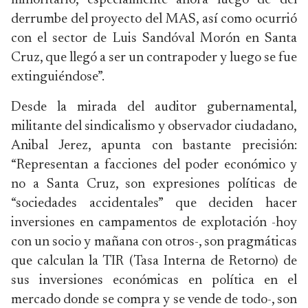
minoritario, especialmente ahora luego de del
derrumbe del proyecto del MAS, así como ocurrió
con el sector de Luis Sandóval Morón en Santa
Cruz, que llegó a ser un contrapoder y luego se fue
extinguiéndose”.
Desde la mirada del auditor gubernamental,
militante del sindicalismo y observador ciudadano,
Anibal Jerez, apunta con bastante precisión:
“Representan a facciones del poder económico y
no a Santa Cruz, son expresiones políticas de
“sociedades accidentales” que deciden hacer
inversiones en campamentos de explotación -hoy
con un socio y mañana con otros-, son pragmáticas
que calculan la TIR (Tasa Interna de Retorno) de
sus inversiones económicas en política en el
mercado donde se compra y se vende de todo-, son