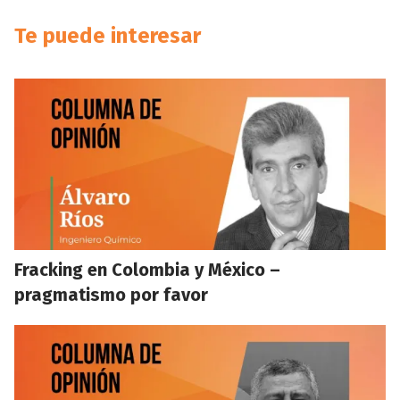
Te puede interesar
Fracking en Colombia y México –
pragmatismo por favor