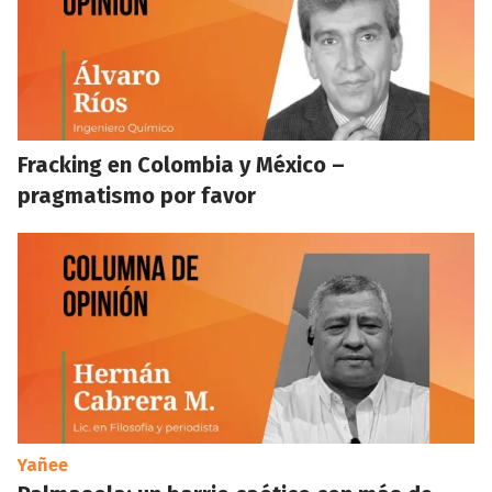
Fracking en Colombia y México –
pragmatismo por favor
Yañee