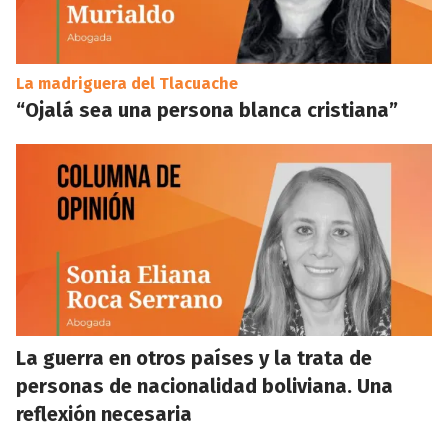
La madriguera del Tlacuache
“Ojalá sea una persona blanca cristiana”
La guerra en otros países y la trata de
personas de nacionalidad boliviana. Una
reflexión necesaria