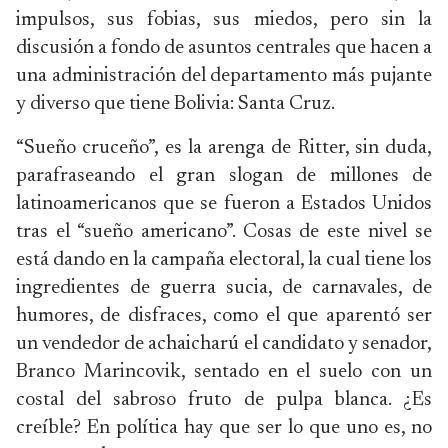
impulsos, sus fobias, sus miedos, pero sin la
discusión a fondo de asuntos centrales que hacen a
una administración del departamento más pujante
y diverso que tiene Bolivia: Santa Cruz.
“Sueño cruceño”, es la arenga de Ritter, sin duda,
parafraseando el gran slogan de millones de
latinoamericanos que se fueron a Estados Unidos
tras el “sueño americano”. Cosas de este nivel se
está dando en la campaña electoral, la cual tiene los
ingredientes de guerra sucia, de carnavales, de
humores, de disfraces, como el que aparentó ser
un vendedor de achaicharú el candidato y senador,
Branco Marincovik, sentado en el suelo con un
costal del sabroso fruto de pulpa blanca. ¿Es
creíble? En política hay que ser lo que uno es, no