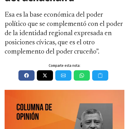
Esa es la base económica del poder
político que se complementó con el poder
de la identidad regional expresada en
posiciones cívicas, que es el otro
complemento del poder cruceño”.
Comparte esta nota: