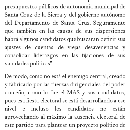
presupuestos públicos de autonomía municipal de
Santa Cruz de la Sierra y del gobierno autónomo
del Departamento de Santa Cruz. Seguramente
que también en las causas de sus dispersiones
habrá algunos candidatos que buscaran definir sus
ajustes de cuentas de viejas desavenencias y
consolidar liderazgos en las fijaciones de sus
vanidades políticas”.
De modo, como no está el enemigo central, creado
y fabricado por las fuerzas dirigenciales del poder
cruceño, como lo fue el MAS y sus candidatos,
pues esa fiesta electoral se está desarrollando a ese
nivel e incluso los candidatos no están
aprovechando al máximo la ausencia electoral de
este partido para plantear un proyecto político de