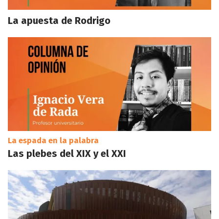
La apuesta de Rodrigo
La espada en la palabra
Las plebes del XIX y el XXI