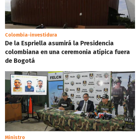
Colombia-investidura
De la Espriella asumirá la Presidencia
colombiana en una ceremonia atípica fuera
de Bogotá
Ministro