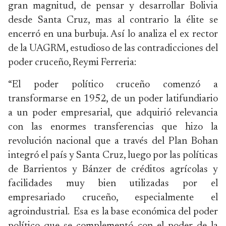
gran magnitud, de pensar y desarrollar Bolivia
desde Santa Cruz, mas al contrario la élite se
encerró en una burbuja. Así lo analiza el ex rector
de la UAGRM, estudioso de las contradicciones del
poder cruceño, Reymi Ferreria:
“El poder político cruceño comenzó a
transformarse en 1952, de un poder latifundiario
a un poder empresarial, que adquirió relevancia
con las enormes transferencias que hizo la
revolución nacional que a través del Plan Bohan
integró el país y Santa Cruz, luego por las políticas
de Barrientos y Bánzer de créditos agrícolas y
facilidades muy bien utilizadas por el
empresariado cruceño, especialmente el
agroindustrial. Esa es la base económica del poder