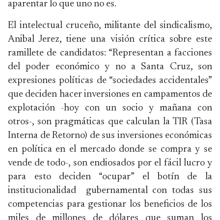
aparentar lo que uno no es.
El intelectual cruceño, militante del sindicalismo,
Anibal Jerez, tiene una visión crítica sobre este
ramillete de candidatos: “Representan a facciones
del poder económico y no a Santa Cruz, son
expresiones políticas de “sociedades accidentales”
que deciden hacer inversiones en campamentos de
explotación -hoy con un socio y mañana con
otros-, son pragmáticas que calculan la TIR (Tasa
Interna de Retorno) de sus inversiones económicas
en política en el mercado donde se compra y se
vende de todo-, son endiosados por el fácil lucro y
para esto deciden “ocupar” el botín de la
institucionalidad gubernamental con todas sus
competencias para gestionar los beneficios de los
miles de millones de dólares que suman los