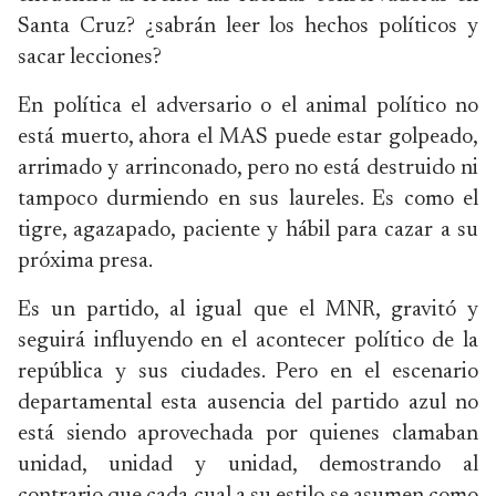
Santa Cruz? ¿sabrán leer los hechos políticos y
sacar lecciones?
En política el adversario o el animal político no
está muerto, ahora el MAS puede estar golpeado,
arrimado y arrinconado, pero no está destruido ni
tampoco durmiendo en sus laureles. Es como el
tigre, agazapado, paciente y hábil para cazar a su
próxima presa.
Es un partido, al igual que el MNR, gravitó y
seguirá influyendo en el acontecer político de la
república y sus ciudades. Pero en el escenario
departamental esta ausencia del partido azul no
está siendo aprovechada por quienes clamaban
unidad, unidad y unidad, demostrando al