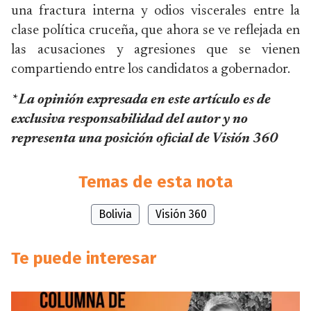
una fractura interna y odios viscerales entre la
clase política cruceña, que ahora se ve reflejada en
las acusaciones y agresiones que se vienen
compartiendo entre los candidatos a gobernador.
* La opinión expresada en este artículo es de
exclusiva responsabilidad del autor y no
representa una posición oficial de Visión 360
Temas de esta nota
Bolivia
Visión 360
Te puede interesar