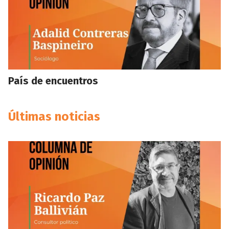
País de encuentros
Últimas noticias