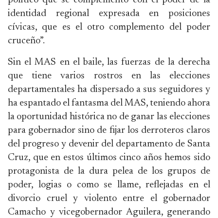
político que se complementó con el poder de la
identidad regional expresada en posiciones
cívicas, que es el otro complemento del poder
cruceño”.
Sin el MAS en el baile, las fuerzas de la derecha
que tiene varios rostros en las elecciones
departamentales ha dispersado a sus seguidores y
ha espantado el fantasma del MAS, teniendo ahora
la oportunidad histórica no de ganar las elecciones
para gobernador sino de fijar los derroteros claros
del progreso y devenir del departamento de Santa
Cruz, que en estos últimos cinco años hemos sido
protagonista de la dura pelea de los grupos de
poder, logias o como se llame, reflejadas en el
divorcio cruel y violento entre el gobernador
Camacho y vicegobernador Aguilera, generando