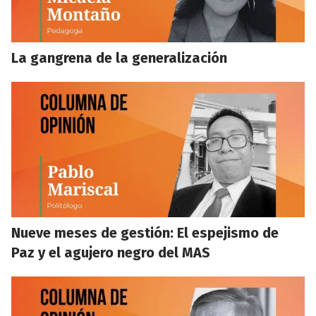
La gangrena de la generalización
Nueve meses de gestión: El espejismo de
Paz y el agujero negro del MAS