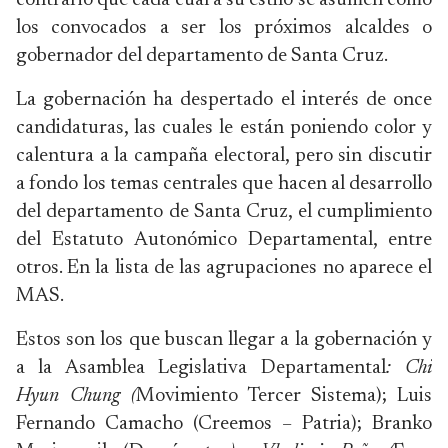
contrario que cada cual a su estilo se asumen como
los convocados a ser los próximos alcaldes o
gobernador del departamento de Santa Cruz.
La gobernación ha despertado el interés de once
candidaturas, las cuales le están poniendo color y
calentura a la campaña electoral, pero sin discutir
a fondo los temas centrales que hacen al desarrollo
del departamento de Santa Cruz, el cumplimiento
del Estatuto Autonómico Departamental, entre
otros. En la lista de las agrupaciones no aparece el
MAS.
Estos son los que buscan llegar a la gobernación y
a la Asamblea Legislativa Departamental
:
Chi
Hyun Chung (
Movimiento Tercer Sistema); Luis
Fernando Camacho (Creemos – Patria); Branko