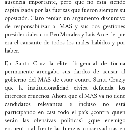
ausencia importante, pero que no está siendo
capitalizada por las fuerzas que fueron siempre su
oposición. Claro tenían un argumento discursivo
de responsabilizar al MAS y sus dos gestiones
presidenciales con Evo Morales y Luis Arce de que
era el causante de todos los males habidos y por
haber.
En Santa Cruz la élite dirigencial de forma
permanente arengaba sus dardos de acusar al
gobierno del MAS de estar contra Santa Cruz,y
que la institucionalidad cívica defienda los
intereses cruceños. Ahora que el MAS ya no tiene
candidatos relevantes e incluso no está
participando en casi todo el país ¿contra quien
serán las ofensivas políticas? ¿qué enemigo
encuentra al frente las fuerzas conservadoras en