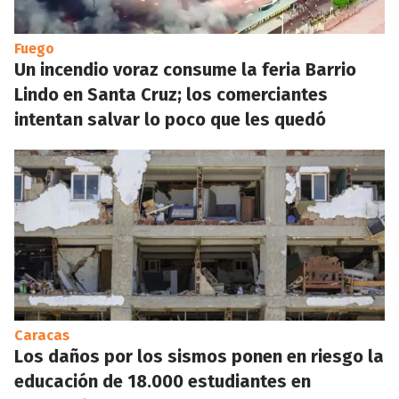
Fuego
Un incendio voraz consume la feria Barrio
Lindo en Santa Cruz; los comerciantes
intentan salvar lo poco que les quedó
Caracas
Los daños por los sismos ponen en riesgo la
educación de 18.000 estudiantes en