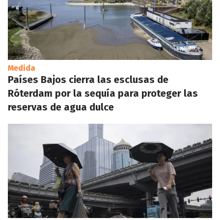
Medida
Países Bajos cierra las esclusas de
Róterdam por la sequía para proteger las
reservas de agua dulce