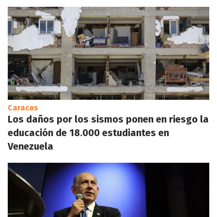
Caracas
Los daños por los sismos ponen en riesgo la
educación de 18.000 estudiantes en
Venezuela