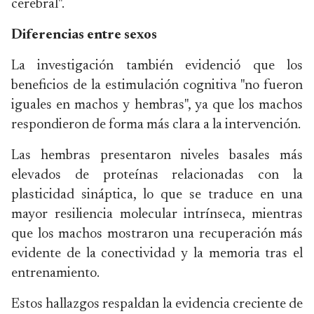
cerebral".
Diferencias entre sexos
La investigación también evidenció que los
beneficios de la estimulación cognitiva "no fueron
iguales en machos y hembras", ya que los machos
respondieron de forma más clara a la intervención.
Las hembras presentaron niveles basales más
elevados de proteínas relacionadas con la
plasticidad sináptica, lo que se traduce en una
mayor resiliencia molecular intrínseca, mientras
que los machos mostraron una recuperación más
evidente de la conectividad y la memoria tras el
entrenamiento.
Estos hallazgos respaldan la evidencia creciente de