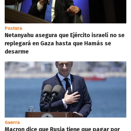
Postura
Netanyahu asegura que Ejército israelí no se
replegará en Gaza hasta que Hamás se
desarme
Guerra
Macron dice que Rusia tiene que pagar por