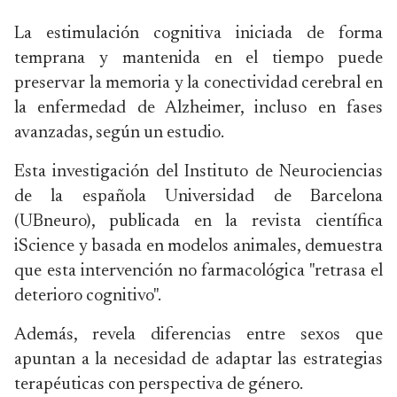
La estimulación cognitiva iniciada de forma
temprana y mantenida en el tiempo puede
preservar la memoria y la conectividad cerebral en
la enfermedad de Alzheimer, incluso en fases
avanzadas, según un estudio.
Esta investigación del Instituto de Neurociencias
de la española Universidad de Barcelona
(UBneuro), publicada en la revista científica
iScience y basada en modelos animales, demuestra
que esta intervención no farmacológica "retrasa el
deterioro cognitivo".
Además, revela diferencias entre sexos que
apuntan a la necesidad de adaptar las estrategias
terapéuticas con perspectiva de género.