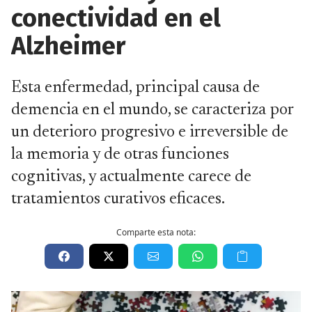
conectividad en el
Alzheimer
Esta enfermedad, principal causa de
demencia en el mundo, se caracteriza por
un deterioro progresivo e irreversible de
la memoria y de otras funciones
cognitivas, y actualmente carece de
tratamientos curativos eficaces.
Comparte esta nota: