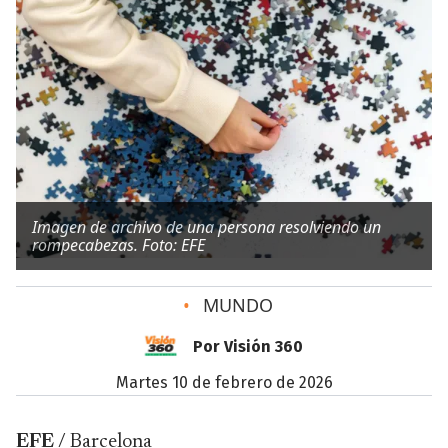
Imagen de archivo de una persona resolviendo un
rompecabezas. Foto: EFE
•
MUNDO
Por Visión 360
martes 10 de febrero de 2026
EFE
/ Barcelona