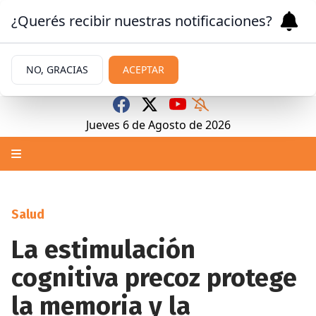
¿Querés recibir nuestras notificaciones?
NO, GRACIAS
ACEPTAR
Jueves 6
de
Agosto
de 2026
Salud
La estimulación
cognitiva precoz protege
la memoria y la