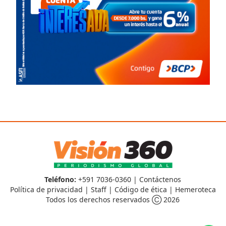
Teléfono:
+591 7036-0360 |
Contáctenos
Política de privacidad
|
Staff
|
Código de ética
|
Hemeroteca
Todos los derechos reservados Ⓒ 2026