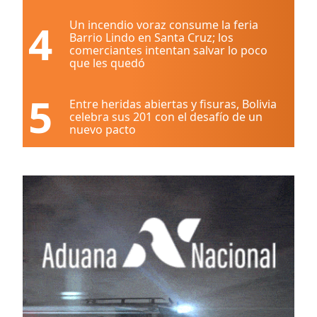
4
Un incendio voraz consume la feria
Barrio Lindo en Santa Cruz; los
comerciantes intentan salvar lo poco
que les quedó
5
Entre heridas abiertas y fisuras, Bolivia
celebra sus 201 con el desafío de un
nuevo pacto