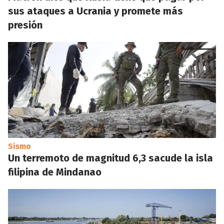
sus ataques a Ucrania y promete más
presión
Sismo
Un terremoto de magnitud 6,3 sacude la isla
filipina de Mindanao