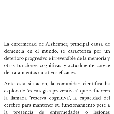
La enfermedad de Alzheimer, principal causa de
demencia en el mundo, se caracteriza por un
deterioro progresivo e irreversible de la memoria y
otras funciones cognitivas y actualmente carece
de tratamientos curativos eficaces.
Ante esta situación, la comunidad científica ha
explorado "estrategias preventivas" que refuercen
la llamada "reserva cognitiva", la capacidad del
cerebro para mantener su funcionamiento pese a
la presencia de enfermedades o lesiones