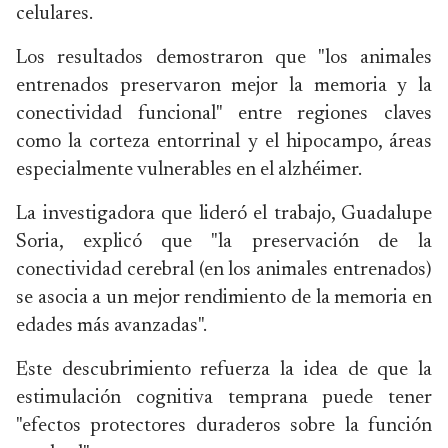
celulares.
Los resultados demostraron que "los animales
entrenados preservaron mejor la memoria y la
conectividad funcional" entre regiones claves
como la corteza entorrinal y el hipocampo, áreas
especialmente vulnerables en el alzhéimer.
La investigadora que lideró el trabajo, Guadalupe
Soria, explicó que "la preservación de la
conectividad cerebral (en los animales entrenados)
se asocia a un mejor rendimiento de la memoria en
edades más avanzadas".
Este descubrimiento refuerza la idea de que la
estimulación cognitiva temprana puede tener
"efectos protectores duraderos sobre la función