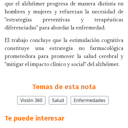
que el alzhéimer progresa de manera distinta en
hombres y mujeres y refuerzan la necesidad de
"estrategias preventivas y terapéuticas
diferenciadas" para abordar la enfermedad.
El trabajo concluye que la estimulación cognitiva
constituye una estrategia no farmacológica
prometedora para promover la salud cerebral y
"mitigar el impacto clínico y social" del alzhéimer.
Temas de esta nota
Visión 360
Salud
Enfermedades
Te puede interesar