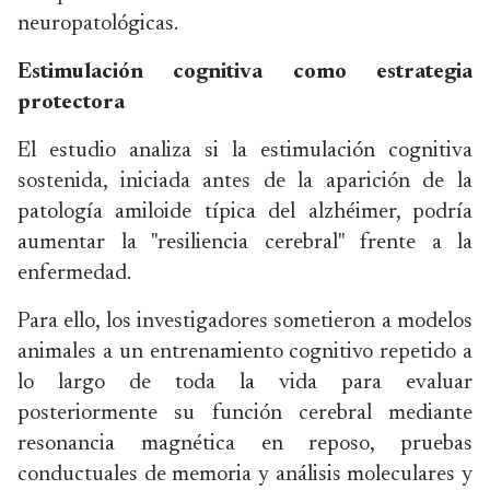
neuropatológicas.
Estimulación cognitiva como estrategia
protectora
El estudio analiza si la estimulación cognitiva
sostenida, iniciada antes de la aparición de la
patología amiloide típica del alzhéimer, podría
aumentar la "resiliencia cerebral" frente a la
enfermedad.
Para ello, los investigadores sometieron a modelos
animales a un entrenamiento cognitivo repetido a
lo largo de toda la vida para evaluar
posteriormente su función cerebral mediante
resonancia magnética en reposo, pruebas
conductuales de memoria y análisis moleculares y