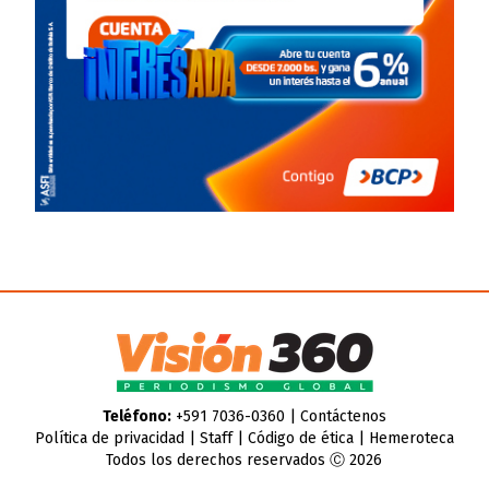
Teléfono:
+591 7036-0360 |
Contáctenos
Política de privacidad
|
Staff
|
Código de ética
|
Hemeroteca
Todos los derechos reservados Ⓒ 2026