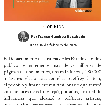
•
OPINIÓN
Por Franco Gamboa Rocabado
lunes 16 de febrero de 2026
El Departamento de Justicia de los Estados Unidos
publicó recientemente más de 3 millones de
páginas de documentos, dos mil vídeos y 180.000
imágenes relacionadas con el caso Jeffrey Epstein,
el pedófilo y financiero multimillonario que traficó
con menores de edad y tejió, por años, una red de
influencias que alcanzó a políticos, artistas,