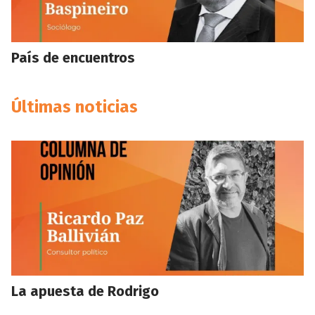
País de encuentros
Últimas noticias
La apuesta de Rodrigo