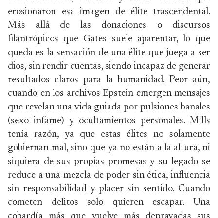
erosionaron esa imagen de élite trascendental.
Más allá de las donaciones o discursos
filantrópicos que Gates suele aparentar, lo que
queda es la sensación de una élite que juega a ser
dios, sin rendir cuentas, siendo incapaz de generar
resultados claros para la humanidad. Peor aún,
cuando en los archivos Epstein emergen mensajes
que revelan una vida guiada por pulsiones banales
(sexo infame) y ocultamientos personales. Mills
tenía razón, ya que estas élites no solamente
gobiernan mal, sino que ya no están a la altura, ni
siquiera de sus propias promesas y su legado se
reduce a una mezcla de poder sin ética, influencia
sin responsabilidad y placer sin sentido. Cuando
cometen delitos solo quieren escapar. Una
cobardía más que vuelve más depravadas sus