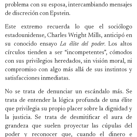
problema con su esposa, intercambiando mensajes
de discreción con Epstein.
Este extremo recuerda lo que el sociólogo
estadounidense, Charles Wright Mills, anticipó en
su conocido ensayo
La élite del poder
. Los altos
círculos tienden a ser “incompetentes”, cómodos
con sus privilegios heredados, sin visión moral, ni
compromiso con algo más allá de sus instintos y
satisfacciones inmediatas.
No se trata de denunciar un escándalo más. Se
trata de entender la lógica profunda de una élite
que privilegia su propio placer sobre la dignidad y
la justicia. Se trata de desmitificar el aura de
grandeza que suelen proyectar las cúpulas del
poder y reconocer que, cuando el dinero e