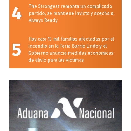
4
The Strongest remonta un complicado
partido, se mantiene invicto y acecha a
Always Ready
Hay casi 15 mil familias afectadas por el
5
incendio en la Feria Barrio Lindo y el
Gobierno anuncia medidas económicas
de alivio para las víctimas