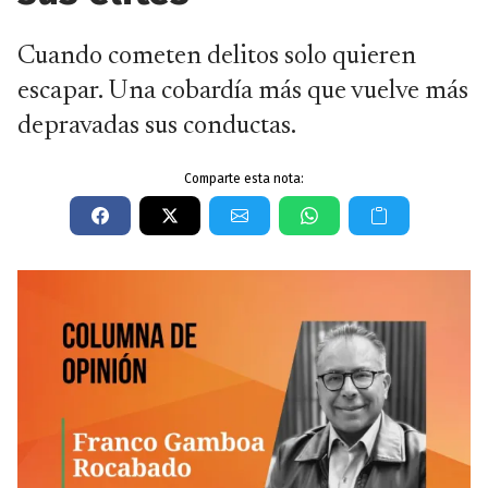
Cuando cometen delitos solo quieren
escapar. Una cobardía más que vuelve más
depravadas sus conductas.
Comparte esta nota: