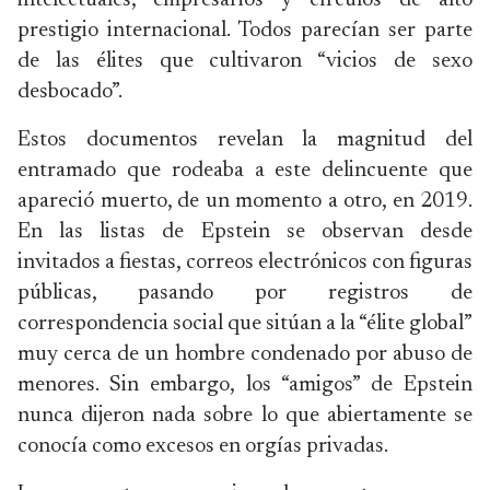
intelectuales, empresarios y círculos de alto
prestigio internacional. Todos parecían ser parte
de las élites que cultivaron “vicios de sexo
desbocado”.
Estos documentos revelan la magnitud del
entramado que rodeaba a este delincuente que
apareció muerto, de un momento a otro, en 2019.
En las listas de Epstein se observan desde
invitados a fiestas, correos electrónicos con figuras
públicas, pasando por registros de
correspondencia social que sitúan a la “élite global”
muy cerca de un hombre condenado por abuso de
menores. Sin embargo, los “amigos” de Epstein
nunca dijeron nada sobre lo que abiertamente se
conocía como excesos en orgías privadas.