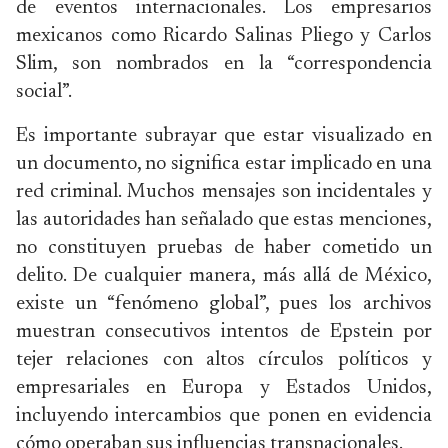
de eventos internacionales. Los empresarios
mexicanos como Ricardo Salinas Pliego y Carlos
Slim, son nombrados en la “correspondencia
social”.
Es importante subrayar que estar visualizado en
un documento, no significa estar implicado en una
red criminal. Muchos mensajes son incidentales y
las autoridades han señalado que estas menciones,
no constituyen pruebas de haber cometido un
delito. De cualquier manera, más allá de México,
existe un “fenómeno global”, pues los archivos
muestran consecutivos intentos de Epstein por
tejer relaciones con altos círculos políticos y
empresariales en Europa y Estados Unidos,
incluyendo intercambios que ponen en evidencia
cómo operaban sus influencias transnacionales.