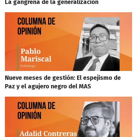
La gangrena de la generalización
Nueve meses de gestión: El espejismo de
Paz y el agujero negro del MAS