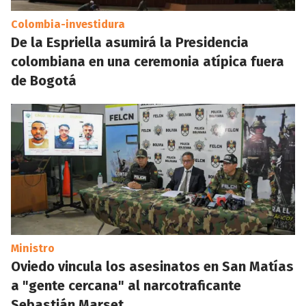
Colombia-investidura
De la Espriella asumirá la Presidencia
colombiana en una ceremonia atípica fuera
de Bogotá
Ministro
Oviedo vincula los asesinatos en San Matías
a "gente cercana" al narcotraficante
Sebastián Marset