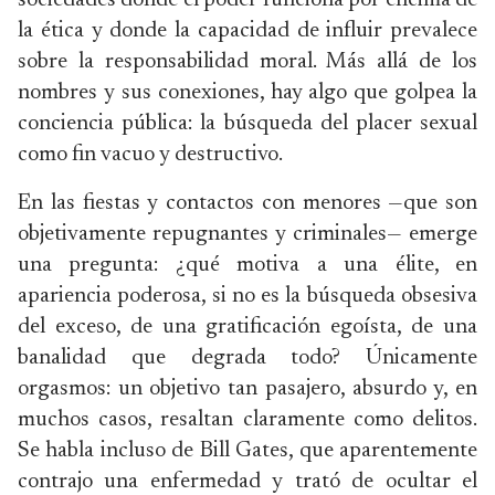
sociedades donde el poder funciona por encima de
la ética y donde la capacidad de influir prevalece
sobre la responsabilidad moral. Más allá de los
nombres y sus conexiones, hay algo que golpea la
conciencia pública: la búsqueda del placer sexual
como fin vacuo y destructivo.
En las fiestas y contactos con menores —que son
objetivamente repugnantes y criminales— emerge
una pregunta: ¿qué motiva a una élite, en
apariencia poderosa, si no es la búsqueda obsesiva
del exceso, de una gratificación egoísta, de una
banalidad que degrada todo? Únicamente
orgasmos: un objetivo tan pasajero, absurdo y, en
muchos casos, resaltan claramente como delitos.
Se habla incluso de Bill Gates, que aparentemente
contrajo una enfermedad y trató de ocultar el