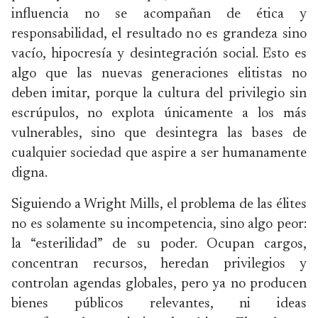
influencia no se acompañan de ética y
responsabilidad, el resultado no es grandeza sino
vacío, hipocresía y desintegración social. Esto es
algo que las nuevas generaciones elitistas no
deben imitar, porque la cultura del privilegio sin
escrúpulos, no explota únicamente a los más
vulnerables, sino que desintegra las bases de
cualquier sociedad que aspire a ser humanamente
digna.
Siguiendo a Wright Mills, el problema de las élites
no es solamente su incompetencia, sino algo peor:
la “esterilidad” de su poder. Ocupan cargos,
concentran recursos, heredan privilegios y
controlan agendas globales, pero ya no producen
bienes públicos relevantes, ni ideas