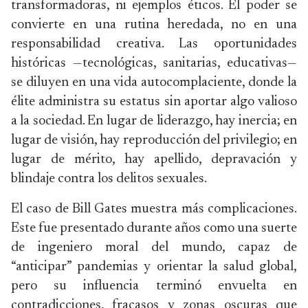
transformadoras, ni ejemplos éticos. El poder se
convierte en una rutina heredada, no en una
responsabilidad creativa. Las oportunidades
históricas —tecnológicas, sanitarias, educativas—
se diluyen en una vida autocomplaciente, donde la
élite administra su estatus sin aportar algo valioso
a la sociedad. En lugar de liderazgo, hay inercia; en
lugar de visión, hay reproducción del privilegio; en
lugar de mérito, hay apellido, depravación y
blindaje contra los delitos sexuales.
El caso de Bill Gates muestra más complicaciones.
Este fue presentado durante años como una suerte
de ingeniero moral del mundo, capaz de
“anticipar” pandemias y orientar la salud global,
pero su influencia terminó envuelta en
contradicciones, fracasos y zonas oscuras que