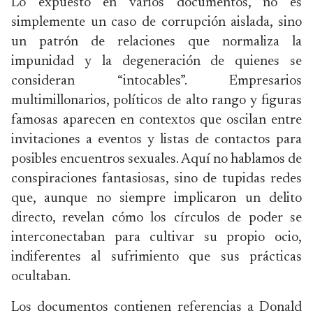
Lo expuesto en varios documentos, no es
simplemente un caso de corrupción aislada, sino
un patrón de relaciones que normaliza la
impunidad y la degeneración de quienes se
consideran “intocables”. Empresarios
multimillonarios, políticos de alto rango y figuras
famosas aparecen en contextos que oscilan entre
invitaciones a eventos y listas de contactos para
posibles encuentros sexuales. Aquí no hablamos de
conspiraciones fantasiosas, sino de tupidas redes
que, aunque no siempre implicaron un delito
directo, revelan cómo los círculos de poder se
interconectaban para cultivar su propio ocio,
indiferentes al sufrimiento que sus prácticas
ocultaban.
Los documentos contienen referencias a Donald