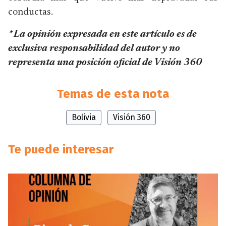
conductas.
* La opinión expresada en este artículo es de
exclusiva responsabilidad del autor y no
representa una posición oficial de Visión 360
Temas de esta nota
Bolivia
Visión 360
Te puede interesar