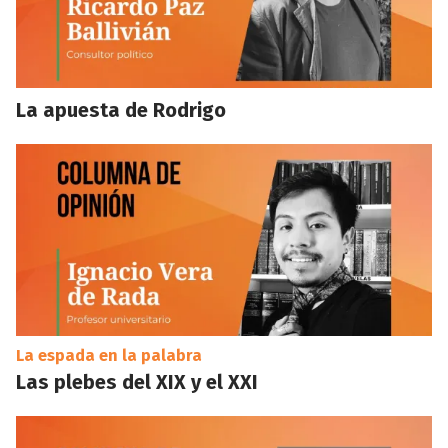
La apuesta de Rodrigo
La espada en la palabra
Las plebes del XIX y el XXI