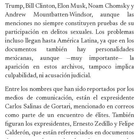
Trump, Bill Clinton, Elon Musk, Noam Chomsky y
Andrew Mountbatten-Windsor, aunque las
menciones no siempre constituyen pruebas de su
participación en delitos sexuales. Los problemas
incluso llegan hasta América Latina, ya que en los
documentos también hay personalidades
mexicanas, aunque —muy importante— la
aparición en estos archivos, tampoco implica
culpabilidad, ni acusación judicial.
Entre los nombres que han sido reportados por los
medios de comunicación, están el expresidente
Carlos Salinas de Gortari, mencionado en correos
como parte de un encuentro de élites. También
figuran los expresidentes, Ernesto Zedillo y Felipe
Calderón, que están referenciados en documentos