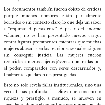
Los documentos también fueron objeto de críticas
porque muchos nombres están parcialmente
borrados o sin contexto claro, lo que deja un sabor
a “impunidad persistente”. A pesar del enorme
volumen, no se han presentado nuevos cargos
contra figuras prominentes, mientras que muchas
mujeres abusadas en las reuniones sexuales, siguen
sin conseguir justicia. Las mujeres fueron
reducidas a meros sujetos jóvenes dominadas por
el poder, comparados con seres descarriados y,
finalmente, quedaron desprestigiadas.
Esto no solo revela fallas institucionales, sino una
verdad más profunda: las élites que concentran
riqueza y prestigio, a menudo, se mueven en