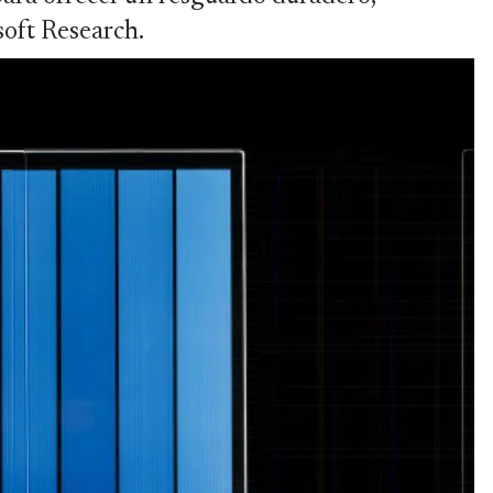
soft Research.