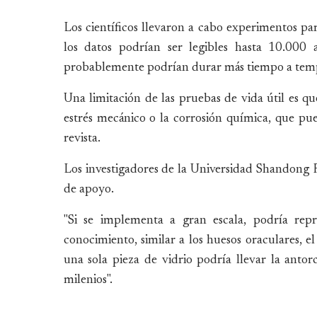
Los científicos llevaron a cabo experimentos para
los datos podrían ser legibles hasta 10.000
probablemente podrían durar más tiempo a tem
Una limitación de las pruebas de vida útil es qu
estrés mecánico o la corrosión química, que pue
revista.
Los investigadores de la Universidad Shandong 
de apoyo.
"Si se implementa a gran escala, podría repr
conocimiento, similar a los huesos oraculares, 
una sola pieza de vidrio podría llevar la anto
milenios".