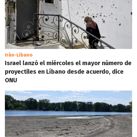
Irán-Líbano
Israel lanzó el miércoles el mayor número de
proyectiles en Líbano desde acuerdo, dice
ONU