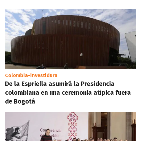
Colombia-investidura
De la Espriella asumirá la Presidencia
colombiana en una ceremonia atípica fuera
de Bogotá