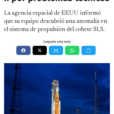
La agencia espacial de EEUU informó
que su equipo descubrió una anomalía en
el sistema de propulsión del cohete SLS.
Comparte esta nota: