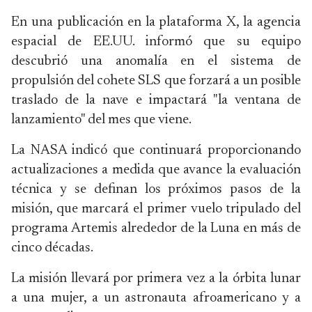
En una publicación en la plataforma X, la agencia
espacial de EE.UU. informó que su equipo
descubrió una anomalía en el sistema de
propulsión del cohete SLS que forzará a un posible
traslado de la nave e impactará "la ventana de
lanzamiento" del mes que viene.
La NASA indicó que continuará proporcionando
actualizaciones a medida que avance la evaluación
técnica y se definan los próximos pasos de la
misión, que marcará el primer vuelo tripulado del
programa Artemis alrededor de la Luna en más de
cinco décadas.
La misión llevará por primera vez a la órbita lunar
a una mujer, a un astronauta afroamericano y a