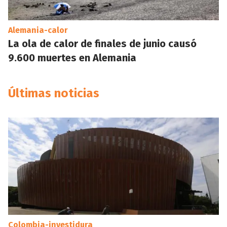
Alemania-calor
La ola de calor de finales de junio causó
9.600 muertes en Alemania
Últimas noticias
Colombia-investidura