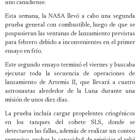
uno canadiense.
Esta semana, la NASA llevó a cabo una segunda
prueba general con combustible, luego de que se
pospusieran las ventanas de lanzamiento previstas
para febrero debido a inconvenientes en el primer
ensayo en frío.
Este segundo ensayo terminó el viernes y buscaba
ejecutar toda la secuencia de operaciones de
lanzamiento de Artemis II, que llevará a cuatro
astronautas alrededor de la Luna durante una
misión de unos diez días.
La prueba incluía cargar propelentes criogénicos
en los tanques del cohete SLS, donde se
detectaron las fallas, además de realizar un conteo