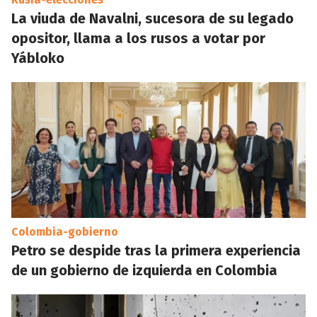
La viuda de Navalni, sucesora de su legado
opositor, llama a los rusos a votar por
Yábloko
Colombia-gobierno
Petro se despide tras la primera experiencia
de un gobierno de izquierda en Colombia