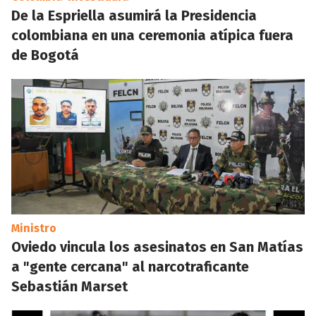
De la Espriella asumirá la Presidencia
colombiana en una ceremonia atípica fuera
de Bogotá
Ministro
Oviedo vincula los asesinatos en San Matías
a "gente cercana" al narcotraficante
Sebastián Marset