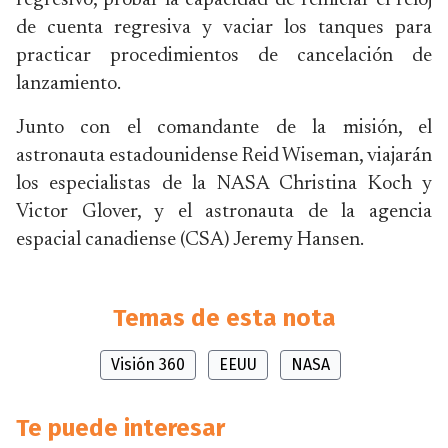
regresivo, probar la capacidad de reiniciar el reloj
de cuenta regresiva y vaciar los tanques para
practicar procedimientos de cancelación de
lanzamiento.
Junto con el comandante de la misión, el
astronauta estadounidense Reid Wiseman, viajarán
los especialistas de la NASA Christina Koch y
Victor Glover, y el astronauta de la agencia
espacial canadiense (CSA) Jeremy Hansen.
Temas de esta nota
Visión 360
EEUU
NASA
Te puede interesar