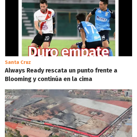
Santa Cruz
Always Ready rescata un punto frente a
Blooming y continúa en la cima