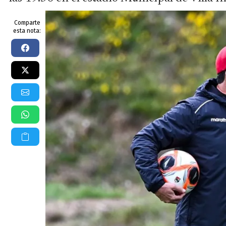
Comparte
esta nota: