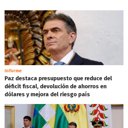
Informe
Paz destaca presupuesto que reduce del
déficit fiscal, devolución de ahorros en
dólares y mejora del riesgo país