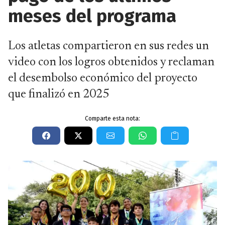
meses del programa
Los atletas compartieron en sus redes un
video con los logros obtenidos y reclaman
el desembolso económico del proyecto
que finalizó en 2025
Comparte esta nota: