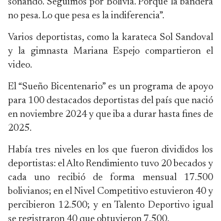
soñando. Seguimos por Bolivia. Porque la bandera
no pesa. Lo que pesa es la indiferencia”.
Varios deportistas, como la karateca Sol Sandoval
y la gimnasta Mariana Espejo compartieron el
video.
El “Sueño Bicentenario” es un programa de apoyo
para 100 destacados deportistas del país que nació
en noviembre 2024 y que iba a durar hasta fines de
2025.
Había tres niveles en los que fueron divididos los
deportistas: el Alto Rendimiento tuvo 20 becados y
cada uno recibió de forma mensual 17.500
bolivianos; en el Nivel Competitivo estuvieron 40 y
percibieron 12.500; y en Talento Deportivo igual
se registraron 40 que obtuvieron 7.500.