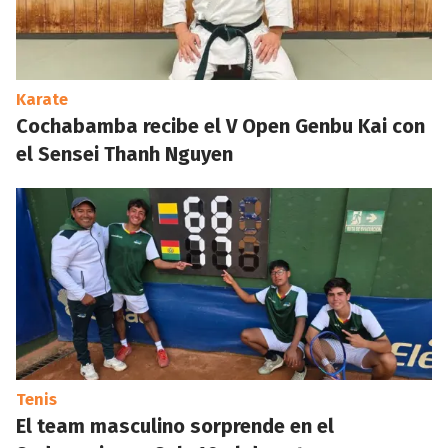
Karate
Cochabamba recibe el V Open Genbu Kai con
el Sensei Thanh Nguyen
Tenis
El team masculino sorprende en el