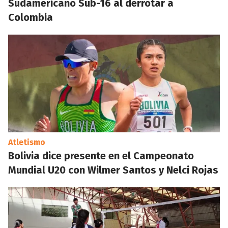
Sudamericano Sub-16 al derrotar a
Colombia
Atletismo
Bolivia dice presente en el Campeonato
Mundial U20 con Wilmer Santos y Nelci Rojas