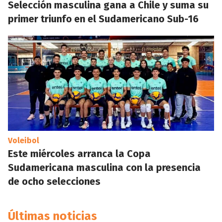
Selección masculina gana a Chile y suma su
primer triunfo en el Sudamericano Sub-16
Voleibol
Este miércoles arranca la Copa
Sudamericana masculina con la presencia
de ocho selecciones
Últimas noticias