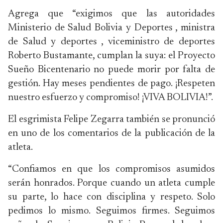
Agrega que “exigimos que las autoridades
Ministerio de Salud Bolivia y Deportes , ministra
de Salud y deportes , viceministro de deportes
Roberto Bustamante, cumplan la suya: el Proyecto
Sueño Bicentenario no puede morir por falta de
gestión. Hay meses pendientes de pago. ¡Respeten
nuestro esfuerzo y compromiso! ¡VIVA BOLIVIA!”.
El esgrimista Felipe Zegarra también se pronunció
en uno de los comentarios de la publicación de la
atleta.
“Confiamos en que los compromisos asumidos
serán honrados. Porque cuando un atleta cumple
su parte, lo hace con disciplina y respeto. Solo
pedimos lo mismo. Seguimos firmes. Seguimos