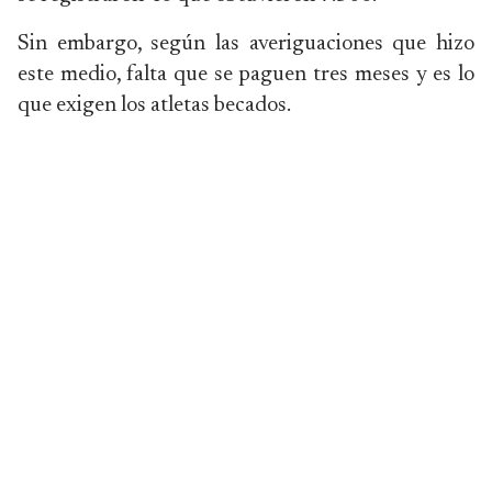
Sin embargo, según las averiguaciones que hizo
este medio, falta que se paguen tres meses y es lo
que exigen los atletas becados.