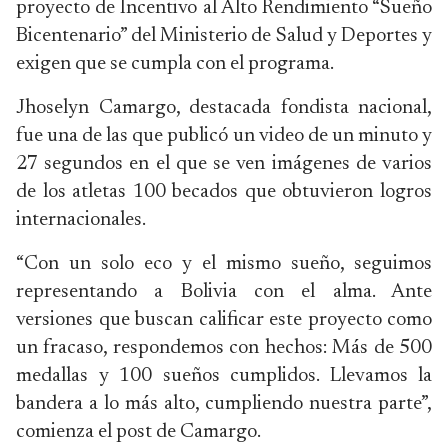
proyecto de Incentivo al Alto Rendimiento “Sueño
Bicentenario” del Ministerio de Salud y Deportes y
exigen que se cumpla con el programa.
Jhoselyn Camargo, destacada fondista nacional,
fue una de las que publicó un video de un minuto y
27 segundos en el que se ven imágenes de varios
de los atletas 100 becados que obtuvieron logros
internacionales.
“Con un solo eco y el mismo sueño, seguimos
representando a Bolivia con el alma. Ante
versiones que buscan calificar este proyecto como
un fracaso, respondemos con hechos: Más de 500
medallas y 100 sueños cumplidos. Llevamos la
bandera a lo más alto, cumpliendo nuestra parte”,
comienza el post de Camargo.