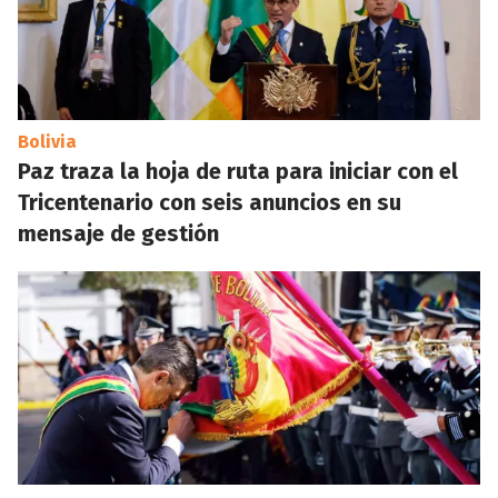
Bolivia
Paz traza la hoja de ruta para iniciar con el
Tricentenario con seis anuncios en su
mensaje de gestión