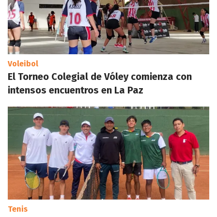
Voleibol
El Torneo Colegial de Vóley comienza con
intensos encuentros en La Paz
Tenis