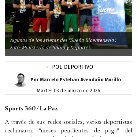
Algunos de los atletas del "Sueño Bicentenario".
Foto: Ministerio de Salud y Deportes.
•
POLIDEPORTIVO
Por Marcelo Esteban Avendaño Murillo
martes 03 de marzo de 2026
Sports 360 / La Paz
A través de sus redes sociales, varios deportistas
reclamaron “meses pendientes de pago” del