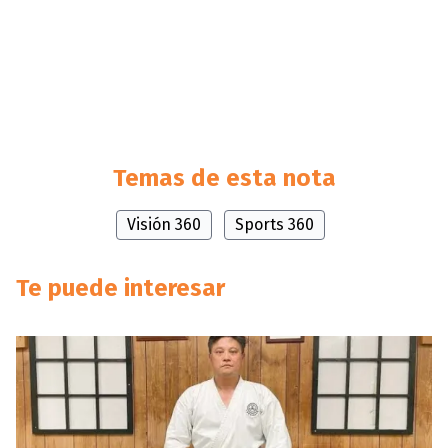
Temas de esta nota
Visión 360
Sports 360
Te puede interesar