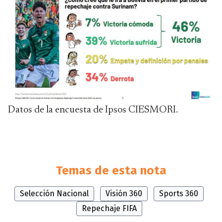
Datos de la encuesta de Ipsos CIESMORI.
Temas de esta nota
Selección Nacional
Visión 360
Sports 360
Repechaje FIFA