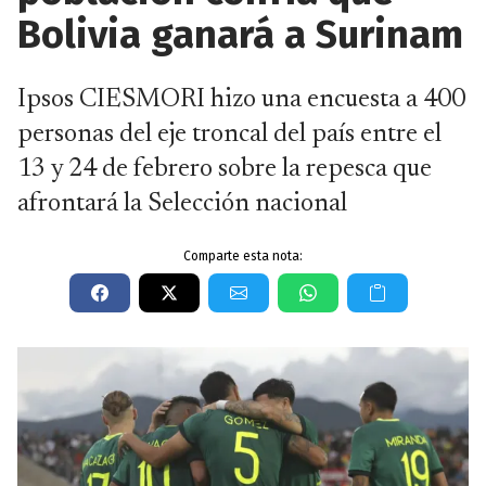
Bolivia ganará a Surinam
Ipsos CIESMORI hizo una encuesta a 400
personas del eje troncal del país entre el
13 y 24 de febrero sobre la repesca que
afrontará la Selección nacional
Comparte esta nota: