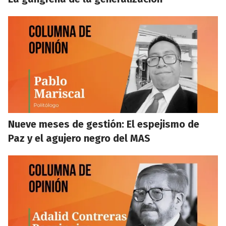
Nueve meses de gestión: El espejismo de
Paz y el agujero negro del MAS