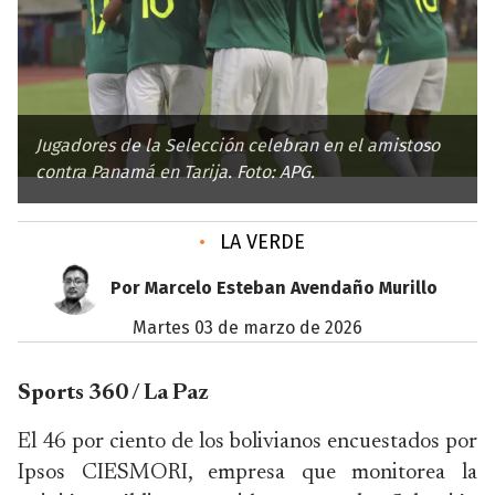
Jugadores de la Selección celebran en el amistoso
contra Panamá en Tarija. Foto: APG.
•
LA VERDE
Por Marcelo Esteban Avendaño Murillo
martes 03 de marzo de 2026
Sports 360 / La Paz
El 46 por ciento de los bolivianos encuestados por
Ipsos CIESMORI, empresa que monitorea la