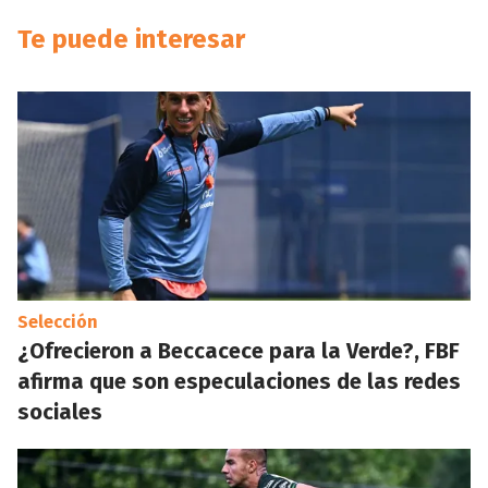
Te puede interesar
Selección
¿Ofrecieron a Beccacece para la Verde?, FBF
afirma que son especulaciones de las redes
sociales