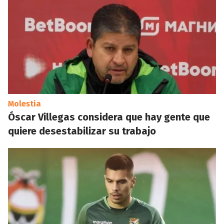
Molestia
Óscar Villegas considera que hay gente que
quiere desestabilizar su trabajo