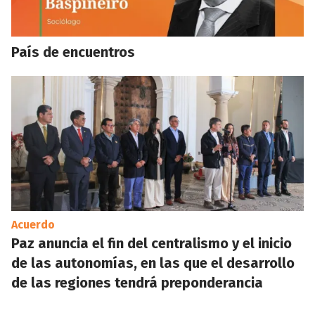
País de encuentros
Acuerdo
Paz anuncia el fin del centralismo y el inicio
de las autonomías, en las que el desarrollo
de las regiones tendrá preponderancia