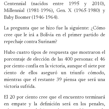
Centennial (nacidos entre 1995 y 2010),
Millennial (1981-1996), Gen. X (1965-1980) y
Baby Boomer (1946-1964).
La pregunta que se hizo fue la siguiente: ¿Cómo
cree que le irá a Bolivia en el primer partido de
repechaje contra Surinam?
Hubo cuatro tipos de respuesta que mostraron el
porcentaje de elección de las 400 personas: el 46
por ciento confía en la victoria, aunque el siete por
ciento de ellos aseguró un triunfo cómodo,
mientras que el restante 39 piensa que será una
victoria sufrida.
El 20 por ciento cree que el encuentro terminará
en empate y la definición será en los penales,