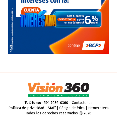
Teléfono:
+591 7036-0360 |
Contáctenos
Política de privacidad
|
Staff
|
Código de ética
|
Hemeroteca
Todos los derechos reservados Ⓒ 2026