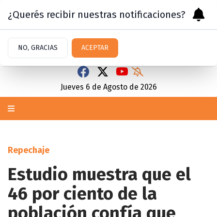
¿Querés recibir nuestras notificaciones?
NO, GRACIAS
ACEPTAR
Jueves 6
de
Agosto
de 2026
Repechaje
Estudio muestra que el
46 por ciento de la
población confía que