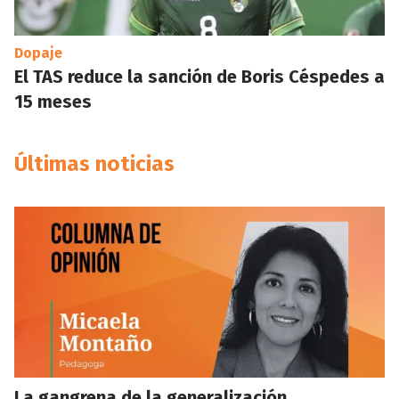
Dopaje
El TAS reduce la sanción de Boris Céspedes a
15 meses
Últimas noticias
La gangrena de la generalización