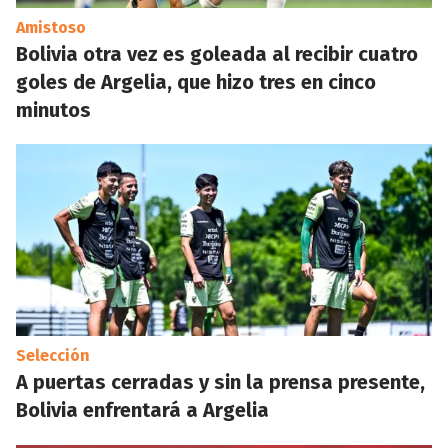
Amistoso
Bolivia otra vez es goleada al recibir cuatro
goles de Argelia, que hizo tres en cinco
minutos
Selección
A puertas cerradas y sin la prensa presente,
Bolivia enfrentará a Argelia