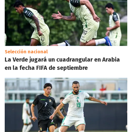
Selección nacional
La Verde jugará un cuadrangular en Arabia
en la fecha FIFA de septiembre