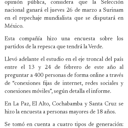
opinión pública, considera que la Selección
nacional ganará el jueves 26 de marzo a Surinam
en el repechaje mundialista que se disputará en
México.
Esta compañía hizo una encuesta sobre los
partidos de la repesca que tendrá la Verde.
Llevó adelante el estudio en el eje troncal del país
entre el 13 y 24 de febrero de este año al
preguntar a 400 personas de forma online a través
de “conexiones fijas de internet, redes sociales y
conexiones móviles”, según detalla el informe.
En La Paz, El Alto, Cochabamba y Santa Cruz se
hizo la encuesta a personas mayores de 18 años.
Se tomó en cuenta a cuatro tipos de generación: