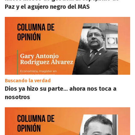
Paz y el agujero negro del MAS
Buscando la verdad
Dios ya hizo su parte… ahora nos toca a
nosotros