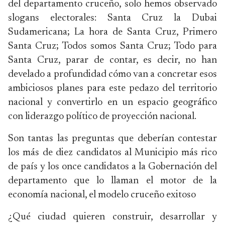
del departamento cruceño, solo hemos observado
slogans electorales: Santa Cruz la Dubai
Sudamericana; La hora de Santa Cruz, Primero
Santa Cruz; Todos somos Santa Cruz; Todo para
Santa Cruz, parar de contar, es decir, no han
develado a profundidad cómo van a concretar esos
ambiciosos planes para este pedazo del territorio
nacional y convertirlo en un espacio geográfico
con liderazgo político de proyección nacional.
Son tantas las preguntas que deberían contestar
los más de diez candidatos al Municipio más rico
de país y los once candidatos a la Gobernación del
departamento que lo llaman el motor de la
economía nacional, el modelo cruceño exitoso
¿Qué ciudad quieren construir, desarrollar y