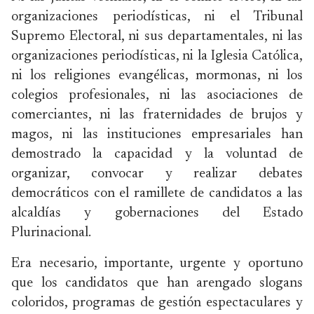
organizaciones periodísticas, ni el Tribunal
Supremo Electoral, ni sus departamentales, ni las
organizaciones periodísticas, ni la Iglesia Católica,
ni los religiones evangélicas, mormonas, ni los
colegios profesionales, ni las asociaciones de
comerciantes, ni las fraternidades de brujos y
magos, ni las instituciones empresariales han
demostrado la capacidad y la voluntad de
organizar, convocar y realizar debates
democráticos con el ramillete de candidatos a las
alcaldías y gobernaciones del Estado
Plurinacional.
Era necesario, importante, urgente y oportuno
que los candidatos que han arengado slogans
coloridos, programas de gestión espectaculares y