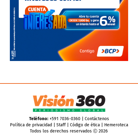
Teléfono:
+591 7036-0360 |
Contáctenos
Política de privacidad
|
Staff
|
Código de ética
|
Hemeroteca
Todos los derechos reservados Ⓒ 2026