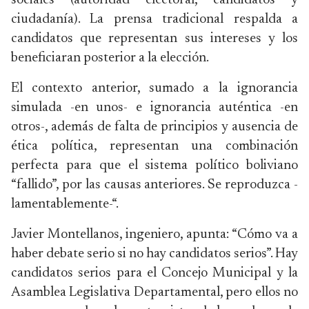
sociales (autoridad electoral, candidatos y
ciudadanía). La prensa tradicional respalda a
candidatos que representan sus intereses y los
beneficiaran posterior a la elección.
El contexto anterior, sumado a la ignorancia
simulada -en unos- e ignorancia auténtica -en
otros-, además de falta de principios y ausencia de
ética política, representan una combinación
perfecta para que el sistema político boliviano
“fallido”, por las causas anteriores. Se reproduzca -
lamentablemente-“.
Javier Montellanos, ingeniero, apunta: “Cómo va a
haber debate serio si no hay candidatos serios”. Hay
candidatos serios para el Concejo Municipal y la
Asamblea Legislativa Departamental, pero ellos no