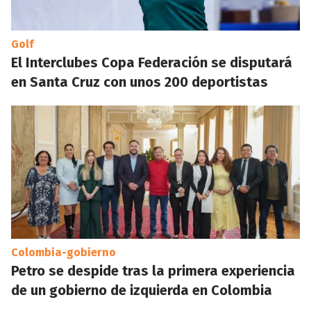
Golf
El Interclubes Copa Federación se disputará
en Santa Cruz con unos 200 deportistas
Colombia-gobierno
Petro se despide tras la primera experiencia
de un gobierno de izquierda en Colombia