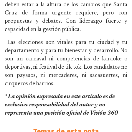
deben estar a la altura de los cambios que Santa
Cruz de forma urgente requiere, pero con
propuestas y debates. Con liderazgo fuerte y
capacidad en la gestión pública.
Las elecciones son vitales para tu ciudad y tu
departamento y para tu bienestar y desarrollo. No
son un carnaval ni competencias de karaoke o
deportivas, ni festival de tik tok. Los candidatos no
son payasos, ni mercaderes, ni sacasuertes, ni
cirqueros de barrios.
* La opinión expresada en este artículo es de
exclusiva responsabilidad del autor y no
representa una posición oficial de Visión 360
Temas de esta nota