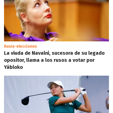
Rusia-elecciones
La viuda de Navalni, sucesora de su legado
opositor, llama a los rusos a votar por
Yábloko