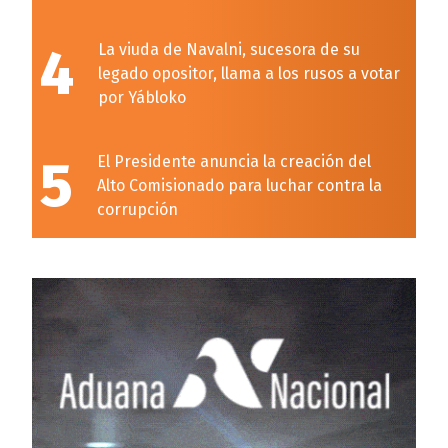
4
La viuda de Navalni, sucesora de su
legado opositor, llama a los rusos a votar
por Yábloko
5
El Presidente anuncia la creación del
Alto Comisionado para luchar contra la
corrupción