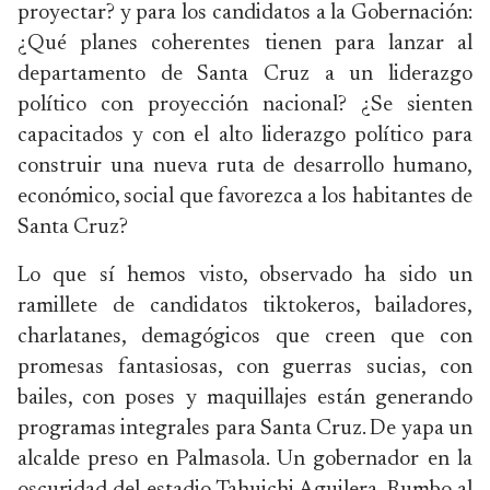
proyectar? y para los candidatos a la Gobernación:
¿Qué planes coherentes tienen para lanzar al
departamento de Santa Cruz a un liderazgo
político con proyección nacional? ¿Se sienten
capacitados y con el alto liderazgo político para
construir una nueva ruta de desarrollo humano,
económico, social que favorezca a los habitantes de
Santa Cruz?
Lo que sí hemos visto, observado ha sido un
ramillete de candidatos tiktokeros, bailadores,
charlatanes, demagógicos que creen que con
promesas fantasiosas, con guerras sucias, con
bailes, con poses y maquillajes están generando
programas integrales para Santa Cruz. De yapa un
alcalde preso en Palmasola. Un gobernador en la