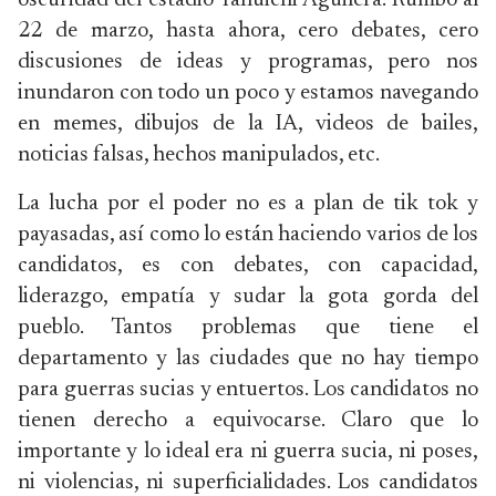
oscuridad del estadio Tahuichi Aguilera. Rumbo al
22 de marzo, hasta ahora, cero debates, cero
discusiones de ideas y programas, pero nos
inundaron con todo un poco y estamos navegando
en memes, dibujos de la IA, videos de bailes,
noticias falsas, hechos manipulados, etc.
La lucha por el poder no es a plan de tik tok y
payasadas, así como lo están haciendo varios de los
candidatos, es con debates, con capacidad,
liderazgo, empatía y sudar la gota gorda del
pueblo. Tantos problemas que tiene el
departamento y las ciudades que no hay tiempo
para guerras sucias y entuertos. Los candidatos no
tienen derecho a equivocarse. Claro que lo
importante y lo ideal era ni guerra sucia, ni poses,
ni violencias, ni superficialidades. Los candidatos