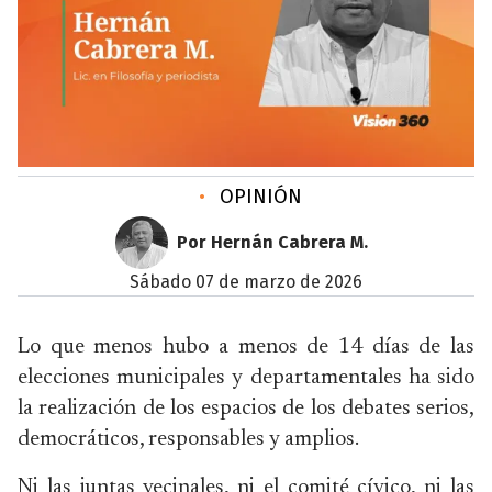
•
OPINIÓN
Por Hernán Cabrera M.
sábado 07 de marzo de 2026
Lo que menos hubo a menos de 14 días de las
elecciones municipales y departamentales ha sido
la realización de los espacios de los debates serios,
democráticos, responsables y amplios.
Ni las juntas vecinales, ni el comité cívico, ni las