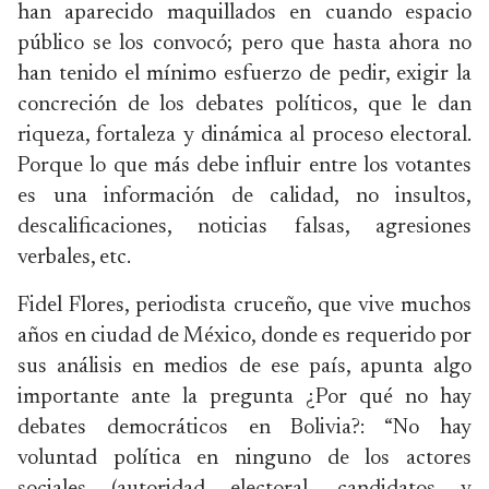
han aparecido maquillados en cuando espacio
público se los convocó; pero que hasta ahora no
han tenido el mínimo esfuerzo de pedir, exigir la
concreción de los debates políticos, que le dan
riqueza, fortaleza y dinámica al proceso electoral.
Porque lo que más debe influir entre los votantes
es una información de calidad, no insultos,
descalificaciones, noticias falsas, agresiones
verbales, etc.
Fidel Flores, periodista cruceño, que vive muchos
años en ciudad de México, donde es requerido por
sus análisis en medios de ese país, apunta algo
importante ante la pregunta ¿Por qué no hay
debates democráticos en Bolivia?: “No hay
voluntad política en ninguno de los actores