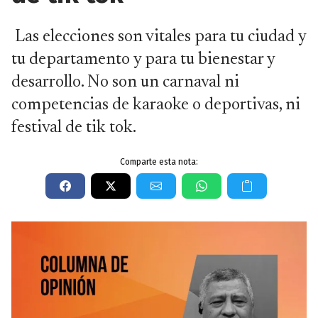
Las elecciones son vitales para tu ciudad y
tu departamento y para tu bienestar y
desarrollo. No son un carnaval ni
competencias de karaoke o deportivas, ni
festival de tik tok.
Comparte esta nota: