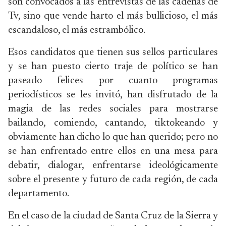
son convocados a las entrevistas de las cadenas de
Tv, sino que vende harto el más bullicioso, el más
escandaloso, el más estrambólico.
Esos candidatos que tienen sus sellos particulares
y se han puesto cierto traje de político se han
paseado felices por cuanto programas
periodísticos se les invitó, han disfrutado de la
magia de las redes sociales para mostrarse
bailando, comiendo, cantando, tiktokeando y
obviamente han dicho lo que han querido; pero no
se han enfrentado entre ellos en una mesa para
debatir, dialogar, enfrentarse ideológicamente
sobre el presente y futuro de cada región, de cada
departamento.
En el caso de la ciudad de Santa Cruz de la Sierra y