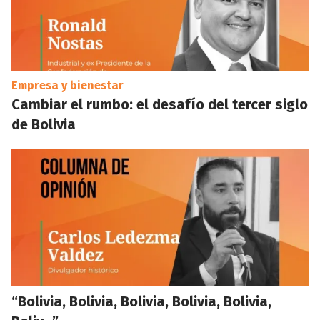
Empresa y bienestar
Cambiar el rumbo: el desafío del tercer siglo
de Bolivia
“Bolivia, Bolivia, Bolivia, Bolivia, Bolivia,