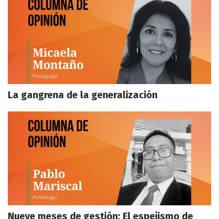
La gangrena de la generalización
Nueve meses de gestión: El espejismo de