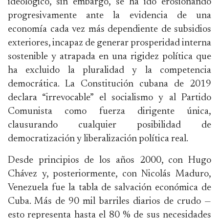
ideológico, sin embargo, se ha ido erosionando
progresivamente ante la evidencia de una
economía cada vez más dependiente de subsidios
exteriores, incapaz de generar prosperidad interna
sostenible y atrapada en una rigidez política que
ha excluido la pluralidad y la competencia
democrática. La Constitución cubana de 2019
declara “irrevocable” el socialismo y al Partido
Comunista como fuerza dirigente única,
clausurando cualquier posibilidad de
democratización y liberalización política real.
Desde principios de los años 2000, con Hugo
Chávez y, posteriormente, con Nicolás Maduro,
Venezuela fue la tabla de salvación económica de
Cuba. Más de 90 mil barriles diarios de crudo —
esto representa hasta el 80 % de sus necesidades