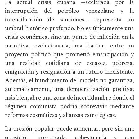
La actual crisis cubana —acelerada por la
interrupción del petróleo venezolano y la
intensificación de sanciones— representa un
umbral histórico profundo. No es únicamente una
crisis económica, sino un punto de inflexión en la
narrativa revolucionaria, una fractura entre un
proyecto político que prometió emancipación y
una realidad cotidiana de escasez, pobreza,
emigración y resignación a un futuro inexistente.
Además, el hundimiento del modelo no garantiza,
automáticamente, una democratización positiva;
más bien, abre una zona de incertidumbre donde el
régimen comunista podría sobrevivir mediante
reformas cosméticas y alianzas estratégicas.
La presión popular puede aumentar, pero sin una
oposición organizada, cohesionada y con