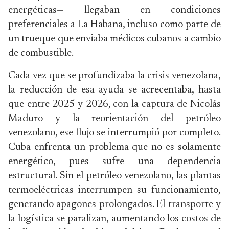
energéticas— llegaban en condiciones
preferenciales a La Habana, incluso como parte de
un trueque que enviaba médicos cubanos a cambio
de combustible.
Cada vez que se profundizaba la crisis venezolana,
la reducción de esa ayuda se acrecentaba, hasta
que entre 2025 y 2026, con la captura de Nicolás
Maduro y la reorientación del petróleo
venezolano, ese flujo se interrumpió por completo.
Cuba enfrenta un problema que no es solamente
energético, pues sufre una dependencia
estructural. Sin el petróleo venezolano, las plantas
termoeléctricas interrumpen su funcionamiento,
generando apagones prolongados. El transporte y
la logística se paralizan, aumentando los costos de