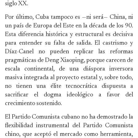
siglo XX.
Por último, Cuba tampoco es —ni será— China, ni
un país de Europa del Este en la década de los 90.
Esta diferencia histórica y estructural es decisiva
para entender su falta de salida. El castrismo y
Díaz-Canel no pueden replicar las reformas
pragmáticas de Deng Xiaoping, porque carecen de
escala continental, de una diáspora inversora
masiva integrada al proyecto estatal y, sobre todo,
no tienen una élite tecnocrática dispuesta a
sacrificar el dogma ideológico a favor del
crecimiento sostenido.
El Partido Comunista cubano no ha demostrado la
flexibilidad instrumental del Partido Comunista
chino, que aceptó el mercado como herramienta,