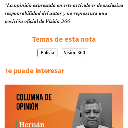
*La opinión expresada en este artículo es de exclusiva
responsabilidad del autor y no representa una
posición oficial de Visión 360
Temas de esta nota
Bolivia
Visión 360
Te puede interesar