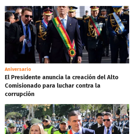
Aniversario
El Presidente anuncia la creación del Alto
Comisionado para luchar contra la
corrupción