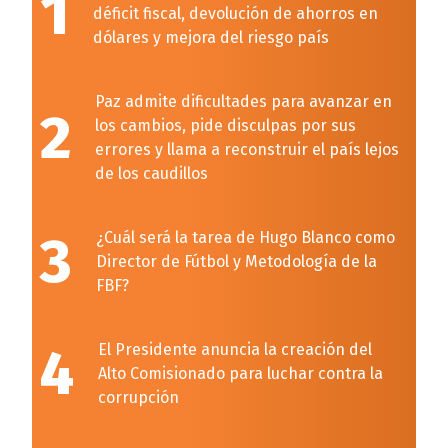
1
déficit fiscal, devolución de ahorros en
dólares y mejora del riesgo país
Paz admite dificultades para avanzar en
2
los cambios, pide disculpas por sus
errores y llama a reconstruir el país lejos
de los caudillos
3
¿Cuál será la tarea de Hugo Blanco como
Director de Fútbol y Metodología de la
FBF?
4
El Presidente anuncia la creación del
Alto Comisionado para luchar contra la
corrupción