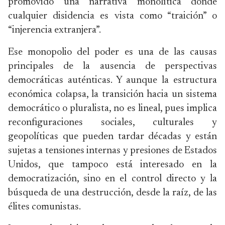
promovido una narrativa monolítica donde
cualquier disidencia es vista como “traición” o
“injerencia extranjera”.
Ese monopolio del poder es una de las causas
principales de la ausencia de perspectivas
democráticas auténticas. Y aunque la estructura
económica colapsa, la transición hacia un sistema
democrático o pluralista, no es lineal, pues implica
reconfiguraciones sociales, culturales y
geopolíticas que pueden tardar décadas y están
sujetas a tensiones internas y presiones de Estados
Unidos, que tampoco está interesado en la
democratización, sino en el control directo y la
búsqueda de una destrucción, desde la raíz, de las
élites comunistas.