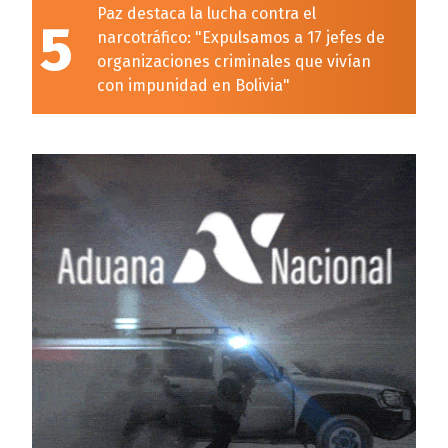
Paz destaca la lucha contra el
5
narcotráfico: "Expulsamos a 17 jefes de
organizaciones criminales que vivían
con impunidad en Bolivia"