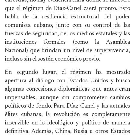
carestías, no hay evidencia clara donde se muestre
que el régimen de Díaz-Canel caerá pronto. Esto
habla de la resiliencia estructural del poder
comunista cubano, junto con su control de las
fuerzas de seguridad, de los medios estatales y las
instituciones formales (como la Asamblea
Nacional) que brindan un nivel de supervivencia,
incluso sin el sostén económico previo.
En segundo lugar, el régimen ha mostrado
apertura al diálogo con Estados Unidos y busca
algunas concesiones diplomáticas que antes eran
impensables, aunque sin comprometer cambios
políticos de fondo. Para Díaz-Canel y las actuales
élites cubanas, la revolución es completamente
inservible en lo ideológico y político de manera
definitiva. Además, China, Rusia u otros Estados