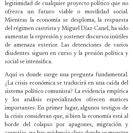
legitimidad de cualquier proyecto político que no
ofrezca un futuro viable o movilidad social.
Mientras la economía se desploma, la respuesta
del régimen castrista y Miguel Díaz-Canel, ha sido
aumentar la represión y sostener discursos inútiles
de amenaza exterior. Las detenciones de varios
disidentes siguen en curso y la presión política y
social se intensifica.
Aquí es donde surge una pregunta fundamental.
¿La crisis económica se traducirá en una caída del
sistema político comunista? La evidencia empírica
y los análisis especializados ofrecen matices
importantes. En primer lugar, algunos testigos de
la crisis consideran que, si bien la economía está al
borde del colapso por apagones, migración y