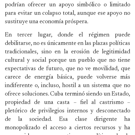
podrían ofrecer un apoyo simbólico o limitado
para evitar un colapso total, aunque ese apoyo no
sustituye una economía próspera.
En tercer lugar, donde el régimen puede
debilitarse, no es únicamente en las plazas políticas
tradicionales, sino en la erosión de legitimidad
cultural y social porque un pueblo que no tiene
expectativas de futuro, que no ve movilidad, que
carece de energía básica, puede volverse más
indiferente o, incluso, hostil a un sistema que no
ofrece soluciones. Cuba terminó siendo un Estado,
propiedad de una casta – fiel al castrismo –
pletórico de privilegios internos y desconectado
de la sociedad. Esa clase dirigente ha
monopolizado el acceso a ciertos recursos y ha