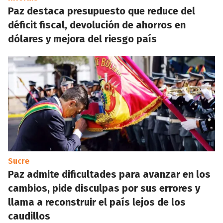
Paz destaca presupuesto que reduce del
déficit fiscal, devolución de ahorros en
dólares y mejora del riesgo país
Sucre
Paz admite dificultades para avanzar en los
cambios, pide disculpas por sus errores y
llama a reconstruir el país lejos de los
caudillos