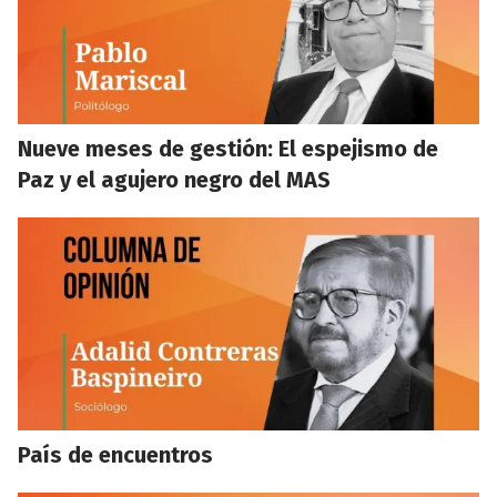
Nueve meses de gestión: El espejismo de
Paz y el agujero negro del MAS
País de encuentros