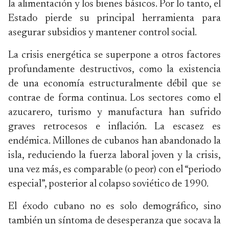
la alimentación y los bienes básicos. Por lo tanto, el
Estado pierde su principal herramienta para
asegurar subsidios y mantener control social.
La crisis energética se superpone a otros factores
profundamente destructivos, como la existencia
de una economía estructuralmente débil que se
contrae de forma continua. Los sectores como el
azucarero, turismo y manufactura han sufrido
graves retrocesos e inflación. La escasez es
endémica. Millones de cubanos han abandonado la
isla, reduciendo la fuerza laboral joven y la crisis,
una vez más, es comparable (o peor) con el “periodo
especial”, posterior al colapso soviético de 1990.
El éxodo cubano no es solo demográfico, sino
también un síntoma de desesperanza que socava la