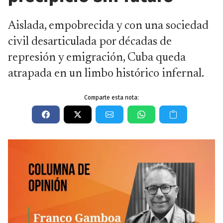
Aislada, empobrecida y con una sociedad
civil desarticulada por décadas de
represión y emigración, Cuba queda
atrapada en un limbo histórico infernal.
Comparte esta nota: