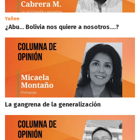
Yañee
¿Abu… Bolivia nos quiere a nosotros….?
La gangrena de la generalización