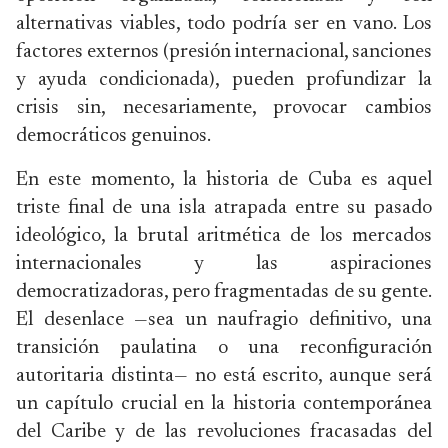
alternativas viables, todo podría ser en vano. Los
factores externos (presión internacional, sanciones
y ayuda condicionada), pueden profundizar la
crisis sin, necesariamente, provocar cambios
democráticos genuinos.
En este momento, la historia de Cuba es aquel
triste final de una isla atrapada entre su pasado
ideológico, la brutal aritmética de los mercados
internacionales y las aspiraciones
democratizadoras, pero fragmentadas de su gente.
El desenlace —sea un naufragio definitivo, una
transición paulatina o una reconfiguración
autoritaria distinta— no está escrito, aunque será
un capítulo crucial en la historia contemporánea
del Caribe y de las revoluciones fracasadas del