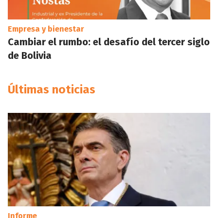
Empresa y bienestar
Cambiar el rumbo: el desafío del tercer siglo
de Bolivia
Últimas noticias
Informe