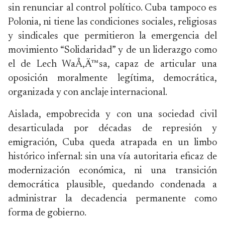
sin renunciar al control político. Cuba tampoco es
Polonia, ni tiene las condiciones sociales, religiosas
y sindicales que permitieron la emergencia del
movimiento “Solidaridad” y de un liderazgo como
el de Lech WaÅ‚Ä™sa, capaz de articular una
oposición moralmente legítima, democrática,
organizada y con anclaje internacional.
Aislada, empobrecida y con una sociedad civil
desarticulada por décadas de represión y
emigración, Cuba queda atrapada en un limbo
histórico infernal: sin una vía autoritaria eficaz de
modernización económica, ni una transición
democrática plausible, quedando condenada a
administrar la decadencia permanente como
forma de gobierno.