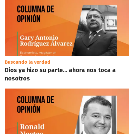
Buscando la verdad
Dios ya hizo su parte… ahora nos toca a
nosotros