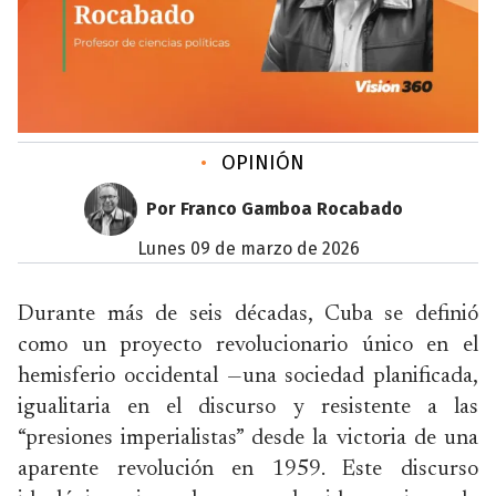
•
OPINIÓN
Por Franco Gamboa Rocabado
lunes 09 de marzo de 2026
Durante más de seis décadas, Cuba se definió
como un proyecto revolucionario único en el
hemisferio occidental —una sociedad planificada,
igualitaria en el discurso y resistente a las
“presiones imperialistas” desde la victoria de una
aparente revolución en 1959. Este discurso