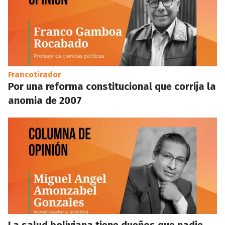
Francotirador
Por una reforma constitucional que corrija la
anomia de 2007