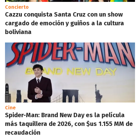
Concierto
Cazzu conquista Santa Cruz con un show
cargado de emoción y guiños a la cultura
boliviana
Cine
Spider-Man: Brand New Day es la película
más taquillera de 2026, con $us 1.155 MM de
recaudación