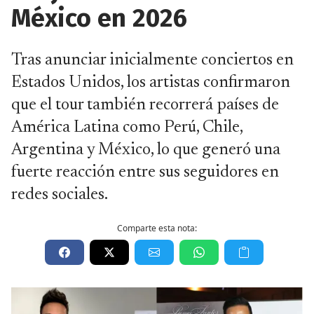
México en 2026
Tras anunciar inicialmente conciertos en
Estados Unidos, los artistas confirmaron
que el tour también recorrerá países de
América Latina como Perú, Chile,
Argentina y México, lo que generó una
fuerte reacción entre sus seguidores en
redes sociales.
Comparte esta nota: