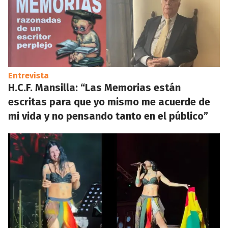
Entrevista
H.C.F. Mansilla: “Las Memorias están
escritas para que yo mismo me acuerde de
mi vida y no pensando tanto en el público”