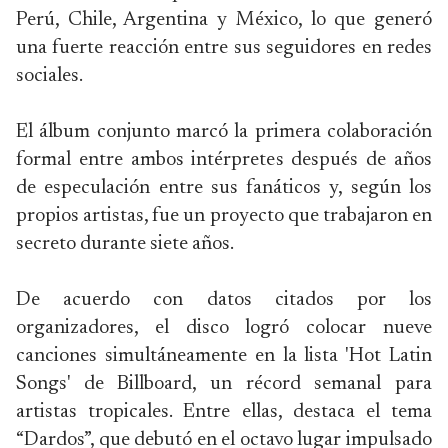
Perú, Chile, Argentina y México, lo que generó
una fuerte reacción entre sus seguidores en redes
sociales.
El álbum conjunto marcó la primera colaboración
formal entre ambos intérpretes después de años
de especulación entre sus fanáticos y, según los
propios artistas, fue un proyecto que trabajaron en
secreto durante siete años.
De acuerdo con datos citados por los
organizadores, el disco logró colocar nueve
canciones simultáneamente en la lista 'Hot Latin
Songs' de Billboard, un récord semanal para
artistas tropicales. Entre ellas, destaca el tema
“Dardos”, que debutó en el octavo lugar impulsado