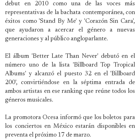
debut en 2010 como una de las voces más
representativas de la bachata contemporánea, con
éxitos como 'Stand By Me' y 'Corazón Sin Cara',
que ayudaron a acercar el género a nuevas
generaciones y al público angloparlante.
El álbum 'Better Late Than Never' debutó en el
número uno de la lista 'Billboard Top Tropical
Albums' y alcanzó el puesto 32 en el 'Billboard
200', convirtiéndose en la séptima entrada de
ambos artistas en ese ranking que reúne todos los
géneros musicales.
La promotora Ocesa informó que los boletos para
los conciertos en México estarán disponibles en
preventa el próximo 17 de marzo.