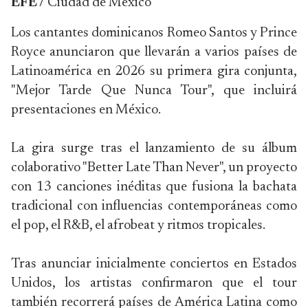
EFE /
Ciudad de México
Los cantantes dominicanos Romeo Santos y Prince
Royce anunciaron que llevarán a varios países de
Latinoamérica en 2026 su primera gira conjunta,
"Mejor Tarde Que Nunca Tour", que incluirá
presentaciones en México.
La gira surge tras el lanzamiento de su álbum
colaborativo "Better Late Than Never", un proyecto
con 13 canciones inéditas que fusiona la bachata
tradicional con influencias contemporáneas como
el pop, el R&B, el afrobeat y ritmos tropicales.
Tras anunciar inicialmente conciertos en Estados
Unidos, los artistas confirmaron que el tour
también recorrerá países de América Latina como