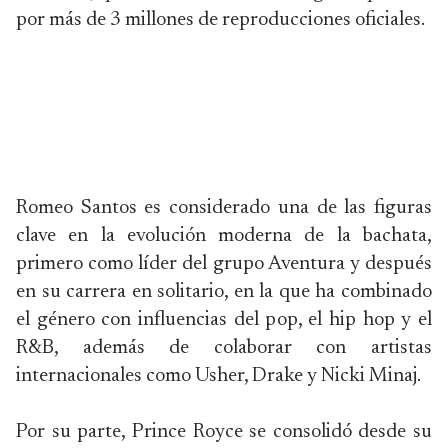
por más de 3 millones de reproducciones oficiales.
Romeo Santos es considerado una de las figuras
clave en la evolución moderna de la bachata,
primero como líder del grupo Aventura y después
en su carrera en solitario, en la que ha combinado
el género con influencias del pop, el hip hop y el
R&B, además de colaborar con artistas
internacionales como Usher, Drake y Nicki Minaj.
Por su parte, Prince Royce se consolidó desde su