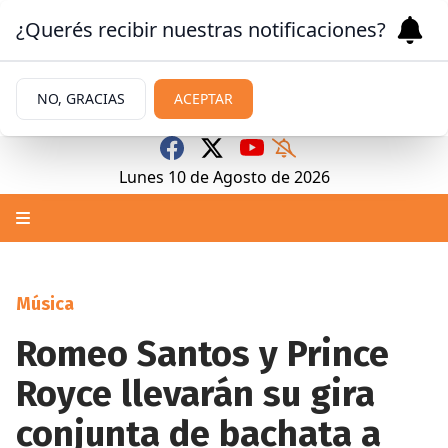
¿Querés recibir nuestras notificaciones?
NO, GRACIAS
ACEPTAR
Lunes 10
de
Agosto
de 2026
Música
Romeo Santos y Prince
Royce llevarán su gira
conjunta de bachata a