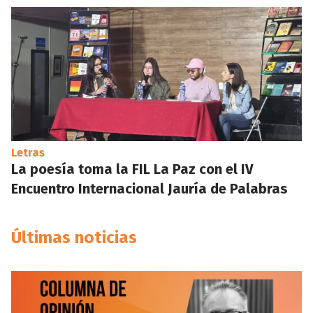
Letras
La poesía toma la FIL La Paz con el IV
Encuentro Internacional Jauría de Palabras
Últimas noticias