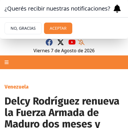
¿Querés recibir nuestras notificaciones?
NO, GRACIAS
ACEPTAR
Viernes 7
de
Agosto
de 2026
Venezuela
Delcy Rodríguez renueva
la Fuerza Armada de
Maduro dos meses y