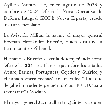
Agüero Montes fue, entre agosto de 2023 y
octubre de 2024, jefe de la Zona Operativa de
Defensa Integral (ZODI) Nueva Esparta, estado
insular venezolano.
La Aviación Militar la asume el mayor general
Royman Hernández Briceño, quien sustituye a
Lenín Ramírez Villasmil.
Hernández Briceño se venía desempeñando como
jefe de la REDI Los Llanos, que cubre los estados
Apure, Barinas, Portuguesa, Cojedes y Guárico, y
el pasado enero rechazó en un video "el ataque
ilegal e imprudente perpetrado" por EE.UU. "para
secuestrar" a Maduro.
El mayor general Juan Sulbarán Quintero, a quien