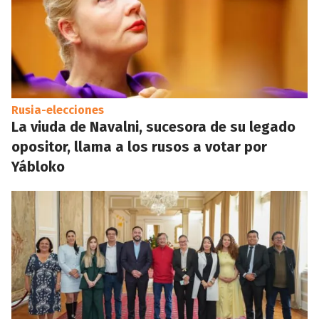
Rusia-elecciones
La viuda de Navalni, sucesora de su legado
opositor, llama a los rusos a votar por
Yábloko