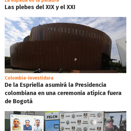
La espada en la palabra
Las plebes del XIX y el XXI
Colombia-investidura
De la Espriella asumirá la Presidencia
colombiana en una ceremonia atípica fuera
de Bogotá