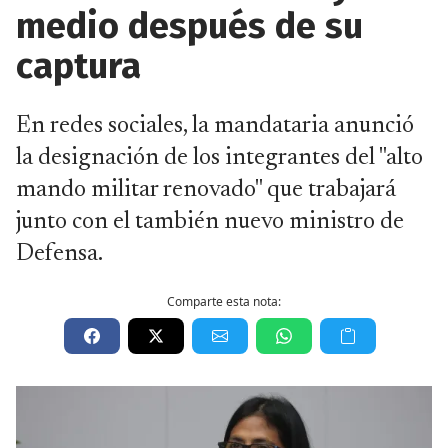
medio después de su
captura
En redes sociales, la mandataria anunció
la designación de los integrantes del "alto
mando militar renovado" que trabajará
junto con el también nuevo ministro de
Defensa.
Comparte esta nota: