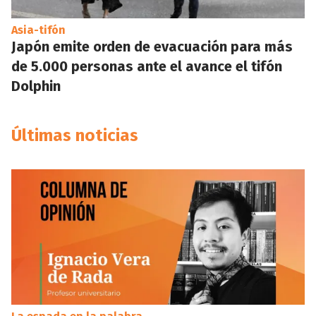
Asia-tifón
Japón emite orden de evacuación para más
de 5.000 personas ante el avance el tifón
Dolphin
Últimas noticias