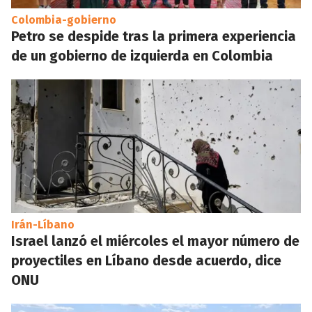
Colombia-gobierno
Petro se despide tras la primera experiencia
de un gobierno de izquierda en Colombia
Irán-Líbano
Israel lanzó el miércoles el mayor número de
proyectiles en Líbano desde acuerdo, dice
ONU