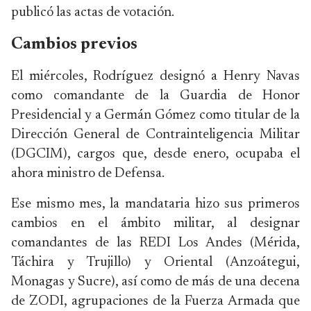
publicó las actas de votación.
Cambios previos
El miércoles, Rodríguez designó a Henry Navas
como comandante de la Guardia de Honor
Presidencial y a Germán Gómez como titular de la
Dirección General de Contrainteligencia Militar
(DGCIM), cargos que, desde enero, ocupaba el
ahora ministro de Defensa.
Ese mismo mes, la mandataria hizo sus primeros
cambios en el ámbito militar, al designar
comandantes de las REDI Los Andes (Mérida,
Táchira y Trujillo) y Oriental (Anzoátegui,
Monagas y Sucre), así como de más de una decena
de ZODI, agrupaciones de la Fuerza Armada que