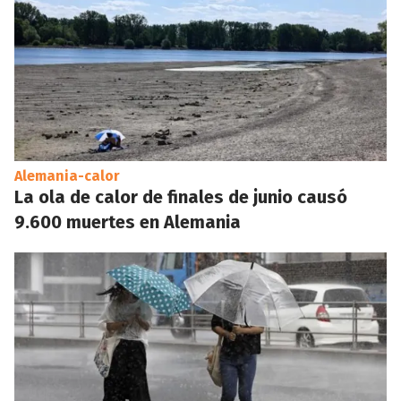
Alemania-calor
La ola de calor de finales de junio causó
9.600 muertes en Alemania