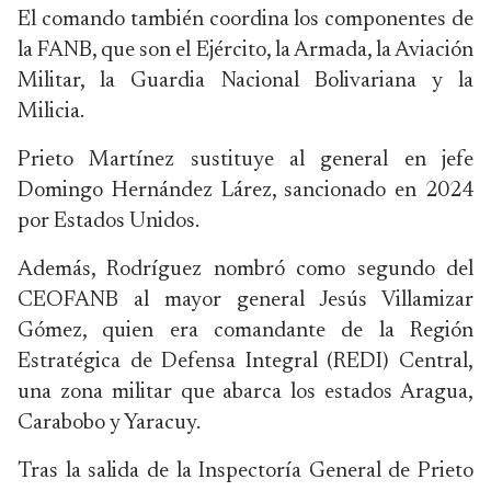
El comando también coordina los componentes de
la FANB, que son el Ejército, la Armada, la Aviación
Militar, la Guardia Nacional Bolivariana y la
Milicia.
Prieto Martínez sustituye al general en jefe
Domingo Hernández Lárez, sancionado en 2024
por Estados Unidos.
Además, Rodríguez nombró como segundo del
CEOFANB al mayor general Jesús Villamizar
Gómez, quien era comandante de la Región
Estratégica de Defensa Integral (REDI) Central,
una zona militar que abarca los estados Aragua,
Carabobo y Yaracuy.
Tras la salida de la Inspectoría General de Prieto