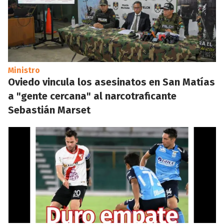
Ministro
Oviedo vincula los asesinatos en San Matías
a "gente cercana" al narcotraficante
Sebastián Marset