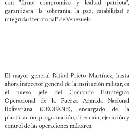
con "firme compromiso y lealtad patriota",
garantizará "la soberanía, la paz, estabilidad e
integridad territorial" de Venezuela.
El mayor general Rafael Prieto Martínez, hasta
ahora inspector general de la institución militar, es
el nuevo jefe del Comando Estratégico
Operacional de la Fuerza Armada Nacional
Bolivariana (CEOFANB), encargado de la
planificación, programación, dirección, ejecución y
control de las operaciones militares.