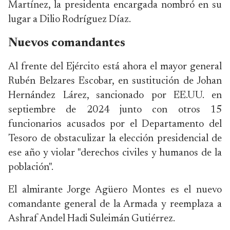
Martínez, la presidenta encargada nombró en su
lugar a Dilio Rodríguez Díaz.
Nuevos comandantes
Al frente del Ejército está ahora el mayor general
Rubén Belzares Escobar, en sustitución de Johan
Hernández Lárez, sancionado por EE.UU. en
septiembre de 2024 junto con otros 15
funcionarios acusados por el Departamento del
Tesoro de obstaculizar la elección presidencial de
ese año y violar "derechos civiles y humanos de la
población".
El almirante Jorge Agüero Montes es el nuevo
comandante general de la Armada y reemplaza a
Ashraf Andel Hadi Suleimán Gutiérrez.