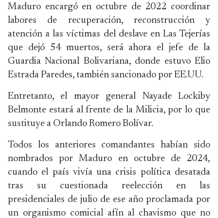
Maduro encargó en octubre de 2022 coordinar
labores de recuperación, reconstrucción y
atención a las víctimas del deslave en Las Tejerías
que dejó 54 muertos, será ahora el jefe de la
Guardia Nacional Bolivariana, donde estuvo Elio
Estrada Paredes, también sancionado por EE.UU.
Entretanto, el mayor general Nayade Lockiby
Belmonte estará al frente de la Milicia, por lo que
sustituye a Orlando Romero Bolívar.
Todos los anteriores comandantes habían sido
nombrados por Maduro en octubre de 2024,
cuando el país vivía una crisis política desatada
tras su cuestionada reelección en las
presidenciales de julio de ese año proclamada por
un organismo comicial afín al chavismo que no