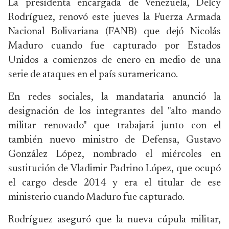
La presidenta encargada de Venezuela, Delcy
Rodríguez, renovó este jueves la Fuerza Armada
Nacional Bolivariana (FANB) que dejó Nicolás
Maduro cuando fue capturado por Estados
Unidos a comienzos de enero en medio de una
serie de ataques en el país suramericano.
En redes sociales, la mandataria anunció la
designación de los integrantes del "alto mando
militar renovado" que trabajará junto con el
también nuevo ministro de Defensa, Gustavo
González López, nombrado el miércoles en
sustitución de Vladimir Padrino López, que ocupó
el cargo desde 2014 y era el titular de ese
ministerio cuando Maduro fue capturado.
Rodríguez aseguró que la nueva cúpula militar,