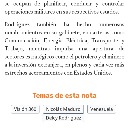
se ocupan de planificar, conducir y controlar
operaciones militares en sus respectivos estados.
Rodríguez también ha hecho numerosos
nombramientos en su gabinete, en carteras como
Comunicación, Energía Eléctrica, Transporte y
Trabajo, mientras impulsa una apertura de
sectores estratégicos como el petrolero y el minero
a la inversión extranjera, en plenos y cada vez más
estrechos acercamientos con Estados Unidos.
Temas de esta nota
Visión 360
Nicolás Maduro
Venezuela
Delcy Rodríguez