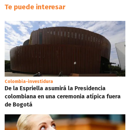
Te puede interesar
Colombia-investidura
De la Espriella asumirá la Presidencia
colombiana en una ceremonia atípica fuera
de Bogotá