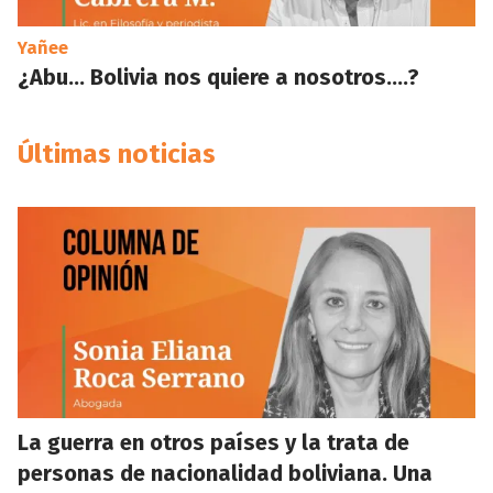
Yañee
¿Abu… Bolivia nos quiere a nosotros….?
Últimas noticias
La guerra en otros países y la trata de
personas de nacionalidad boliviana. Una