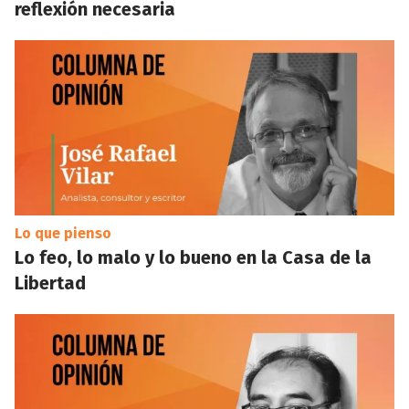
reflexión necesaria
Lo que pienso
Lo feo, lo malo y lo bueno en la Casa de la
Libertad