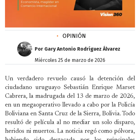
•
OPINIÓN
Por Gary Antonio Rodríguez Álvarez
miércoles 25 de marzo de 2026
Un verdadero revuelo causó la detención del
ciudadano uruguayo Sebastián Enrique Marset
Cabrera, la madrugada del 13 de marzo de 2026,
en un megaoperativo llevado a cabo por la Policía
Boliviana en Santa Cruz de la Sierra, Bolivia. Todo
resultó de película al no mediar un solo disparo,
heridos ni muertos. La noticia regó como pólvora,