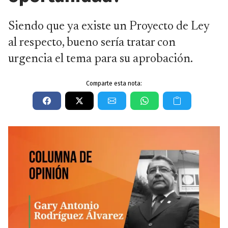
Siendo que ya existe un Proyecto de Ley
al respecto, bueno sería tratar con
urgencia el tema para su aprobación.
Comparte esta nota: