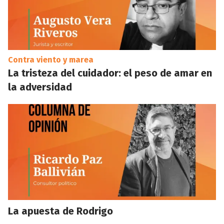
Contra viento y marea
La tristeza del cuidador: el peso de amar en
la adversidad
La apuesta de Rodrigo