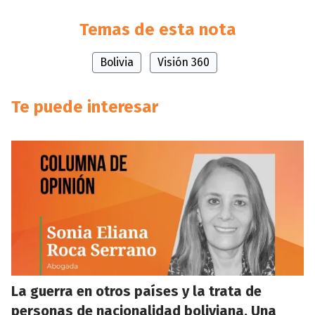
Temas de esta nota
Bolivia
Visión 360
Te puede interesar
La guerra en otros países y la trata de
personas de nacionalidad boliviana. Una