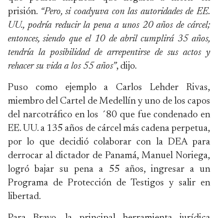
prisión.
“Pero, si coadyuva con las autoridades de EE.
UU., podría reducir la pena a unos 20 años de cárcel;
entonces, siendo que el 10 de abril cumplirá 35 años,
tendría la posibilidad de arrepentirse de sus actos y
rehacer su vida a los 55 años”
, dijo.
Puso como ejemplo a Carlos Lehder Rivas,
miembro del Cartel de Medellín y uno de los capos
del narcotráfico en los ´80 que fue condenado en
EE. UU. a 135 años de cárcel más cadena perpetua,
por lo que decidió colaborar con la DEA para
derrocar al dictador de Panamá, Manuel Noriega,
logró bajar su pena a 55 años, ingresar a un
Programa de Protección de Testigos y salir en
libertad.