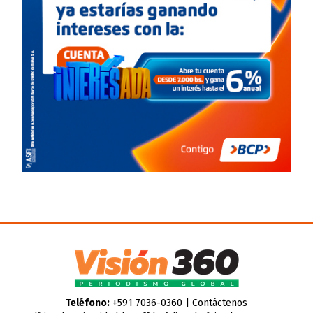
Teléfono:
+591 7036-0360 |
Contáctenos