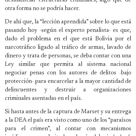
desmantelar estructuras criminales, algo que de
otra forma no se podría hacer.
De ahí que, la “lección aprendida” sobre lo que está
pasando hoy -según el experto penalista- es que,
dado el problema en el que está Bolivia por el
narcotráfico ligado al tráfico de armas, lavado de
dinero y trata de personas, se deba contar con una
Ley similar que permita al sistema nacional
negociar penas con los autores de delitos -bajo
protección- para encarcelar a la mayor cantidad de
delincuentes y destruir a organizaciones
criminales asentadas en el país.
Si hasta antes de la captura de Marset y su entrega
a la DEA el país era visto como uno de los “paraísos
para el crimen”, al contar con mecanismos