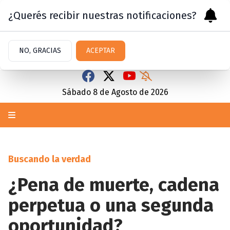
¿Querés recibir nuestras notificaciones?
NO, GRACIAS
ACEPTAR
Sábado 8
de
Agosto
de 2026
Buscando la verdad
¿Pena de muerte, cadena
perpetua o una segunda
oportunidad?