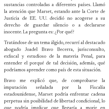
sustancias controladas a diferentes países. Llamó
la atención que Marset, estando ante la Corte de
Justicia de EE. UU. decidió no acogerse a su
derecho de guardar silencio o a declararse
inocente. La pregunta es: ¿Por qué?
Tratándose de un tema álgido, recurrí al destacado
abogado Joadel Bravo Becerra, jurisconsulto,
exfiscal y estudioso de la materia Penal, para
entender el porqué de tal decisión, además, qué
podríamos aprender como país de esta situación.
Bravo me explicó que, de comprobarse la
imputación señalada por la Fiscalía
estadounidense, Marset podría enfrentar cadena
perpetua sin posibilidad de libertad condicional, lo
que podría implicar que llegaría a morir en