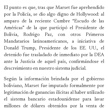
El punto es que, tras que Marset fue aprehendido
por la Policía, se dio algo digno de Hollywood: al
amparo de la reciente Cumbre “Escudo de las
Américas” de la que participó el Presidente de
Bolivia, Rodrigo Paz, con otros Primeros
Mandatarios latinoamericanos, a iniciativa de
Donald Trump, Presidente de los EE. UU., el
detenido fue trasladado de inmediato por la DEA
ante la Justicia de aquel país, confirmándose el
descreimiento en nuestro sistema judicial.
Según la información brindada por el gobierno
boliviano, Marset fue imputado formalmente por
legitimación de ganancias ilícitas al haber utilizado
el sistema bancario estadounidense para lavar
millones de dólares obtenidos por la venta de