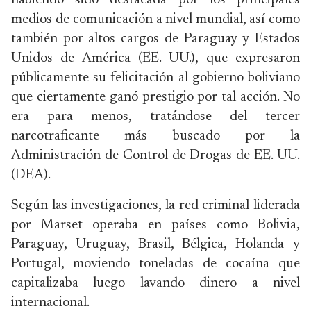
habiendo sido destacada por los principales
medios de comunicación a nivel mundial, así como
también por altos cargos de Paraguay y Estados
Unidos de América (EE. UU.), que expresaron
públicamente su felicitación al gobierno boliviano
que ciertamente ganó prestigio por tal acción. No
era para menos, tratándose del tercer
narcotraficante más buscado por la
Administración de Control de Drogas de EE. UU.
(DEA).
Según las investigaciones, la red criminal liderada
por Marset operaba en países como Bolivia,
Paraguay, Uruguay, Brasil, Bélgica, Holanda y
Portugal, moviendo toneladas de cocaína que
capitalizaba luego lavando dinero a nivel
internacional.