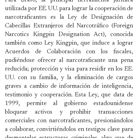
Para Bravo, la principal herramienta jurídica
utilizada por EE. UU. para lograr la cooperación de
narcotraficantes es la Ley de Designación de
Cabecillas Extranjeros del Narcotráfico (Foreign
Narcotics Kingpin Designation Act), conocida
también como Ley Kingpin, que induce a lograr
Acuerdos de Colaboración con los fiscales,
pudiéndose ofrecer al narcotraficante una pena
reducida; protección y visa para residir en los EE.
UU. con su familia, y la eliminación de cargos
graves a cambio de información de inteligencia,
testimonio y cooperación. Esta Ley, que data de
1999, permite al gobierno estadounidense
bloquear activos y prohibir transacciones
comerciales con narcotraficantes, presionándolos
a colaborar, convirtiéndolos en testigos clave para