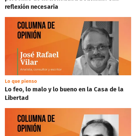
reflexión necesaria
Lo que pienso
Lo feo, lo malo y lo bueno en la Casa de la
Libertad