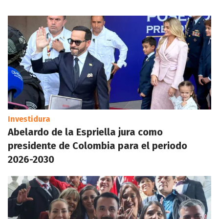
Investidura
Abelardo de la Espriella jura como
presidente de Colombia para el periodo
2026-2030