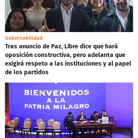
Gobernabilidad
Tras anuncio de Paz, Libre dice que hará
oposición constructiva, pero adelanta que
exigirá respeto a las instituciones y al papel
de los partidos