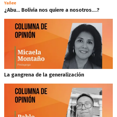
Yañee
¿Abu… Bolivia nos quiere a nosotros….?
La gangrena de la generalización