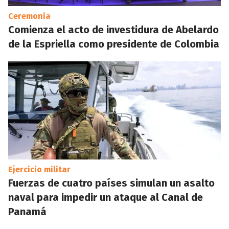
Ceremonia
Comienza el acto de investidura de Abelardo
de la Espriella como presidente de Colombia
Ejercicio militar
Fuerzas de cuatro países simulan un asalto
naval para impedir un ataque al Canal de
Panamá