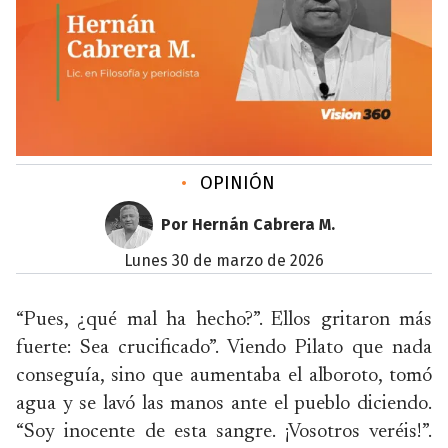
•
OPINIÓN
Por Hernán Cabrera M.
lunes 30 de marzo de 2026
“Pues, ¿qué mal ha hecho?”. Ellos gritaron más
fuerte: Sea crucificado”. Viendo Pilato que nada
conseguía, sino que aumentaba el alboroto, tomó
agua y se lavó las manos ante el pueblo diciendo.
“Soy inocente de esta sangre. ¡Vosotros veréis!”.