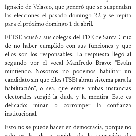
Ignacio de Velasco, que generó que se suspendan
las elecciones el pasado domingo 22 y se repita
para el próximo domingo 1 de abril.
El TSE acusó a sus colegas del TDE de Santa Cruz
de no haber cumplido con sus funciones y que
ellos son los responsables. La respuesta llegó al
segundo por el vocal Manfredo Bravo: “Están
mintiendo. Nosotros no podemos habilitar un
candidato sin que ellos (TSE) abran sistema para la
habilitación”, o sea, que entre ambas instancias
electorales surgió la duda y la mentira. Esto es
delicado: minar o corromper la confianza
institucional.
Esto no se puede hacer en democracia, porque no