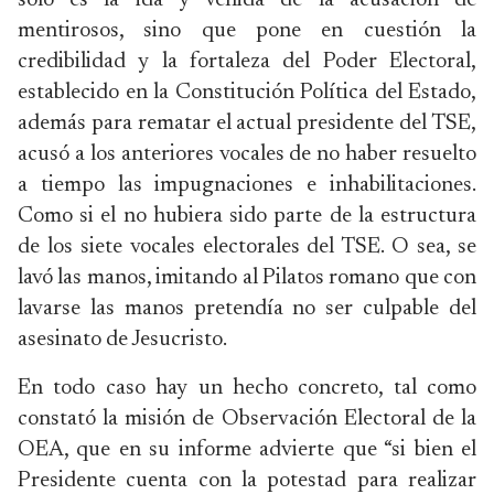
solo es la ida y venida de la acusación de
mentirosos, sino que pone en cuestión la
credibilidad y la fortaleza del Poder Electoral,
establecido en la Constitución Política del Estado,
además para rematar el actual presidente del TSE,
acusó a los anteriores vocales de no haber resuelto
a tiempo las impugnaciones e inhabilitaciones.
Como si el no hubiera sido parte de la estructura
de los siete vocales electorales del TSE. O sea, se
lavó las manos, imitando al Pilatos romano que con
lavarse las manos pretendía no ser culpable del
asesinato de Jesucristo.
En todo caso hay un hecho concreto, tal como
constató la misión de Observación Electoral de la
OEA, que en su informe advierte que “si bien el
Presidente cuenta con la potestad para realizar