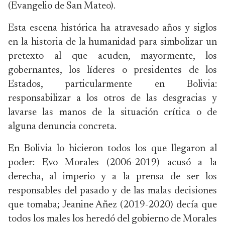
(Evangelio de San Mateo).
Esta escena histórica ha atravesado años y siglos
en la historia de la humanidad para simbolizar un
pretexto al que acuden, mayormente, los
gobernantes, los líderes o presidentes de los
Estados, particularmente en Bolivia:
responsabilizar a los otros de las desgracias y
lavarse las manos de la situación crítica o de
alguna denuncia concreta.
En Bolivia lo hicieron todos los que llegaron al
poder: Evo Morales (2006-2019) acusó a la
derecha, al imperio y a la prensa de ser los
responsables del pasado y de las malas decisiones
que tomaba; Jeanine Añez (2019-2020) decía que
todos los males los heredó del gobierno de Morales