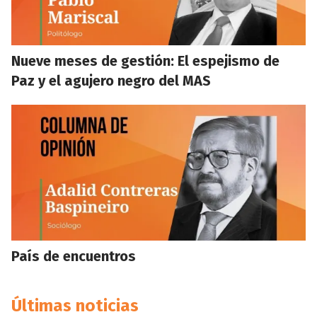
Nueve meses de gestión: El espejismo de
Paz y el agujero negro del MAS
País de encuentros
Últimas noticias