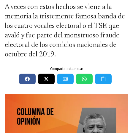
A veces con estos hechos se viene a la
memoria la tristemente famosa banda de
los cuatro vocales electoral o el TSE que
avaló y fue parte del monstruoso fraude
electoral de los comicios nacionales de
octubre del 2019.
Comparte esta nota: