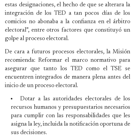
estas designaciones, el hecho de que se alterara la
integración de los TED a tan pocos días de los
comicios no abonaba a la confianza en el árbitro
electoral”, entre otros factores que constituyó un
golpe al proceso electoral.
De cara a futuros procesos electorales, la Misión
recomienda: Reformar el marco normativo para
asegurar que tanto los TED como el TSE se
encuentren integrados de manera plena antes del
inicio de un proceso electoral.
Dotar a las autoridades electorales de los
recursos humanos y presupuestarios necesarios
para cumplir con las responsabilidades que les
asigna la ley, incluida la notificación oportuna de
sus decisiones.