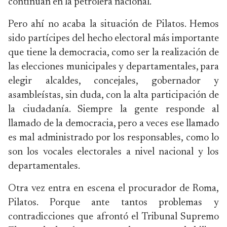
continúan en la petrolera nacional.
Pero ahí no acaba la situación de Pilatos. Hemos
sido partícipes del hecho electoral más importante
que tiene la democracia, como ser la realización de
las elecciones municipales y departamentales, para
elegir alcaldes, concejales, gobernador y
asambleístas, sin duda, con la alta participación de
la ciudadanía. Siempre la gente responde al
llamado de la democracia, pero a veces ese llamado
es mal administrado por los responsables, como lo
son los vocales electorales a nivel nacional y los
departamentales.
Otra vez entra en escena el procurador de Roma,
Pilatos. Porque ante tantos problemas y
contradicciones que afrontó el Tribunal Supremo