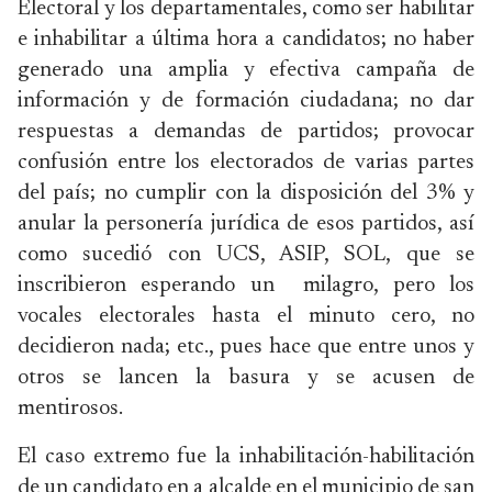
Electoral y los departamentales, como ser habilitar
e inhabilitar a última hora a candidatos; no haber
generado una amplia y efectiva campaña de
información y de formación ciudadana; no dar
respuestas a demandas de partidos; provocar
confusión entre los electorados de varias partes
del país; no cumplir con la disposición del 3% y
anular la personería jurídica de esos partidos, así
como sucedió con UCS, ASIP, SOL, que se
inscribieron esperando un milagro, pero los
vocales electorales hasta el minuto cero, no
decidieron nada; etc., pues hace que entre unos y
otros se lancen la basura y se acusen de
mentirosos.
El caso extremo fue la inhabilitación-habilitación
de un candidato en a alcalde en el municipio de san