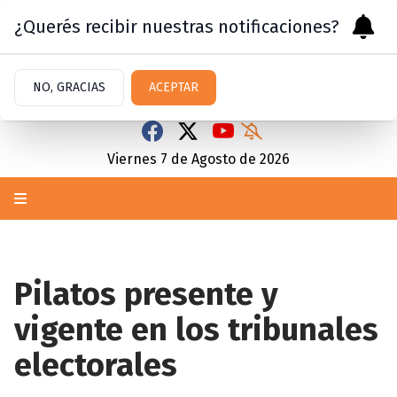
¿Querés recibir nuestras notificaciones?
NO, GRACIAS
ACEPTAR
Viernes 7
de
Agosto
de 2026
Pilatos presente y
vigente en los tribunales
electorales