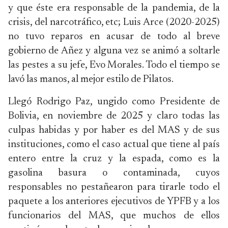
y que éste era responsable de la pandemia, de la
crisis, del narcotráfico, etc; Luis Arce (2020-2025)
no tuvo reparos en acusar de todo al breve
gobierno de Añez y alguna vez se animó a soltarle
las pestes a su jefe, Evo Morales. Todo el tiempo se
lavó las manos, al mejor estilo de Pilatos.
Llegó Rodrigo Paz, ungido como Presidente de
Bolivia, en noviembre de 2025 y claro todas las
culpas habidas y por haber es del MAS y de sus
instituciones, como el caso actual que tiene al país
entero entre la cruz y la espada, como es la
gasolina basura o contaminada, cuyos
responsables no pestañearon para tirarle todo el
paquete a los anteriores ejecutivos de YPFB y a los
funcionarios del MAS, que muchos de ellos