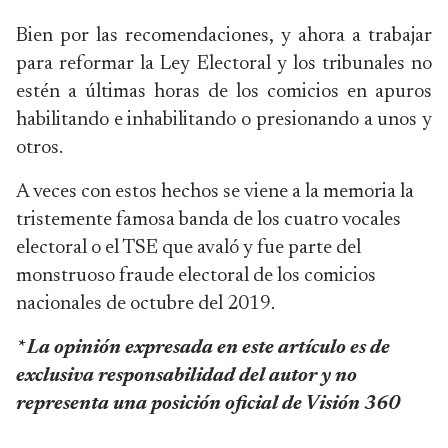
Bien por las recomendaciones, y ahora a trabajar
para reformar la Ley Electoral y los tribunales no
estén a últimas horas de los comicios en apuros
habilitando e inhabilitando o presionando a unos y
otros.
A veces con estos hechos se viene a la memoria la
tristemente famosa banda de los cuatro vocales
electoral o el TSE que avaló y fue parte del
monstruoso fraude electoral de los comicios
nacionales de octubre del 2019.
* La opinión expresada en este artículo es de
exclusiva responsabilidad del autor y no
representa una posición oficial de Visión 360