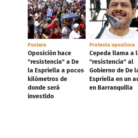
Postura
Protesta opositora
Oposición hace
Cepeda llama a 
"resistencia" a De
"resistencia" al
la Espriella a pocos
Gobierno de De l
kilómetros de
Espriella en un a
donde será
en Barranquilla
investido