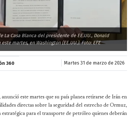
e La Casa Blanca del presidente de EE.UU., Donald
 este martes, en Washington (EE.UU.). Foto: EFE
martes 31 de marzo de 2026
ión 360
nunció este martes que su país planea retirarse de Irán en
ilidades directas sobre la seguridad del estrecho de Ormuz,
 estratégica para el transporte de petróleo quienes deberán