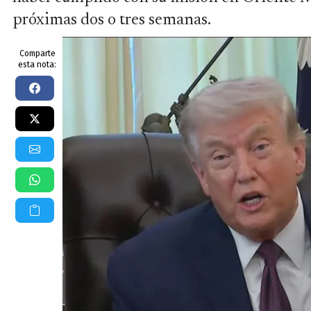
próximas dos o tres semanas.
Comparte
esta nota: