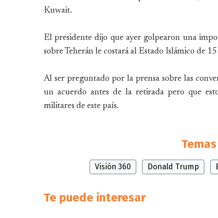
Kuwait.
El presidente dijo que ayer golpearon una impor
sobre Teherán le costará al Estado Islámico de 15
Al ser preguntado por la prensa sobre las conve
un acuerdo antes de la retirada pero que es
militares de este país.
Temas 
Visión 360
Donald Trump
Te puede interesar