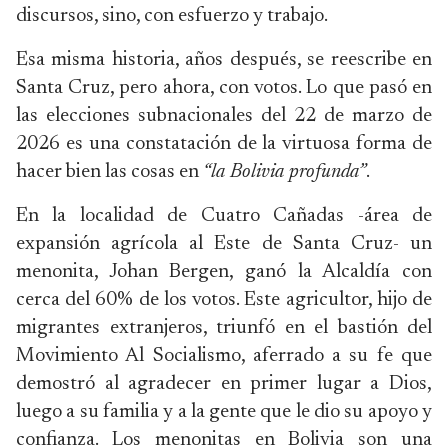
discursos, sino, con esfuerzo y trabajo.
Esa misma historia, años después, se reescribe en
Santa Cruz, pero ahora, con votos. Lo que pasó en
las elecciones subnacionales del 22 de marzo de
2026 es una constatación de la virtuosa forma de
hacer bien las cosas en
“la Bolivia profunda”
.
En la localidad de Cuatro Cañadas -área de
expansión agrícola al Este de Santa Cruz- un
menonita, Johan Bergen, ganó la Alcaldía con
cerca del 60% de los votos. Este agricultor, hijo de
migrantes extranjeros, triunfó en el bastión del
Movimiento Al Socialismo, aferrado a su fe que
demostró al agradecer en primer lugar a Dios,
luego a su familia y a la gente que le dio su apoyo y
confianza. Los menonitas en Bolivia son una