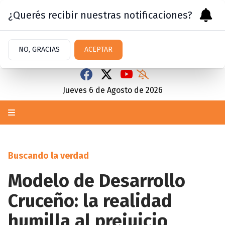
¿Querés recibir nuestras notificaciones?
NO, GRACIAS
ACEPTAR
Jueves 6
de
Agosto
de 2026
Buscando la verdad
Modelo de Desarrollo
Cruceño: la realidad
humilla al prejuicio