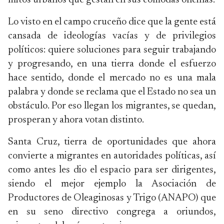
mitos urbanos que gestan en sus cómodas oficinas.
Lo visto en el campo cruceño dice que la gente está
cansada de ideologías vacías y de privilegios
políticos: quiere soluciones para seguir trabajando
y progresando, en una tierra donde el esfuerzo
hace sentido, donde el mercado no es una mala
palabra y donde se reclama que el Estado no sea un
obstáculo. Por eso llegan los migrantes, se quedan,
prosperan y ahora votan distinto.
Santa Cruz, tierra de oportunidades que ahora
convierte a migrantes en autoridades políticas, así
como antes les dio el espacio para ser dirigentes,
siendo el mejor ejemplo la Asociación de
Productores de Oleaginosas y Trigo (ANAPO) que
en su seno directivo congrega a oriundos,