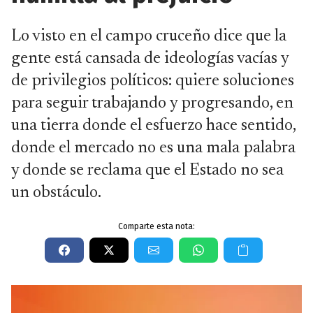
Lo visto en el campo cruceño dice que la
gente está cansada de ideologías vacías y
de privilegios políticos: quiere soluciones
para seguir trabajando y progresando, en
una tierra donde el esfuerzo hace sentido,
donde el mercado no es una mala palabra
y donde se reclama que el Estado no sea
un obstáculo.
Comparte esta nota: