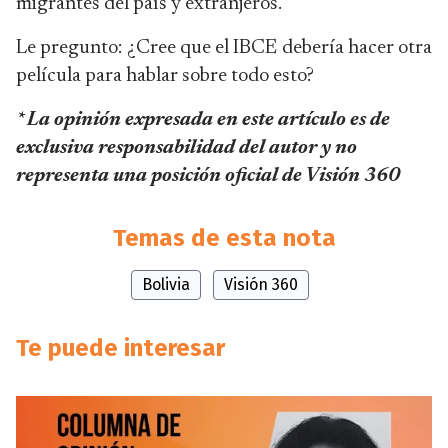
migrantes del país y extranjeros.
Le pregunto: ¿Cree que el IBCE debería hacer otra
película para hablar sobre todo esto?
* La opinión expresada en este artículo es de
exclusiva responsabilidad del autor y no
representa una posición oficial de Visión 360
Temas de esta nota
Bolivia
Visión 360
Te puede interesar