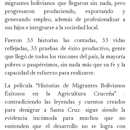
migrantes bolivianos que llegaron sin nada, pero
progresaron produciendo, exportando y
generando empleo, además de profesionalizar a
sus hijos e integrarse a la sociedad local.
Fueron 33 historias las contadas, 33 vidas
reflejadas, 33 pruebas de éxito productivo, gente
que llegó de todos los rincones del país, la mayoría
pobres o paupérrimos, sin nada más que su fe y la
capacidad de esfuerzo para realizarse.
La película “Historias de Migrantes Bolivianos
Exitosos en la Agricultura Cruceña” -
contradiciendo las leyendas y cuentos creados
para denigrar a Santa Cruz- sigue siendo la
evidencia incómoda para muchos que no
entienden que el desarrollo no se logra con