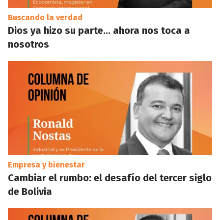
Buscando la verdad
Dios ya hizo su parte… ahora nos toca a
nosotros
Empresa y bienestar
Cambiar el rumbo: el desafío del tercer siglo
de Bolivia