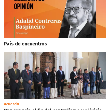
País de encuentros
Acuerdo