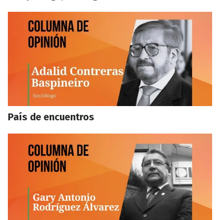
País de encuentros