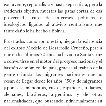
excluyente, regionalista y hasta separatista, pero la
evidencia objetiva muestra las patas cortas de esa
posverdad, fruto de intereses políticos e
ideológicos ligados al atávico centralismo que
tanto daño le ha hecho a Bolivia.
Frustrados como son o están, niegan la existencia
del exitoso Modelo de Desarrollo Cruceño, pese a
que en los últimos 70 años ha llevado a Santa Cruz
a convertirse en el motor del progreso nacional y el
bastión económico del país, gracias al trabajo de la
gente oriunda, los migrantes nacionales que no
cesan de llegar desde los años ´50 y de migrantes
japoneses, menonitas, rusos, españoles, italianos,
alemanes, brasileros, argentinos y de otras
nacionalidades, que, buscando individualmente su