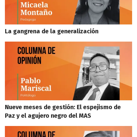
La gangrena de la generalización
Nueve meses de gestión: El espejismo de
Paz y el agujero negro del MAS