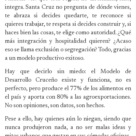
integra. Santa Cruz no pregunta de dónde vienes,
te abraza si decides quedarte, te reconoce si
quieres trabajar, te respeta si decides construir y, si
haces bien las cosas, te elige como autoridad. ¿Qué
más integración y hospitalidad quieren? ¿Acaso
eso se llama exclusión o segregación? Todo, gracias
a un modelo productivo exitoso.
Hay que decirlo sin miedo: el Modelo de
Desarrollo Cruceño existe y funciona, no es
perfecto, pero produce el 77% de los alimentos en
el país y aporta con 80% a las agroexportaciones.
No son opiniones, son datos, son hechos.
Pese a ello, hay quienes aún lo niegan, siendo que
nunca produjeron nada, a no ser malas ideas y