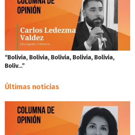
“Bolivia, Bolivia, Bolivia, Bolivia, Bolivia,
Boliv…”
Últimas noticias