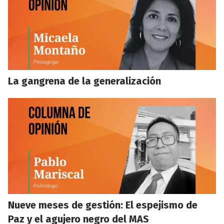
La gangrena de la generalización
Nueve meses de gestión: El espejismo de
Paz y el agujero negro del MAS