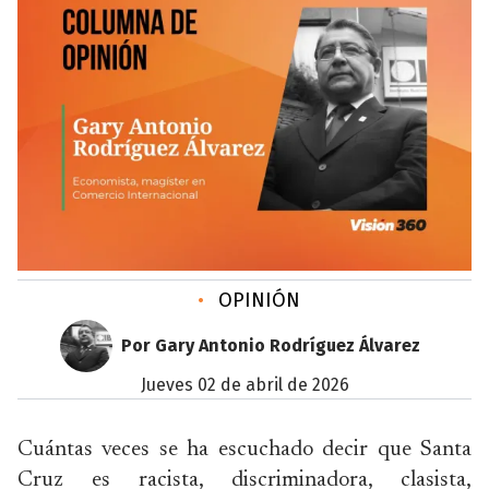
•
OPINIÓN
Por Gary Antonio Rodríguez Álvarez
jueves 02 de abril de 2026
Cuántas veces se ha escuchado decir que Santa
Cruz es racista, discriminadora, clasista,