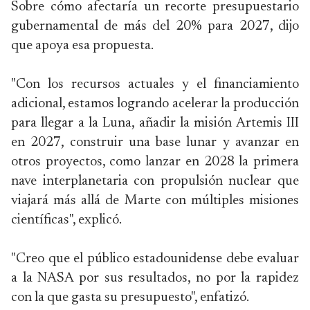
Sobre cómo afectaría un recorte presupuestario
gubernamental de más del 20% para 2027, dijo
que apoya esa propuesta.
"Con los recursos actuales y el financiamiento
adicional, estamos logrando acelerar la producción
para llegar a la Luna, añadir la misión Artemis III
en 2027, construir una base lunar y avanzar en
otros proyectos, como lanzar en 2028 la primera
nave interplanetaria con propulsión nuclear que
viajará más allá de Marte con múltiples misiones
científicas", explicó.
"Creo que el público estadounidense debe evaluar
a la NASA por sus resultados, no por la rapidez
con la que gasta su presupuesto", enfatizó.