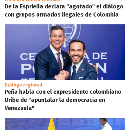
De la Espriella declara "agotado" el diálogo
con grupos armados ilegales de Colombia
Diálogo regional
Peña habla con el expresidente colombiano
Uribe de "apuntalar la democracia en
Venezuela"