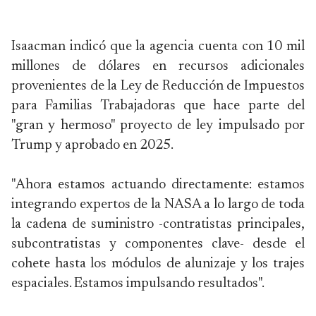
Isaacman indicó que la agencia cuenta con 10 mil
millones de dólares en recursos adicionales
provenientes de la Ley de Reducción de Impuestos
para Familias Trabajadoras que hace parte del
"gran y hermoso" proyecto de ley impulsado por
Trump y aprobado en 2025.
"Ahora estamos actuando directamente: estamos
integrando expertos de la NASA a lo largo de toda
la cadena de suministro -contratistas principales,
subcontratistas y componentes clave- desde el
cohete hasta los módulos de alunizaje y los trajes
espaciales. Estamos impulsando resultados".