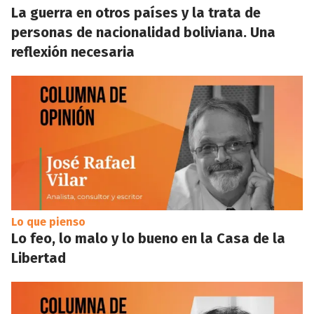
La guerra en otros países y la trata de
personas de nacionalidad boliviana. Una
reflexión necesaria
Lo que pienso
Lo feo, lo malo y lo bueno en la Casa de la
Libertad