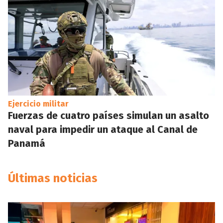
Ejercicio militar
Fuerzas de cuatro países simulan un asalto
naval para impedir un ataque al Canal de
Panamá
Últimas noticias