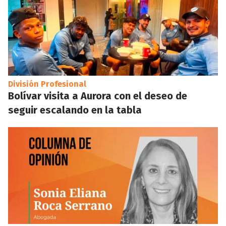
División Profesional
Bolívar visita a Aurora con el deseo de
seguir escalando en la tabla