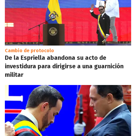
Cambio de protocolo
De la Espriella abandona su acto de
investidura para dirigirse a una guarnición
militar