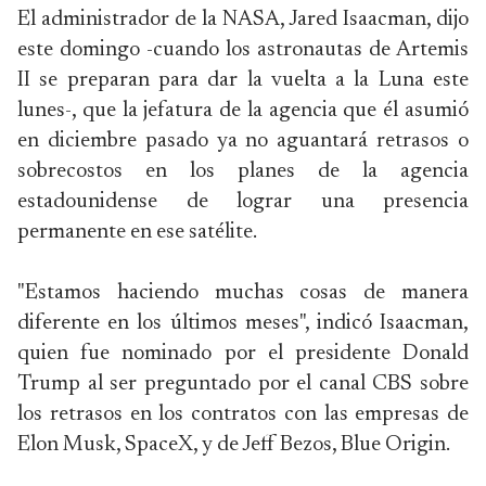
El administrador de la NASA, Jared Isaacman, dijo
este domingo -cuando los astronautas de Artemis
II se preparan para dar la vuelta a la Luna este
lunes-, que la jefatura de la agencia que él asumió
en diciembre pasado ya no aguantará retrasos o
sobrecostos en los planes de la agencia
estadounidense de lograr una presencia
permanente en ese satélite.
"Estamos haciendo muchas cosas de manera
diferente en los últimos meses", indicó Isaacman,
quien fue nominado por el presidente Donald
Trump al ser preguntado por el canal CBS sobre
los retrasos en los contratos con las empresas de
Elon Musk, SpaceX, y de Jeff Bezos, Blue Origin.