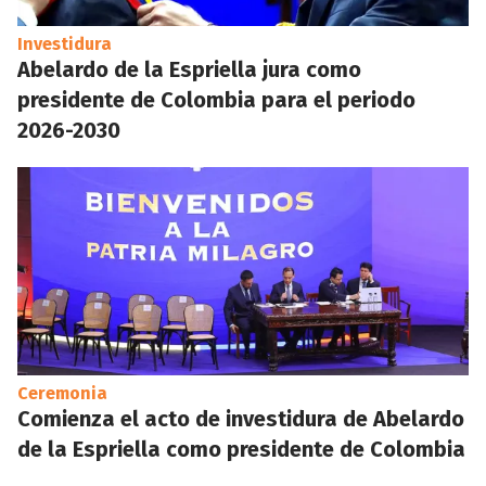
Investidura
Abelardo de la Espriella jura como
presidente de Colombia para el periodo
2026-2030
Ceremonia
Comienza el acto de investidura de Abelardo
de la Espriella como presidente de Colombia