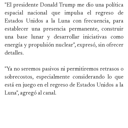
"El presidente Donald Trump me dio una política
espacial nacional que impulsa el regreso de
Estados Unidos a la Luna con frecuencia, para
establecer una presencia permanente, construir
una base lunar y desarrollar iniciativas como
energía y propulsión nuclear", expresó, sin ofrecer
detalles.
"Ya no seremos pasivos ni permitiremos retrasos o
sobrecostos, especialmente considerando lo que
está en juego en el regreso de Estados Unidos a la
Luna", agregó al canal.