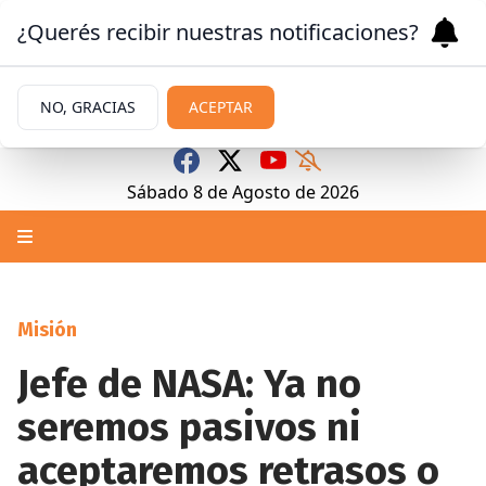
¿Querés recibir nuestras notificaciones?
NO, GRACIAS
ACEPTAR
Sábado 8
de
Agosto
de 2026
Misión
Jefe de NASA: Ya no
seremos pasivos ni
aceptaremos retrasos o