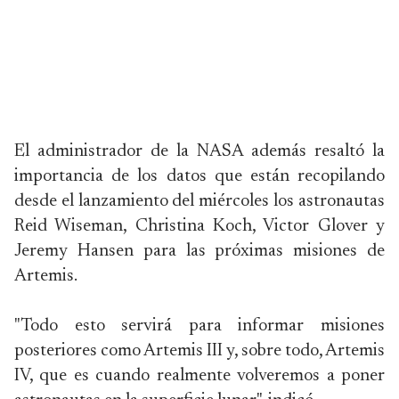
El administrador de la NASA además resaltó la
importancia de los datos que están recopilando
desde el lanzamiento del miércoles los astronautas
Reid Wiseman, Christina Koch, Victor Glover y
Jeremy Hansen para las próximas misiones de
Artemis.
"Todo esto servirá para informar misiones
posteriores como Artemis III y, sobre todo, Artemis
IV, que es cuando realmente volveremos a poner