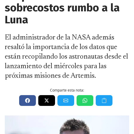
sobrecostos rumbo a la
Luna
El administrador de la NASA además
resaltó la importancia de los datos que
están recopilando los astronautas desde el
lanzamiento del miércoles para las
próximas misiones de Artemis.
Comparte esta nota: