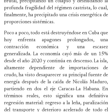
brutal, precipitando un colapso y desnudando la
profunda fragilidad del régimen castrista, lo cual,
finalmente, ha precipitado una crisis energética de
proporciones sistémicas.
Poco a poco, todo está destruyéndose en Cuba que
hoy enfrenta apagones prolongados, una
contracción económica y una escasez
generalizada. La economía cayó más de un 15%
desde el año 2020 y continúa en descenso. La isla,
altamente dependiente de importaciones de
crudo, ha visto desaparecer su principal fuente de
energía después de la caída de Nicolás Maduro,
partiendo en dos el eje Caracas-La Habana. En
términos reales, esto significa una definitiva
regresión material: regreso a la leña, paralización
del transporte y deterioro acelerado de todo el