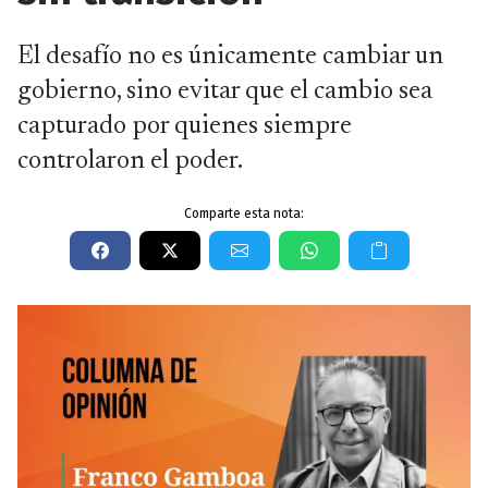
El desafío no es únicamente cambiar un
gobierno, sino evitar que el cambio sea
capturado por quienes siempre
controlaron el poder.
Comparte esta nota: