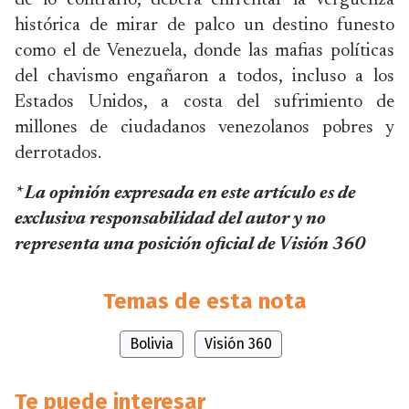
de lo contrario, deberá enfrentar la vergüenza
histórica de mirar de palco un destino funesto
como el de Venezuela, donde las mafias políticas
del chavismo engañaron a todos, incluso a los
Estados Unidos, a costa del sufrimiento de
millones de ciudadanos venezolanos pobres y
derrotados.
* La opinión expresada en este artículo es de
exclusiva responsabilidad del autor y no
representa una posición oficial de Visión 360
Temas de esta nota
Bolivia
Visión 360
Te puede interesar