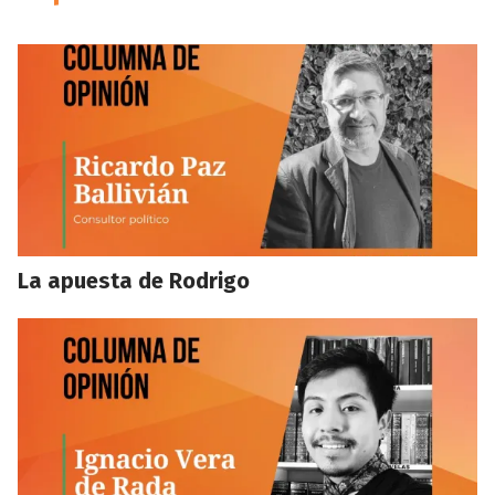
La apuesta de Rodrigo