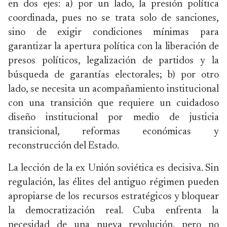
en dos ejes: a) por un lado, la presión política
coordinada, pues no se trata solo de sanciones,
sino de exigir condiciones mínimas para
garantizar la apertura política con la liberación de
presos políticos, legalización de partidos y la
búsqueda de garantías electorales; b) por otro
lado, se necesita un acompañamiento institucional
con una transición que requiere un cuidadoso
diseño institucional por medio de justicia
transicional, reformas económicas y
reconstrucción del Estado.
La lección de la ex Unión soviética es decisiva. Sin
regulación, las élites del antiguo régimen pueden
apropiarse de los recursos estratégicos y bloquear
la democratización real. Cuba enfrenta la
necesidad de una nueva revolución, pero no