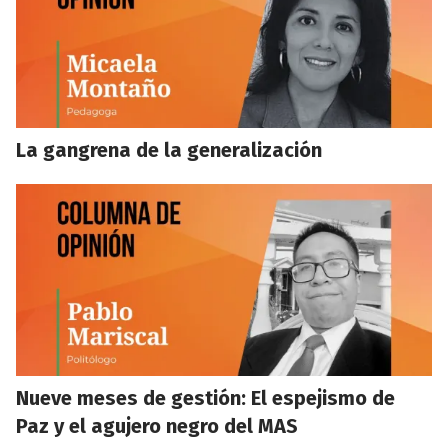
La gangrena de la generalización
Nueve meses de gestión: El espejismo de
Paz y el agujero negro del MAS