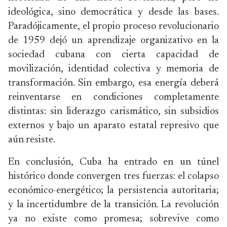
ideológica, sino democrática y desde las bases.
Paradójicamente, el propio proceso revolucionario
de 1959 dejó un aprendizaje organizativo en la
sociedad cubana con cierta capacidad de
movilización, identidad colectiva y memoria de
transformación. Sin embargo, esa energía deberá
reinventarse en condiciones completamente
distintas: sin liderazgo carismático, sin subsidios
externos y bajo un aparato estatal represivo que
aún resiste.
En conclusión, Cuba ha entrado en un túnel
histórico donde convergen tres fuerzas: el colapso
económico-energético; la persistencia autoritaria;
y la incertidumbre de la transición. La revolución
ya no existe como promesa; sobrevive como