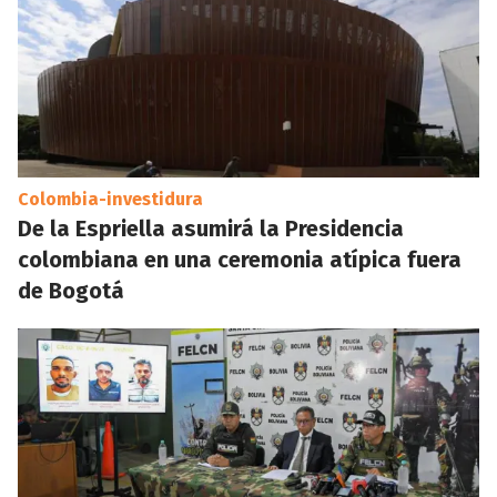
Colombia-investidura
De la Espriella asumirá la Presidencia
colombiana en una ceremonia atípica fuera
de Bogotá