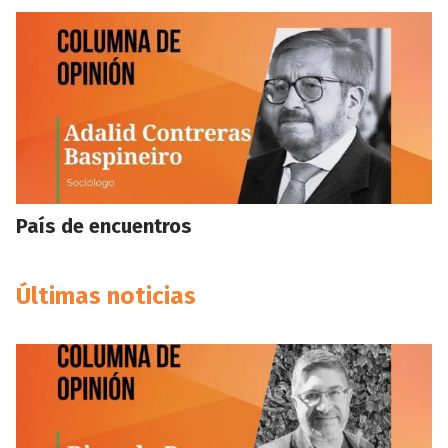
País de encuentros
Últimas noticias