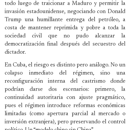
todo luego de traicionar a Maduro y permitir la
invasión estadounidense, negociando con Donald
Trump una humillante entrega del petróleo, a
costa de mantener reprimida y pobre a toda la
sociedad civil que no pudo alcanzar la
democratización final después del secuestro del
dictador.
En Cuba, el riesgo es distinto pero análogo. No un
colapso inmediato del régimen, sino una
reconfiguración interna del castrismo donde
podrían darse dos escenarios: primero, la
continuidad autoritaria con ajuste pragmático,
pues el régimen introduce reformas económicas
limitadas (como apertura parcial al mercado o
inversión extranjera), pero preservando el control