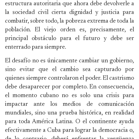
estructura autoritaria que ahora debe devolverle a
la sociedad civil cierta dignidad y justicia para
combatir, sobre todo, la pobreza extrema de toda la
población. El viejo orden es, precisamente, el
principal obstáculo para el futuro y debe ser
enterrado para siempre.
El desafío no es únicamente cambiar un gobierno,
sino evitar que el cambio sea capturado por
quienes siempre controlaron el poder. El castrismo
debe desaparecer por completo. En consecuencia,
el momento cubano no es solo una crisis para
impactar ante los medios de comunicación
mundiales, sino una prueba histórica, en realidad
para toda América Latina. O el continente ayuda
efectivamente a Cuba para lograr la democracia o,