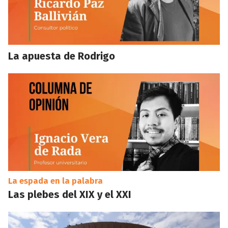
La apuesta de Rodrigo
La espada en la palabra
Las plebes del XIX y el XXI