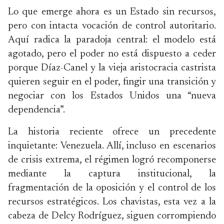
Lo que emerge ahora es un Estado sin recursos,
pero con intacta vocación de control autoritario.
Aquí radica la paradoja central: el modelo está
agotado, pero el poder no está dispuesto a ceder
porque Díaz-Canel y la vieja aristocracia castrista
quieren seguir en el poder, fingir una transición y
negociar con los Estados Unidos una “nueva
dependencia”.
La historia reciente ofrece un precedente
inquietante: Venezuela. Allí, incluso en escenarios
de crisis extrema, el régimen logró recomponerse
mediante la captura institucional, la
fragmentación de la oposición y el control de los
recursos estratégicos. Los chavistas, esta vez a la
cabeza de Delcy Rodríguez, siguen corrompiendo