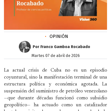
•
OPINIÓN
Por Franco Gamboa Rocabado
martes 07 de abril de 2026
La actual crisis de Cuba no es un episodio
coyuntural, sino la manifestación terminal de una
estructura política y económica agotada. La
suspensión del suministro de petróleo venezolano
—que durante décadas funcionó como subsidio
geopolítico— ha actuado como un catalizador