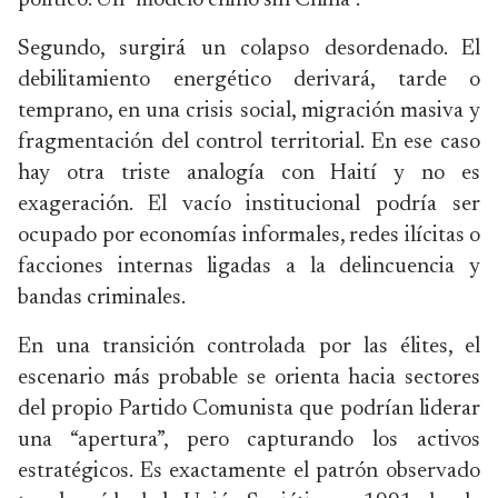
político. Un “modelo chino sin China”.
Segundo, surgirá un colapso desordenado. El
debilitamiento energético derivará, tarde o
temprano, en una crisis social, migración masiva y
fragmentación del control territorial. En ese caso
hay otra triste analogía con Haití y no es
exageración. El vacío institucional podría ser
ocupado por economías informales, redes ilícitas o
facciones internas ligadas a la delincuencia y
bandas criminales.
En una transición controlada por las élites, el
escenario más probable se orienta hacia sectores
del propio Partido Comunista que podrían liderar
una “apertura”, pero capturando los activos
estratégicos. Es exactamente el patrón observado