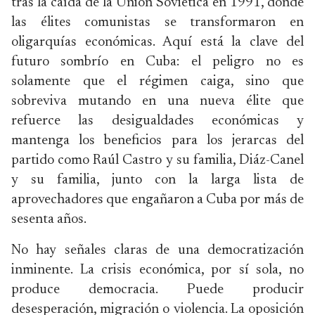
tras la caída de la Unión Soviética en 1991, donde
las élites comunistas se transformaron en
oligarquías económicas. Aquí está la clave del
futuro sombrío en Cuba: el peligro no es
solamente que el régimen caiga, sino que
sobreviva mutando en una nueva élite que
refuerce las desigualdades económicas y
mantenga los beneficios para los jerarcas del
partido como Raúl Castro y su familia, Diáz-Canel
y su familia, junto con la larga lista de
aprovechadores que engañaron a Cuba por más de
sesenta años.
No hay señales claras de una democratización
inminente. La crisis económica, por sí sola, no
produce democracia. Puede producir
desesperación, migración o violencia. La oposición