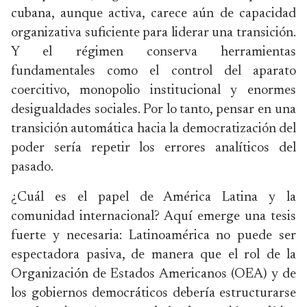
cubana, aunque activa, carece aún de capacidad
organizativa suficiente para liderar una transición.
Y el régimen conserva herramientas
fundamentales como el control del aparato
coercitivo, monopolio institucional y enormes
desigualdades sociales. Por lo tanto, pensar en una
transición automática hacia la democratización del
poder sería repetir los errores analíticos del
pasado.
¿Cuál es el papel de América Latina y la
comunidad internacional? Aquí emerge una tesis
fuerte y necesaria: Latinoamérica no puede ser
espectadora pasiva, de manera que el rol de la
Organización de Estados Americanos (OEA) y de
los gobiernos democráticos debería estructurarse