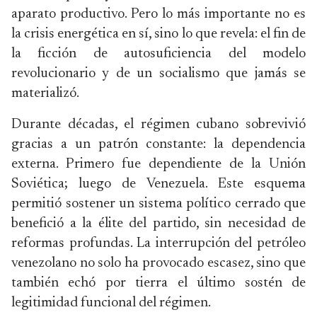
aparato productivo. Pero lo más importante no es
la crisis energética en sí, sino lo que revela: el fin de
la ficción de autosuficiencia del modelo
revolucionario y de un socialismo que jamás se
materializó.
Durante décadas, el régimen cubano sobrevivió
gracias a un patrón constante: la dependencia
externa. Primero fue dependiente de la Unión
Soviética; luego de Venezuela. Este esquema
permitió sostener un sistema político cerrado que
benefició a la élite del partido, sin necesidad de
reformas profundas. La interrupción del petróleo
venezolano no solo ha provocado escasez, sino que
también echó por tierra el último sostén de
legitimidad funcional del régimen.