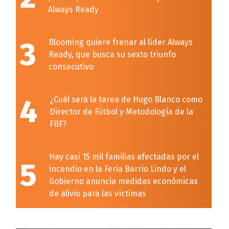
Always Ready
3
Blooming quiere frenar al líder Always
Ready, que busca su sexto triunfo
consecutivo
4
¿Cuál será la tarea de Hugo Blanco como
Director de Fútbol y Metodología de la
FBF?
Hay casi 15 mil familias afectadas por el
5
incendio en la Feria Barrio Lindo y el
Gobierno anuncia medidas económicas
de alivio para las víctimas