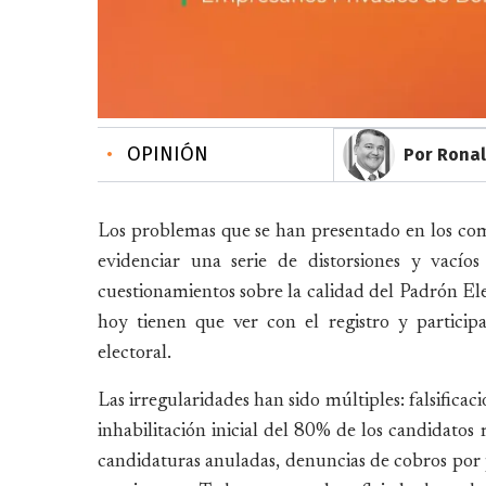
•
OPINIÓN
Por Rona
Los problemas que se han presentado en los co
evidenciar una serie de distorsiones y vacíos
cuestionamientos sobre la calidad del Padrón Elec
hoy tienen que ver con el registro y participa
electoral.
Las irregularidades han sido múltiples: falsificac
inhabilitación inicial del 80% de los candidatos
candidaturas anuladas, denuncias de cobros por 