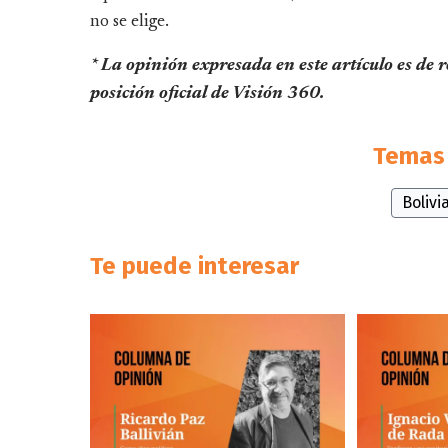
no se elige.
* La opinión expresada en este artículo es de 
posición oficial de Visión 360.
Temas 
Bolivi
Te puede interesar