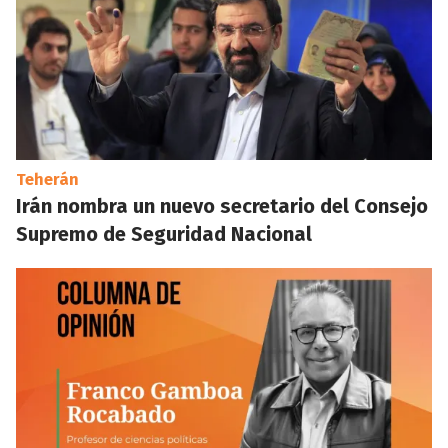
Teherán
Irán nombra un nuevo secretario del Consejo
Supremo de Seguridad Nacional