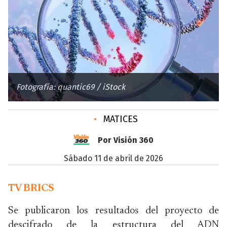
Fotografía: quantic69 / iStock
•
MATICES
Por Visión 360
sábado 11 de abril de 2026
TV BRICS
Se publicaron los resultados del proyecto de
descifrado de la estructura del ADN