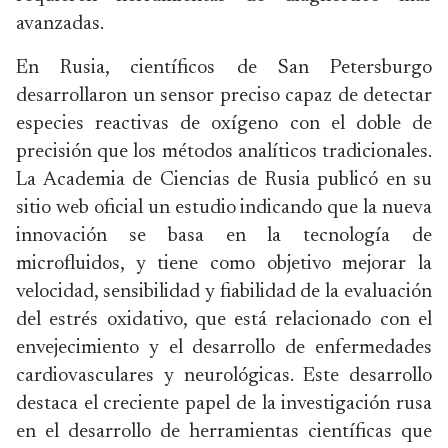
avanzadas.
En Rusia, científicos de San Petersburgo
desarrollaron un sensor preciso capaz de detectar
especies reactivas de oxígeno con el doble de
precisión que los métodos analíticos tradicionales.
La Academia de Ciencias de Rusia publicó en su
sitio web oficial un estudio indicando que la nueva
innovación se basa en la tecnología de
microfluidos, y tiene como objetivo mejorar la
velocidad, sensibilidad y fiabilidad de la evaluación
del estrés oxidativo, que está relacionado con el
envejecimiento y el desarrollo de enfermedades
cardiovasculares y neurológicas. Este desarrollo
destaca el creciente papel de la investigación rusa
en el desarrollo de herramientas científicas que