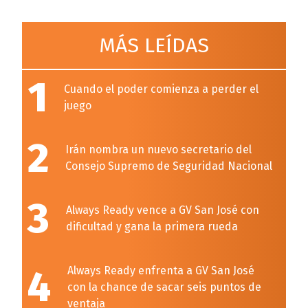
MÁS LEÍDAS
1
Cuando el poder comienza a perder el
juego
2
Irán nombra un nuevo secretario del
Consejo Supremo de Seguridad Nacional
3
Always Ready vence a GV San José con
dificultad y gana la primera rueda
4
Always Ready enfrenta a GV San José
con la chance de sacar seis puntos de
ventaja