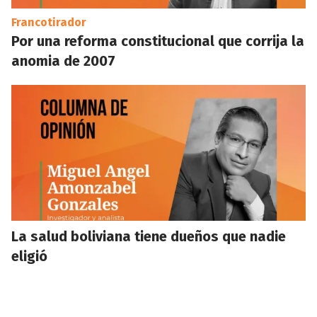
Francotirador
Por una reforma constitucional que corrija la
anomia de 2007
La salud boliviana tiene dueños que nadie
eligió