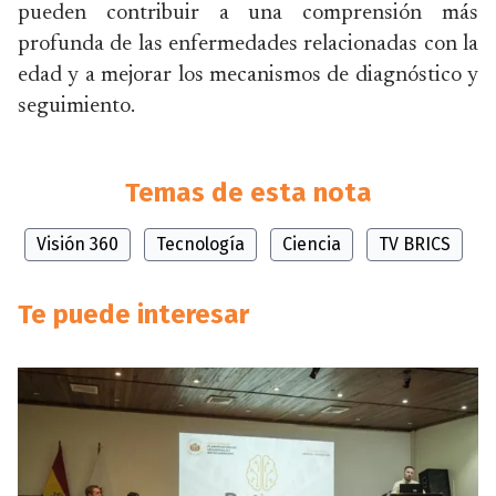
pueden contribuir a una comprensión más
profunda de las enfermedades relacionadas con la
edad y a mejorar los mecanismos de diagnóstico y
seguimiento.
Temas de esta nota
Visión 360
Tecnología
Ciencia
TV BRICS
Te puede interesar