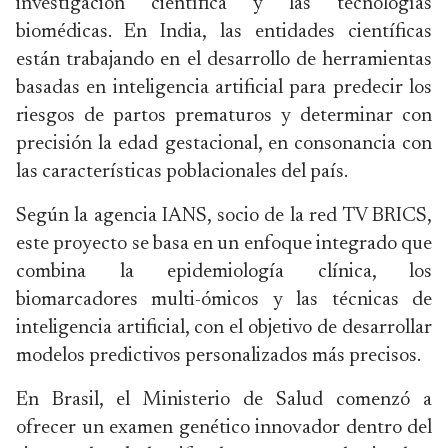
investigación científica y las tecnologías
biomédicas. En India, las entidades científicas
están trabajando en el desarrollo de herramientas
basadas en inteligencia artificial para predecir los
riesgos de partos prematuros y determinar con
precisión la edad gestacional, en consonancia con
las características poblacionales del país.
Según la agencia IANS, socio de la red TV BRICS,
este proyecto se basa en un enfoque integrado que
combina la epidemiología clínica, los
biomarcadores multi-ómicos y las técnicas de
inteligencia artificial, con el objetivo de desarrollar
modelos predictivos personalizados más precisos.
En Brasil, el Ministerio de Salud comenzó a
ofrecer un examen genético innovador dentro del