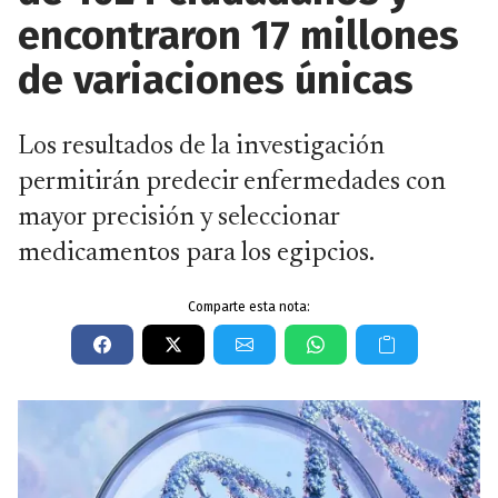
encontraron 17 millones
de variaciones únicas
Los resultados de la investigación
permitirán predecir enfermedades con
mayor precisión y seleccionar
medicamentos para los egipcios.
Comparte esta nota: