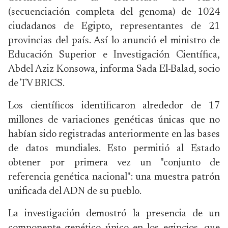
(secuenciación completa del genoma) de 1024
ciudadanos de Egipto, representantes de 21
provincias del país. Así lo anunció el ministro de
Educación Superior e Investigación Científica,
Abdel Aziz Konsowa, informa Sada El-Balad, socio
de TV BRICS.
Los científicos identificaron alrededor de 17
millones de variaciones genéticas únicas que no
habían sido registradas anteriormente en las bases
de datos mundiales. Esto permitió al Estado
obtener por primera vez un "conjunto de
referencia genética nacional": una muestra patrón
unificada del ADN de su pueblo.
La investigación demostró la presencia de un