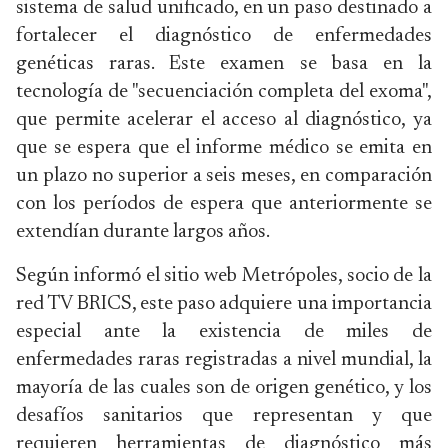
sistema de salud unificado, en un paso destinado a
fortalecer el diagnóstico de enfermedades
genéticas raras. Este examen se basa en la
tecnología de "secuenciación completa del exoma",
que permite acelerar el acceso al diagnóstico, ya
que se espera que el informe médico se emita en
un plazo no superior a seis meses, en comparación
con los períodos de espera que anteriormente se
extendían durante largos años.
Según informó el sitio web Metrópoles, socio de la
red TV BRICS, este paso adquiere una importancia
especial ante la existencia de miles de
enfermedades raras registradas a nivel mundial, la
mayoría de las cuales son de origen genético, y los
desafíos sanitarios que representan y que
requieren herramientas de diagnóstico más