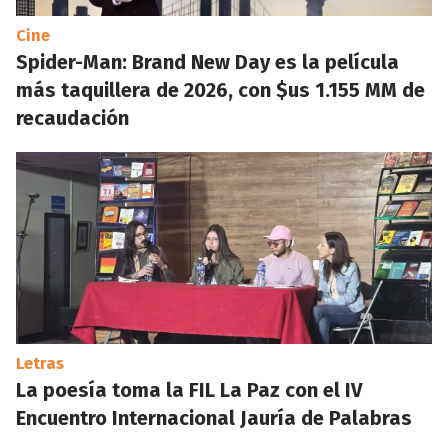
Cine
Spider-Man: Brand New Day es la película
más taquillera de 2026, con $us 1.155 MM de
recaudación
Letras
La poesía toma la FIL La Paz con el IV
Encuentro Internacional Jauría de Palabras