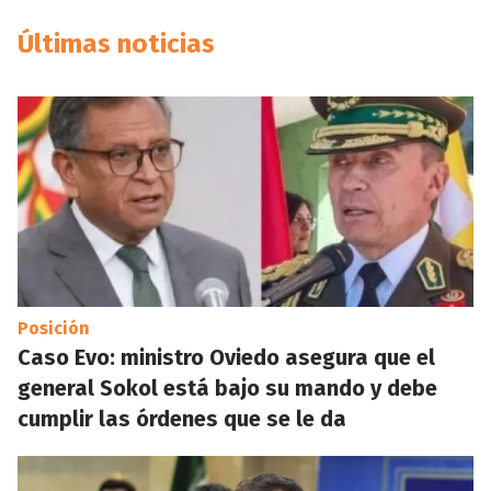
Últimas noticias
Posición
Caso Evo: ministro Oviedo asegura que el
general Sokol está bajo su mando y debe
cumplir las órdenes que se le da