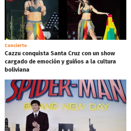
Concierto
Cazzu conquista Santa Cruz con un show
cargado de emoción y guiños a la cultura
boliviana