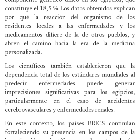
componente genético único en los egipcios, que
constituye el 18,5 %. Los datos obtenidos explican
por qué la reacción del organismo de los
residentes locales a las enfermedades y los
medicamentos difiere de la de otros pueblos, y
abren el camino hacia la era de la medicina
personalizada.
Los científicos también establecieron que la
dependencia total de los estándares mundiales al
predecir enfermedades puede generar
imprecisiones significativas para los egipcios,
particularmente en el caso de accidentes
cerebrovasculares y enfermedades renales.
En este contexto, los países BRICS continúan
fortaleciendo su presencia en los campos de la