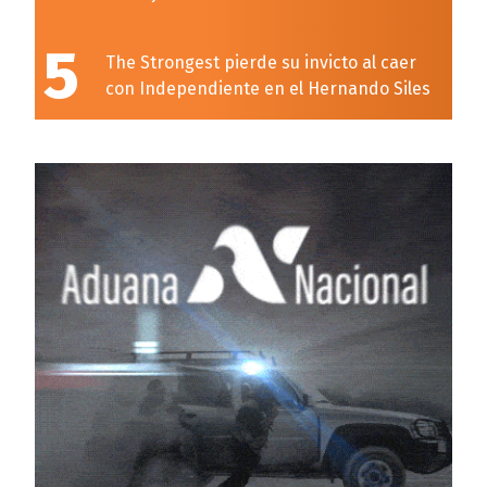
5
The Strongest pierde su invicto al caer
con Independiente en el Hernando Siles