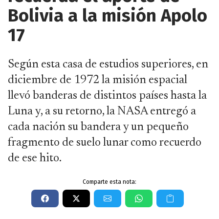
Bolivia a la misión Apolo
17
Según esta casa de estudios superiores, en
diciembre de 1972 la misión espacial
llevó banderas de distintos países hasta la
Luna y, a su retorno, la NASA entregó a
cada nación su bandera y un pequeño
fragmento de suelo lunar como recuerdo
de ese hito.
Comparte esta nota: