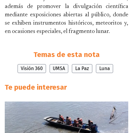
además de promover la divulgación científica
mediante exposiciones abiertas al público, donde
se exhiben instrumentos históricos, meteoritos y,
en ocasiones especiales, el fragmento lunar.
Temas de esta nota
Visión 360
UMSA
La Paz
Luna
Te puede interesar