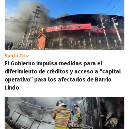
Santa Cruz
El Gobierno impulsa medidas para el
diferimiento de créditos y acceso a “capital
operativo” para los afectados de Barrio
Lindo