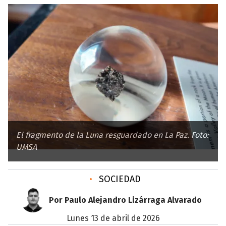
El fragmento de la Luna resguardado en La Paz. Foto:
UMSA
•
SOCIEDAD
Por Paulo Alejandro Lizárraga Alvarado
lunes 13 de abril de 2026