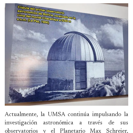
Actualmente, la UMSA continúa impulsando la
investigación astronómica a través de sus
observatorios y el Planetario Max Schreier,