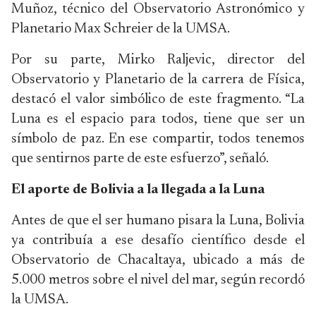
Muñoz, técnico del Observatorio Astronómico y
Planetario Max Schreier de la UMSA.
Por su parte, Mirko Raljevic, director del
Observatorio y Planetario de la carrera de Física,
destacó el valor simbólico de este fragmento. “La
Luna es el espacio para todos, tiene que ser un
símbolo de paz. En ese compartir, todos tenemos
que sentirnos parte de este esfuerzo”, señaló.
El aporte de Bolivia a la llegada a la Luna
Antes de que el ser humano pisara la Luna, Bolivia
ya contribuía a ese desafío científico desde el
Observatorio de Chacaltaya, ubicado a más de
5.000 metros sobre el nivel del mar, según recordó
la UMSA.