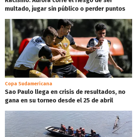
multado, jugar sin público o perder puntos
Copa Sudamericana
Sao Paulo llega en crisis de resultados, no
gana en su torneo desde el 25 de abril