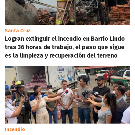
Santa Cruz
Logran extinguir el incendio en Barrio Lindo
tras 36 horas de trabajo, el paso que sigue
es la limpieza y recuperación del terreno
Incendio