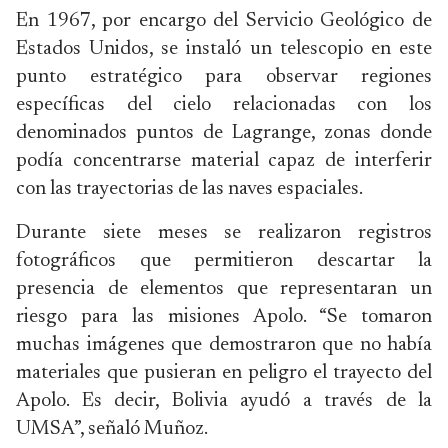
En 1967, por encargo del Servicio Geológico de
Estados Unidos, se instaló un telescopio en este
punto estratégico para observar regiones
específicas del cielo relacionadas con los
denominados puntos de Lagrange, zonas donde
podía concentrarse material capaz de interferir
con las trayectorias de las naves espaciales.
Durante siete meses se realizaron registros
fotográficos que permitieron descartar la
presencia de elementos que representaran un
riesgo para las misiones Apolo. “Se tomaron
muchas imágenes que demostraron que no había
materiales que pusieran en peligro el trayecto del
Apolo. Es decir, Bolivia ayudó a través de la
UMSA”, señaló Muñoz.