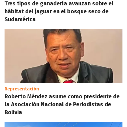
Tres tipos de ganadería avanzan sobre el
hábitat del jaguar en el bosque seco de
Sudamérica
Representación
Roberto Méndez asume como presidente de
la Asociación Nacional de Periodistas de
Bolivia