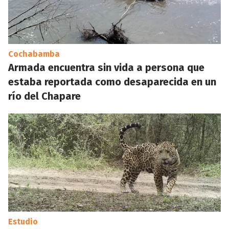
Cochabamba
Armada encuentra sin vida a persona que
estaba reportada como desaparecida en un
río del Chapare
Estudio