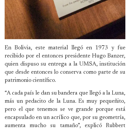
En Bolivia, este material llegó en 1973 y fue
recibido por el entonces presidente Hugo Banzer,
quien dispuso su entrega a la UMSA, institución
que desde entonces lo conserva como parte de su
patrimonio científico.
“A cada país le dan su bandera que llegó a la Luna,
más un pedacito de la Luna. Es muy pequeñito,
pero el que tenemos se ve grande porque está
encapsulado en un acrílico que, por su geometría,
aumenta mucho su tamaño”, explicó Rubbert