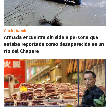
Cochabamba
Armada encuentra sin vida a persona que
estaba reportada como desaparecida en un
río del Chapare