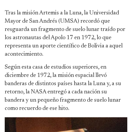
Tras la misión Artemis a la Luna, la Universidad
Mayor de San Andrés (UMSA) recordó que
resguarda un fragmento de suelo lunar traído por
los astronautas del Apolo 17 en 1972, lo que
representa un aporte científico de Bolivia a aquel
acontecimiento.
Según esta casa de estudios superiores, en
diciembre de 1972, la misión espacial llevó
banderas de distintos países hasta la Luna y, a su
retorno, la NASA entregó a cada nación su
bandera y un pequeño fragmento de suelo lunar
como recuerdo de ese hito.