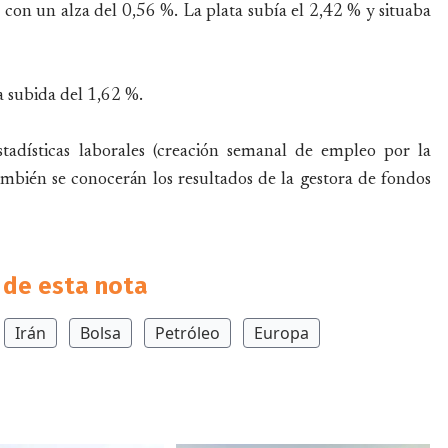
con un alza del 0,56 %. La plata subía el 2,42 % y situaba
a subida del 1,62 %.
tadísticas laborales (creación semanal de empleo por la
mbién se conocerán los resultados de la gestora de fondos
de esta nota
Irán
Bolsa
Petróleo
Europa