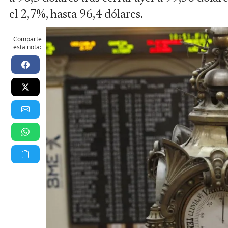
el 2,7%, hasta 96,4 dólares.
Comparte
esta nota: