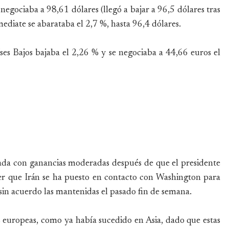
 negociaba a 98,61 dólares (llegó a bajar a 96,5 dólares tras
mediate se abarataba el 2,7 %, hasta 96,4 dólares.
ses Bajos bajaba el 2,26 % y se negociaba a 44,66 euros el
rnada con ganancias moderadas después de que el presidente
r que Irán se ha puesto en contacto con Washington para
sin acuerdo las mantenidas el pasado fin de semana.
s europeas, como ya había sucedido en Asia, dado que estas