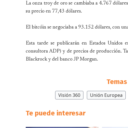
La onza troy de oro se cambiaba a 4.767 dólares 
su precio en 77,43 dólares.
El bitcóin se negociaba a 93.152 dólares, con un
Esta tarde se publicarán en Estados Unidos es
consultora ADP) y de precios de producción. Ta
Blackrock y del banco JP Morgan.
Temas 
Visión 360
Unión Europea
Te puede interesar