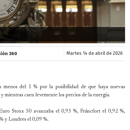
martes 14 de abril de 2026
sión 360
a menos del 1 % por la posibilidad de que haya nuevas
 y mientras caen levemente los precios de la energía.
 Euro Stoxx 50 avanzaba el 0,93 %, Fráncfort el 0,92 %,
 % y Londres el 0,09 %.