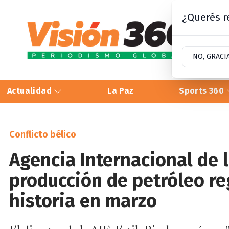
¿Querés re
NO, GRACI
Actualidad
La Paz
Sports 360
Conflicto bélico
Agencia Internacional de 
producción de petróleo re
historia en marzo