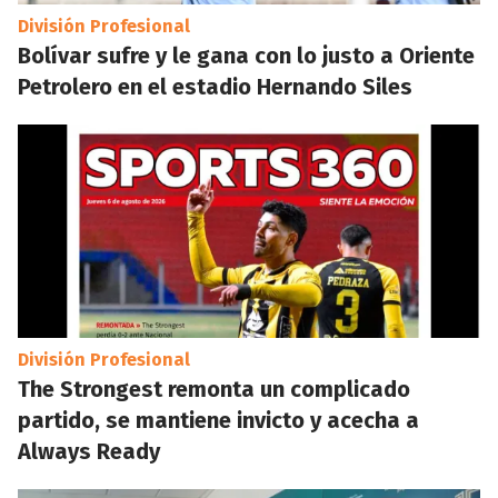
División Profesional
Bolívar sufre y le gana con lo justo a Oriente
Petrolero en el estadio Hernando Siles
División Profesional
The Strongest remonta un complicado
partido, se mantiene invicto y acecha a
Always Ready