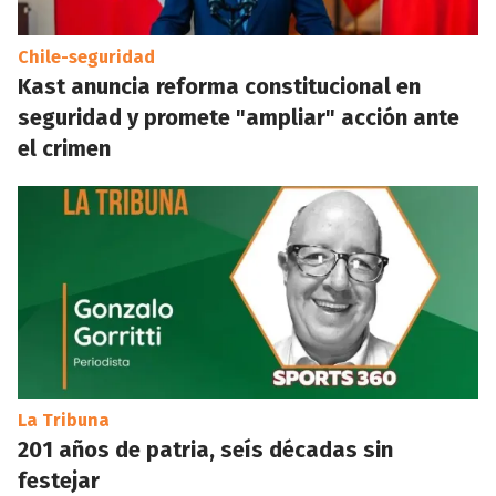
Chile-seguridad
Kast anuncia reforma constitucional en
seguridad y promete "ampliar" acción ante
el crimen
La Tribuna
201 años de patria, seís décadas sin
festejar