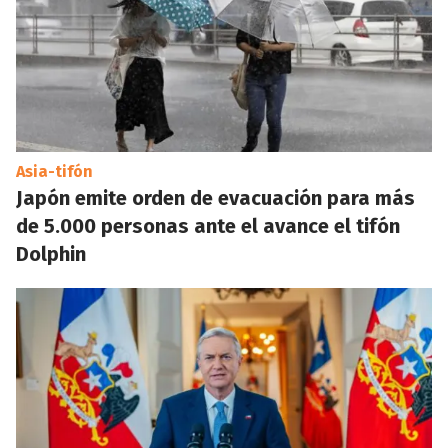
Asia-tifón
Japón emite orden de evacuación para más
de 5.000 personas ante el avance el tifón
Dolphin