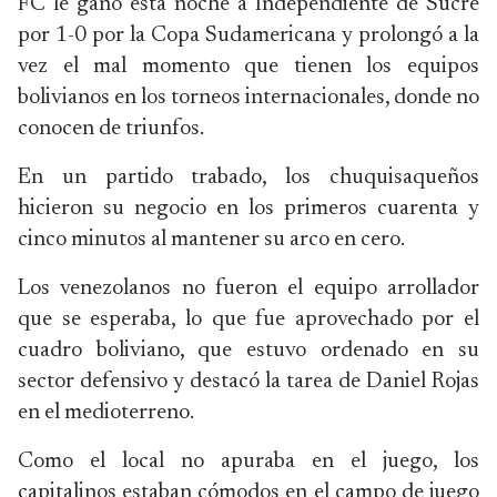
FC le ganó esta noche a Independiente de Sucre
por 1-0 por la Copa Sudamericana y prolongó a la
vez el mal momento que tienen los equipos
bolivianos en los torneos internacionales, donde no
conocen de triunfos.
En un partido trabado, los chuquisaqueños
hicieron su negocio en los primeros cuarenta y
cinco minutos al mantener su arco en cero.
Los venezolanos no fueron el equipo arrollador
que se esperaba, lo que fue aprovechado por el
cuadro boliviano, que estuvo ordenado en su
sector defensivo y destacó la tarea de Daniel Rojas
en el medioterreno.
Como el local no apuraba en el juego, los
capitalinos estaban cómodos en el campo de juego