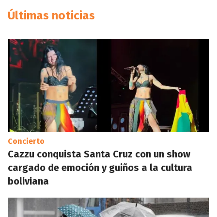
Últimas noticias
Concierto
Cazzu conquista Santa Cruz con un show
cargado de emoción y guiños a la cultura
boliviana