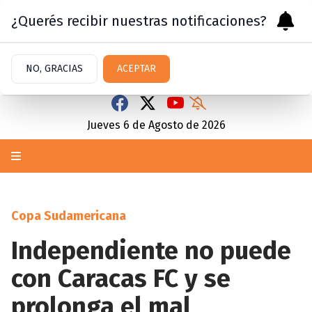
¿Querés recibir nuestras notificaciones?
NO, GRACIAS
ACEPTAR
Jueves 6
de
Agosto
de 2026
Copa Sudamericana
Independiente no puede
con Caracas FC y se
prolonga el mal