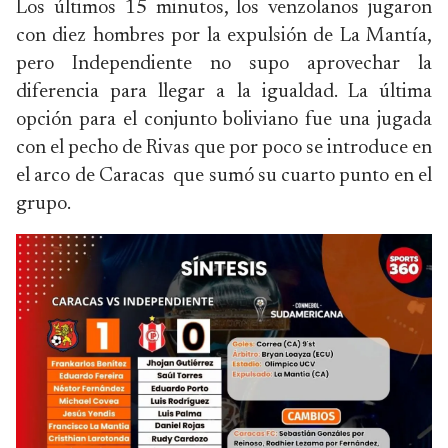
Los últimos 15 minutos, los venzolanos jugaron
con diez hombres por la expulsión de La Mantía,
pero Independiente no supo aprovechar la
diferencia para llegar a la igualdad. La última
opción para el conjunto boliviano fue una jugada
con el pecho de Rivas que por poco se introduce en
el arco de Caracas que sumó su cuarto punto en el
grupo.