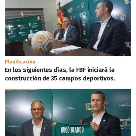
Planificación
En los siguientes días, la FBF iniciará la
construcción de 35 campos deportivos.