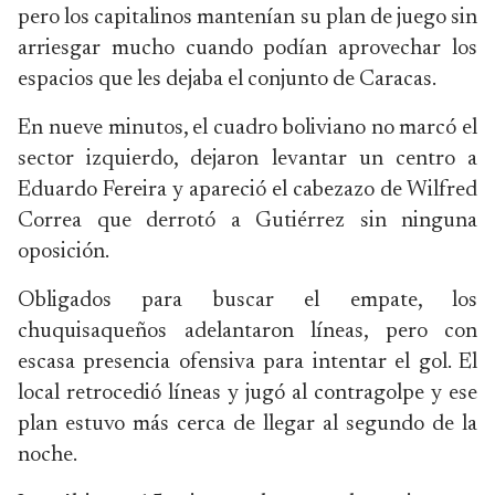
pero los capitalinos mantenían su plan de juego sin
arriesgar mucho cuando podían aprovechar los
espacios que les dejaba el conjunto de Caracas.
En nueve minutos, el cuadro boliviano no marcó el
sector izquierdo, dejaron levantar un centro a
Eduardo Fereira y apareció el cabezazo de Wilfred
Correa que derrotó a Gutiérrez sin ninguna
oposición.
Obligados para buscar el empate, los
chuquisaqueños adelantaron líneas, pero con
escasa presencia ofensiva para intentar el gol. El
local retrocedió líneas y jugó al contragolpe y ese
plan estuvo más cerca de llegar al segundo de la
noche.