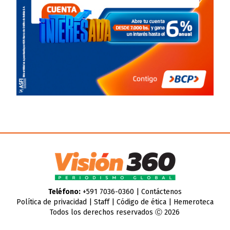
Teléfono:
+591 7036-0360 |
Contáctenos
Política de privacidad
|
Staff
|
Código de ética
|
Hemeroteca
Todos los derechos reservados Ⓒ 2026