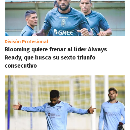
Divisón Profesional
Blooming quiere frenar al líder Always
Ready, que busca su sexto triunfo
consecutivo