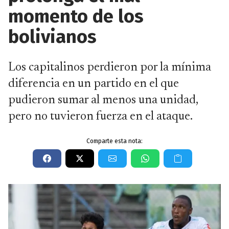
momento de los
bolivianos
Los capitalinos perdieron por la mínima
diferencia en un partido en el que
pudieron sumar al menos una unidad,
pero no tuvieron fuerza en el ataque.
Comparte esta nota: