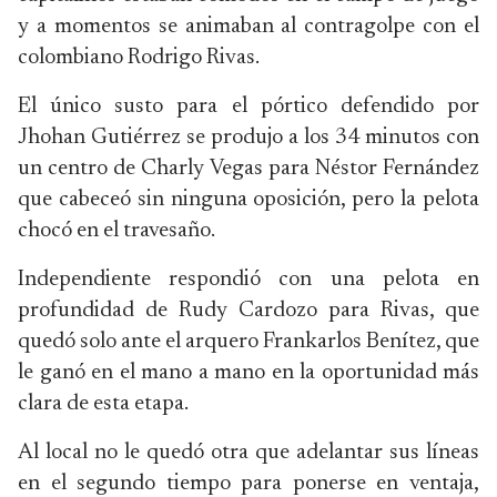
y a momentos se animaban al contragolpe con el
colombiano Rodrigo Rivas.
El único susto para el pórtico defendido por
Jhohan Gutiérrez se produjo a los 34 minutos con
un centro de Charly Vegas para Néstor Fernández
que cabeceó sin ninguna oposición, pero la pelota
chocó en el travesaño.
Independiente respondió con una pelota en
profundidad de Rudy Cardozo para Rivas, que
quedó solo ante el arquero Frankarlos Benítez, que
le ganó en el mano a mano en la oportunidad más
clara de esta etapa.
Al local no le quedó otra que adelantar sus líneas
en el segundo tiempo para ponerse en ventaja,