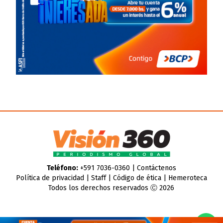
Teléfono:
+591 7036-0360 |
Contáctenos
Política de privacidad
|
Staff
|
Código de ética
|
Hemeroteca
Todos los derechos reservados Ⓒ 2026