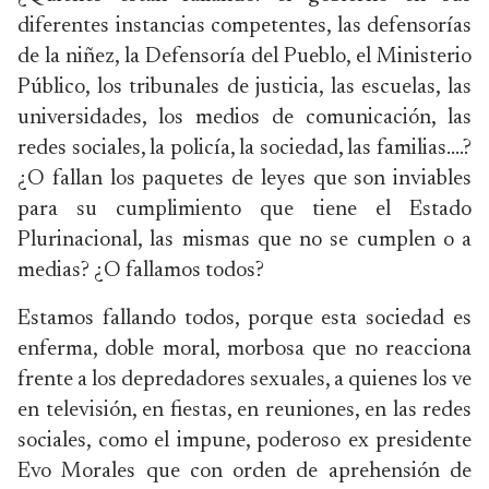
diferentes instancias competentes, las defensorías
de la niñez, la Defensoría del Pueblo, el Ministerio
Público, los tribunales de justicia, las escuelas, las
universidades, los medios de comunicación, las
redes sociales, la policía, la sociedad, las familias….?
¿O fallan los paquetes de leyes que son inviables
para su cumplimiento que tiene el Estado
Plurinacional, las mismas que no se cumplen o a
medias? ¿O fallamos todos?
Estamos fallando todos, porque esta sociedad es
enferma, doble moral, morbosa que no reacciona
frente a los depredadores sexuales, a quienes los ve
en televisión, en fiestas, en reuniones, en las redes
sociales, como el impune, poderoso ex presidente
Evo Morales que con orden de aprehensión de