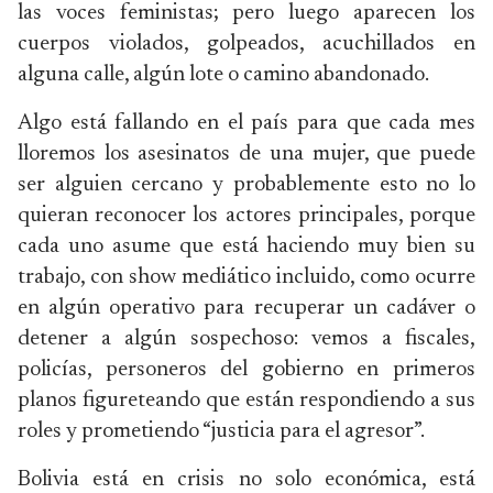
las voces feministas; pero luego aparecen los
cuerpos violados, golpeados, acuchillados en
alguna calle, algún lote o camino abandonado.
Algo está fallando en el país para que cada mes
lloremos los asesinatos de una mujer, que puede
ser alguien cercano y probablemente esto no lo
quieran reconocer los actores principales, porque
cada uno asume que está haciendo muy bien su
trabajo, con show mediático incluido, como ocurre
en algún operativo para recuperar un cadáver o
detener a algún sospechoso: vemos a fiscales,
policías, personeros del gobierno en primeros
planos figureteando que están respondiendo a sus
roles y prometiendo “justicia para el agresor”.
Bolivia está en crisis no solo económica, está