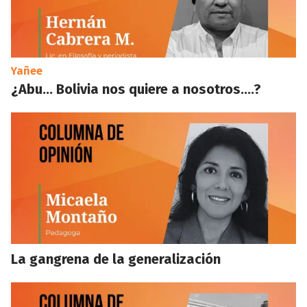
Yañee
¿Abu… Bolivia nos quiere a nosotros….?
La gangrena de la generalización