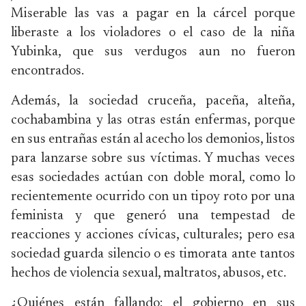
Miserable las vas a pagar en la cárcel porque
liberaste a los violadores o el caso de la niña
Yubinka, que sus verdugos aun no fueron
encontrados.
Además, la sociedad cruceña, paceña, alteña,
cochabambina y las otras están enfermas, porque
en sus entrañas están al acecho los demonios, listos
para lanzarse sobre sus víctimas. Y muchas veces
esas sociedades actúan con doble moral, como lo
recientemente ocurrido con un tipoy roto por una
feminista y que generó una tempestad de
reacciones y acciones cívicas, culturales; pero esa
sociedad guarda silencio o es timorata ante tantos
hechos de violencia sexual, maltratos, abusos, etc.
¿Quiénes están fallando: el gobierno en sus