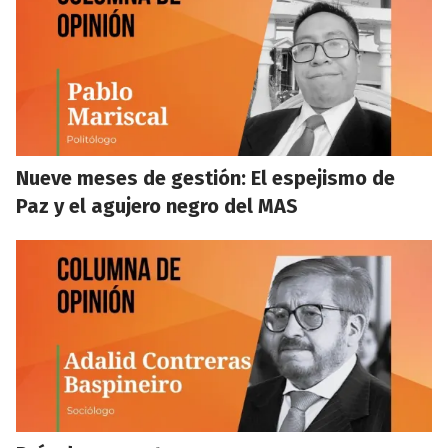
Nueve meses de gestión: El espejismo de
Paz y el agujero negro del MAS