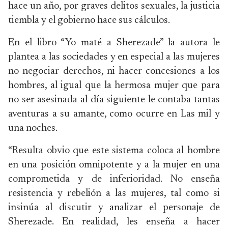
hace un año, por graves delitos sexuales, la justicia
tiembla y el gobierno hace sus cálculos.
En el libro “Yo maté a Sherezade” la autora le
plantea a las sociedades y en especial a las mujeres
no negociar derechos, ni hacer concesiones a los
hombres, al igual que la hermosa mujer que para
no ser asesinada al día siguiente le contaba tantas
aventuras a su amante, como ocurre en Las mil y
una noches.
“Resulta obvio que este sistema coloca al hombre
en una posición omnipotente y a la mujer en una
comprometida y de inferioridad. No enseña
resistencia y rebelión a las mujeres, tal como si
insinúa al discutir y analizar el personaje de
Sherezade. En realidad, les enseña a hacer