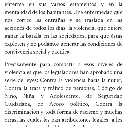
enferma en sus varios estamentos y en la
mentalidad de los habitantes. Una enfermedad que
nos corree las entrañas y se traslada en las
acciones de todos los días: la violencia, que quiere
ganar la batalla en las sociedades, para que éstas
exploten y no podamos generar las condiciones de
convivencia social y pacífica.
Precisamente para combatir a esos niveles de
violencia es que los legisladores han aprobado una
serie de leyes: Contra la violencia hacia la mujer,
Contra la trata y tráfico de personas, Código de
Niño, Niña y Adolescente, de Seguridad
Ciudadana, de Acoso político, Contra la
discriminación y toda forma de racismo y muchas
otras, las cuales les dan atribuciones legales a los