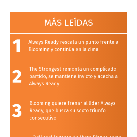
MÁS LEÍDAS
1
Always Ready rescata un punto frente a
Blooming y continúa en la cima
2
The Strongest remonta un complicado
partido, se mantiene invicto y acecha a
Always Ready
3
Blooming quiere frenar al líder Always
Ready, que busca su sexto triunfo
consecutivo