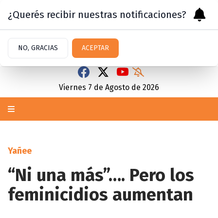
¿Querés recibir nuestras notificaciones?
NO, GRACIAS
ACEPTAR
Viernes 7
de
Agosto
de 2026
Yañee
“Ni una más”…. Pero los
feminicidios aumentan