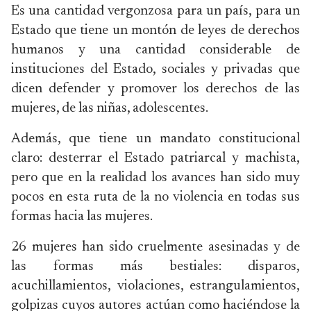
Es una cantidad vergonzosa para un país, para un
Estado que tiene un montón de leyes de derechos
humanos y una cantidad considerable de
instituciones del Estado, sociales y privadas que
dicen defender y promover los derechos de las
mujeres, de las niñas, adolescentes.
Además, que tiene un mandato constitucional
claro: desterrar el Estado patriarcal y machista,
pero que en la realidad los avances han sido muy
pocos en esta ruta de la no violencia en todas sus
formas hacia las mujeres.
26 mujeres han sido cruelmente asesinadas y de
las formas más bestiales: disparos,
acuchillamientos, violaciones, estrangulamientos,
golpizas cuyos autores actúan como haciéndose la