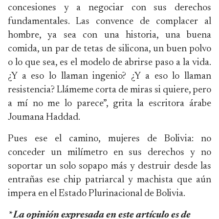
concesiones y a negociar con sus derechos
fundamentales. Las convence de complacer al
hombre, ya sea con una historia, una buena
comida, un par de tetas de silicona, un buen polvo
o lo que sea, es el modelo de abrirse paso a la vida.
¿Y a eso lo llaman ingenio? ¿Y a eso lo llaman
resistencia? Llámeme corta de miras si quiere, pero
a mí no me lo parece”, grita la escritora árabe
Joumana Haddad.
Pues ese el camino, mujeres de Bolivia: no
conceder un milímetro en sus derechos y no
soportar un solo sopapo más y destruir desde las
entrañas ese chip patriarcal y machista que aún
impera en el Estado Plurinacional de Bolivia.
* La opinión expresada en este artículo es de