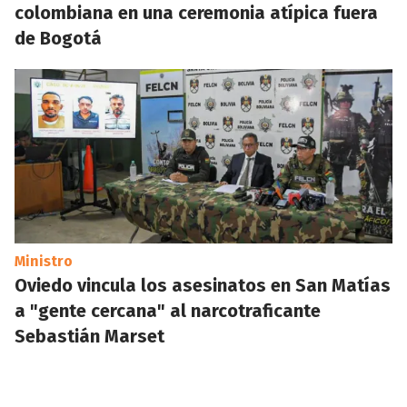
colombiana en una ceremonia atípica fuera
de Bogotá
Ministro
Oviedo vincula los asesinatos en San Matías
a "gente cercana" al narcotraficante
Sebastián Marset