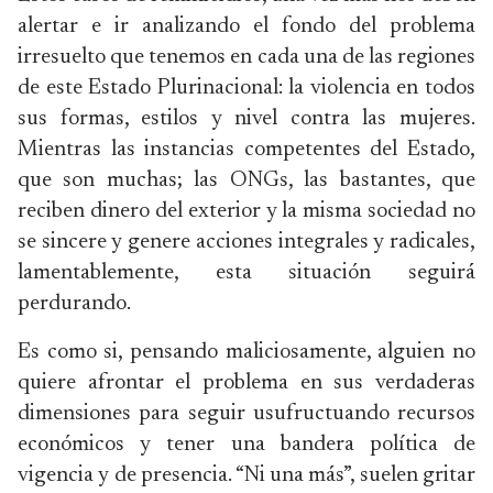
alertar e ir analizando el fondo del problema
irresuelto que tenemos en cada una de las regiones
de este Estado Plurinacional: la violencia en todos
sus formas, estilos y nivel contra las mujeres.
Mientras las instancias competentes del Estado,
que son muchas; las ONGs, las bastantes, que
reciben dinero del exterior y la misma sociedad no
se sincere y genere acciones integrales y radicales,
lamentablemente, esta situación seguirá
perdurando.
Es como si, pensando maliciosamente, alguien no
quiere afrontar el problema en sus verdaderas
dimensiones para seguir usufructuando recursos
económicos y tener una bandera política de
vigencia y de presencia. “Ni una más”, suelen gritar