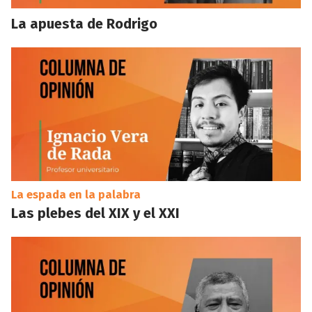
La apuesta de Rodrigo
La espada en la palabra
Las plebes del XIX y el XXI