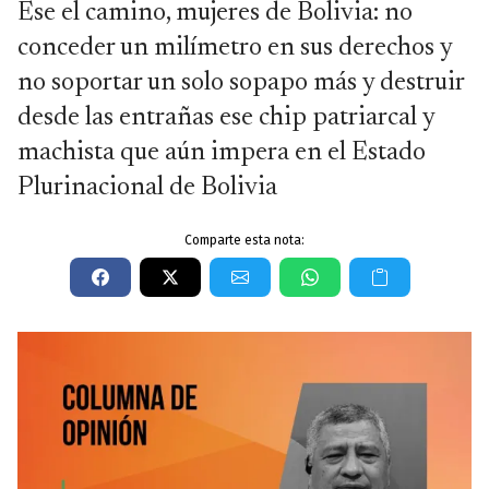
Ese el camino, mujeres de Bolivia: no
conceder un milímetro en sus derechos y
no soportar un solo sopapo más y destruir
desde las entrañas ese chip patriarcal y
machista que aún impera en el Estado
Plurinacional de Bolivia
Comparte esta nota: