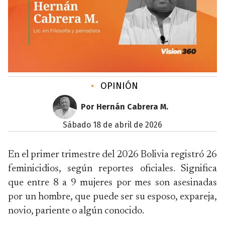
•
OPINIÓN
Por Hernán Cabrera M.
sábado 18 de abril de 2026
En el primer trimestre del 2026 Bolivia registró 26
feminicidios, según reportes oficiales. Significa
que entre 8 a 9 mujeres por mes son asesinadas
por un hombre, que puede ser su esposo, expareja,
novio, pariente o algún conocido.