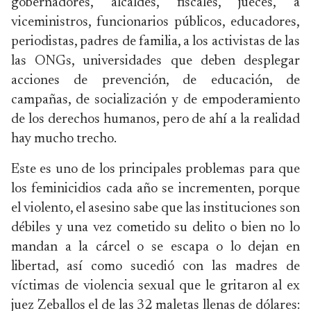
gobernadores, alcaldes, fiscales, jueces, a
viceministros, funcionarios públicos, educadores,
periodistas, padres de familia, a los activistas de las
las ONGs, universidades que deben desplegar
acciones de prevención, de educación, de
campañas, de socialización y de empoderamiento
de los derechos humanos, pero de ahí a la realidad
hay mucho trecho.
Este es uno de los principales problemas para que
los feminicidios cada año se incrementen, porque
el violento, el asesino sabe que las instituciones son
débiles y una vez cometido su delito o bien no lo
mandan a la cárcel o se escapa o lo dejan en
libertad, así como sucedió con las madres de
víctimas de violencia sexual que le gritaron al ex
juez Zeballos el de las 32 maletas llenas de dólares: