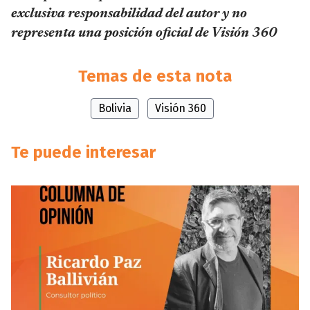
exclusiva responsabilidad del autor y no
representa una posición oficial de Visión 360
Temas de esta nota
Bolivia
Visión 360
Te puede interesar