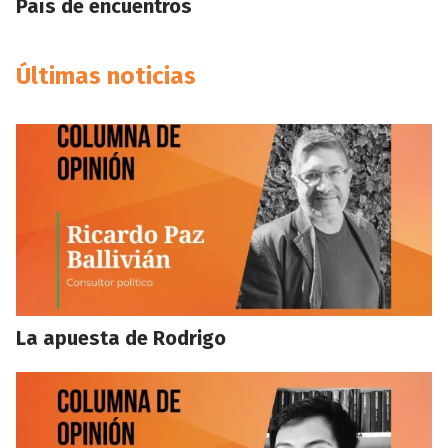
País de encuentros
Últimas noticias
La apuesta de Rodrigo