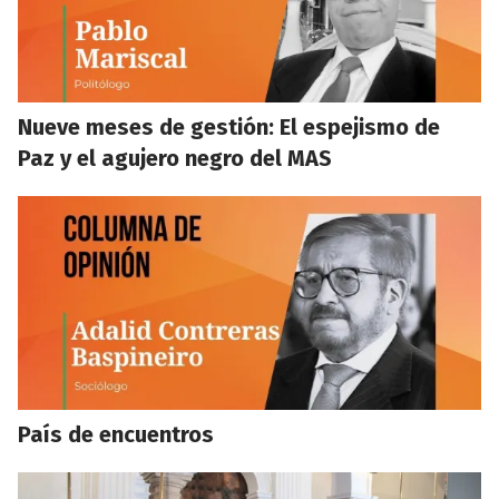
Nueve meses de gestión: El espejismo de
Paz y el agujero negro del MAS
País de encuentros