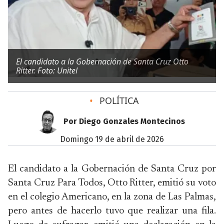
El candidato a la Gobernación de Santa Cruz Otto
Ritter. Foto: Unitel
•
POLÍTICA
Por Diego Gonzales Montecinos
domingo 19 de abril de 2026
El candidato a la Gobernación de Santa Cruz por
Santa Cruz Para Todos, Otto Ritter, emitió su voto
en el colegio Americano, en la zona de Las Palmas,
pero antes de hacerlo tuvo que realizar una fila.