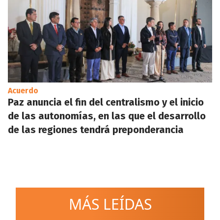
Acuerdo
Paz anuncia el fin del centralismo y el inicio
de las autonomías, en las que el desarrollo
de las regiones tendrá preponderancia
MÁS LEÍDAS