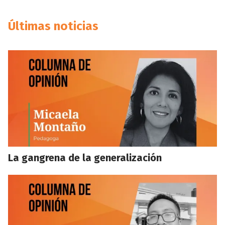
Últimas noticias
La gangrena de la generalización