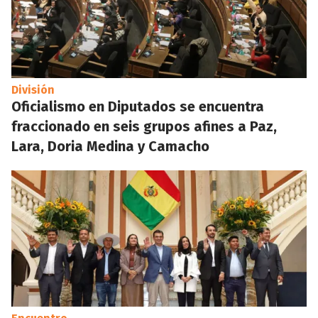
División
Oficialismo en Diputados se encuentra
fraccionado en seis grupos afines a Paz,
Lara, Doria Medina y Camacho