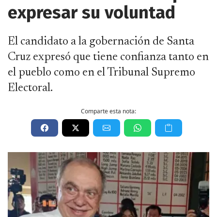
expresar su voluntad
El candidato a la gobernación de Santa
Cruz expresó que tiene confianza tanto en
el pueblo como en el Tribunal Supremo
Electoral.
Comparte esta nota: