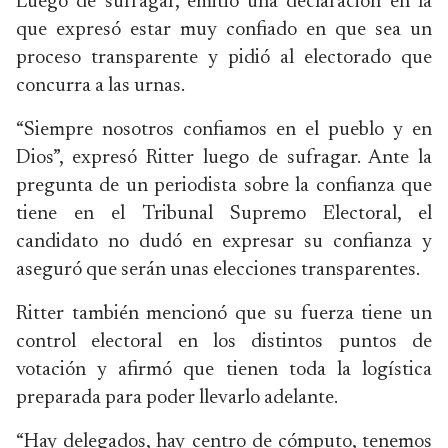
Luego de sufragar, emitió una declaración en la
que expresó estar muy confiado en que sea un
proceso transparente y pidió al electorado que
concurra a las urnas.
“Siempre nosotros confiamos en el pueblo y en
Dios”, expresó Ritter luego de sufragar. Ante la
pregunta de un periodista sobre la confianza que
tiene en el Tribunal Supremo Electoral, el
candidato no dudó en expresar su confianza y
aseguró que serán unas elecciones transparentes.
Ritter también mencionó que su fuerza tiene un
control electoral en los distintos puntos de
votación y afirmó que tienen toda la logística
preparada para poder llevarlo adelante.
“Hay delegados, hay centro de cómputo, tenemos