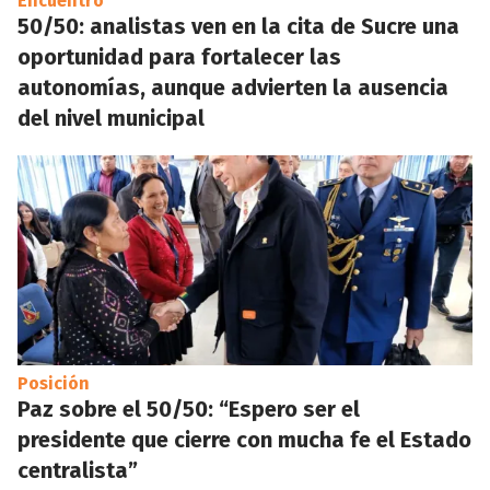
Encuentro
50/50: analistas ven en la cita de Sucre una
oportunidad para fortalecer las
autonomías, aunque advierten la ausencia
del nivel municipal
Posición
Paz sobre el 50/50: “Espero ser el
presidente que cierre con mucha fe el Estado
centralista”