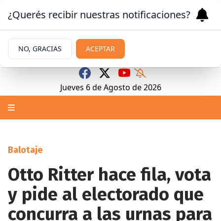
¿Querés recibir nuestras notificaciones?
NO, GRACIAS
ACEPTAR
Jueves 6
de
Agosto
de 2026
Balotaje
Otto Ritter hace fila, vota
y pide al electorado que
concurra a las urnas para