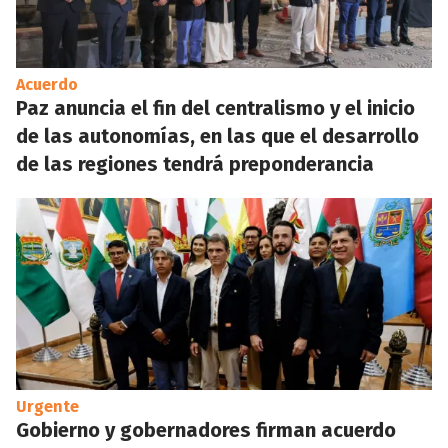
Acuerdo
Paz anuncia el fin del centralismo y el inicio
de las autonomías, en las que el desarrollo
de las regiones tendrá preponderancia
Urgente
Gobierno y gobernadores firman acuerdo