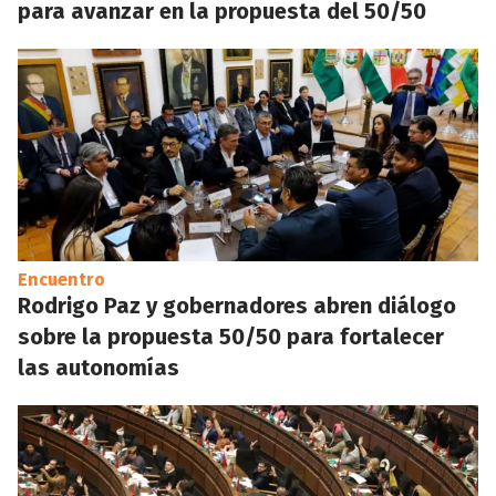
para avanzar en la propuesta del 50/50
Encuentro
Rodrigo Paz y gobernadores abren diálogo
sobre la propuesta 50/50 para fortalecer
las autonomías