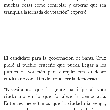
muchas cosas como controlar y esperar que sea
tranquila la jornada de votación”, expresó.
El candidato para la gobernación de Santa Cruz
pidió al pueblo cruceño que pueda llegar a los
puntos de votación para cumplir con su deber
ciudadano con el fin de fortalecer la democracia.
“Necesitamos que la gente participe al voto
ciudadano en lo que fortalece la democracia.
Entonces necesitamos que la ciudadanía venga,