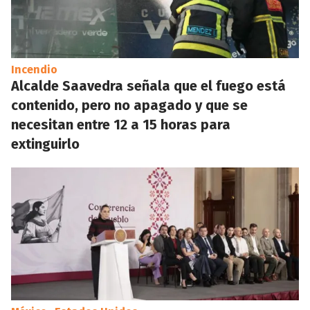
Incendio
Alcalde Saavedra señala que el fuego está
contenido, pero no apagado y que se
necesitan entre 12 a 15 horas para
extinguirlo