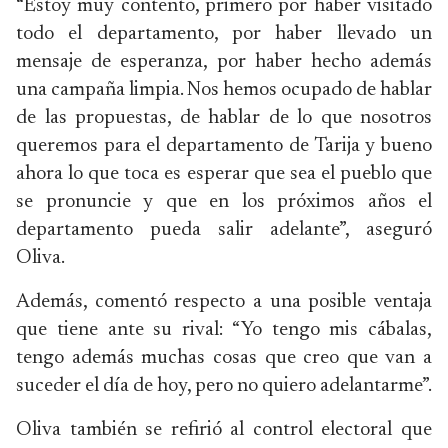
“Estoy muy contento, primero por haber visitado
todo el departamento, por haber llevado un
mensaje de esperanza, por haber hecho además
una campaña limpia. Nos hemos ocupado de hablar
de las propuestas, de hablar de lo que nosotros
queremos para el departamento de Tarija y bueno
ahora lo que toca es esperar que sea el pueblo que
se pronuncie y que en los próximos años el
departamento pueda salir adelante”, aseguró
Oliva.
Además, comentó respecto a una posible ventaja
que tiene ante su rival: “Yo tengo mis cábalas,
tengo además muchas cosas que creo que van a
suceder el día de hoy, pero no quiero adelantarme”.
Oliva también se refirió al control electoral que