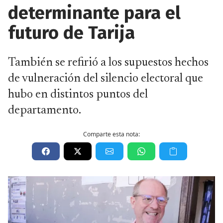
determinante para el
futuro de Tarija
También se refirió a los supuestos hechos
de vulneración del silencio electoral que
hubo en distintos puntos del
departamento.
Comparte esta nota: