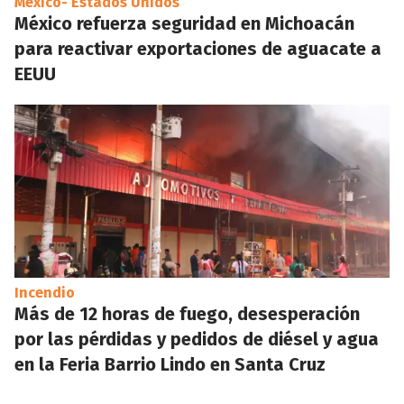
México- Estados Unidos
México refuerza seguridad en Michoacán
para reactivar exportaciones de aguacate a
EEUU
Incendio
Más de 12 horas de fuego, desesperación
por las pérdidas y pedidos de diésel y agua
en la Feria Barrio Lindo en Santa Cruz