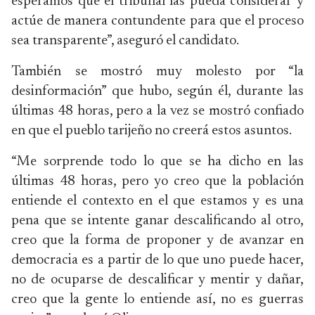
esperamos que el tribunal las pueda considerar y
actúe de manera contundente para que el proceso
sea transparente”, aseguró el candidato.
También se mostró muy molesto por “la
desinformación” que hubo, según él, durante las
últimas 48 horas, pero a la vez se mostró confiado
en que el pueblo tarijeño no creerá estos asuntos.
“Me sorprende todo lo que se ha dicho en las
últimas 48 horas, pero yo creo que la población
entiende el contexto en el que estamos y es una
pena que se intente ganar descalificando al otro,
creo que la forma de proponer y de avanzar en
democracia es a partir de lo que uno puede hacer,
no de ocuparse de descalificar y mentir y dañar,
creo que la gente lo entiende así, no es guerras