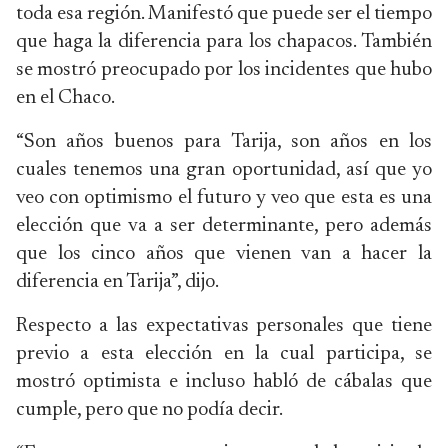
toda esa región. Manifestó que puede ser el tiempo
que haga la diferencia para los chapacos. También
se mostró preocupado por los incidentes que hubo
en el Chaco.
“Son años buenos para Tarija, son años en los
cuales tenemos una gran oportunidad, así que yo
veo con optimismo el futuro y veo que esta es una
elección que va a ser determinante, pero además
que los cinco años que vienen van a hacer la
diferencia en Tarija”, dijo.
Respecto a las expectativas personales que tiene
previo a esta elección en la cual participa, se
mostró optimista e incluso habló de cábalas que
cumple, pero que no podía decir.