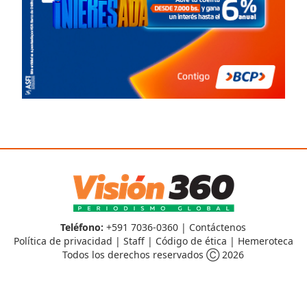
Teléfono:
+591 7036-0360 |
Contáctenos
Política de privacidad
|
Staff
|
Código de ética
|
Hemeroteca
Todos los derechos reservados Ⓒ 2026