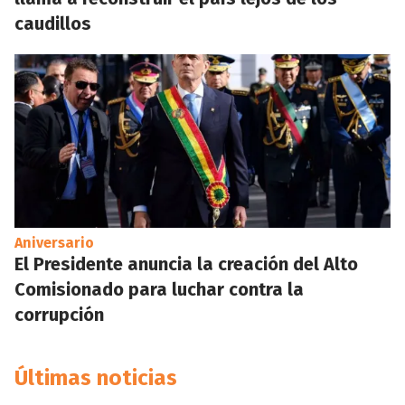
caudillos
Aniversario
El Presidente anuncia la creación del Alto
Comisionado para luchar contra la
corrupción
Últimas noticias