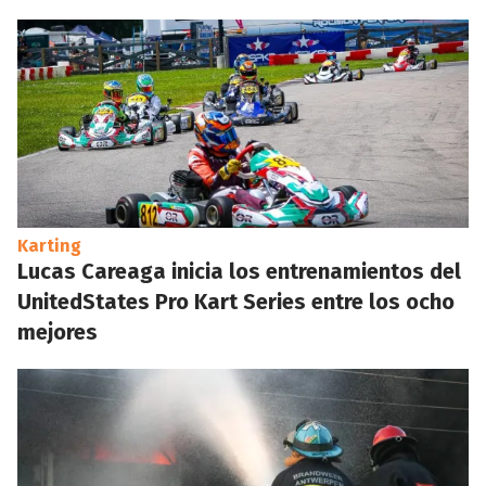
Karting
Lucas Careaga inicia los entrenamientos del
UnitedStates Pro Kart Series entre los ocho
mejores