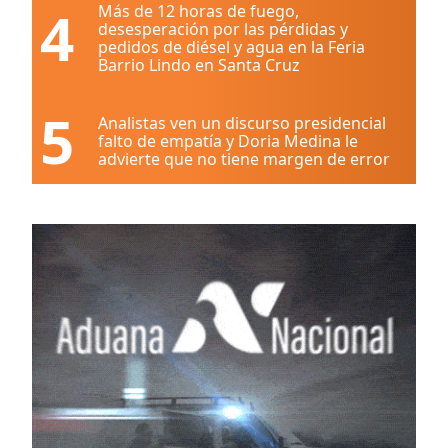
4
Más de 12 horas de fuego,
desesperación por las pérdidas y
pedidos de diésel y agua en la Feria
Barrio Lindo en Santa Cruz
5
Analistas ven un discurso presidencial
falto de empatía y Doria Medina le
advierte que no tiene margen de error