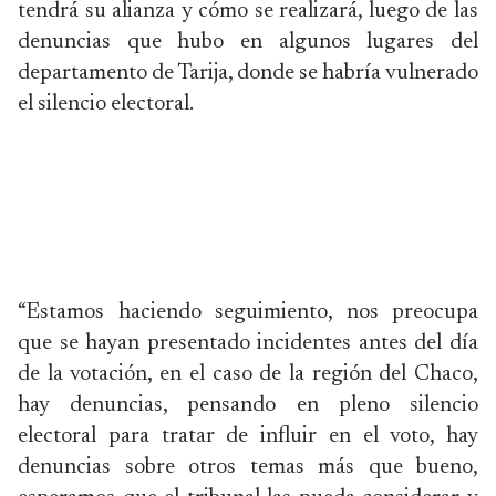
tendrá su alianza y cómo se realizará, luego de las
denuncias que hubo en algunos lugares del
departamento de Tarija, donde se habría vulnerado
el silencio electoral.
“Estamos haciendo seguimiento, nos preocupa
que se hayan presentado incidentes antes del día
de la votación, en el caso de la región del Chaco,
hay denuncias, pensando en pleno silencio
electoral para tratar de influir en el voto, hay
denuncias sobre otros temas más que bueno,