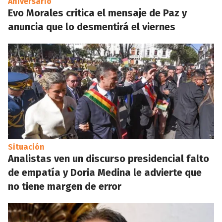
Aniversario
Evo Morales critica el mensaje de Paz y
anuncia que lo desmentirá el viernes
Situación
Analistas ven un discurso presidencial falto
de empatía y Doria Medina le advierte que
no tiene margen de error