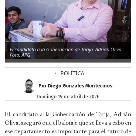
El candidato a la Gobernación de Tarija, Adrián Oliva.
Foto: APG
•
POLÍTICA
Por Diego Gonzales Montecinos
domingo 19 de abril de 2026
El candidato a la Gobernación de Tarija, Adrián
Oliva, aseguró que el balotaje que se lleva a cabo en
ese departamento es importante para el futuro de