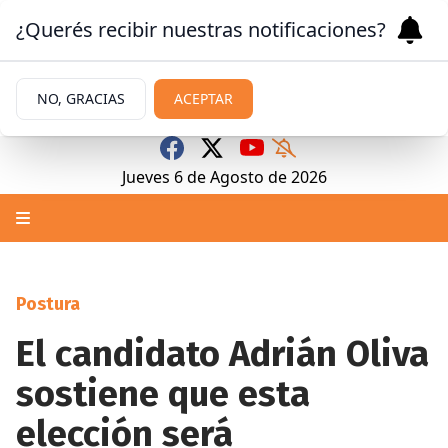
¿Querés recibir nuestras notificaciones?
NO, GRACIAS
ACEPTAR
Jueves 6
de
Agosto
de 2026
Postura
El candidato Adrián Oliva
sostiene que esta
elección será