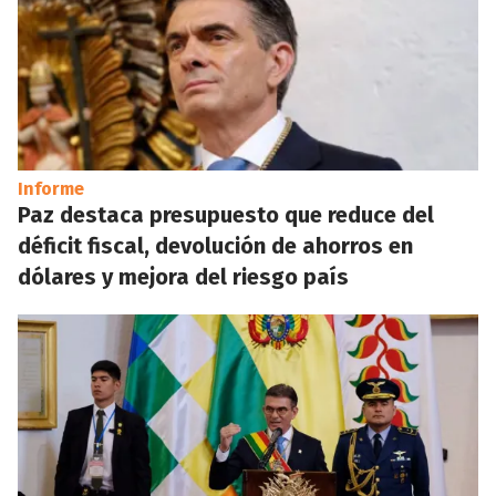
Informe
Paz destaca presupuesto que reduce del
déficit fiscal, devolución de ahorros en
dólares y mejora del riesgo país