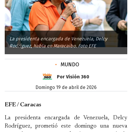
La presidenta encargada de Venezuela, Delcy
Rodríguez, habla en Maracaibo. Foto EFE
•
MUNDO
Por Visión 360
domingo 19 de abril de 2026
EFE / Caracas
La presidenta encargada de Venezuela, Delcy
Rodríguez, prometió este domingo una nueva