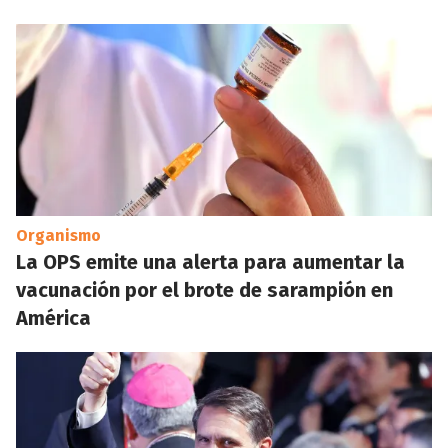
Organismo
La OPS emite una alerta para aumentar la
vacunación por el brote de sarampión en
América