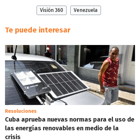
Visión 360
Venezuela
Te puede interesar
Resoluciones
Cuba aprueba nuevas normas para el uso de
las energías renovables en medio de la
crisis