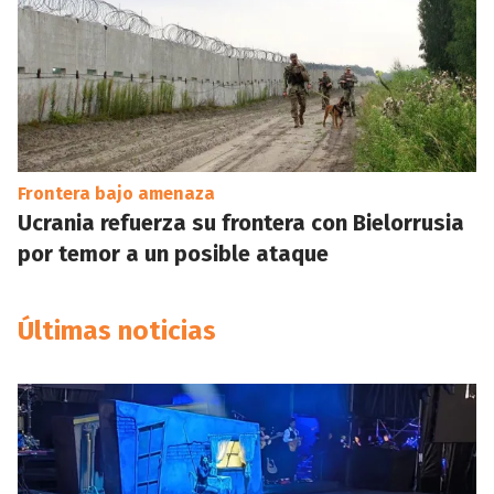
Frontera bajo amenaza
Ucrania refuerza su frontera con Bielorrusia
por temor a un posible ataque
Últimas noticias