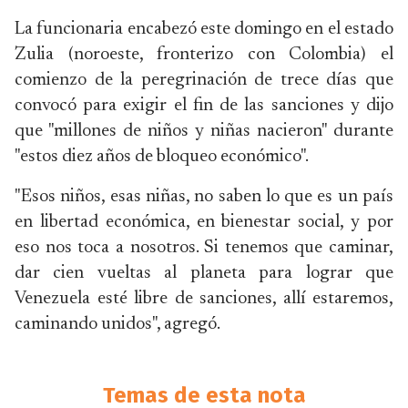
La funcionaria encabezó este domingo en el estado
Zulia (noroeste, fronterizo con Colombia) el
comienzo de la peregrinación de trece días que
convocó para exigir el fin de las sanciones y dijo
que "millones de niños y niñas nacieron" durante
"estos diez años de bloqueo económico".
"Esos niños, esas niñas, no saben lo que es un país
en libertad económica, en bienestar social, y por
eso nos toca a nosotros. Si tenemos que caminar,
dar cien vueltas al planeta para lograr que
Venezuela esté libre de sanciones, allí estaremos,
caminando unidos", agregó.
Temas de esta nota