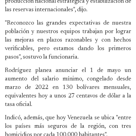
producción nacional estratégica y estabilización de
las reservas internacionales", dijo.
"Reconozco las grandes expectativas de nuestra
población y nuestros equipos trabajan por lograr
las mejoras en plazos razonables y con hechos
verificables, pero estamos dando los primeros
pasos", sostuvo la funcionaria.
Rodríguez planea anunciar el 1 de mayo un
aumento del salario mínimo, congelado desde
marzo de 2022 en 130 bolívares mensuales,
equivalentes hoy a unos 27 centavos de dólar a la
tasa oficial.
Indicó, además, que hoy Venezuela se ubica "entre
los países más seguros de la región, con tres
homicidios por cada 100.000 habitantes".