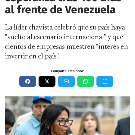
al frente de Venezuela
La líder chavista celebró que su país haya
"vuelto al escenario internacional" y que
cientos de empresas muestren "interés en
invertir en el país".
Comparte esta nota: