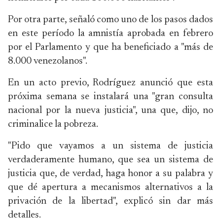
Por otra parte, señaló como uno de los pasos dados
en este período la amnistía aprobada en febrero
por el Parlamento y que ha beneficiado a "más de
8.000 venezolanos".
En un acto previo, Rodríguez anunció que esta
próxima semana se instalará una "gran consulta
nacional por la nueva justicia", una que, dijo, no
criminalice la pobreza.
"Pido que vayamos a un sistema de justicia
verdaderamente humano, que sea un sistema de
justicia que, de verdad, haga honor a su palabra y
que dé apertura a mecanismos alternativos a la
privación de la libertad", explicó sin dar más
detalles.