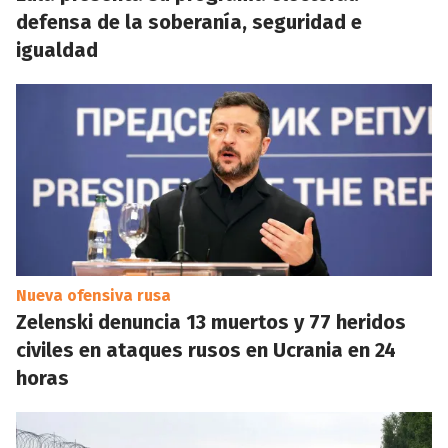
defensa de la soberanía, seguridad e
igualdad
Nueva ofensiva rusa
Zelenski denuncia 13 muertos y 77 heridos
civiles en ataques rusos en Ucrania en 24
horas