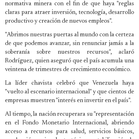
normativa minera con el fin de que haya "reglas
claras para atraer inversión, tecnología, desarrollo
productivo y creación de nuevos empleos".
"Abrimos nuestras puertas al mundo con la certeza
de que podemos avanzar, sin renunciar jamás a la
soberanía sobre nuestros recursos", aclaró
Rodríguez, quien aseguró que el país acumula una
veintena de trimestres de crecimiento económico.
La líder chavista celebró que Venezuela haya
"vuelto al escenario internacional" y que cientos de
empresas muestren "interés en invertir en el país".
Al tiempo, la nación recuperara su "representación
en el Fondo Monetario Internacional, abriendo
acceso a recursos para salud, servicios básicos,