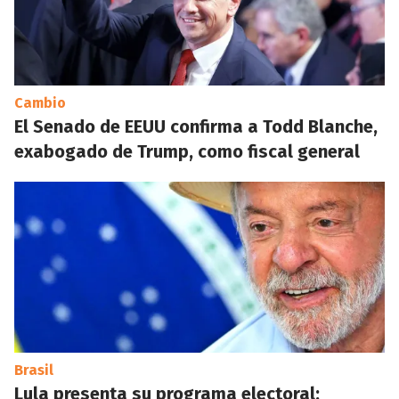
Cambio
El Senado de EEUU confirma a Todd Blanche,
exabogado de Trump, como fiscal general
Brasil
Lula presenta su programa electoral: