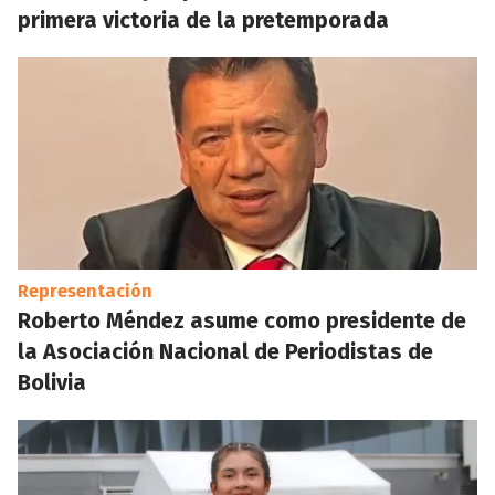
primera victoria de la pretemporada
Representación
Roberto Méndez asume como presidente de
la Asociación Nacional de Periodistas de
Bolivia