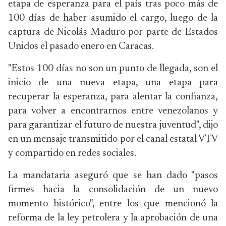
etapa de esperanza para el país tras poco más de
100 días de haber asumido el cargo, luego de la
captura de Nicolás Maduro por parte de Estados
Unidos el pasado enero en Caracas.
"Estos 100 días no son un punto de llegada, son el
inicio de una nueva etapa, una etapa para
recuperar la esperanza, para alentar la confianza,
para volver a encontrarnos entre venezolanos y
para garantizar el futuro de nuestra juventud", dijo
en un mensaje transmitido por el canal estatal VTV
y compartido en redes sociales.
La mandataria aseguró que se han dado "pasos
firmes hacia la consolidación de un nuevo
momento histórico", entre los que mencionó la
reforma de la ley petrolera y la aprobación de una