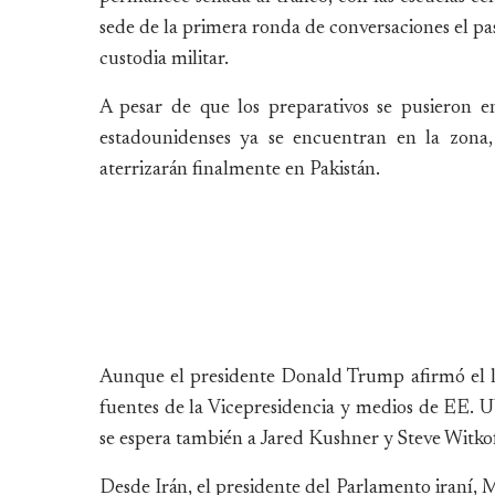
sede de la primera ronda de conversaciones el pa
custodia militar.
A pesar de que los preparativos se pusieron 
estadounidenses ya se encuentran en la zona, 
aterrizarán finalmente en Pakistán.
Aunque el presidente Donald Trump afirmó el l
fuentes de la Vicepresidencia y medios de EE. UU
se espera también a Jared Kushner y Steve Witko
Desde Irán, el presidente del Parlamento iraní, 