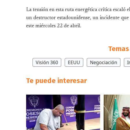
La tensión en esta ruta energética crítica escaló
un destructor estadounidense, un incidente que 
este miércoles 22 de abril.
Temas 
Visión 360
EEUU
Negociación
I
Te puede interesar