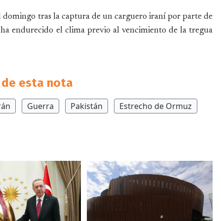
 el domingo tras la captura de un carguero iraní por parte de
ha endurecido el clima previo al vencimiento de la tregua
de esta nota
rán
Guerra
Pakistán
Estrecho de Ormuz