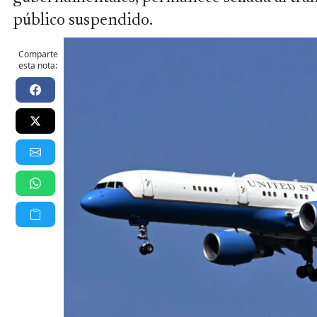
público suspendido.
Comparte
esta nota: