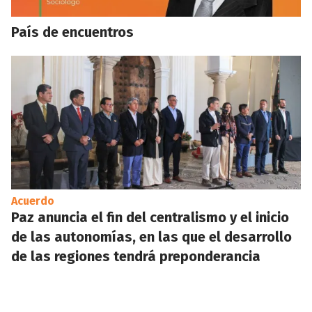
País de encuentros
Acuerdo
Paz anuncia el fin del centralismo y el inicio
de las autonomías, en las que el desarrollo
de las regiones tendrá preponderancia