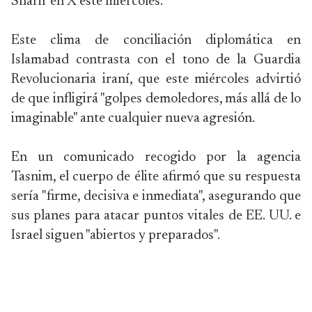
Sharif en X este miércoles.
Este clima de conciliación diplomática en
Islamabad contrasta con el tono de la Guardia
Revolucionaria iraní, que este miércoles advirtió
de que infligirá "golpes demoledores, más allá de lo
imaginable" ante cualquier nueva agresión.
En un comunicado recogido por la agencia
Tasnim, el cuerpo de élite afirmó que su respuesta
sería "firme, decisiva e inmediata", asegurando que
sus planes para atacar puntos vitales de EE. UU. e
Israel siguen "abiertos y preparados".