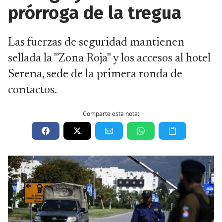
prórroga de la tregua
Las fuerzas de seguridad mantienen
sellada la "Zona Roja" y los accesos al hotel
Serena, sede de la primera ronda de
contactos.
Comparte esta nota: