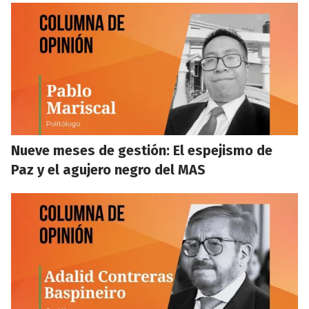
Nueve meses de gestión: El espejismo de
Paz y el agujero negro del MAS