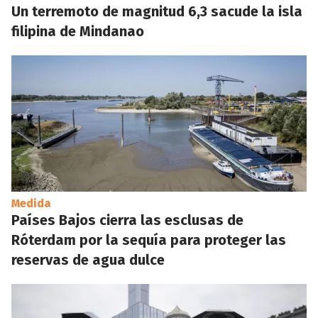
Un terremoto de magnitud 6,3 sacude la isla
filipina de Mindanao
Medida
Países Bajos cierra las esclusas de
Róterdam por la sequía para proteger las
reservas de agua dulce