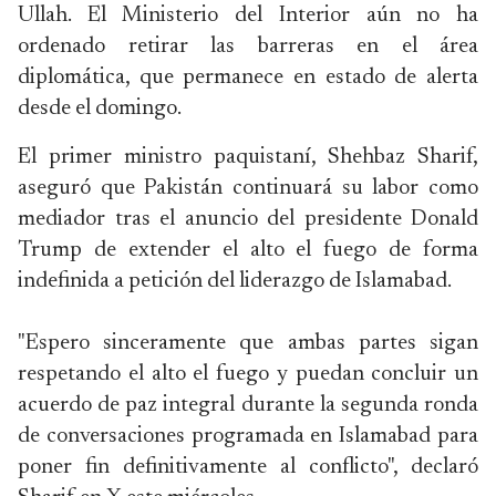
Ullah. El Ministerio del Interior aún no ha
ordenado retirar las barreras en el área
diplomática, que permanece en estado de alerta
desde el domingo.
El primer ministro paquistaní, Shehbaz Sharif,
aseguró que Pakistán continuará su labor como
mediador tras el anuncio del presidente Donald
Trump de extender el alto el fuego de forma
indefinida a petición del liderazgo de Islamabad.
"Espero sinceramente que ambas partes sigan
respetando el alto el fuego y puedan concluir un
acuerdo de paz integral durante la segunda ronda
de conversaciones programada en Islamabad para
poner fin definitivamente al conflicto", declaró