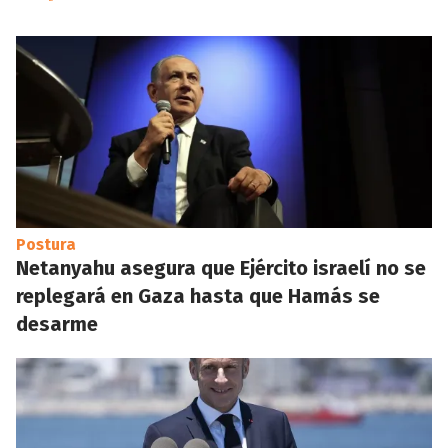
Postura
Netanyahu asegura que Ejército israelí no se
replegará en Gaza hasta que Hamás se
desarme