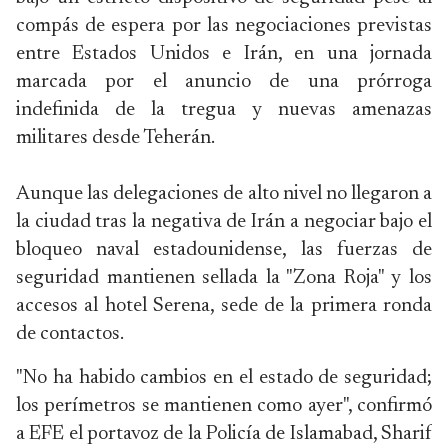
compás de espera por las negociaciones previstas
entre Estados Unidos e Irán, en una jornada
marcada por el anuncio de una prórroga
indefinida de la tregua y nuevas amenazas
militares desde Teherán.
Aunque las delegaciones de alto nivel no llegaron a
la ciudad tras la negativa de Irán a negociar bajo el
bloqueo naval estadounidense, las fuerzas de
seguridad mantienen sellada la "Zona Roja" y los
accesos al hotel Serena, sede de la primera ronda
de contactos.
"No ha habido cambios en el estado de seguridad;
los perímetros se mantienen como ayer", confirmó
a EFE el portavoz de la Policía de Islamabad, Sharif