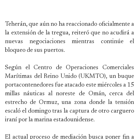
Teherán, que aún no ha reaccionado oficialmente a
la extensión de la tregua, reiteró que no acudirá a
nuevas negociaciones mientras continúe el
bloqueo de sus puertos.
Según el Centro de Operaciones Comerciales
Marítimas del Reino Unido (UKMTO), un buque
portacontenedores fue atacado este miércoles a 15
millas náuticas al noreste de Omán, cerca del
estrecho de Ormuz, una zona donde la tensión
escaló el domingo tras la captura de otro carguero
iraní por la marina estadounidense.
El actual proceso de mediación busca poner fin a