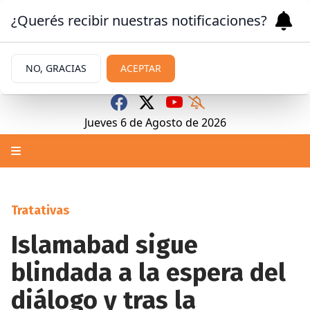
¿Querés recibir nuestras notificaciones?
NO, GRACIAS
ACEPTAR
Jueves 6
de
Agosto
de 2026
Tratativas
Islamabad sigue
blindada a la espera del
diálogo y tras la