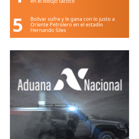
en el dibujo táctico
5
Bolívar sufre y le gana con lo justo a
Oriente Petrolero en el estadio
Hernando Siles