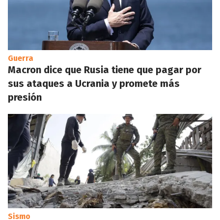
Guerra
Macron dice que Rusia tiene que pagar por
sus ataques a Ucrania y promete más
presión
Sismo