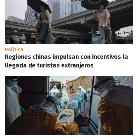
Política
Regiones chinas impulsan con incentivos la
llegada de turistas extranjeros