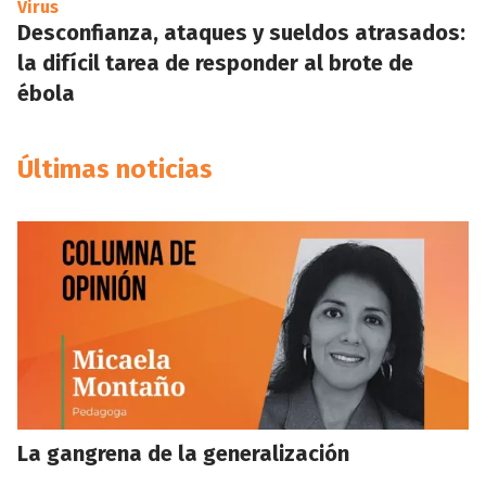
Virus
Desconfianza, ataques y sueldos atrasados:
la difícil tarea de responder al brote de
ébola
Últimas noticias
La gangrena de la generalización