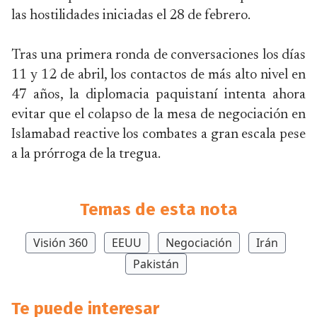
las hostilidades iniciadas el 28 de febrero.
Tras una primera ronda de conversaciones los días
11 y 12 de abril, los contactos de más alto nivel en
47 años, la diplomacia paquistaní intenta ahora
evitar que el colapso de la mesa de negociación en
Islamabad reactive los combates a gran escala pese
a la prórroga de la tregua.
Temas de esta nota
Visión 360
EEUU
Negociación
Irán
Pakistán
Te puede interesar