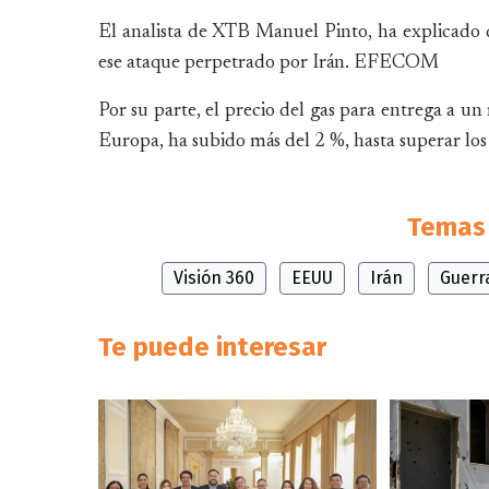
El analista de XTB Manuel Pinto, ha explicado 
ese ataque perpetrado por Irán. EFECOM
Por su parte, el precio del gas para entrega a un
Europa, ha subido más del 2 %, hasta superar l
Temas 
Visión 360
EEUU
Irán
Guerr
Te puede interesar