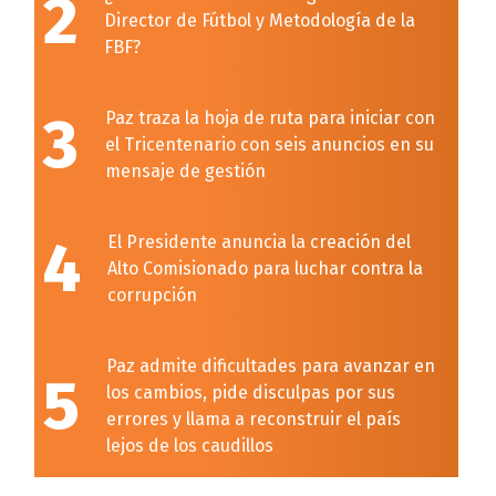
2
Director de Fútbol y Metodología de la
FBF?
3
Paz traza la hoja de ruta para iniciar con
el Tricentenario con seis anuncios en su
mensaje de gestión
4
El Presidente anuncia la creación del
Alto Comisionado para luchar contra la
corrupción
Paz admite dificultades para avanzar en
5
los cambios, pide disculpas por sus
errores y llama a reconstruir el país
lejos de los caudillos