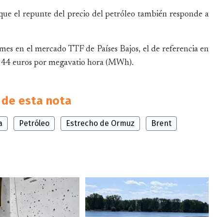
que el repunte del precio del petróleo también responde a
 mes en el mercado TTF de Países Bajos, el de referencia en
os 44 euros por megavatio hora (MWh).
de esta nota
a
Petróleo
Estrecho de Ormuz
Brent