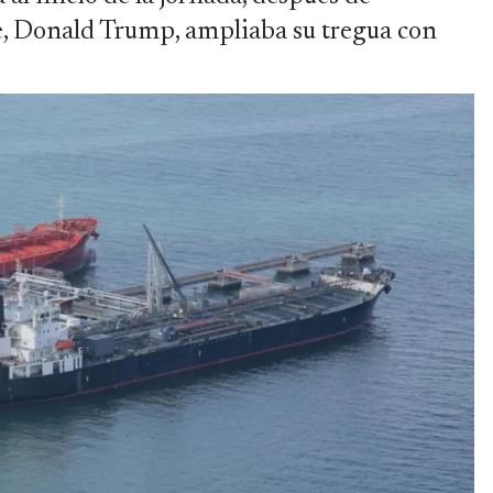
e, Donald Trump, ampliaba su tregua con