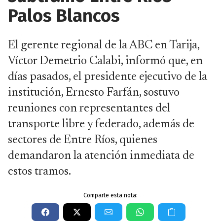
Palos Blancos
El gerente regional de la ABC en Tarija,
Víctor Demetrio Calabi, informó que, en
días pasados, el presidente ejecutivo de la
institución, Ernesto Farfán, sostuvo
reuniones con representantes del
transporte libre y federado, además de
sectores de Entre Ríos, quienes
demandaron la atención inmediata de
estos tramos.
Comparte esta nota: