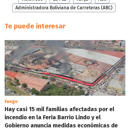
Administradora Boliviana de Carreteras (ABC)
Te puede interesar
Fuego
Hay casi 15 mil familias afectadas por el
incendio en la Feria Barrio Lindo y el
Gobierno anuncia medidas económicas de