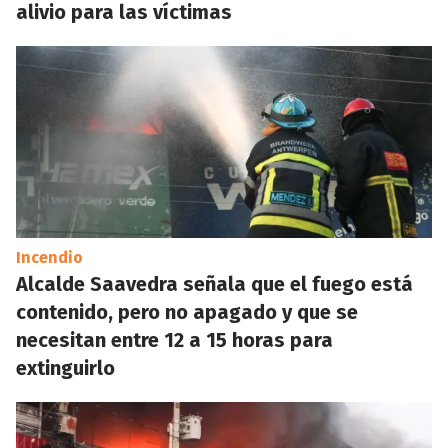
alivio para las víctimas
Incendio
Alcalde Saavedra señala que el fuego está
contenido, pero no apagado y que se
necesitan entre 12 a 15 horas para
extinguirlo