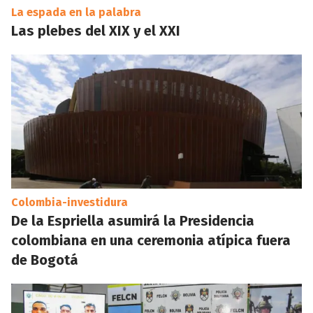
La espada en la palabra
Las plebes del XIX y el XXI
Colombia-investidura
De la Espriella asumirá la Presidencia
colombiana en una ceremonia atípica fuera
de Bogotá