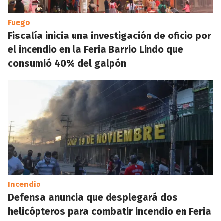
Fuego
Fiscalía inicia una investigación de oficio por
el incendio en la Feria Barrio Lindo que
consumió 40% del galpón
Incendio
Defensa anuncia que desplegará dos
helicópteros para combatir incendio en Feria