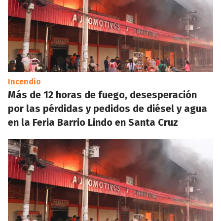
Incendio
Más de 12 horas de fuego, desesperación
por las pérdidas y pedidos de diésel y agua
en la Feria Barrio Lindo en Santa Cruz