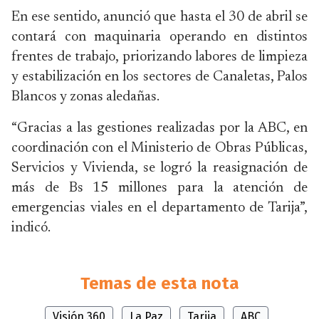
En ese sentido, anunció que hasta el 30 de abril se
contará con maquinaria operando en distintos
frentes de trabajo, priorizando labores de limpieza
y estabilización en los sectores de Canaletas, Palos
Blancos y zonas aledañas.
“Gracias a las gestiones realizadas por la ABC, en
coordinación con el Ministerio de Obras Públicas,
Servicios y Vivienda, se logró la reasignación de
más de Bs 15 millones para la atención de
emergencias viales en el departamento de Tarija”,
indicó.
Temas de esta nota
Visión 360
La Paz
Tarija
ABC