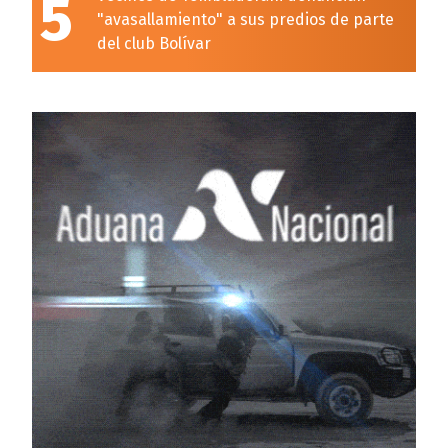
5
"avasallamiento" a sus predios de parte
del club Bolívar