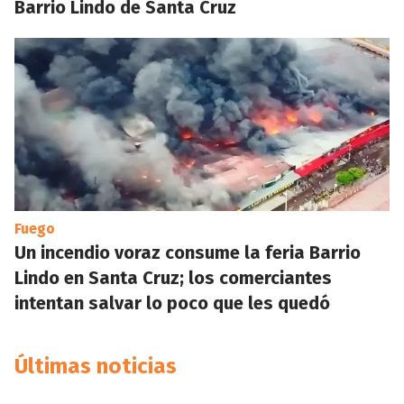
Barrio Lindo de Santa Cruz
Fuego
Un incendio voraz consume la feria Barrio
Lindo en Santa Cruz; los comerciantes
intentan salvar lo poco que les quedó
Últimas noticias