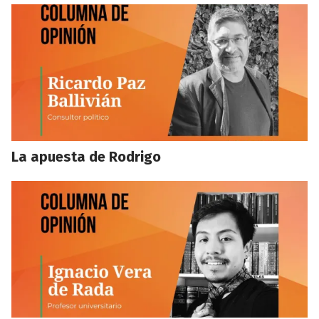
La apuesta de Rodrigo