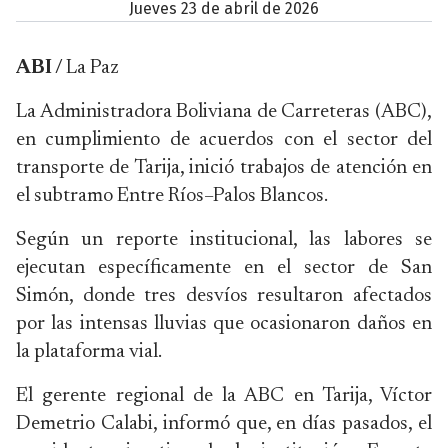
jueves 23 de abril de 2026
ABI /
La Paz
La Administradora Boliviana de Carreteras (ABC),
en cumplimiento de acuerdos con el sector del
transporte de Tarija, inició trabajos de atención en
el subtramo Entre Ríos–Palos Blancos.
Según un reporte institucional, las labores se
ejecutan específicamente en el sector de San
Simón, donde tres desvíos resultaron afectados
por las intensas lluvias que ocasionaron daños en
la plataforma vial.
El gerente regional de la ABC en Tarija, Víctor
Demetrio Calabi, informó que, en días pasados, el