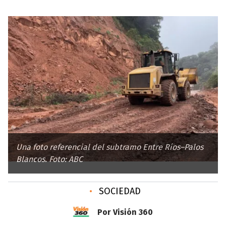
Una foto referencial del subtramo Entre Ríos–Palos
Blancos. Foto: ABC
•
SOCIEDAD
Por Visión 360