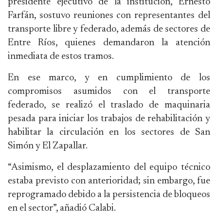
presidente ejecutivo de la institución, Ernesto
Farfán, sostuvo reuniones con representantes del
transporte libre y federado, además de sectores de
Entre Ríos, quienes demandaron la atención
inmediata de estos tramos.
En ese marco, y en cumplimiento de los
compromisos asumidos con el transporte
federado, se realizó el traslado de maquinaria
pesada para iniciar los trabajos de rehabilitación y
habilitar la circulación en los sectores de San
Simón y El Zapallar.
“Asimismo, el desplazamiento del equipo técnico
estaba previsto con anterioridad; sin embargo, fue
reprogramado debido a la persistencia de bloqueos
en el sector”, añadió Calabi.