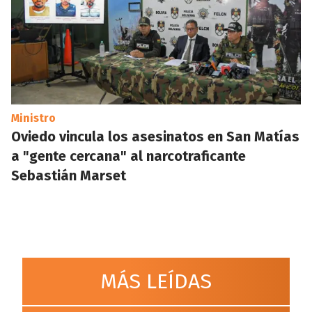
Ministro
Oviedo vincula los asesinatos en San Matías
a "gente cercana" al narcotraficante
Sebastián Marset
MÁS LEÍDAS