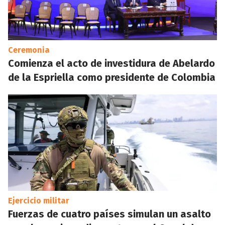
Ceremonia
Comienza el acto de investidura de Abelardo
de la Espriella como presidente de Colombia
Ejercicio militar
Fuerzas de cuatro países simulan un asalto