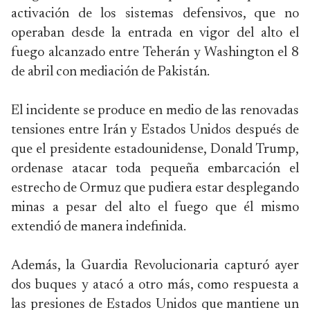
activación de los sistemas defensivos, que no
operaban desde la entrada en vigor del alto el
fuego alcanzado entre Teherán y Washington el 8
de abril con mediación de Pakistán.
El incidente se produce en medio de las renovadas
tensiones entre Irán y Estados Unidos después de
que el presidente estadounidense, Donald Trump,
ordenase atacar toda pequeña embarcación el
estrecho de Ormuz que pudiera estar desplegando
minas a pesar del alto el fuego que él mismo
extendió de manera indefinida.
Además, la Guardia Revolucionaria capturó ayer
dos buques y atacó a otro más, como respuesta a
las presiones de Estados Unidos que mantiene un