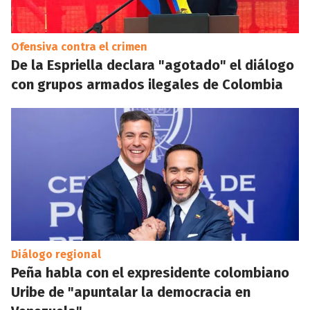
Ofensiva contra el crimen
De la Espriella declara "agotado" el diálogo
con grupos armados ilegales de Colombia
Diálogo regional
Peña habla con el expresidente colombiano
Uribe de "apuntalar la democracia en