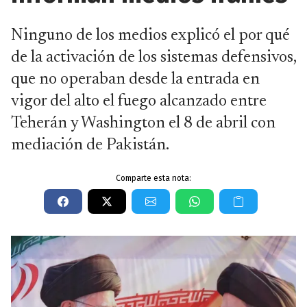
Ninguno de los medios explicó el por qué
de la activación de los sistemas defensivos,
que no operaban desde la entrada en
vigor del alto el fuego alcanzado entre
Teherán y Washington el 8 de abril con
mediación de Pakistán.
Comparte esta nota: