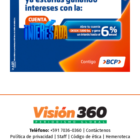
Teléfono:
+591 7036-0360 |
Contáctenos
Política de privacidad
|
Staff
|
Código de ética
|
Hemeroteca