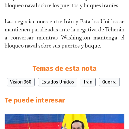
bloqueo naval sobre los puertos y buques iraníes.
Las negociaciones entre Irán y Estados Unidos se
mantienen paralizadas ante la negativa de Teherán
a conversar mientras Washington mantenga el
bloqueo naval sobre sus puertos y buque.
Temas de esta nota
Visión 360
Estados Unidos
Irán
Guerra
Te puede interesar