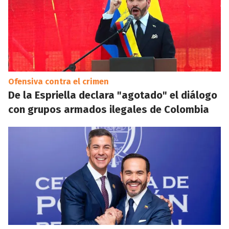
Ofensiva contra el crimen
De la Espriella declara "agotado" el diálogo
con grupos armados ilegales de Colombia