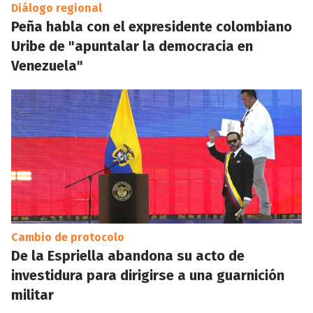
Diálogo regional
Peña habla con el expresidente colombiano
Uribe de "apuntalar la democracia en
Venezuela"
Cambio de protocolo
De la Espriella abandona su acto de
investidura para dirigirse a una guarnición
militar