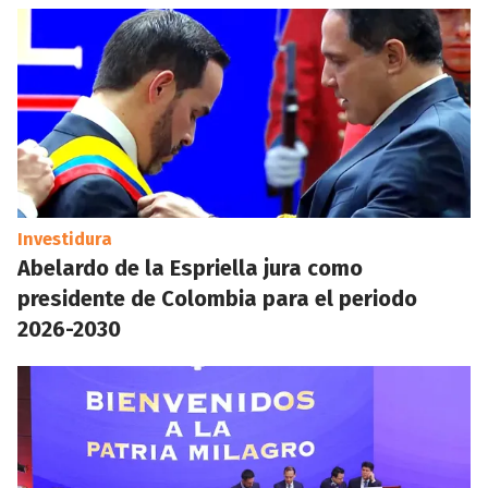
Investidura
Abelardo de la Espriella jura como
presidente de Colombia para el periodo
2026-2030