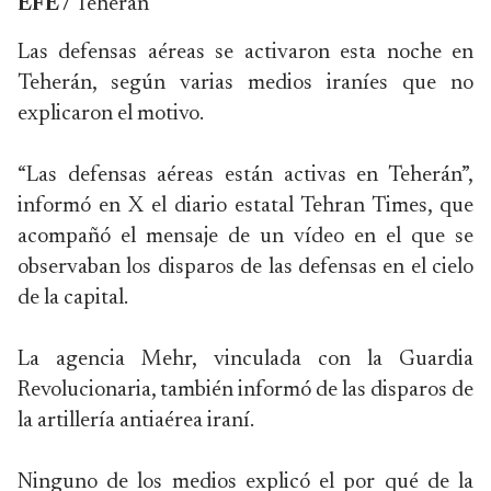
EFE /
Teherán
Las defensas aéreas se activaron esta noche en
Teherán, según varias medios iraníes que no
explicaron el motivo.
“Las defensas aéreas están activas en Teherán”,
informó en X el diario estatal Tehran Times, que
acompañó el mensaje de un vídeo en el que se
observaban los disparos de las defensas en el cielo
de la capital.
La agencia Mehr, vinculada con la Guardia
Revolucionaria, también informó de las disparos de
la artillería antiaérea iraní.
Ninguno de los medios explicó el por qué de la