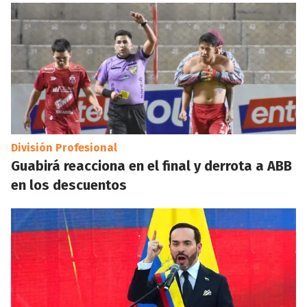
División Profesional
Guabirá reacciona en el final y derrota a ABB
en los descuentos