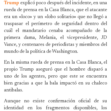
Trump
explicó poco después del incidente, en una
rueda de prensa en la Casa Blanca, que el atacante
era un «loco» y un «lobo solitario» que no llegó a
traspasar el perímetro de seguridad dentro del
cuál el mandatario cenaba acompañado de la
primera dama, Melania, el vicepresidente, JD
Vance, y centenares de periodistas y miembros del
mundo de la política de Washington.
En la misma rueda de prensa en la Casa Blanca, el
propio Trump aseguró que el hombre disparó a
uno de los agentes, pero que este se encuentra
bien gracias a que la bala impactó en su chaleco
antibalas.
Aunque no existe confirmación oficial de su
identidad en los fragmentos disponibles, los