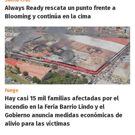
Always Ready rescata un punto frente a
Blooming y continúa en la cima
Fuego
Hay casi 15 mil familias afectadas por el
incendio en la Feria Barrio Lindo y el
Gobierno anuncia medidas económicas de
alivio para las víctimas