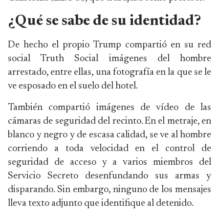
¿Qué se sabe de su identidad?
De hecho el propio Trump compartió en su red
social Truth Social imágenes del hombre
arrestado, entre ellas, una fotografía en la que se le
ve esposado en el suelo del hotel.
También compartió imágenes de vídeo de las
cámaras de seguridad del recinto. En el metraje, en
blanco y negro y de escasa calidad, se ve al hombre
corriendo a toda velocidad en el control de
seguridad de acceso y a varios miembros del
Servicio Secreto desenfundando sus armas y
disparando. Sin embargo, ninguno de los mensajes
lleva texto adjunto que identifique al detenido.