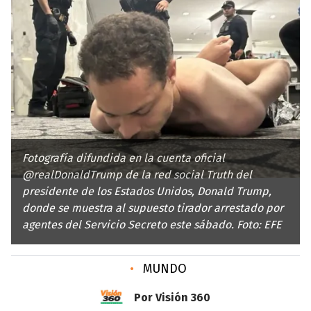
Fotografía difundida en la cuenta oficial
@realDonaldTrump de la red social Truth del
presidente de los Estados Unidos, Donald Trump,
donde se muestra al supuesto tirador arrestado por
agentes del Servicio Secreto este sábado. Foto: EFE
•
MUNDO
Por Visión 360