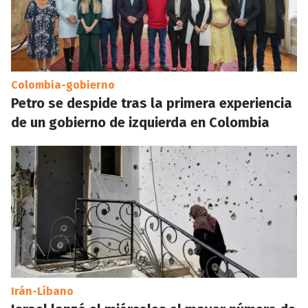
Colombia-gobierno
Petro se despide tras la primera experiencia
de un gobierno de izquierda en Colombia
Irán-Líbano