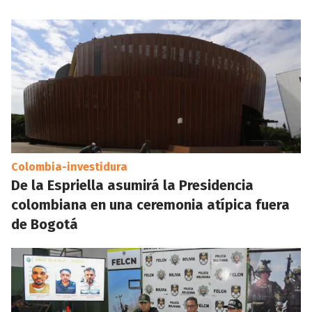
Colombia-investidura
De la Espriella asumirá la Presidencia
colombiana en una ceremonia atípica fuera
de Bogotá