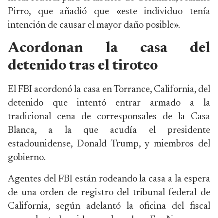
Pirro, que añadió que «este individuo tenía
intención de causar el mayor daño posible».
Acordonan la casa del
detenido tras el tiroteo
El FBI acordonó la casa en Torrance, California, del
detenido que intentó entrar armado a la
tradicional cena de corresponsales de la Casa
Blanca, a la que acudía el presidente
estadounidense, Donald Trump, y miembros del
gobierno.
Agentes del FBI están rodeando la casa a la espera
de una orden de registro del tribunal federal de
California, según adelantó la oficina del fiscal