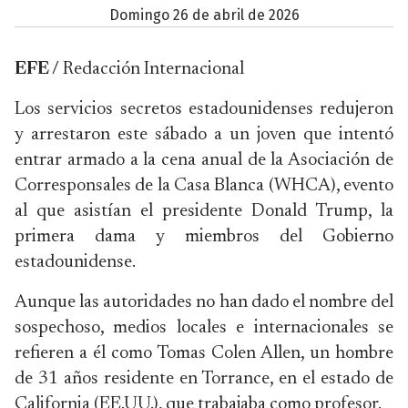
domingo 26 de abril de 2026
EFE /
Redacción Internacional
Los servicios secretos estadounidenses redujeron
y arrestaron este sábado a un joven que intentó
entrar armado a la cena anual de la Asociación de
Corresponsales de la Casa Blanca (WHCA), evento
al que asistían el presidente Donald Trump, la
primera dama y miembros del Gobierno
estadounidense.
Aunque las autoridades no han dado el nombre del
sospechoso, medios locales e internacionales se
refieren a él como Tomas Colen Allen, un hombre
de 31 años residente en Torrance, en el estado de
California (EE.UU.), que trabajaba como profesor.