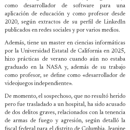
como desarrollador de software para una
aplicación de educación y como profesor desde
2020, según extractos de su perfil de LinkedIn
publicados en redes sociales y por varios medios.
Además, tiene un master en ciencias informáticas
por la Universidad Estatal de California en 2025,
hizo prácticas de verano cuando aún no estaba
graduado en la NASA y, además de su trabajo
como profesor, se define como «desarrollador de
videojuegos independiente».
De momento, el sospechoso, que no resultó herido
pero fue trasladado a un hospital, ha sido acusado
de dos delitos graves, relacionados con la tenencia
de armas de fuego y agresión, según detalló la
fiscal federal para el distrito de Columbia, Jeanine