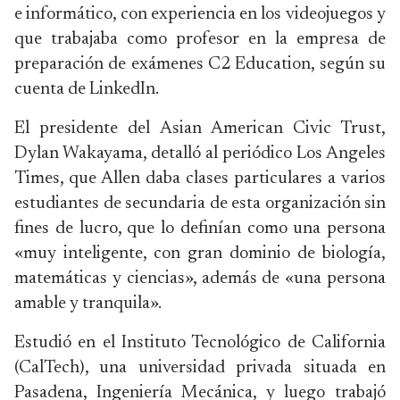
e informático, con experiencia en los videojuegos y
que trabajaba como profesor en la empresa de
preparación de exámenes C2 Education, según su
cuenta de LinkedIn.
El presidente del Asian American Civic Trust,
Dylan Wakayama, detalló al periódico Los Angeles
Times, que Allen daba clases particulares a varios
estudiantes de secundaria de esta organización sin
fines de lucro, que lo definían como una persona
«muy inteligente, con gran dominio de biología,
matemáticas y ciencias», además de «una persona
amable y tranquila».
Estudió en el Instituto Tecnológico de California
(CalTech), una universidad privada situada en
Pasadena, Ingeniería Mecánica, y luego trabajó