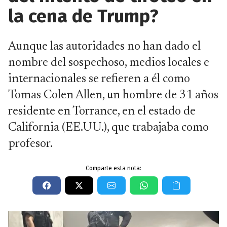
la cena de Trump?
Aunque las autoridades no han dado el
nombre del sospechoso, medios locales e
internacionales se refieren a él como
Tomas Colen Allen, un hombre de 31 años
residente en Torrance, en el estado de
California (EE.UU.), que trabajaba como
profesor.
Comparte esta nota: