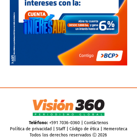
Teléfono:
+591 7036-0360 |
Contáctenos
Política de privacidad
|
Staff
|
Código de ética
|
Hemeroteca
Todos los derechos reservados Ⓒ 2026