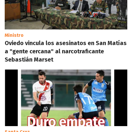
Ministro
Oviedo vincula los asesinatos en San Matías
a "gente cercana" al narcotraficante
Sebastián Marset
Santa Cruz