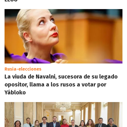
Rusia-elecciones
La viuda de Navalni, sucesora de su legado
opositor, llama a los rusos a votar por
Yábloko