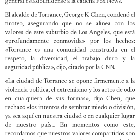
general estadounidense a la cadena Fox News.
El alcalde de Torrance, George K Chen, condenó el
tiroteo, asegurando que no se alinea con los
valores de este suburbio de Los Angeles, que está
«profundamente conmovida» por los hechos:
«Torrance es una comunidad construida en el
respeto, la diversidad, el trabajo duro y la
seguridad pública», dijo, citado por la CNN.
«La ciudad de Torrance se opone firmemente a la
violencia política, el extremismo y los actos de odio
en cualquiera de sus formas», dijo Chen, que
rechazó «los intentos de sembrar miedo o división,
ya sea aquí en nuestra ciudad o en cualquier lugar
de nuestro país… En momentos como este,
recordamos que nuestros valores compartidos son