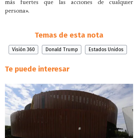
más fuertes que las acciones de cualquier
persona».
Temas de esta nota
Visión 360
Donald Trump
Estados Unidos
Te puede interesar