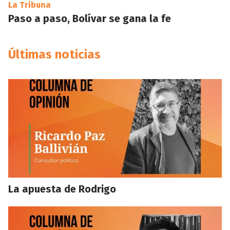
La Tribuna
Paso a paso, Bolívar se gana la fe
Últimas noticias
La apuesta de Rodrigo