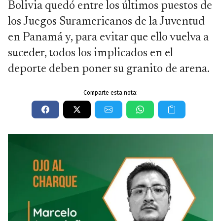
Bolivia quedó entre los últimos puestos de
los Juegos Suramericanos de la Juventud
en Panamá y, para evitar que ello vuelva a
suceder, todos los implicados en el
deporte deben poner su granito de arena.
Comparte esta nota: