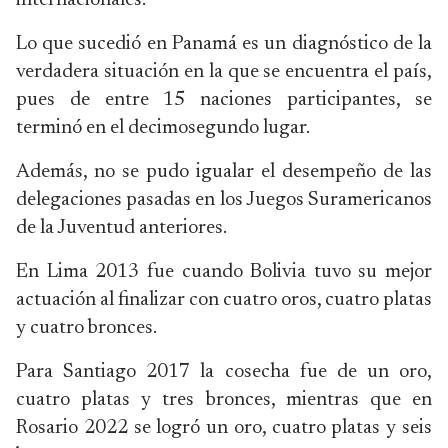
internacionales.
Lo que sucedió en Panamá es un diagnóstico de la
verdadera situación en la que se encuentra el país,
pues de entre 15 naciones participantes, se
terminó en el decimosegundo lugar.
Además, no se pudo igualar el desempeño de las
delegaciones pasadas en los Juegos Suramericanos
de la Juventud anteriores.
En Lima 2013 fue cuando Bolivia tuvo su mejor
actuación al finalizar con cuatro oros, cuatro platas
y cuatro bronces.
Para Santiago 2017 la cosecha fue de un oro,
cuatro platas y tres bronces, mientras que en
Rosario 2022 se logró un oro, cuatro platas y seis