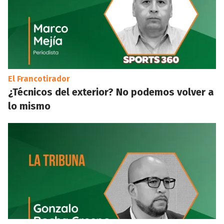
El Francotirador
¿Técnicos del exterior? No podemos volver a
lo mismo