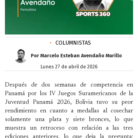
•
COLUMNISTAS
Por Marcelo Esteban Avendaño Murillo
lunes 27 de abril de 2026
Después de dos semanas de competencia en
Panamá por los IV Juegos Suramericanos de la
Juventud Panamá 2026, Bolivia tuvo su peor
rendimiento en cuanto a medallas al cosechar
solamente una plata y siete bronces, lo que
muestra un retroceso con relación a las tres
ediciones anteriores, lo que deja la pregunta: