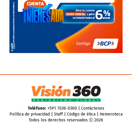
Teléfono:
+591 7036-0360 |
Contáctenos
Política de privacidad
|
Staff
|
Código de ética
|
Hemeroteca
Todos los derechos reservados Ⓒ 2026