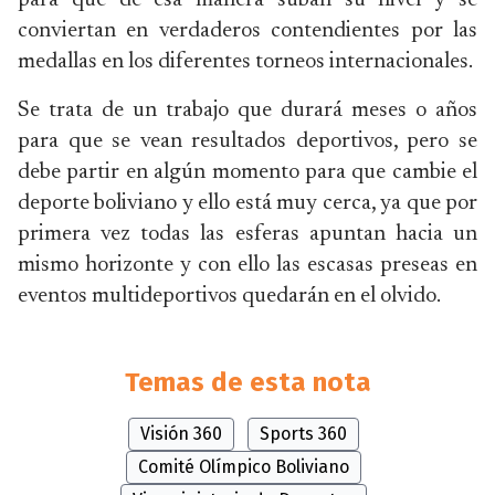
para que de esa manera suban su nivel y se
conviertan en verdaderos contendientes por las
medallas en los diferentes torneos internacionales.
Se trata de un trabajo que durará meses o años
para que se vean resultados deportivos, pero se
debe partir en algún momento para que cambie el
deporte boliviano y ello está muy cerca, ya que por
primera vez todas las esferas apuntan hacia un
mismo horizonte y con ello las escasas preseas en
eventos multideportivos quedarán en el olvido.
Temas de esta nota
Visión 360
Sports 360
Comité Olímpico Boliviano