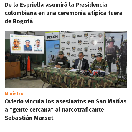
De la Espriella asumirá la Presidencia
colombiana en una ceremonia atípica fuera
de Bogotá
Ministro
Oviedo vincula los asesinatos en San Matías
a "gente cercana" al narcotraficante
Sebastián Marset