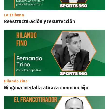
La Tribuna
Reestructuración y resurrección
Hilando Fino
Ninguna medalla abraza como un hijo