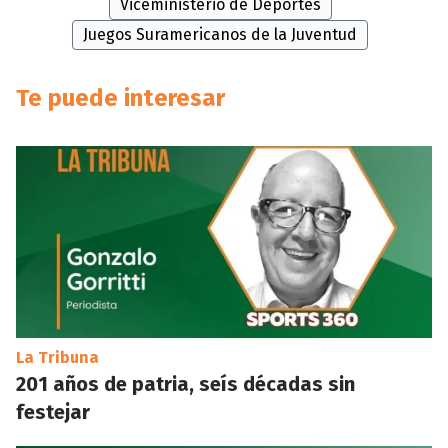
Viceministerio de Deportes
Juegos Suramericanos de la Juventud
Te puede interesar
La Tribuna
201 años de patria, seís décadas sin
festejar