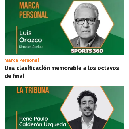
Marca Personal
Una clasificación memorable a los octavos
de final