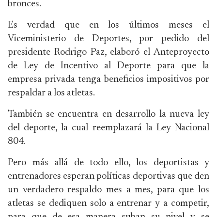
bronces.
Es verdad que en los últimos meses el
Viceministerio de Deportes, por pedido del
presidente Rodrigo Paz, elaboró el Anteproyecto
de Ley de Incentivo al Deporte para que la
empresa privada tenga beneficios impositivos por
respaldar a los atletas.
También se encuentra en desarrollo la nueva ley
del deporte, la cual reemplazará la Ley Nacional
804.
Pero más allá de todo ello, los deportistas y
entrenadores esperan políticas deportivas que den
un verdadero respaldo mes a mes, para que los
atletas se dediquen solo a entrenar y a competir,