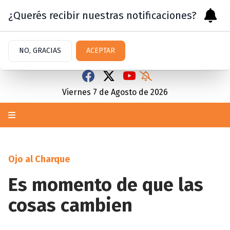
¿Querés recibir nuestras notificaciones?
NO, GRACIAS
ACEPTAR
Viernes 7
de
Agosto
de 2026
Ojo al Charque
Es momento de que las
cosas cambien