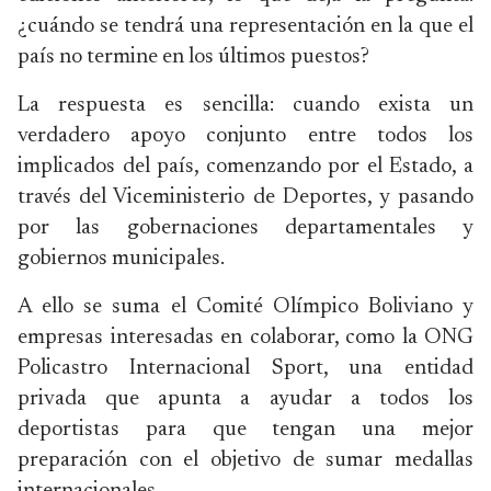
¿cuándo se tendrá una representación en la que el
país no termine en los últimos puestos?
La respuesta es sencilla: cuando exista un
verdadero apoyo conjunto entre todos los
implicados del país, comenzando por el Estado, a
través del Viceministerio de Deportes, y pasando
por las gobernaciones departamentales y
gobiernos municipales.
A ello se suma el Comité Olímpico Boliviano y
empresas interesadas en colaborar, como la ONG
Policastro Internacional Sport, una entidad
privada que apunta a ayudar a todos los
deportistas para que tengan una mejor
preparación con el objetivo de sumar medallas