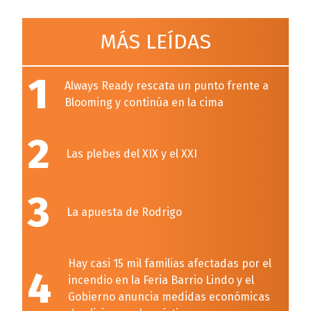
MÁS LEÍDAS
1
Always Ready rescata un punto frente a
Blooming y continúa en la cima
2
Las plebes del XIX y el XXI
3
La apuesta de Rodrigo
Hay casi 15 mil familias afectadas por el
4
incendio en la Feria Barrio Lindo y el
Gobierno anuncia medidas económicas