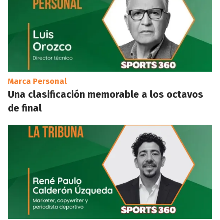
Marca Personal
Una clasificación memorable a los octavos
de final