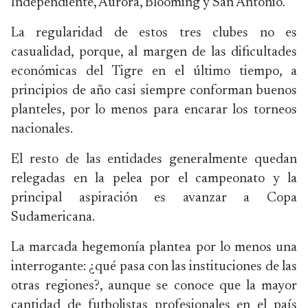
Independiente, Aurora, Blooming y San Antonio.
La regularidad de estos tres clubes no es
casualidad, porque, al margen de las dificultades
económicas del Tigre en el último tiempo, a
principios de año casi siempre conforman buenos
planteles, por lo menos para encarar los torneos
nacionales.
El resto de las entidades generalmente quedan
relegadas en la pelea por el campeonato y la
principal aspiración es avanzar a Copa
Sudamericana.
La marcada hegemonía plantea por lo menos una
interrogante: ¿qué pasa con las instituciones de las
otras regiones?, aunque se conoce que la mayor
cantidad de futbolistas profesionales en el país