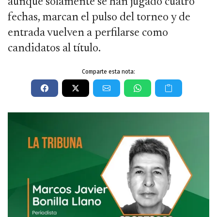
aunque solamente se han jugado cuatro
fechas, marcan el pulso del torneo y de
entrada vuelven a perfilarse como
candidatos al título.
Comparte esta nota: