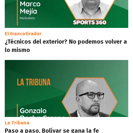
El Francotirador
¿Técnicos del exterior? No podemos volver a
lo mismo
La Tribuna
Paso a paso, Bolívar se gana la fe