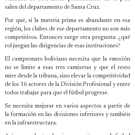
salen del departamento de Santa Cruz.
Por qué, si la materia prima es abundante en esa
región, los clubes de ese departamento no son más
competitivos. Entonces surge otra pregunta: ¿qué
rol juegan las dirigencias de esas instituciones?
El campeonato boliviano necesita que la emoción
no se limite a esas tres camisetas y que el resto
mire desde la tribuna, sino elevar la competitividad
de los 16 actores de la División Profesional y entre
todos trabajar para que el fútbol progrese.
Se necesita mejorar en varios aspectos a partir de
la formación en las divisiones inferiores y también
en la infraestructura.