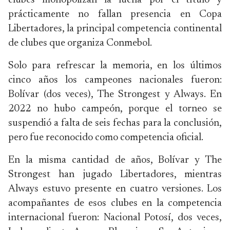
clubes monopolizan la lucha por el título y
prácticamente no fallan presencia en Copa
Libertadores, la principal competencia continental
de clubes que organiza Conmebol.
Solo para refrescar la memoria, en los últimos
cinco años los campeones nacionales fueron:
Bolívar (dos veces), The Strongest y Always. En
2022 no hubo campeón, porque el torneo se
suspendió a falta de seis fechas para la conclusión,
pero fue reconocido como competencia oficial.
En la misma cantidad de años, Bolívar y The
Strongest han jugado Libertadores, mientras
Always estuvo presente en cuatro versiones. Los
acompañantes de esos clubes en la competencia
internacional fueron: Nacional Potosí, dos veces,