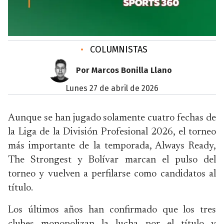
•
COLUMNISTAS
Por Marcos Bonilla Llano
lunes 27 de abril de 2026
Aunque se han jugado solamente cuatro fechas de
la Liga de la División Profesional 2026, el torneo
más importante de la temporada, Always Ready,
The Strongest y Bolívar marcan el pulso del
torneo y vuelven a perfilarse como candidatos al
título.
Los últimos años han confirmado que los tres