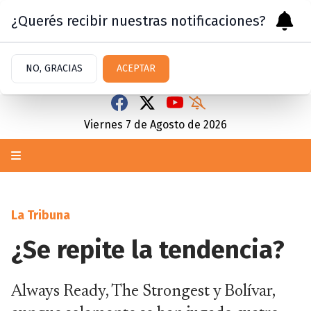
¿Querés recibir nuestras notificaciones?
NO, GRACIAS
ACEPTAR
Viernes 7
de
Agosto
de 2026
La Tribuna
¿Se repite la tendencia?
Always Ready, The Strongest y Bolívar,