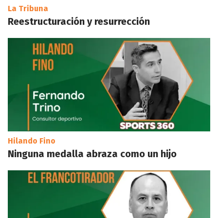
La Tribuna
Reestructuración y resurrección
Hilando Fino
Ninguna medalla abraza como un hijo