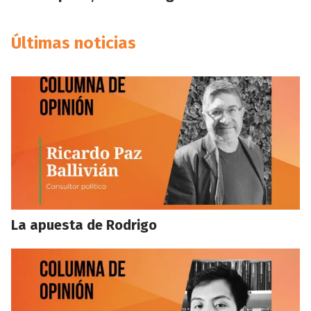
Últimas noticias
La apuesta de Rodrigo