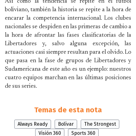
Así como la tendencia se repite en el futbol
boliviano, también la historia se repite a la hora de
encarar la competencia internacional. Los clubes
nacionales se despiden en las primeras de cambio a
la hora de afrontar las fases clasificatorias de la
Libertadores y, salvo alguna excepción, las
actuaciones casi siempre resultan para el olvido. Lo
que pasa en la fase de grupos de Libertadores y
Sudamericana de este año es un ejemplo: nuestros
cuatro equipos marchan en las últimas posiciones
de sus series.
Temas de esta nota
Always Ready
Bolívar
The Strongest
Visión 360
Sports 360