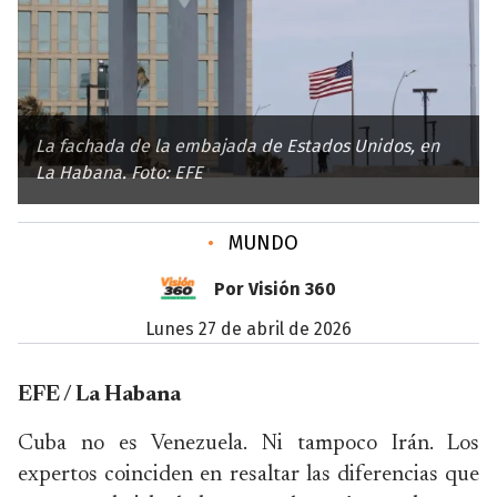
La fachada de la embajada de Estados Unidos, en
La Habana. Foto: EFE
•
MUNDO
Por Visión 360
lunes 27 de abril de 2026
EFE / La Habana
Cuba no es Venezuela. Ni tampoco Irán. Los
expertos coinciden en resaltar las diferencias que