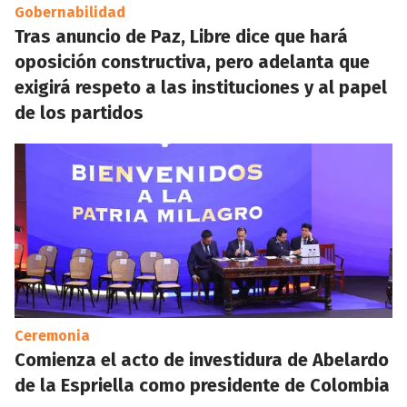
Gobernabilidad
Tras anuncio de Paz, Libre dice que hará
oposición constructiva, pero adelanta que
exigirá respeto a las instituciones y al papel
de los partidos
Ceremonia
Comienza el acto de investidura de Abelardo
de la Espriella como presidente de Colombia