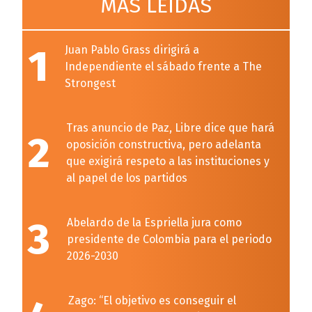
MÁS LEÍDAS
1
Juan Pablo Grass dirigirá a
Independiente el sábado frente a The
Strongest
Tras anuncio de Paz, Libre dice que hará
2
oposición constructiva, pero adelanta
que exigirá respeto a las instituciones y
al papel de los partidos
3
Abelardo de la Espriella jura como
presidente de Colombia para el periodo
2026-2030
Zago: “El objetivo es conseguir el