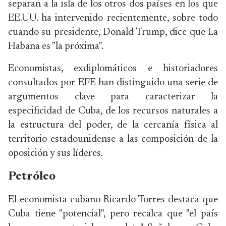
separan a la isla de los otros dos países en los que
EE.UU. ha intervenido recientemente, sobre todo
cuando su presidente, Donald Trump, dice que La
Habana es "la próxima".
Economistas, exdiplomáticos e historiadores
consultados por EFE han distinguido una serie de
argumentos clave para caracterizar la
especificidad de Cuba, de los recursos naturales a
la estructura del poder, de la cercanía física al
territorio estadounidense a las composición de la
oposición y sus líderes.
Petróleo
El economista cubano Ricardo Torres destaca que
Cuba tiene "potencial", pero recalca que "el país