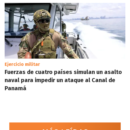
Ejercicio militar
Fuerzas de cuatro países simulan un asalto
naval para impedir un ataque al Canal de
Panamá