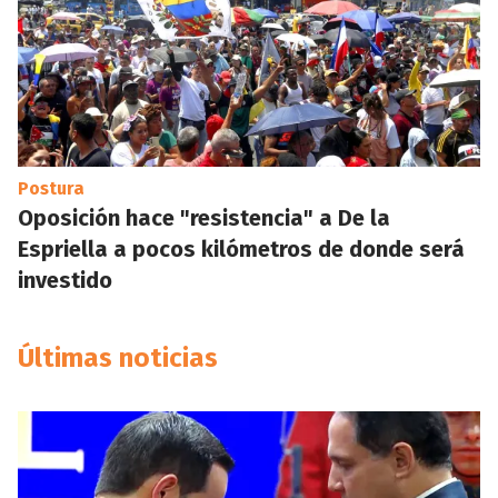
Postura
Oposición hace "resistencia" a De la
Espriella a pocos kilómetros de donde será
investido
Últimas noticias