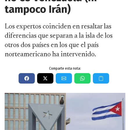
tampoco Irán)
Los expertos coinciden en resaltar las
diferencias que separan a la isla de los
otros dos países en los que el país
norteamericano ha intervenido.
Comparte esta nota: