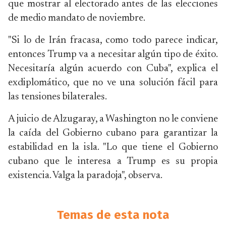
que mostrar al electorado antes de las elecciones
de medio mandato de noviembre.
"Si lo de Irán fracasa, como todo parece indicar,
entonces Trump va a necesitar algún tipo de éxito.
Necesitaría algún acuerdo con Cuba", explica el
exdiplomático, que no ve una solución fácil para
las tensiones bilaterales.
A juicio de Alzugaray, a Washington no le conviene
la caída del Gobierno cubano para garantizar la
estabilidad en la isla. "Lo que tiene el Gobierno
cubano que le interesa a Trump es su propia
existencia. Valga la paradoja", observa.
Temas de esta nota