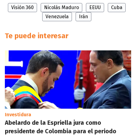
Visión 360
Nicolás Maduro
EEUU
Cuba
Venezuela
Irán
Te puede interesar
Investidura
Abelardo de la Espriella jura como
presidente de Colombia para el periodo