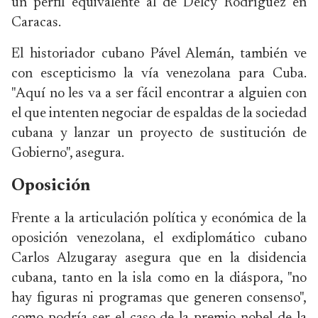
un perfil equivalente al de Delcy Rodríguez en
Caracas.
El historiador cubano Pável Alemán, también ve
con escepticismo la vía venezolana para Cuba.
"Aquí no les va a ser fácil encontrar a alguien con
el que intenten negociar de espaldas de la sociedad
cubana y lanzar un proyecto de sustitución de
Gobierno", asegura.
Oposición
Frente a la articulación política y económica de la
oposición venezolana, el exdiplomático cubano
Carlos Alzugaray asegura que en la disidencia
cubana, tanto en la isla como en la diáspora, "no
hay figuras ni programas que generen consenso",