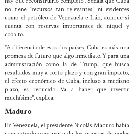
hay que reconstruirlo completo". Señala que Cuba
no tiene "recursos tan relevantes" ni evidentes
como el petróleo de Venezuela e Irán, aunque sí
cuenta con reservas importantes de níquel y
cobalto.
"A diferencia de esos dos países, Cuba es más una
promesa de futuro que algo inmediato. Y para una
administración como la de Trump, que busca
resultados muy a corto plazo y con gran impacto,
el efecto económico de Cuba, incluso a mediano
plazo, es reducido. Va a haber que invertir
muchísimo", explica.
Maduro
En Venezuela, el presidente Nicolás Maduro había