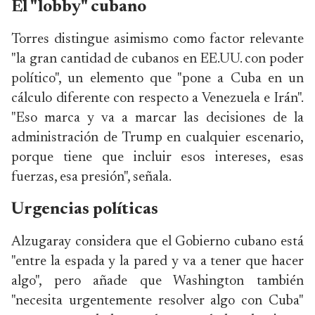
El "lobby" cubano
Torres distingue asimismo como factor relevante
"la gran cantidad de cubanos en EE.UU. con poder
político", un elemento que "pone a Cuba en un
cálculo diferente con respecto a Venezuela e Irán".
"Eso marca y va a marcar las decisiones de la
administración de Trump en cualquier escenario,
porque tiene que incluir esos intereses, esas
fuerzas, esa presión", señala.
Urgencias políticas
Alzugaray considera que el Gobierno cubano está
"entre la espada y la pared y va a tener que hacer
algo", pero añade que Washington también
"necesita urgentemente resolver algo con Cuba"