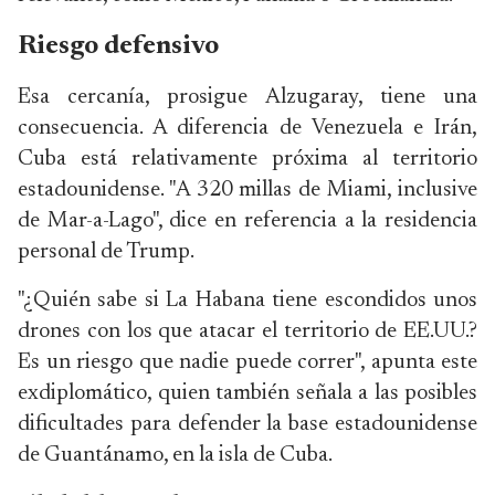
Riesgo defensivo
Esa cercanía, prosigue Alzugaray, tiene una
consecuencia. A diferencia de Venezuela e Irán,
Cuba está relativamente próxima al territorio
estadounidense. "A 320 millas de Miami, inclusive
de Mar-a-Lago", dice en referencia a la residencia
personal de Trump.
"¿Quién sabe si La Habana tiene escondidos unos
drones con los que atacar el territorio de EE.UU.?
Es un riesgo que nadie puede correr", apunta este
exdiplomático, quien también señala a las posibles
dificultades para defender la base estadounidense
de Guantánamo, en la isla de Cuba.