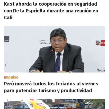
Kast aborda la cooperación en seguridad
con De la Espriella durante una reunión en
Cali
Impulso
Perú moverá todos los feriados al viernes
para potenciar turismo y productividad