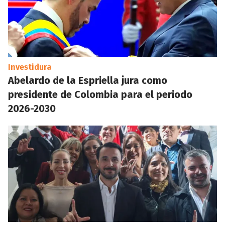
Investidura
Abelardo de la Espriella jura como
presidente de Colombia para el periodo
2026-2030