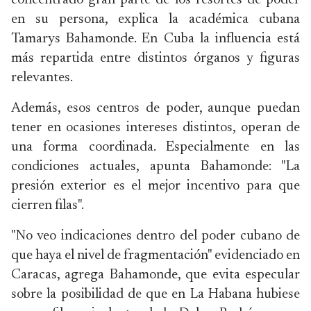
concentrado gran parte de los resortes de poder
en su persona, explica la académica cubana
Tamarys Bahamonde. En Cuba la influencia está
más repartida entre distintos órganos y figuras
relevantes.
Además, esos centros de poder, aunque puedan
tener en ocasiones intereses distintos, operan de
una forma coordinada. Especialmente en las
condiciones actuales, apunta Bahamonde: "La
presión exterior es el mejor incentivo para que
cierren filas".
"No veo indicaciones dentro del poder cubano de
que haya el nivel de fragmentación" evidenciado en
Caracas, agrega Bahamonde, que evita especular
sobre la posibilidad de que en La Habana hubiese