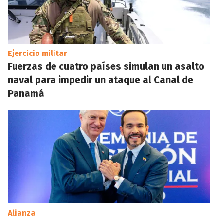
Ejercicio militar
Fuerzas de cuatro países simulan un asalto
naval para impedir un ataque al Canal de
Panamá
Alianza