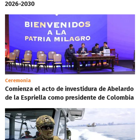
2026-2030
Ceremonia
Comienza el acto de investidura de Abelardo
de la Espriella como presidente de Colombia