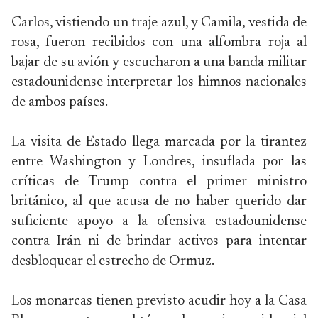
Carlos, vistiendo un traje azul, y Camila, vestida de
rosa, fueron recibidos con una alfombra roja al
bajar de su avión y escucharon a una banda militar
estadounidense interpretar los himnos nacionales
de ambos países.
La visita de Estado llega marcada por la tirantez
entre Washington y Londres, insuflada por las
críticas de Trump contra el primer ministro
británico, al que acusa de no haber querido dar
suficiente apoyo a la ofensiva estadounidense
contra Irán ni de brindar activos para intentar
desbloquear el estrecho de Ormuz.
Los monarcas tienen previsto acudir hoy a la Casa