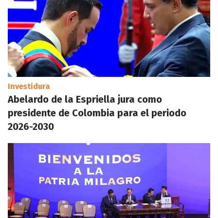
Investidura
Abelardo de la Espriella jura como
presidente de Colombia para el periodo
2026-2030