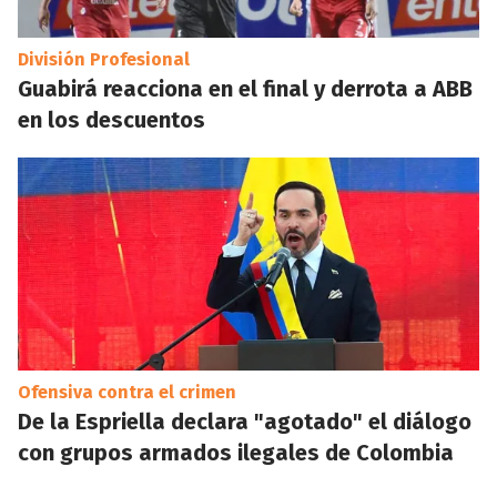
División Profesional
Guabirá reacciona en el final y derrota a ABB
en los descuentos
Ofensiva contra el crimen
De la Espriella declara "agotado" el diálogo
con grupos armados ilegales de Colombia