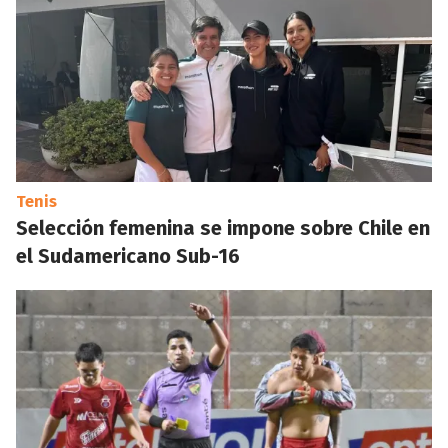
Tenis
Selección femenina se impone sobre Chile en
el Sudamericano Sub-16