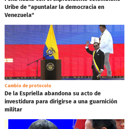
Uribe de "apuntalar la democracia en
Venezuela"
Cambio de protocolo
De la Espriella abandona su acto de
investidura para dirigirse a una guarnición
militar