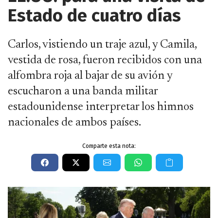
Estado de cuatro días
Carlos, vistiendo un traje azul, y Camila,
vestida de rosa, fueron recibidos con una
alfombra roja al bajar de su avión y
escucharon a una banda militar
estadounidense interpretar los himnos
nacionales de ambos países.
Comparte esta nota: