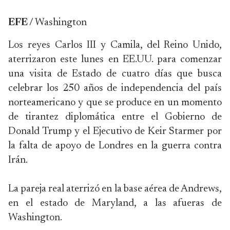
EFE /
Washington
Los reyes Carlos III y Camila, del Reino Unido,
aterrizaron este lunes en EE.UU. para comenzar
una visita de Estado de cuatro días que busca
celebrar los 250 años de independencia del país
norteamericano y que se produce en un momento
de tirantez diplomática entre el Gobierno de
Donald Trump y el Ejecutivo de Keir Starmer por
la falta de apoyo de Londres en la guerra contra
Irán.
La pareja real aterrizó en la base aérea de Andrews,
en el estado de Maryland, a las afueras de
Washington.