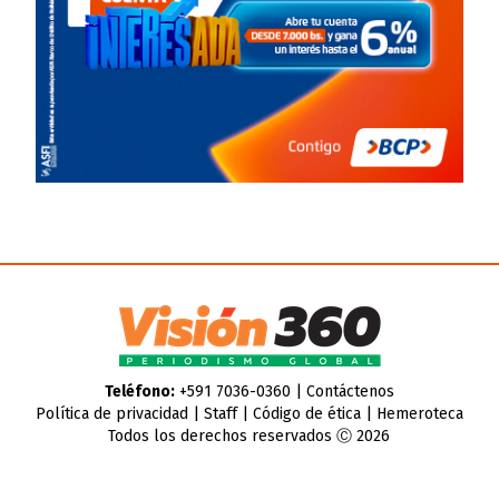
Teléfono:
+591 7036-0360 |
Contáctenos
Política de privacidad
|
Staff
|
Código de ética
|
Hemeroteca
Todos los derechos reservados Ⓒ 2026