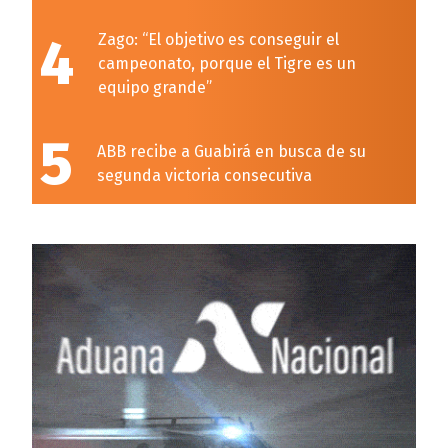
4
Zago: “El objetivo es conseguir el
campeonato, porque el Tigre es un
equipo grande”
5
ABB recibe a Guabirá en busca de su
segunda victoria consecutiva