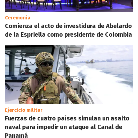
Ceremonia
Comienza el acto de investidura de Abelardo
de la Espriella como presidente de Colombia
Ejercicio militar
Fuerzas de cuatro países simulan un asalto
naval para impedir un ataque al Canal de
Panamá