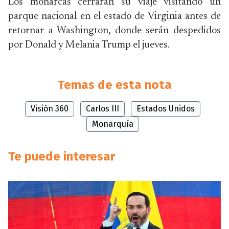
Los monarcas cerrarán su viaje visitando un
parque nacional en el estado de Virginia antes de
retornar a Washington, donde serán despedidos
por Donald y Melania Trump el jueves.
Temas de esta nota
Visión 360
Carlos III
Estados Unidos
Monarquía
Te puede interesar