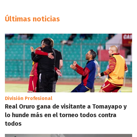
Últimas noticias
División Profesional
Real Oruro gana de visitante a Tomayapo y
lo hunde más en el torneo todos contra
todos