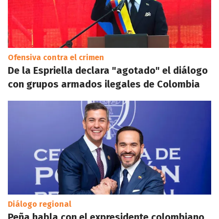
Ofensiva contra el crimen
De la Espriella declara "agotado" el diálogo
con grupos armados ilegales de Colombia
Diálogo regional
Peña habla con el expresidente colombiano