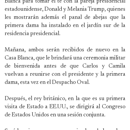
Blanca para tomar el té con la pareja presidencial
estadounidense, Donald y Melania Trump, quienes
les mostrarán además el panal de abejas que la
primera dama ha instalado en el jardín sur de la
residencia presidencial.
Mañana, ambos serán recibidos de nuevo en la
Casa Blanca, que le brindará una ceremonia militar
de bienvenida antes de que Carlos y Camila
vuelvan a reunirse con el presidente y la primera
dama, esta vez en el Despacho Oval.
Después, el rey británico, en la que es su primera
visita de Estado a EE.UU., se dirigirá al Congreso
de Estados Unidos en una sesión conjunta.