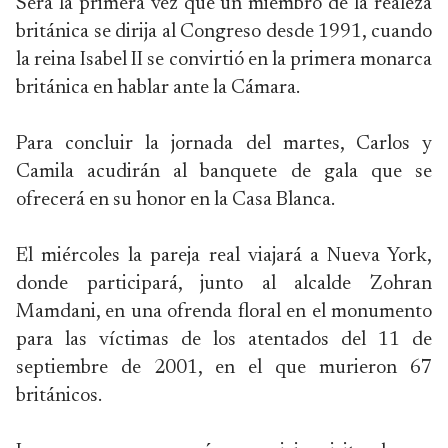
Será la primera vez que un miembro de la realeza
británica se dirija al Congreso desde 1991, cuando
la reina Isabel II se convirtió en la primera monarca
británica en hablar ante la Cámara.
Para concluir la jornada del martes, Carlos y
Camila acudirán al banquete de gala que se
ofrecerá en su honor en la Casa Blanca.
El miércoles la pareja real viajará a Nueva York,
donde participará, junto al alcalde Zohran
Mamdani, en una ofrenda floral en el monumento
para las víctimas de los atentados del 11 de
septiembre de 2001, en el que murieron 67
británicos.