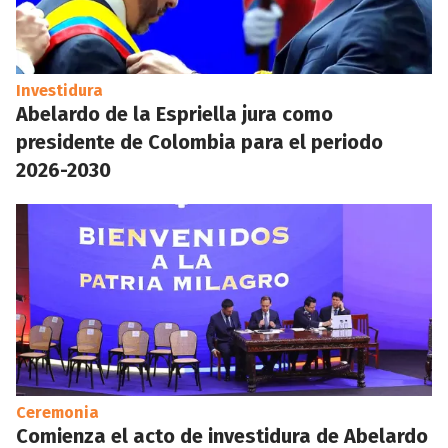
Investidura
Abelardo de la Espriella jura como
presidente de Colombia para el periodo
2026-2030
Ceremonia
Comienza el acto de investidura de Abelardo