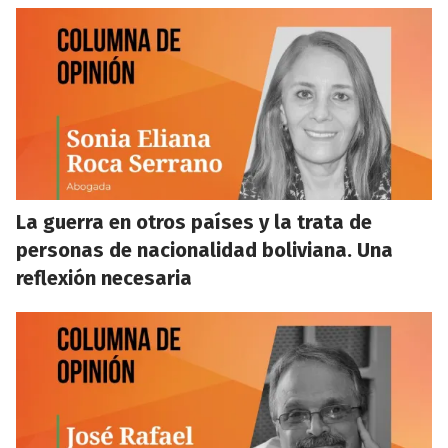
La guerra en otros países y la trata de
personas de nacionalidad boliviana. Una
reflexión necesaria