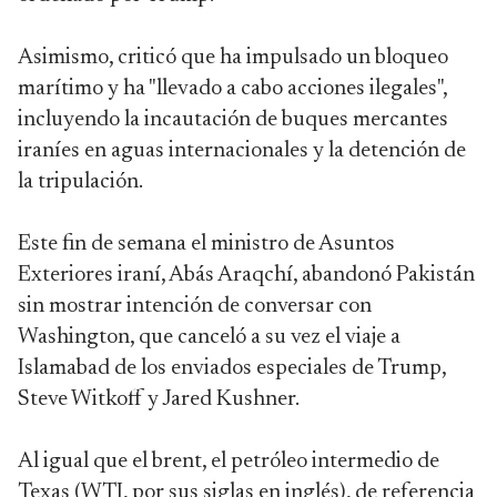
Asimismo, criticó que ha impulsado un bloqueo
marítimo y ha "llevado a cabo acciones ilegales",
incluyendo la incautación de buques mercantes
iraníes en aguas internacionales y la detención de
la tripulación.
Este fin de semana el ministro de Asuntos
Exteriores iraní, Abás Araqchí, abandonó Pakistán
sin mostrar intención de conversar con
Washington, que canceló a su vez el viaje a
Islamabad de los enviados especiales de Trump,
Steve Witkoff y Jared Kushner.
Al igual que el brent, el petróleo intermedio de
Texas (WTI, por sus siglas en inglés), de referencia