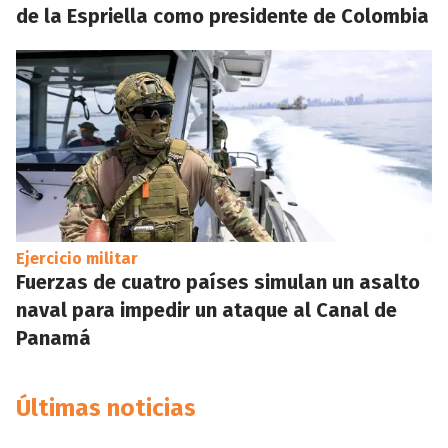
de la Espriella como presidente de Colombia
Ejercicio militar
Fuerzas de cuatro países simulan un asalto
naval para impedir un ataque al Canal de
Panamá
Últimas noticias