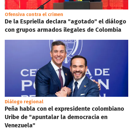
Ofensiva contra el crimen
De la Espriella declara "agotado" el diálogo
con grupos armados ilegales de Colombia
Diálogo regional
Peña habla con el expresidente colombiano
Uribe de "apuntalar la democracia en
Venezuela"