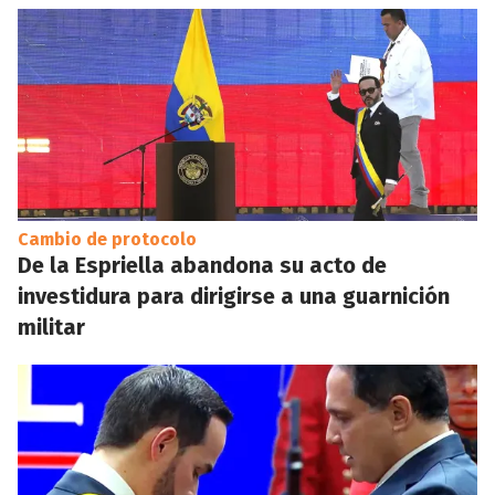
Cambio de protocolo
De la Espriella abandona su acto de
investidura para dirigirse a una guarnición
militar