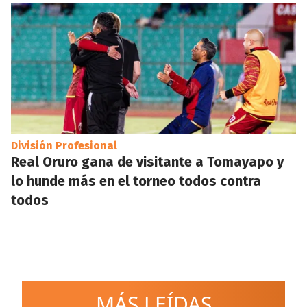
División Profesional
Real Oruro gana de visitante a Tomayapo y
lo hunde más en el torneo todos contra
todos
MÁS LEÍDAS