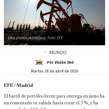
Una planta petrolífera. Foto: EFE
•
MUNDO
Por Visión 360
martes 28 de abril de 2026
EFE / Madrid
El barril de petróleo brent para entrega en junio ha
incrementado su subida hasta rozar el 3 %, y ha