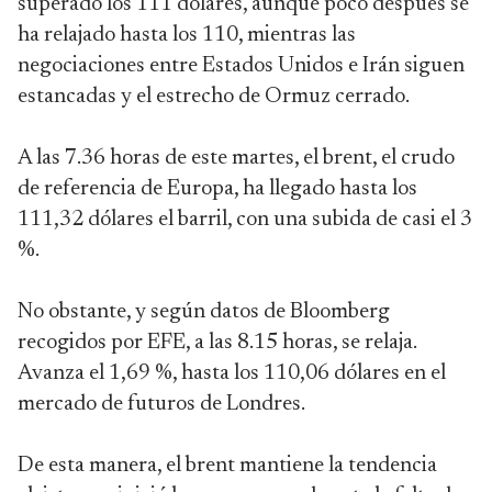
superado los 111 dólares, aunque poco después se
ha relajado hasta los 110, mientras las
negociaciones entre Estados Unidos e Irán siguen
estancadas y el estrecho de Ormuz cerrado.
A las 7.36 horas de este martes, el brent, el crudo
de referencia de Europa, ha llegado hasta los
111,32 dólares el barril, con una subida de casi el 3
%.
No obstante, y según datos de Bloomberg
recogidos por EFE, a las 8.15 horas, se relaja.
Avanza el 1,69 %, hasta los 110,06 dólares en el
mercado de futuros de Londres.
De esta manera, el brent mantiene la tendencia