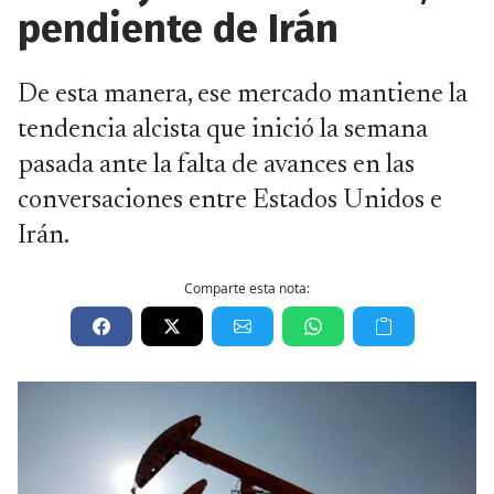
pendiente de Irán
De esta manera, ese mercado mantiene la
tendencia alcista que inició la semana
pasada ante la falta de avances en las
conversaciones entre Estados Unidos e
Irán.
Comparte esta nota: