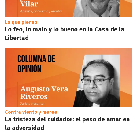
Lo que pienso
Lo feo, lo malo y lo bueno en la Casa de la
Libertad
Contra viento y marea
La tristeza del cuidador: el peso de amar en
la adversidad