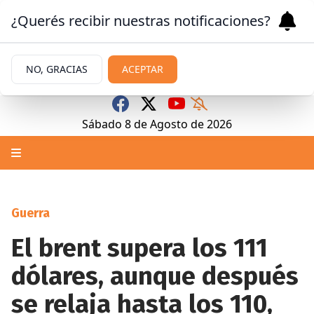
¿Querés recibir nuestras notificaciones?
NO, GRACIAS
ACEPTAR
Sábado 8
de
Agosto
de 2026
Guerra
El brent supera los 111
dólares, aunque después
se relaja hasta los 110,