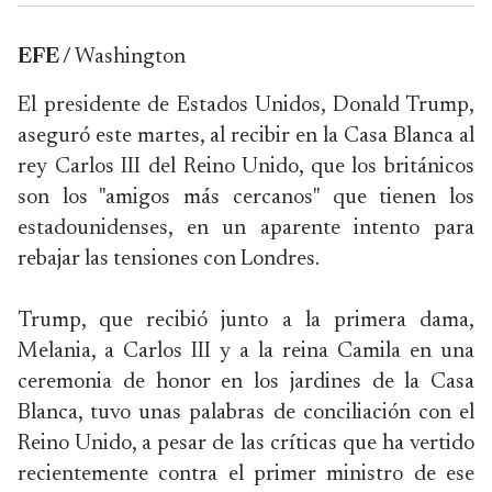
EFE /
Washington
El presidente de Estados Unidos, Donald Trump,
aseguró este martes, al recibir en la Casa Blanca al
rey Carlos III del Reino Unido, que los británicos
son los "amigos más cercanos" que tienen los
estadounidenses, en un aparente intento para
rebajar las tensiones con Londres.
Trump, que recibió junto a la primera dama,
Melania, a Carlos III y a la reina Camila en una
ceremonia de honor en los jardines de la Casa
Blanca, tuvo unas palabras de conciliación con el
Reino Unido, a pesar de las críticas que ha vertido
recientemente contra el primer ministro de ese