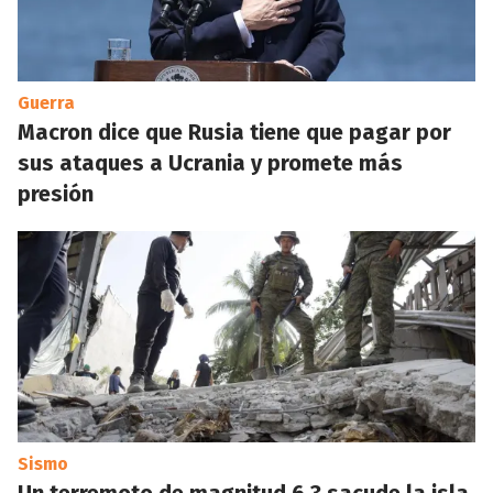
Guerra
Macron dice que Rusia tiene que pagar por
sus ataques a Ucrania y promete más
presión
Sismo