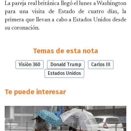
La pareja real británica llegó el lunes a Washington
para una visita de Estado de cuatro días, la
primera que llevan a cabo a Estados Unidos desde
su coronación.
Temas de esta nota
Visión 360
Donald Trump
Carlos III
Estados Unidos
Te puede interesar