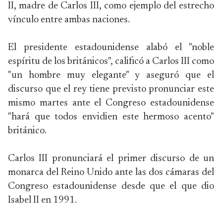
II, madre de Carlos III, como ejemplo del estrecho
vínculo entre ambas naciones.
El presidente estadounidense alabó el "noble
espíritu de los británicos", calificó a Carlos III como
"un hombre muy elegante" y aseguró que el
discurso que el rey tiene previsto pronunciar este
mismo martes ante el Congreso estadounidense
"hará que todos envidien este hermoso acento"
británico.
Carlos III pronunciará el primer discurso de un
monarca del Reino Unido ante las dos cámaras del
Congreso estadounidense desde que el que dio
Isabel II en 1991.