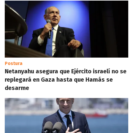
Postura
Netanyahu asegura que Ejército israelí no se
replegará en Gaza hasta que Hamás se
desarme