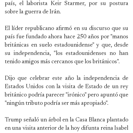
país, el laborista Keir Starmer, por su postura
sobre la guerra de Irán.
El líder republicano afirmó en su discurso que su
país fue fundado ahora hace 250 años por "manos
británicas en suelo estadounidense" y que, desde
su independencia, "los estadounidenses no han
tenido amigos más cercanos que los británicos".
Dijo que celebrar este año la independencia de
Estados Unidos con la visita de Estado de un rey
británico podría parecer "irónico" pero apuntó que
"ningún tributo podría ser más apropiado".
Trump señaló un árbol en la Casa Blanca plantado
en una visita anterior de la hoy difunta reina Isabel