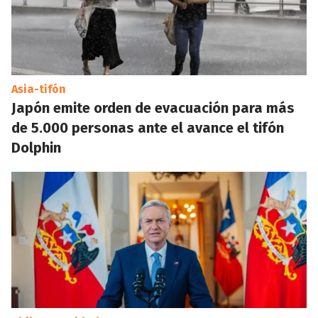
Asia-tifón
Japón emite orden de evacuación para más
de 5.000 personas ante el avance el tifón
Dolphin