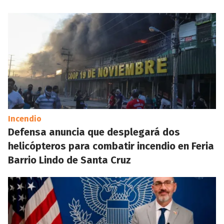
Incendio
Defensa anuncia que desplegará dos
helicópteros para combatir incendio en Feria
Barrio Lindo de Santa Cruz