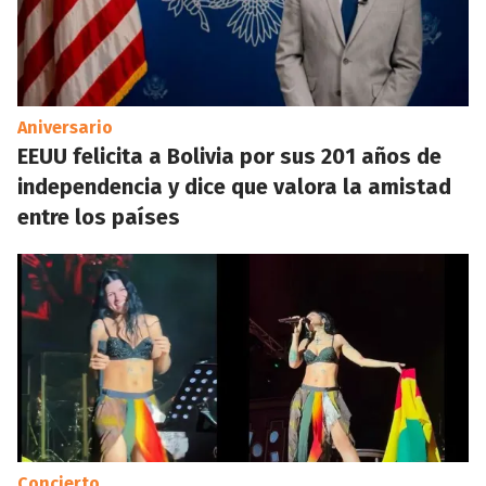
Aniversario
EEUU felicita a Bolivia por sus 201 años de
independencia y dice que valora la amistad
entre los países
Concierto