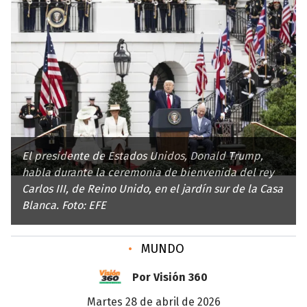
El presidente de Estados Unidos, Donald Trump,
habla durante la ceremonia de bienvenida del rey
Carlos III, de Reino Unido, en el jardín sur de la Casa
Blanca. Foto: EFE
•
MUNDO
Por Visión 360
martes 28 de abril de 2026