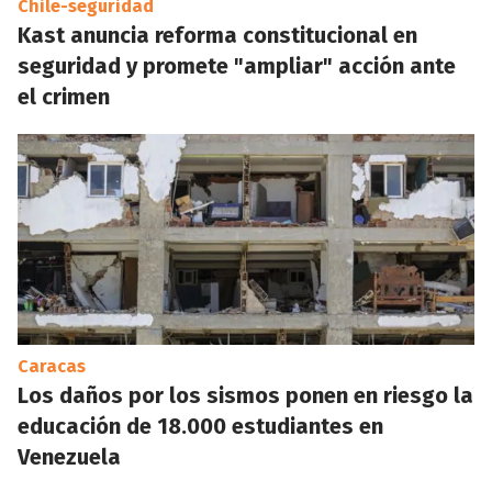
Chile-seguridad
Kast anuncia reforma constitucional en
seguridad y promete "ampliar" acción ante
el crimen
Caracas
Los daños por los sismos ponen en riesgo la
educación de 18.000 estudiantes en
Venezuela