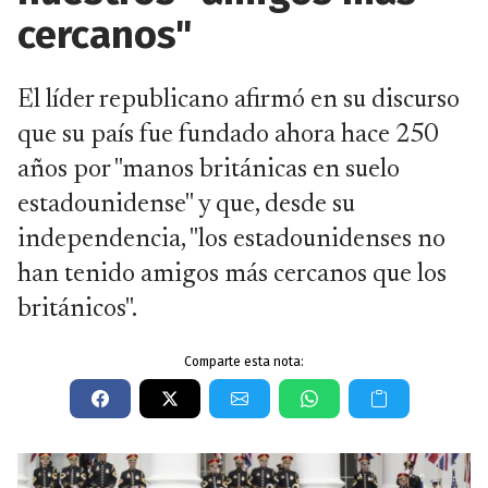
cercanos"
El líder republicano afirmó en su discurso
que su país fue fundado ahora hace 250
años por "manos británicas en suelo
estadounidense" y que, desde su
independencia, "los estadounidenses no
han tenido amigos más cercanos que los
británicos".
Comparte esta nota: