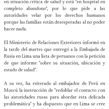
en situación crítica de salud y está "en hospital en
completo abandono", por lo que pide a las
autoridades velar por los derechos humanos
porque las familias están desesperadas al no poder
hacer nada.
El Ministerio de Relaciones Exteriores informó en
la tarde del martes que entregó a la Embajada de
Rusia en Lima una lista de peruanos con la petición
de que informe "sobre su situación, ubicación y
estado de salud".
A su vez, ha reiterado al embajador de Perú en
Moscú la instrucción de "redoblar el contacto con
las autoridades rusas para abordar esta delicada
problemática" y ha dispuesto que en Lima se cree