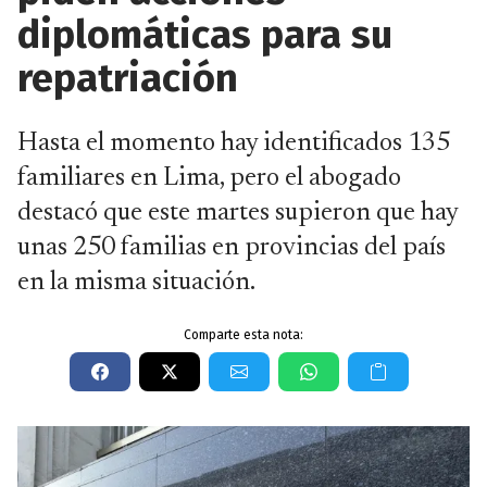
diplomáticas para su
repatriación
Hasta el momento hay identificados 135
familiares en Lima, pero el abogado
destacó que este martes supieron que hay
unas 250 familias en provincias del país
en la misma situación.
Comparte esta nota: