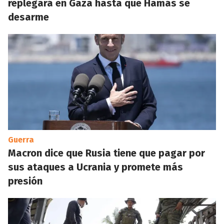
replegará en Gaza hasta que Hamás se
desarme
Guerra
Macron dice que Rusia tiene que pagar por
sus ataques a Ucrania y promete más
presión