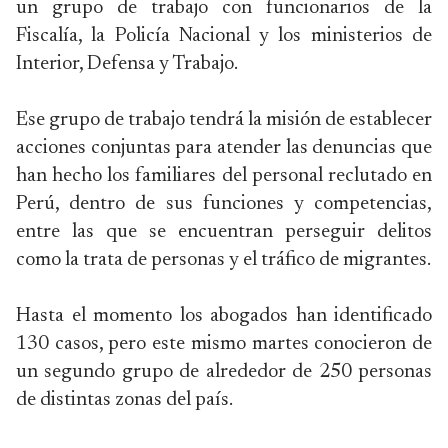
un grupo de trabajo con funcionarios de la
Fiscalía, la Policía Nacional y los ministerios de
Interior, Defensa y Trabajo.
Ese grupo de trabajo tendrá la misión de establecer
acciones conjuntas para atender las denuncias que
han hecho los familiares del personal reclutado en
Perú, dentro de sus funciones y competencias,
entre las que se encuentran perseguir delitos
como la trata de personas y el tráfico de migrantes.
Hasta el momento los abogados han identificado
130 casos, pero este mismo martes conocieron de
un segundo grupo de alrededor de 250 personas
de distintas zonas del país.