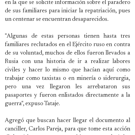
en la que se solicite información sobre el paradero
de sus familiares para iniciar la repatriación, pues
un centenar se encuentran desaparecidos.
"Algunas de estas personas tienen hasta tres
familiares reclutados en el Ejército ruso en contra
de su voluntad, muchos de ellos fueron llevados a
Rusia con una historia de ir a realizar labores
civiles y hacer lo mismo que hacían aquí como
trabajar como taxistas o en minería o siderurgia,
pero una vez llegaron les arrebataron sus
pasaportes y fueron enlistados directamente a la
guerra", expuso Tataje.
Agregó que buscan hacer llegar el documento al
canciller, Carlos Pareja, para que tome esta acción