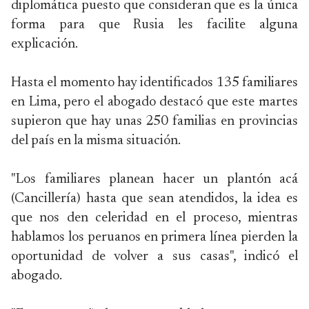
diplomática puesto que consideran que es la única
forma para que Rusia les facilite alguna
explicación.
Hasta el momento hay identificados 135 familiares
en Lima, pero el abogado destacó que este martes
supieron que hay unas 250 familias en provincias
del país en la misma situación.
"Los familiares planean hacer un plantón acá
(Cancillería) hasta que sean atendidos, la idea es
que nos den celeridad en el proceso, mientras
hablamos los peruanos en primera línea pierden la
oportunidad de volver a sus casas", indicó el
abogado.