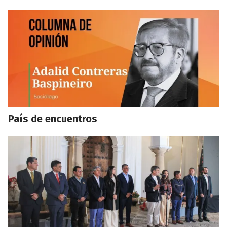
País de encuentros