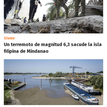
Sismo
Un terremoto de magnitud 6,3 sacude la isla
filipina de Mindanao