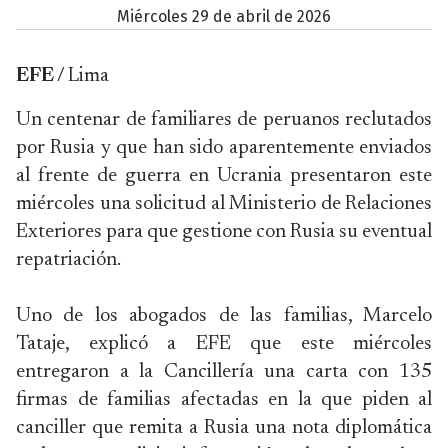
miércoles 29 de abril de 2026
EFE /
Lima
Un centenar de familiares de peruanos reclutados
por Rusia y que han sido aparentemente enviados
al frente de guerra en Ucrania presentaron este
miércoles una solicitud al Ministerio de Relaciones
Exteriores para que gestione con Rusia su eventual
repatriación.
Uno de los abogados de las familias, Marcelo
Tataje, explicó a EFE que este miércoles
entregaron a la Cancillería una carta con 135
firmas de familias afectadas en la que piden al
canciller que remita a Rusia una nota diplomática