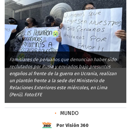
Familiares de peruanos que denuncian haber sido
reclutados por Rusia y enviados bajo presuntos
engaños al frente de la guerra en Ucrania, realizan
un plantón frente a la sede del Ministerio de
Relaciones Exteriores este miércoles, en Lima
(Perú). Foto:EFE
•
MUNDO
Por Visión 360