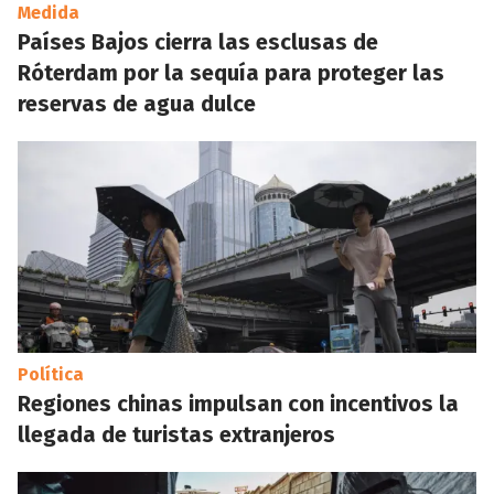
Medida
Países Bajos cierra las esclusas de
Róterdam por la sequía para proteger las
reservas de agua dulce
Política
Regiones chinas impulsan con incentivos la
llegada de turistas extranjeros