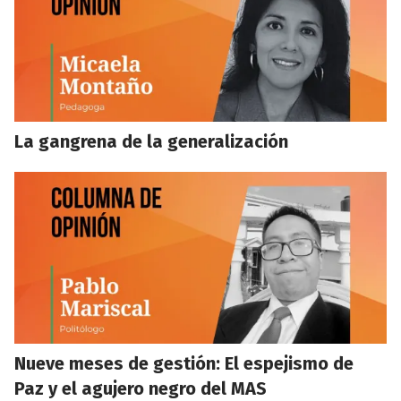
La gangrena de la generalización
Nueve meses de gestión: El espejismo de
Paz y el agujero negro del MAS