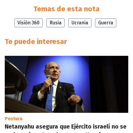
Temas de esta nota
Visión 360
Rusia
Ucrania
Guerra
Te puede interesar
Postura
Netanyahu asegura que Ejército israelí no se