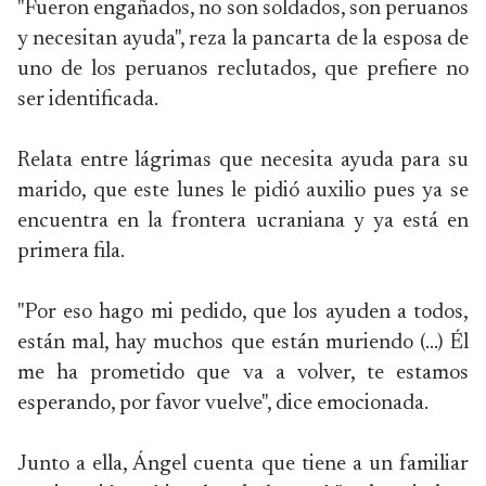
"Fueron engañados, no son soldados, son peruanos
y necesitan ayuda", reza la pancarta de la esposa de
uno de los peruanos reclutados, que prefiere no
ser identificada.
Relata entre lágrimas que necesita ayuda para su
marido, que este lunes le pidió auxilio pues ya se
encuentra en la frontera ucraniana y ya está en
primera fila.
"Por eso hago mi pedido, que los ayuden a todos,
están mal, hay muchos que están muriendo (...) Él
me ha prometido que va a volver, te estamos
esperando, por favor vuelve", dice emocionada.
Junto a ella, Ángel cuenta que tiene a un familiar