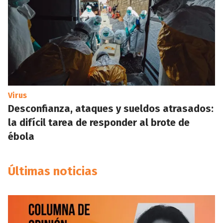
Virus
Desconfianza, ataques y sueldos atrasados:
la difícil tarea de responder al brote de
ébola
Últimas noticias