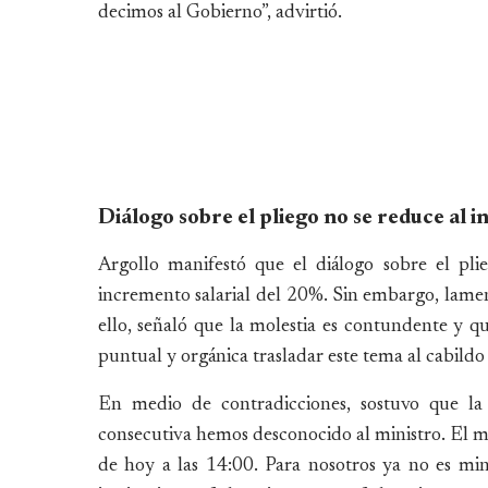
decimos al Gobierno”, advirtió.
Diálogo sobre el pliego no se reduce al 
Argollo manifestó que el diálogo sobre el plie
incremento salarial del 20%. Sin embargo, lam
ello, señaló que la molestia es contundente y q
puntual y orgánica trasladar este tema al cabildo 
En medio de contradicciones, sostuvo que la 
consecutiva hemos desconocido al ministro. El mi
de hoy a las 14:00. Para nosotros ya no es min