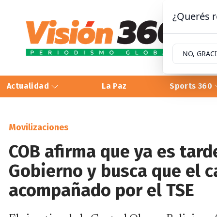
¿Querés r
NO, GRAC
Actualidad
La Paz
Sports 360
Movilizaciones
COB afirma que ya es tard
Gobierno y busca que el c
acompañado por el TSE